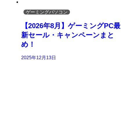
ゲーミングパソコン
【2026年8月】ゲーミングPC最
新セール・キャンペーンまと
め！
2025年12月13日