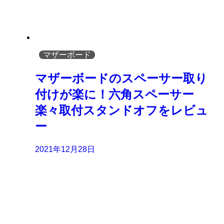
マザーボード
マザーボードのスペーサー取り
付けが楽に！六角スペーサー
楽々取付スタンドオフをレビュ
ー
2021年12月28日