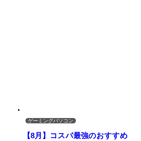
ゲーミングパソコン
【8月】コスパ最強のおすすめ