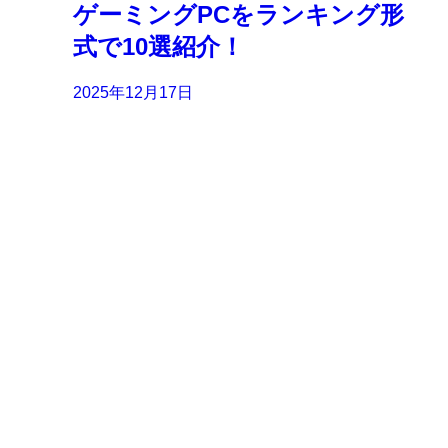
ゲーミングPCをランキング形
式で10選紹介！
2025年12月17日