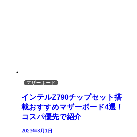
マザーボード
インテルZ790チップセット搭
載おすすめマザーボード4選！
コスパ優先で紹介
2023年8月1日