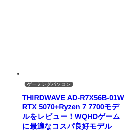
ゲーミングパソコン
THIRDWAVE AD-R7X56B-01W
RTX 5070+Ryzen 7 7700モデ
ルをレビュー！WQHDゲーム
に最適なコスパ良好モデル