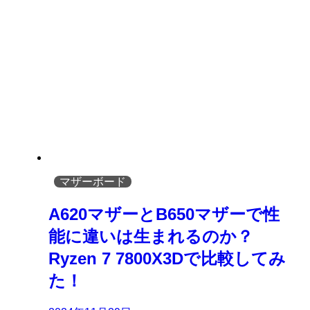
マザーボード
A620マザーとB650マザーで性
能に違いは生まれるのか？
Ryzen 7 7800X3Dで比較してみ
た！