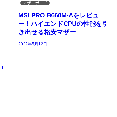
マザーボード
MSI PRO B660M-Aをレビュ
ー！ハイエンドCPUの性能を引
き出せる格安マザー
2022年5月12日