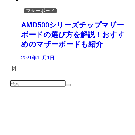
マザーボード
AMD500シリーズチップマザー
ボードの選び方を解説！おすす
めのマザーボードも紹介
2021年11月1日
1
2