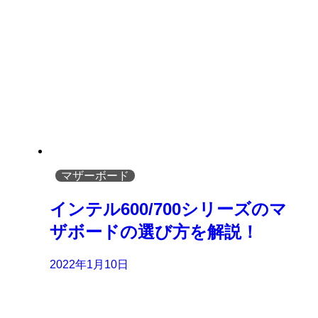
マザーボード
インテル600/700シリーズのマ
ザボードの選び方を解説！
2022年1月10日