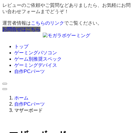
レビューのご依頼やご質問などありましたら、お気軽にお問
い合わせフォームまでどうぞ！
運営者情報は
こちらのリンク
でご覧ください。
お問合せはこちら
トップ
ゲーミングパソコン
ゲーム別推奨スペック
ゲーミングデバイス
自作PCパーツ
ホーム
自作PCパーツ
マザーボード