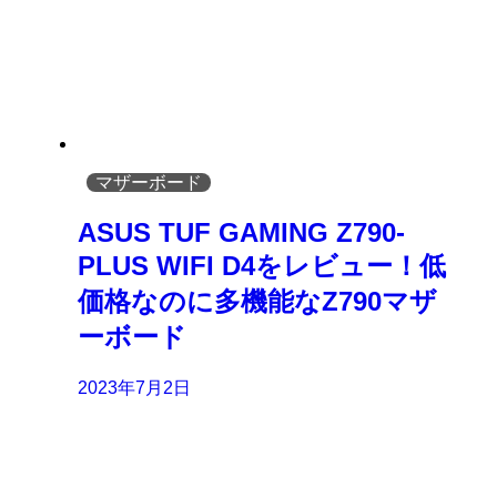
マザーボード
ASUS TUF GAMING Z790-
PLUS WIFI D4をレビュー！低
価格なのに多機能なZ790マザ
ーボード
2023年7月2日