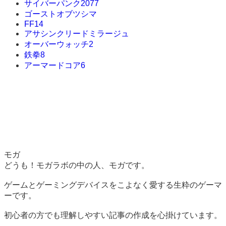
サイバーパンク2077
ゴーストオブツシマ
FF14
アサシンクリードミラージュ
オーバーウォッチ2
鉄拳8
アーマードコア6
モガ
どうも！モガラボの中の人、モガです。
ゲームとゲーミングデバイスをこよなく愛する生粋のゲーマ
ーです。
初心者の方でも理解しやすい記事の作成を心掛けています。