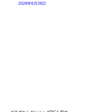
2026年6月28日