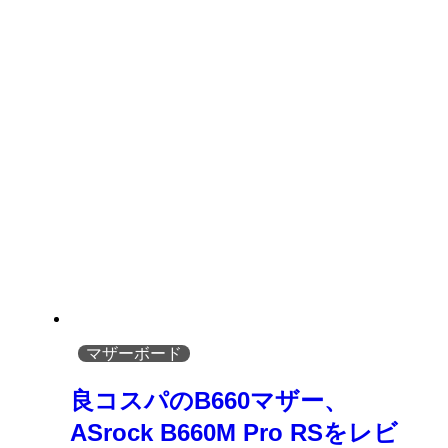
マザーボード
良コスパのB660マザー、
ASrock B660M Pro RSをレビ