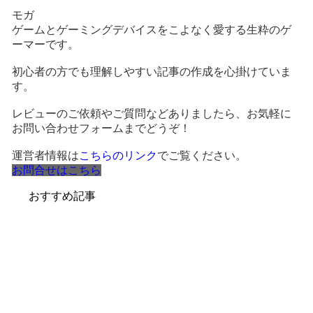
モガ
ゲームとゲーミングデバイスをこよなく愛する生粋のゲ
ーマーです。
初心者の方でも理解しやすい記事の作成を心掛けていま
す。
レビューのご依頼やご質問などありましたら、お気軽に
お問い合わせフォームまでどうぞ！
運営者情報は
こちらのリンク
でご覧ください。
お問合せはこちら
おすすめ記事