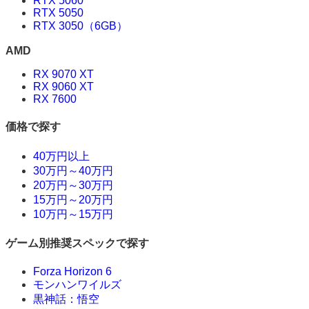
RTX 5060
RTX 5050
RTX 3050（6GB）
AMD
RX 9070 XT
RX 9060 XT
RX 7600
価格で探す
40万円以上
30万円～40万円
20万円～30万円
15万円～20万円
10万円～15万円
ゲーム別推奨スペックで探す
Forza Horizon 6
モンハンワイルズ
黒神話：悟空