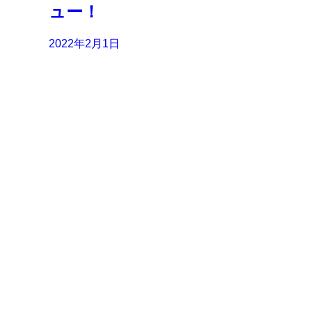
ュー！
2022年2月1日