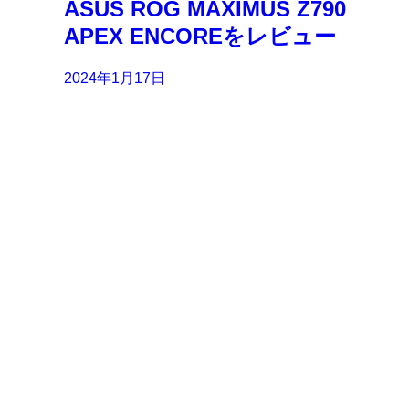
ASUS ROG MAXIMUS Z790
APEX ENCOREをレビュー
2024年1月17日