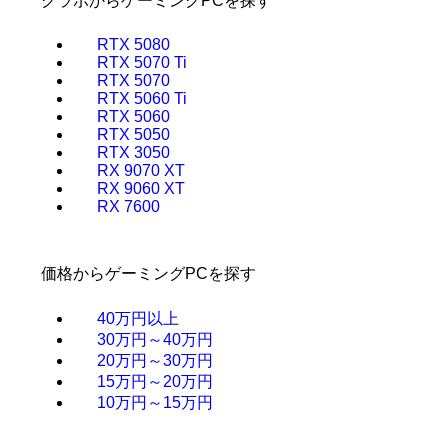
グラボからゲーミングPCを探す
RTX 5080
RTX 5070 Ti
RTX 5070
RTX 5060 Ti
RTX 5060
RTX 5050
RTX 3050
RX 9070 XT
RX 9060 XT
RX 7600
価格からゲーミングPCを探す
40万円以上
30万円～40万円
20万円～30万円
15万円～20万円
10万円～15万円