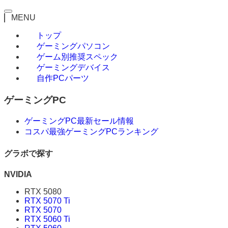
MENU
トップ
ゲーミングパソコン
ゲーム別推奨スペック
ゲーミングデバイス
自作PCパーツ
ゲーミングPC
ゲーミングPC最新セール情報
コスパ最強ゲーミングPCランキング
グラボで探す
NVIDIA
RTX 5080
RTX 5070 Ti
RTX 5070
RTX 5060 Ti