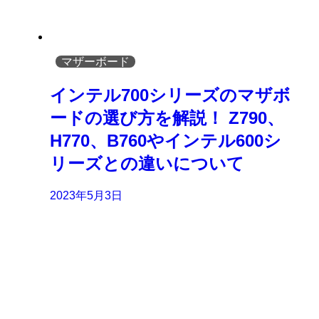
マザーボード
インテル700シリーズのマザボ
ードの選び方を解説！ Z790、
H770、B760やインテル600シ
リーズとの違いについて
2023年5月3日