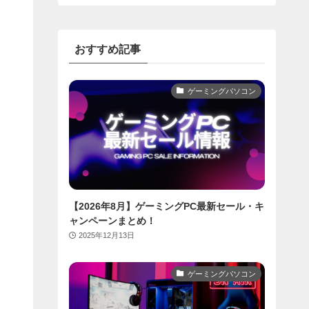
おすすめ記事
ゲーミングパソコン
【2026年8月】ゲーミングPC最新セール・キ
ャンペーンまとめ！
2025年12月13日
ゲーミングパソコン