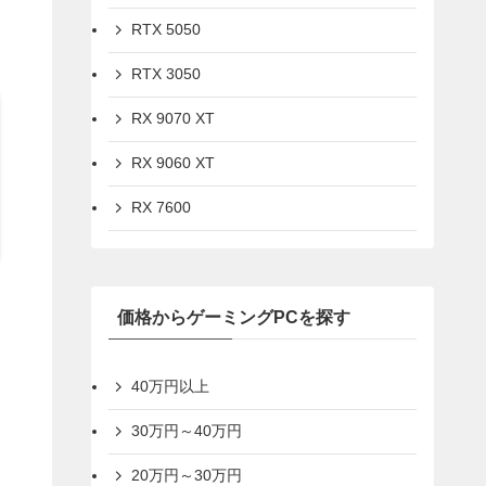
RTX 5050
RTX 3050
RX 9070 XT
RX 9060 XT
RX 7600
価格からゲーミングPCを探す
40万円以上
30万円～40万円
20万円～30万円