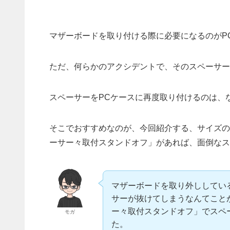
マザーボードを取り付ける際に必要になるのがP
ただ、何らかのアクシデントで、そのスペーサー
スペーサーをPCケースに再度取り付けるのは、
そこでおすすめなのが、今回紹介する、サイズの
ーサー々取付スタンドオフ」があれば、面倒なス
マザーボードを取り外ししてい
サーが抜けてしまうなんてこと
ー々取付スタンドオフ」でスペ
モガ
た。