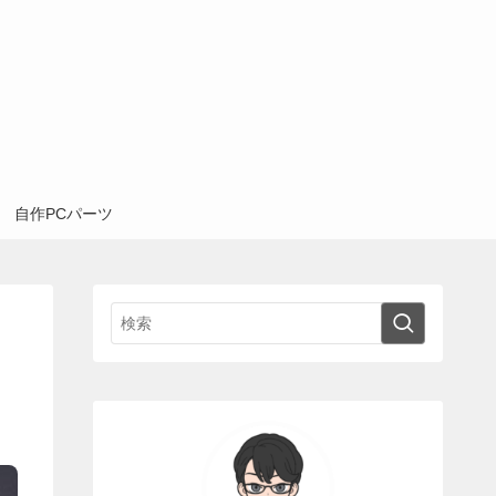
自作PCパーツ