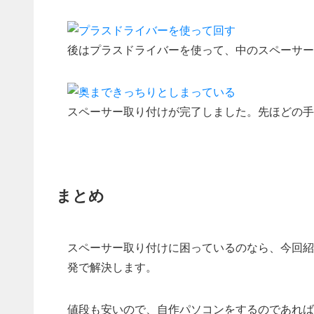
後はプラスドライバーを使って、中のスペーサー
スペーサー取り付けが完了しました。先ほどの手
まとめ
スペーサー取り付けに困っているのなら、今回紹
発で解決します。
値段も安いので、自作パソコンをするのであれば