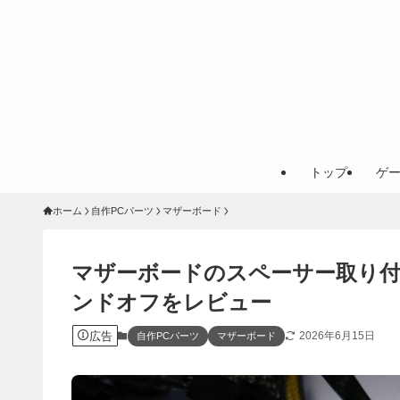
トップ
ゲ
ホーム
自作PCパーツ
マザーボード
マザーボードのスペーサー取り付
ンドオフをレビュー
広告
2026年6月15日
自作PCパーツ
マザーボード