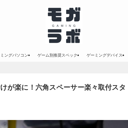
ーミングパソコン
ゲーム別推奨スペック
ゲーミングデバイス
けが楽に！六角スペーサー楽々取付スタ