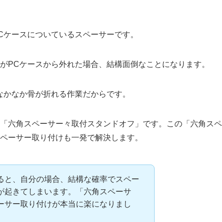
Cケースについているスペーサーです。
がPCケースから外れた場合、結構面倒なことになります。
なかなか骨が折れる作業だからです。
「六角スペーサー々取付スタンドオフ」です。この「六角スペ
ペーサー取り付けも一発で解決します。
ると、自分の場合、結構な確率でスペー
が起きてしまいます。「六角スペーサ
ーサー取り付けが本当に楽になりまし