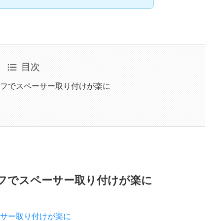
目次
フでスペーサー取り付けが楽に
フでスペーサー取り付けが楽に