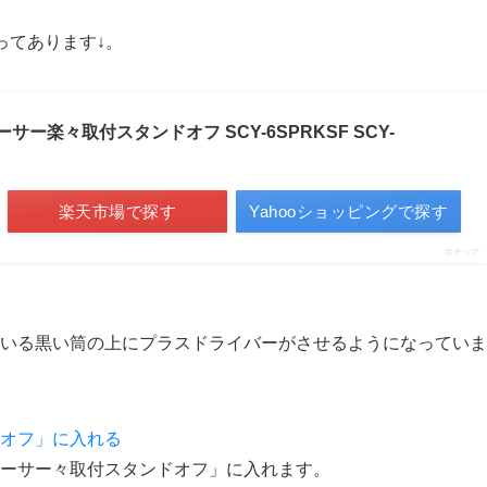
ってあります↓。
サー楽々取付スタンドオフ SCY-6SPRKSF SCY-
楽天市場で探す
Yahooショッピングで探す
ポチップ
いる黒い筒の上にプラスドライバーがさせるようになっていま
ーサー々取付スタンドオフ」に入れます。