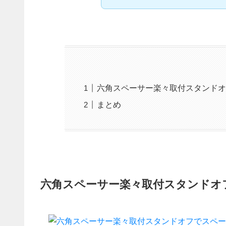
六角スペーサー楽々取付スタンドオ
まとめ
六角スペーサー楽々取付スタンドオ