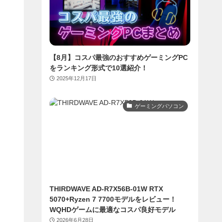
【8月】コスパ最強のおすすめゲーミングPC
をランキング形式で10選紹介！
2025年12月17日
ゲーミングパソコン
THIRDWAVE AD-R7X56B-01W RTX
5070+Ryzen 7 7700モデルをレビュー！
WQHDゲームに最適なコスパ良好モデル
2026年6月28日