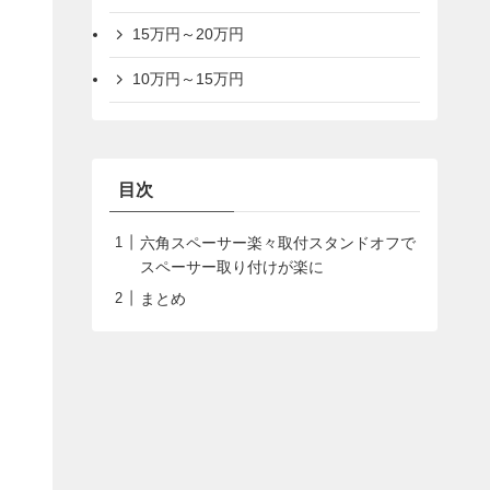
15万円～20万円
10万円～15万円
目次
六角スペーサー楽々取付スタンドオフで
スペーサー取り付けが楽に
まとめ