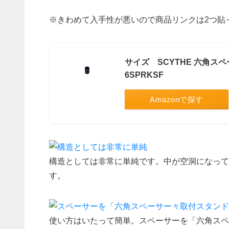
※きわめて入手性が悪いので商品リンクは2つ貼
サイズ SCYTHE 六角スペー
6SPRKSF
Amazonで探す
構造としては非常に単純です。中が空洞になって
す。
使い方はいたって簡単。スペーサーを「六角スペ