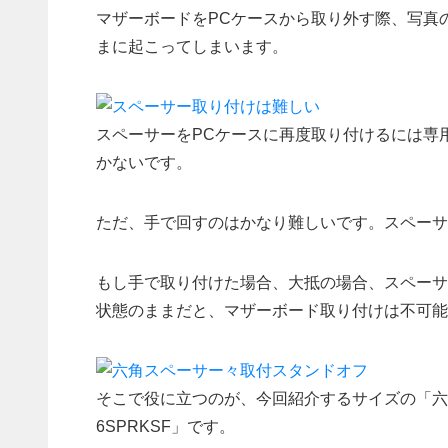
マザーボードをPCケースから取り外す際、写真
まに起こってしまいます。
スペーサーをPCケースに再度取り付けるには専
かないです。
ただ、手で回すのはかなり難しいです。スペーサ
もし手で取り付けた場合、大抵の場合、スペーサ
状態のままだと、マザーボード取り付けは不可能
そこで役に立つのが、今回紹介するサイズの「六
6SPRKSF」です。