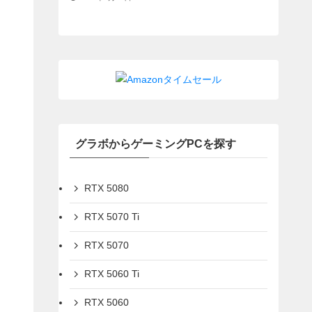
グラボからゲーミングPCを探す
RTX 5080
RTX 5070 Ti
RTX 5070
RTX 5060 Ti
RTX 5060