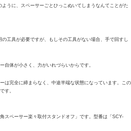
のように、スペーサーごとひっこぬいてしまうなんてことがた
用の工具が必要ですが、もしその工具がない場合、手で回すし
ー自体が小さく、力がいれづらいからです。
ーは完全に締まらなく、中途半端な状態になっています。この
です。
角スペーサー楽々取付スタンドオフ」です。型番は「SCY-