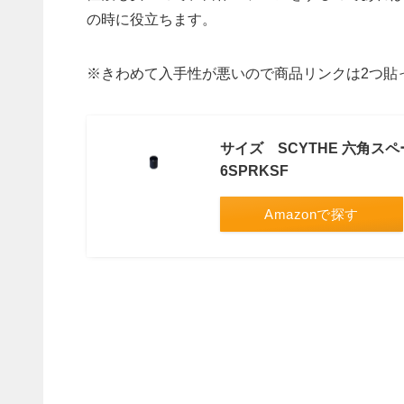
の時に役立ちます。
※きわめて入手性が悪いので商品リンクは2つ貼
サイズ SCYTHE 六角スペー
6SPRKSF
Amazonで探す