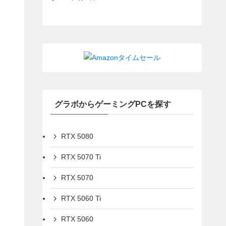
グラボからゲーミングPCを探す
RTX 5080
RTX 5070 Ti
RTX 5070
RTX 5060 Ti
RTX 5060