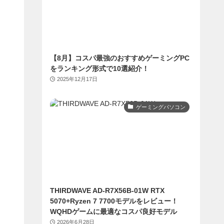
【8月】コスパ最強のおすすめゲーミングPC
をランキング形式で10選紹介！
2025年12月17日
ゲーミングパソコン
THIRDWAVE AD-R7X56B-01W RTX
5070+Ryzen 7 7700モデルをレビュー！
WQHDゲームに最適なコスパ良好モデル
2026年6月28日