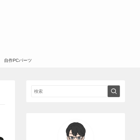
自作PCパーツ