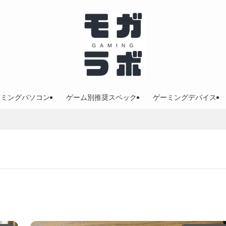
ーミングパソコン
ゲーム別推奨スペック
ゲーミングデバイス