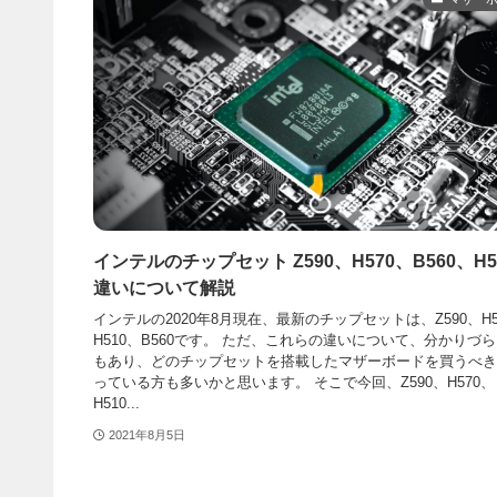
インテルのチップセット Z590、H570、B560、H5
違いについて解説
インテルの2020年8月現在、最新のチップセットは、Z590、H5
H510、B560です。 ただ、これらの違いについて、分かりづ
もあり、どのチップセットを搭載したマザーボードを買うべき
っている方も多いかと思います。 そこで今回、Z590、H570、
H510...
2021年8月5日