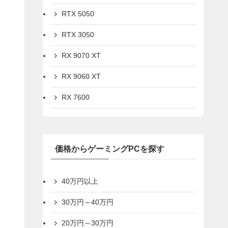
RTX 5050
RTX 3050
RX 9070 XT
RX 9060 XT
RX 7600
価格からゲーミングPCを探す
40万円以上
30万円～40万円
20万円～30万円