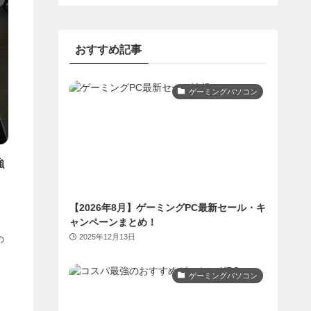
おすすめ記事
ゲーミングパソコン
強
【2026年8月】ゲーミングPC最新セール・キ
ャンペーンまとめ！
中
2025年12月13日
の
ゲーミングパソコン