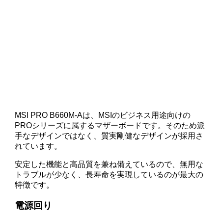
MSI PRO B660M-Aは、MSIのビジネス用途向けの
PROシリーズに属するマザーボードです。そのため派
手なデザインではなく、質実剛健なデザインが採用さ
れています。
安定した機能と高品質を兼ね備えているので、無用な
トラブルが少なく、長寿命を実現しているのが最大の
特徴です。
電源回り