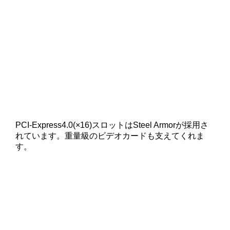
PCI-Express4.0(×16)スロットはSteel Armorが採用さ
れています。重量級のビデオカードも支えてくれま
す。