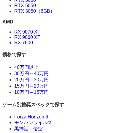
RTX 5060
RTX 5050
RTX 3050（6GB）
AMD
RX 9070 XT
RX 9060 XT
RX 7600
価格で探す
40万円以上
30万円～40万円
20万円～30万円
15万円～20万円
10万円～15万円
ゲーム別推奨スペックで探す
Forza Horizon 6
モンハンワイルズ
黒神話：悟空