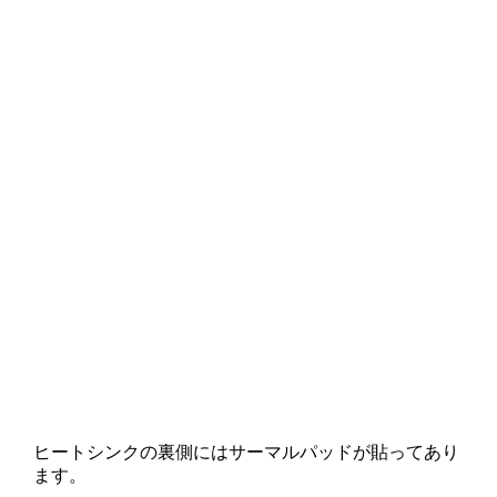
ヒートシンクの裏側にはサーマルパッドが貼ってあり
ます。