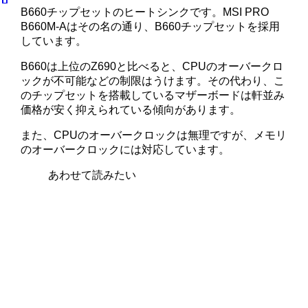
B660チップセットのヒートシンクです。MSI PRO
B660M-Aはその名の通り、B660チップセットを採用
しています。
B660は上位のZ690と比べると、CPUのオーバークロ
ックが不可能などの制限はうけます。その代わり、こ
のチップセットを搭載しているマザーボードは軒並み
価格が安く抑えられている傾向があります。
また、CPUのオーバークロックは無理ですが、メモリ
のオーバークロックには対応しています。
あわせて読みたい