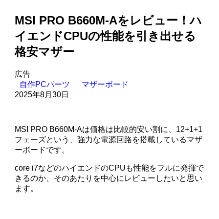
MSI PRO B660M-Aをレビュー！ハ
イエンドCPUの性能を引き出せる
格安マザー
広告
自作PCパーツ
マザーボード
2025年8月30日
MSI PRO B660M-Aは価格は比較的安い割に、12+1+1
フェーズという、強力な電源回路を搭載しているマザ
ーボードです。
core i7などのハイエンドのCPUも性能をフルに発揮で
きるのか、そのあたりを中心にレビューしたいと思い
ます。