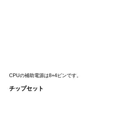
CPUの補助電源は8+4ピンです。
チップセット