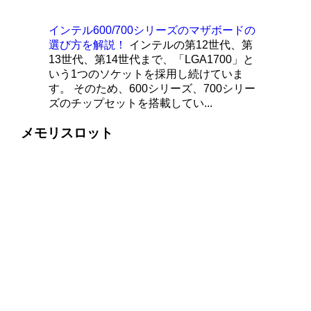
インテル600/700シリーズのマザボードの
選び方を解説！
インテルの第12世代、第
13世代、第14世代まで、「LGA1700」と
いう1つのソケットを採用し続けていま
す。 そのため、600シリーズ、700シリー
ズのチップセットを搭載してい...
メモリスロット