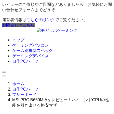
レビューのご依頼やご質問などありましたら、お気軽にお問
い合わせフォームまでどうぞ！
運営者情報は
こちらのリンク
でご覧ください。
お問合せはこちら
トップ
ゲーミングパソコン
ゲーム別推奨スペック
ゲーミングデバイス
自作PCパーツ
ホーム
自作PCパーツ
マザーボード
MSI PRO B660M-Aをレビュー！ハイエンドCPUの性
能を引き出せる格安マザー