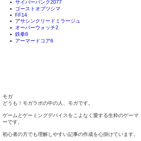
サイバーパンク2077
ゴーストオブツシマ
FF14
アサシンクリードミラージュ
オーバーウォッチ2
鉄拳8
アーマードコア6
モガ
どうも！モガラボの中の人、モガです。
ゲームとゲーミングデバイスをこよなく愛する生粋のゲーマ
ーです。
初心者の方でも理解しやすい記事の作成を心掛けています。