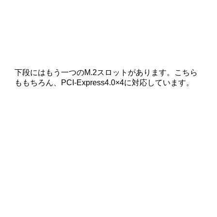
下段にはもう一つのM.2スロットがあります。こちら
ももちろん、PCI-Express4.0×4に対応しています。