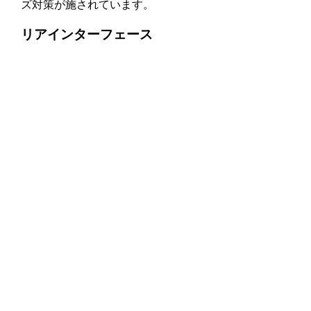
ズ対策が施されています。
リアインターフェース