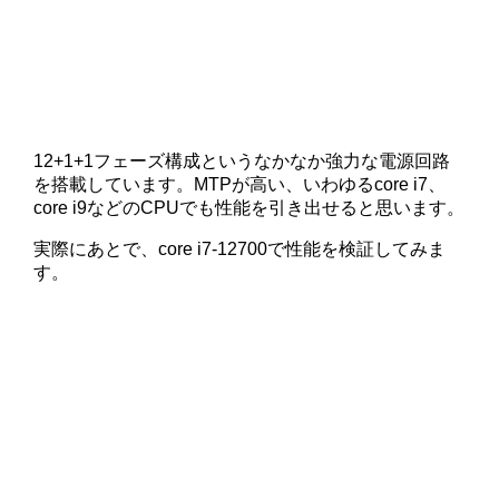
12+1+1フェーズ構成というなかなか強力な電源回路
を搭載しています。MTPが高い、いわゆるcore i7、
core i9などのCPUでも性能を引き出せると思います。
実際にあとで、core i7-12700で性能を検証してみま
す。