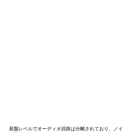
基盤レベルでオーディオ回路は分離されており、ノイ