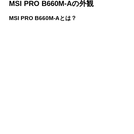
MSI PRO B660M-Aの外観
MSI PRO B660M-Aとは？