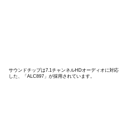
サウンドチップは7.1チャンネルHDオーディオに対応
した、「ALC897」が採用されています。