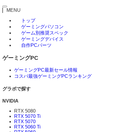
MENU
トップ
ゲーミングパソコン
ゲーム別推奨スペック
ゲーミングデバイス
自作PCパーツ
ゲーミングPC
ゲーミングPC最新セール情報
コスパ最強ゲーミングPCランキング
グラボで探す
NVIDIA
RTX 5080
RTX 5070 Ti
RTX 5070
RTX 5060 Ti