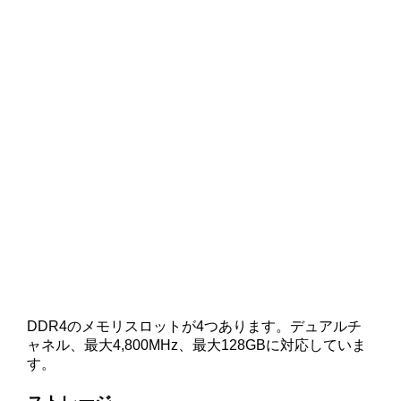
DDR4のメモリスロットが4つあります。デュアルチ
ャネル、最大4,800MHz、最大128GBに対応していま
す。