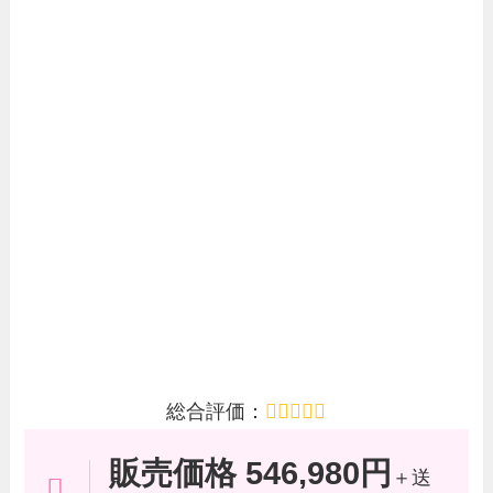
総合評価：
販売価格 546,980円
＋送