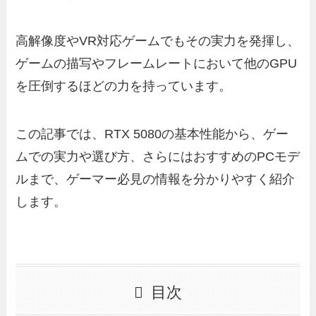
高解像度やVR対応ゲームでもその実力を発揮し、
ゲームの描写やフレームレートにおいて他のGPU
を圧倒するほどの力を持っています。
この記事では、RTX 5080の基本性能から、ゲー
ムでの実力や選び方、さらにはおすすめのPCモデ
ルまで、ゲーマー必見の情報を分かりやすく紹介
します。
目次