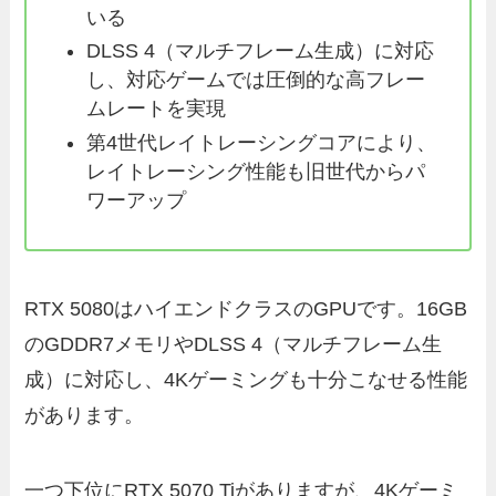
いる
DLSS 4（マルチフレーム生成）に対応
し、対応ゲームでは圧倒的な高フレー
ムレートを実現
第4世代レイトレーシングコアにより、
レイトレーシング性能も旧世代からパ
ワーアップ
RTX 5080はハイエンドクラスのGPUです。16GB
のGDDR7メモリやDLSS 4（マルチフレーム生
成）に対応し、4Kゲーミングも十分こなせる性能
があります。
一つ下位にRTX 5070 Tiがありますが、4Kゲーミ