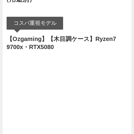
コスパ重視モデル
【Ozgaming】【木目調ケース】Ryzen7
9700x・RTX5080