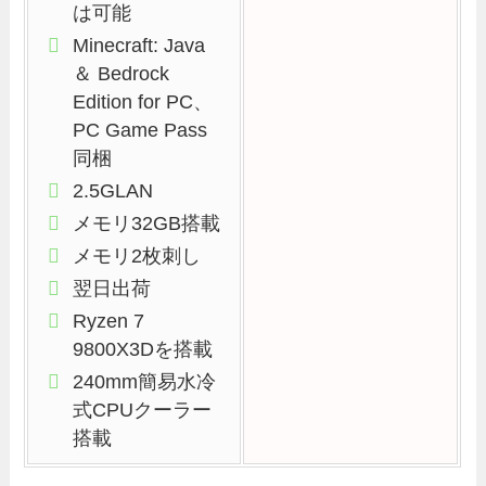
は可能
Minecraft: Java
＆ Bedrock
Edition for PC、
PC Game Pass
同梱
2.5GLAN
メモリ32GB搭載
メモリ2枚刺し
翌日出荷
Ryzen 7
9800X3Dを搭載
240mm簡易水冷
式CPUクーラー
搭載