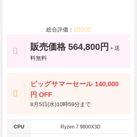
総合評価：
販売価格 564,800円
＋送
料無料
ビッグサマーセール 140,000
円 OFF
8月5日(水)10時59分まで
CPU
Ryzen 7 9800X3D