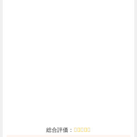
総合評価：