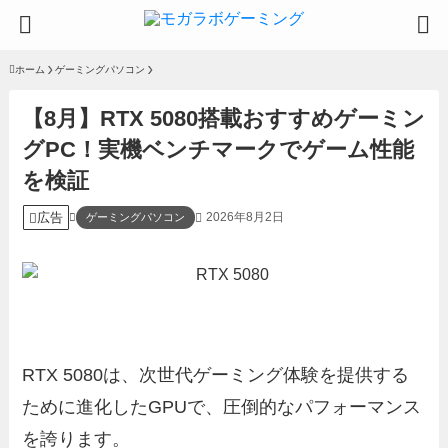
ホーム
ゲーミングパソコン
【8月】RTX 5080搭載おすすめゲーミン
グPC！実機ベンチマークでゲーム性能
を検証
広告
2026年8月2日
ゲーミングパソコン
RTX 5080は、次世代ゲーミング体験を提供する
ために進化したGPUで、圧倒的なパフォーマンス
を誇ります。