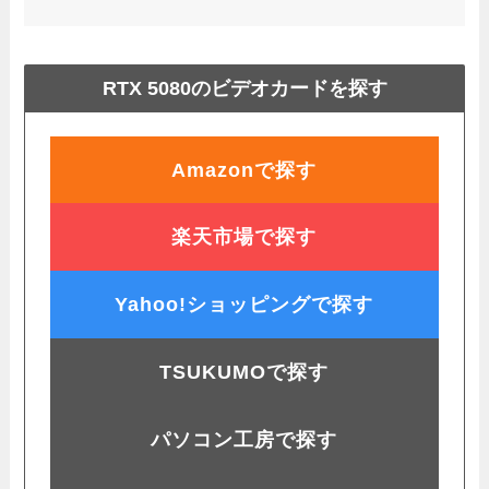
RTX 5080のビデオカードを探す
Amazonで探す
楽天市場で探す
Yahoo!ショッピングで探す
TSUKUMOで探す
パソコン工房で探す