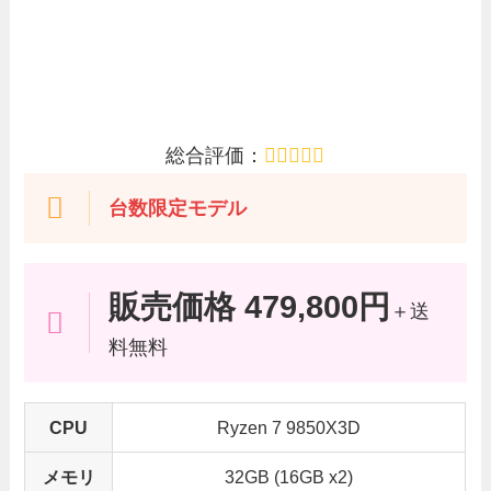
総合評価：
台数限定モデル
販売価格 479,800円
＋送
料無料
CPU
Ryzen 7 9850X3D
メモリ
32GB (16GB x2)