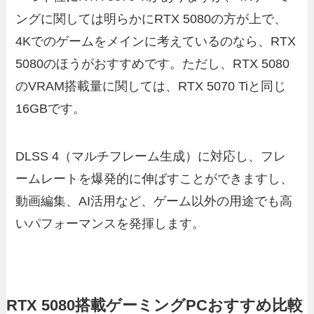
ングに関しては明らかにRTX 5080の方が上で、
4Kでのゲームをメインに考えているのなら、RTX
5080のほうがおすすめです。ただし、RTX 5080
のVRAM搭載量に関しては、RTX 5070 Tiと同じ
16GBです。
DLSS 4（マルチフレーム生成）に対応し、フレ
ームレートを爆発的に伸ばすことができますし、
動画編集、AI活用など、ゲーム以外の用途でも高
いパフォーマンスを発揮します。
RTX 5080搭載ゲーミングPCおすすめ比較