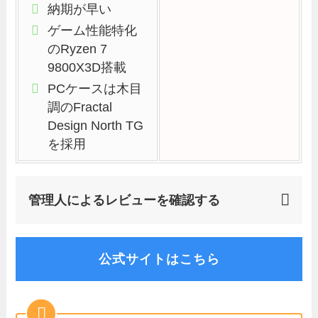
納期が早い
ゲーム性能特化
のRyzen 7
9800X3D搭載
PCケースは木目
調のFractal
Design North TG
を採用
管理人によるレビューを確認する
公式サイトはこちら