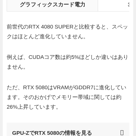
グラフィックスカード電力
36
前世代のRTX 4080 SUPERと比較すると、スペッ
クはほとんど進化していません。
例えば、CUDAコア数は約5%ほどしか違いはあり
ません。
ただ、RTX 5080はVRAMがGDDR7に進化してい
ます。そのおかげでメモリー帯域に関しては約
26%上昇しています。
GPU-ZでRTX 5080の情報を見る