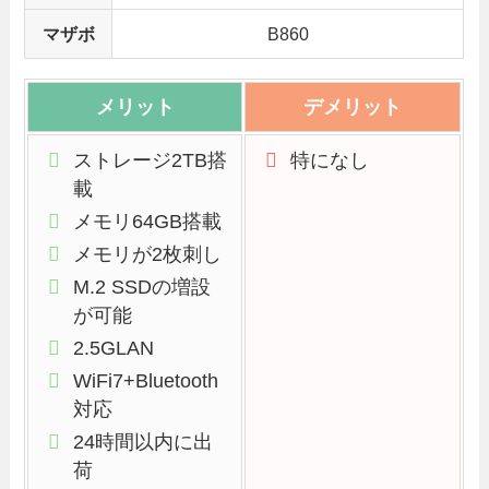
マザボ
B860
メリット
デメリット
ストレージ2TB搭
特になし
載
メモリ64GB搭載
メモリが2枚刺し
M.2 SSDの増設
が可能
2.5GLAN
WiFi7+Bluetooth
対応
24時間以内に出
荷