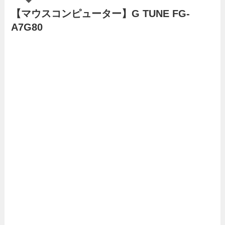
【マウスコンピューター】G TUNE FG-
A7G80