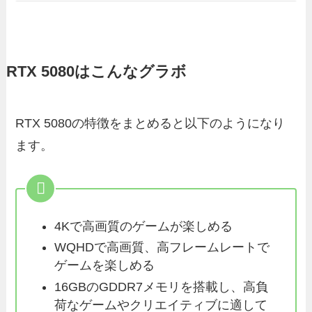
RTX 5080はこんなグラボ
RTX 5080の特徴をまとめると以下のようになり
ます。
4Kで高画質のゲームが楽しめる
WQHDで高画質、高フレームレートで
ゲームを楽しめる
16GBのGDDR7メモリを搭載し、高負
荷なゲームやクリエイティブに適して