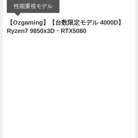
性能重視モデル
【Ozgaming】【台数限定モデル 4000D】
Ryzen7 9850x3D・RTX5080