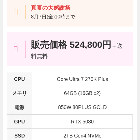
真夏の大感謝祭
8月7日(金)10時まで
販売価格 524,800円
＋送
料無料
CPU
Core Ultra 7 270K Plus
メモリ
64GB (16GB x2)
電源
850W 80PLUS GOLD
GPU
RTX 5080
SSD
2TB Gen4 NVMe