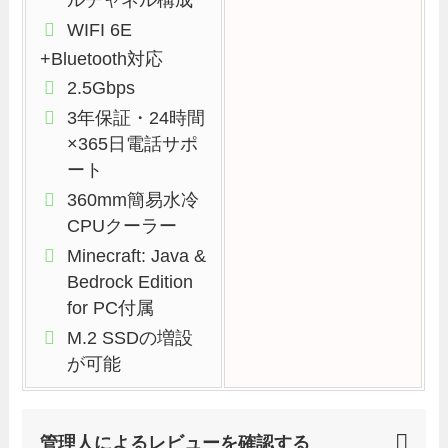
ルチャネル構成
WIFI 6E
+Bluetooth対応
2.5Gbps
3年保証・24時間
×365日電話サポ
ート
360mm簡易水冷
CPUクーラー
Minecraft: Java &
Bedrock Edition
for PC付属
M.2 SSDの増設
が可能
管理人によるレビューを確認する