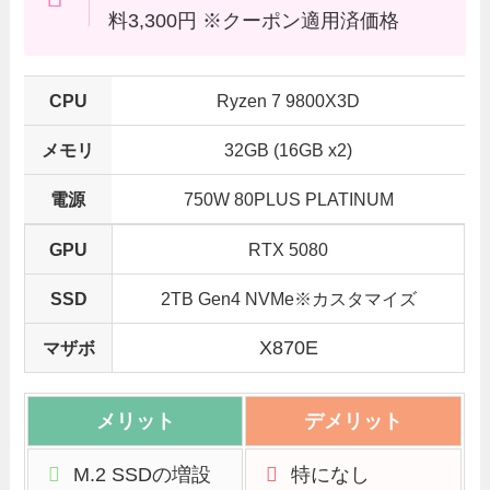
料3,300円 ※クーポン適用済価格
CPU
Ryzen 7 9800X3D
メモリ
32GB (16GB x2)
電源
750W 80PLUS PLATINUM
GPU
RTX 5080
SSD
2TB Gen4 NVMe※カスタマイズ
X870E
マザボ
メリット
デメリット
M.2 SSDの増設
特になし