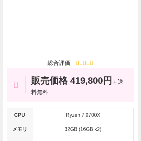
総合評価：
販売価格 419,800円
＋送
料無料
CPU
Ryzen 7 9700X
メモリ
32GB (16GB x2)