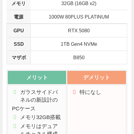
メモリ
32GB (16GB x2)
電源
1000W 80PLUS PLATINUM
GPU
RTX 5080
SSD
1TB Gen4 NVMe
マザボ
B850
メリット
デメリット
ガラスサイドパ
特になし
ネルの新設計の
PCケース
メモリ32GB搭載
メモリはデュア