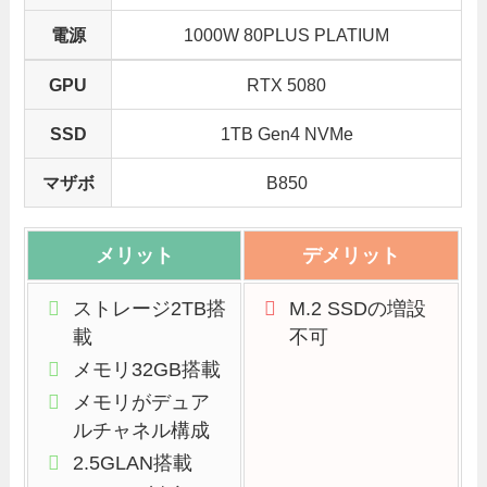
電源
1000W 80PLUS PLATIUM
GPU
RTX 5080
SSD
1TB Gen4 NVMe
マザボ
B850
メリット
デメリット
ストレージ2TB搭
M.2 SSDの増設
載
不可
メモリ32GB搭載
メモリがデュア
ルチャネル構成
2.5GLAN搭載