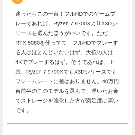
迷ったらこの一台！フルHDでのゲームプ
レーであれば、Ryzen 7 9700XよりX3Dシ
リーズを選んだほうがいいです。ただ、
RTX 5080を使ってて、フルHDでプレーす
る人はほとんどいないはず。大抵の人は
4Kでプレーするはず。そうであれば、正
直、Ryzen 7 9700XでもX3Dシリーズでも
フレームレートに差はありません。40万円
台前半のこのモデルを選んで、浮いたお金
でストレージを強化した方が満足度は高い
です。