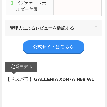
ビデオカードホ
ルダー付属
管理人によるレビューを確認する
公式サイトはこちら
定番モデル
【ドスパラ】GALLERIA XDR7A-R58-WL