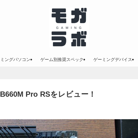
ーミングパソコン
ゲーム別推奨スペック
ゲーミングデバイス
B660M Pro RSをレビュー！