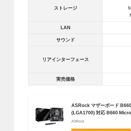
ストレージ
M
LAN
サウンド
リアインターフェース
実売価格
ASRock マザーボード B660M 
(LGA1700) 対応 B660
ASRock