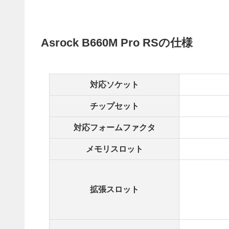
Asrock B660M Pro RSの仕様
対応ソケット
チップセット
対応フォームファクタ
メモリスロット
拡張スロット