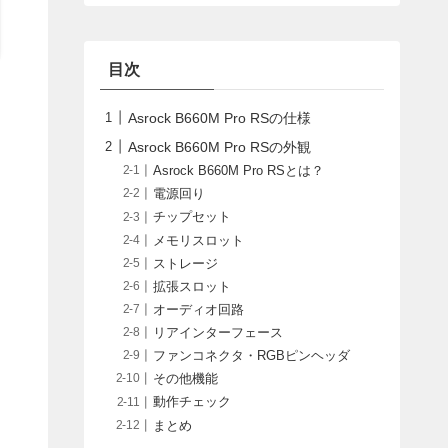
目次
Asrock B660M Pro RSの仕様
Asrock B660M Pro RSの外観
Asrock B660M Pro RSとは？
電源回り
チップセット
メモリスロット
ストレージ
拡張スロット
オーディオ回路
リアインターフェース
ファンコネクタ・RGBピンヘッダ
その他機能
動作チェック
まとめ