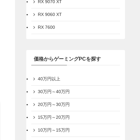
RX 9070 XT
RX 9060 XT
RX 7600
価格からゲーミングPCを探す
40万円以上
30万円～40万円
20万円～30万円
15万円～20万円
10万円～15万円