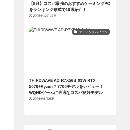
【8月】コスパ最強のおすすめゲーミングPC
をランキング形式で10選紹介！
2025年12月17日
ゲーミングパソコン
THIRDWAVE AD-R7X56B-01W RTX
5070+Ryzen 7 7700モデルをレビュー！
WQHDゲームに最適なコスパ良好モデル
2026年6月28日