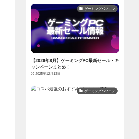
ゲーミングパソコン
【2026年8月】ゲーミングPC最新セール・キ
ャンペーンまとめ！
2025年12月13日
ゲーミングパソコン