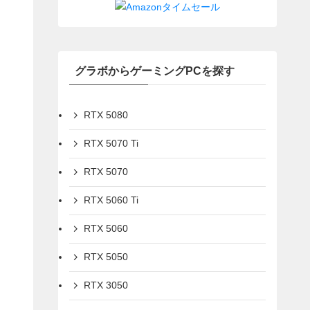
グラボからゲーミングPCを探す
RTX 5080
RTX 5070 Ti
RTX 5070
RTX 5060 Ti
RTX 5060
RTX 5050
RTX 3050