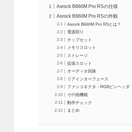
Asrock B660M Pro RSの仕様
Asrock B660M Pro RSの外観
Asrock B660M Pro RSとは？
電源回り
チップセット
メモリスロット
ストレージ
拡張スロット
オーディオ回路
リアインターフェース
ファンコネクタ・RGBピンヘッダ
その他機能
動作チェック
まとめ