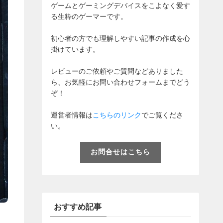
ゲームとゲーミングデバイスをこよなく愛す
る生粋のゲーマーです。
初心者の方でも理解しやすい記事の作成を心
掛けています。
レビューのご依頼やご質問などありました
ら、お気軽にお問い合わせフォームまでどう
ぞ！
運営者情報は
こちらのリンク
でご覧くださ
い。
お問合せはこちら
おすすめ記事