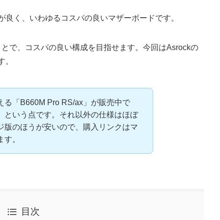
バランスが良く、いわゆるコスパの良いマザーボードです。
わせることで、コスパの良い構成を目指せます。今回はAsrockの
ます。
B660M Pro RS/ax」が販売中で
」という点です。それ以外の仕様はほぼ
ジ版のほうが安いので、購入リンクはマ
ます。
目次