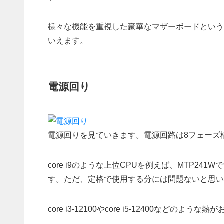
様々な機能を重視した豪華なマザーボードという
いえます。
電源回り
電源回りを見ていきます。電源回路は8フェーズ
core i9のような上位CPUを例えば、MTP2
す。ただ、定格で使用する分には問題ないと思い
core i3-12100やcore i5-12400な