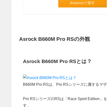
Amazonで探す
Asrock B660M Pro RSの外観
Asrock B660M Pro RSとは？
B660M Pro RSは、Pro RSシリーズに属する
Pro RSシリーズのRSは「Race Sport E
す。