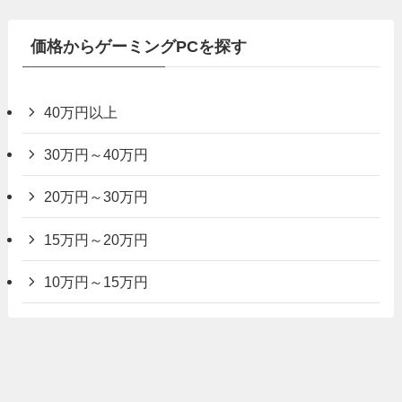
価格からゲーミングPCを探す
40万円以上
30万円～40万円
20万円～30万円
15万円～20万円
10万円～15万円