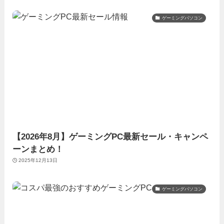
ゲーミングパソコン
【2026年8月】ゲーミングPC最新セール・キャンペ
ーンまとめ！
2025年12月13日
ゲーミングパソコン