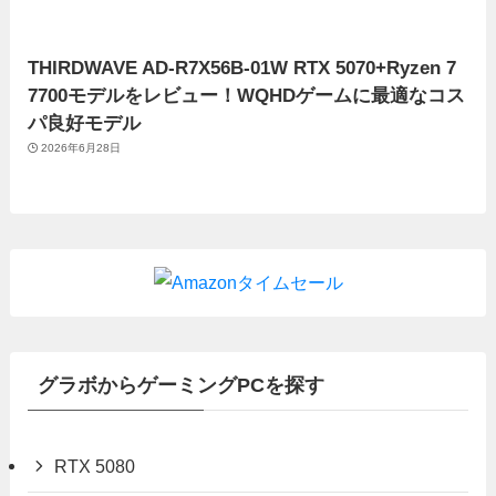
THIRDWAVE AD-R7X56B-01W RTX 5070+Ryzen 7
7700モデルをレビュー！WQHDゲームに最適なコス
パ良好モデル
2026年6月28日
グラボからゲーミングPCを探す
RTX 5080