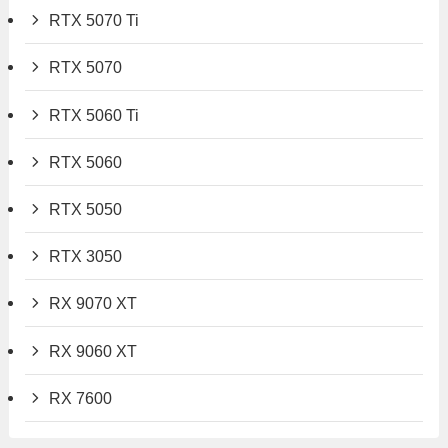
RTX 5070 Ti
RTX 5070
RTX 5060 Ti
RTX 5060
RTX 5050
RTX 3050
RX 9070 XT
RX 9060 XT
RX 7600