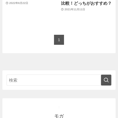
比較！どっちがおすすめ？
2022年6月22日
2021年11月11日
1
モガ