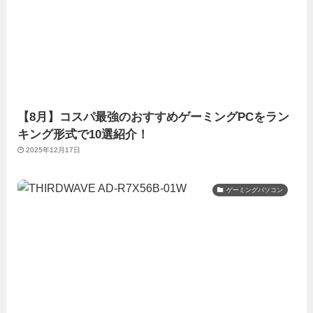
【8月】コスパ最強のおすすめゲーミングPCをラン
キング形式で10選紹介！
2025年12月17日
ゲーミングパソコン