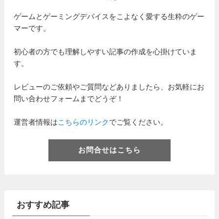
ゲームとゲーミングデバイスをこよなく愛する生粋のゲー
マーです。
初心者の方でも理解しやすい記事の作成を心掛けていま
す。
レビューのご依頼やご質問などありましたら、お気軽にお
問い合わせフォームまでどうぞ！
運営者情報は
こちらのリンク
でご覧ください。
お問合せはこちら
おすすめ記事