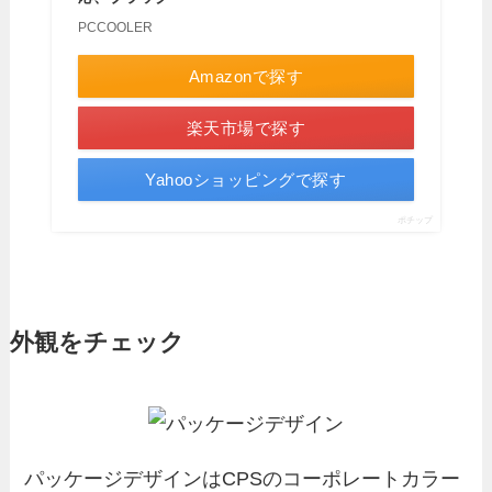
PCCOOLER
Amazonで探す
楽天市場で探す
Yahooショッピングで探す
ポチップ
外観をチェック
パッケージデザインはCPSのコーポレートカラー