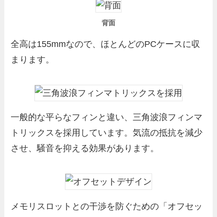
背面
全高は155mmなので、ほとんどのPCケースに収
まります。
一般的な平らなフィンと違い、三角波浪フィンマ
トリックスを採用しています。気流の抵抗を減少
させ、騒音を抑える効果があります。
メモリスロットとの干渉を防ぐための「オフセッ