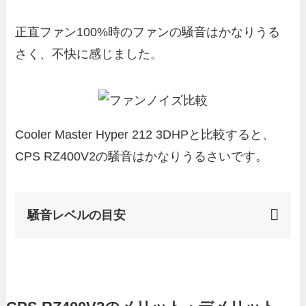
正直ファン100%時のファンの騒音はかなりうる
さく、不快に感じました。
Cooler Master Hyper 212 3DHPと比較すると、
CPS RZ400V2の騒音はかなりうるさいです。
騒音レベルの目安