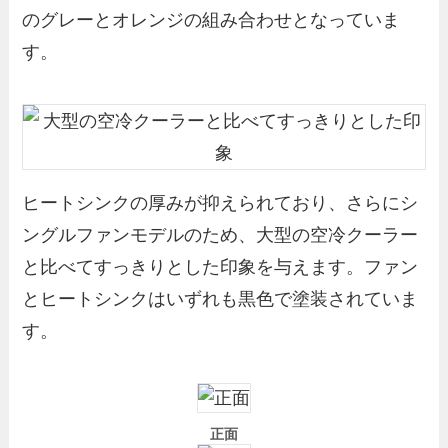
のグレーとオレンジの組み合わせとなっていま
す。
ヒートシンクの厚みが抑えられており、さらにシ
ングルファンモデルのため、大型の空冷クーラー
と比べてすっきりとした印象を与えます。ファン
とヒートシンクはいずれも黒色で塗装されていま
す。
正面