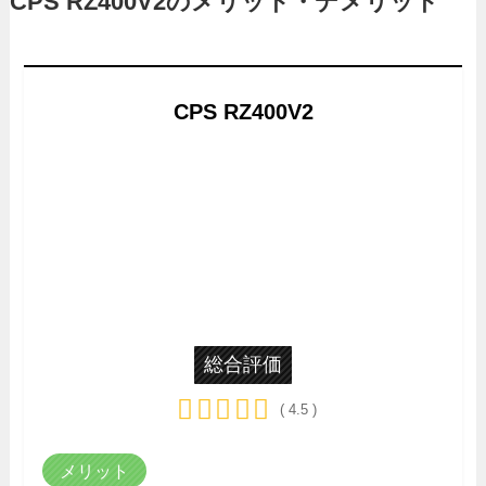
CPS RZ400V2のメリット・デメリット
CPS RZ400V2
総合評価
( 4.5 )
メリット