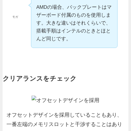
AMDの場合、バックプレートはマ
ザーボード付属のものを使用しま
モガ
す。大きな違いはそれくらいで、
搭載手順はインテルのときとほと
んど同じです。
クリアランスをチェック
オフセットデザインを採用していることもあり、
一番左端のメモリスロットと干渉することはあり