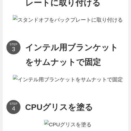
レートに取り付ける
STEP
インテル用ブランケット
をサムナットで固定
STEP
CPUグリスを塗る