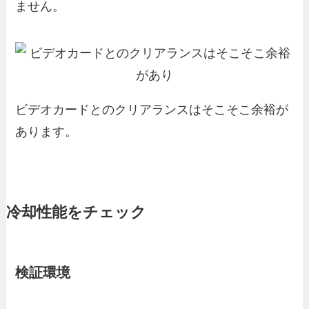
ません。
ビデオカードとのクリアランスはそこそこ余裕が
あります。
冷却性能をチェック
検証環境