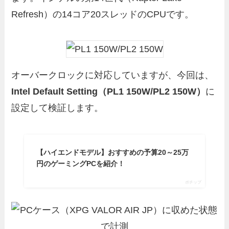
Refresh）の14コア20スレッドのCPUです。
オーバークロックに対応していますが、今回は、
Intel Default Setting（PL1 150W/PL2 150W）
に
設定して検証します。
【ハイエンドモデル】おすすめの予算20～25万
円のゲーミングPCを紹介！
ポチップ