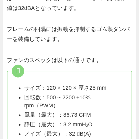
値は32dBAとなっています。
フレームの四隅には振動を抑制するゴム製ダンパ
ーを装備しています。
ファンのスペックは以下の通りです。
サイズ：120 × 120 × 厚さ25 mm
回転数：500 ~ 2200 ±10%
rpm（PWM）
風量（最大）：86.73 CFM
静圧（最大）：3.2 mmH₂O
ノイズ（最大）：32 dB(A)