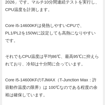
2026」です。マルチ10分間連続テストを実行し、
CPU温度を計測します。
Core i5-14600KFは発熱しやすいCPUで、
PL1/PL2を150Wに設定しても高熱になりやすい
です。
それでもCPU温度は平均86℃、最高95℃に抑えら
れており、冷却は十分間に合っています。
Core i5-14600KFのTJMAX（T-Junction Max：許
容動作温度の限界）は 100℃なのである程度の余
裕は確保しています。