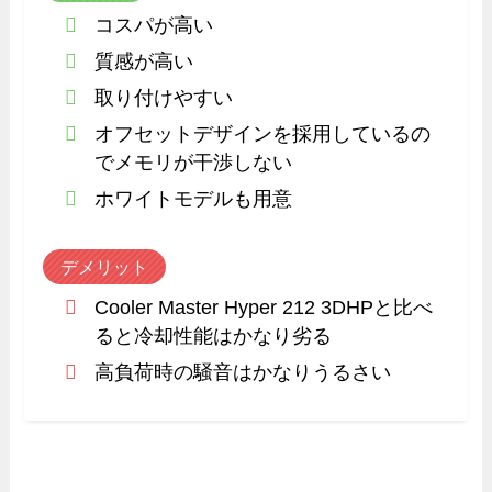
コスパが高い
質感が高い
取り付けやすい
オフセットデザインを採用しているの
でメモリが干渉しない
ホワイトモデルも用意
デメリット
Cooler Master Hyper 212 3DHPと比べ
ると冷却性能はかなり劣る
高負荷時の騒音はかなりうるさい