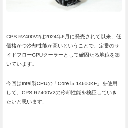
CPS RZ400V2は2024年6月に発売されて以来、低
価格かつ冷却性能が高いということで、定番のサ
イドフローCPUクーラーとして確固たる地位を築
いています。
今回はIntel製CPUの「Core i5-14600KF」を使用
して、CPS RZ400V2の冷却性能を検証していき
たいと思います。