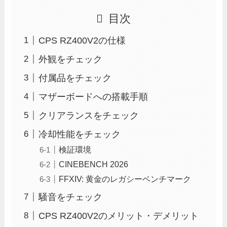
目次
CPS RZ400V2の仕様
外観をチェック
付属品をチェック
マザーボードへの搭載手順
クリアランスをチェック
冷却性能をチェック
検証環境
CINEBENCH 2026
FFXIV: 黄金のレガシーベンチマーク
騒音をチェック
CPS RZ400V2のメリット・デメリット