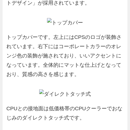
トデザイン」が採用されています。
トップカバーです。左上にはCPSのロゴが装飾さ
れています。右下にはコーポレートカラーのオレ
ンジ色の装飾が施されており、いいアクセントに
なっています。全体的にマットな仕上げとなって
おり、質感の高さを感じます。
CPUとの接地面は低価格帯のCPUクーラーでおな
じみのダイレクトタッチ式です。