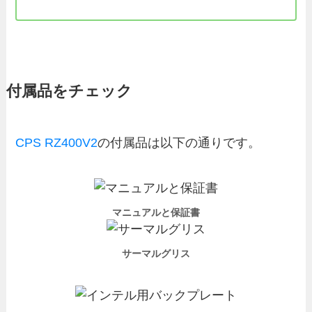
付属品をチェック
CPS RZ400V2
の付属品は以下の通りです。
マニュアルと保証書
サーマルグリス