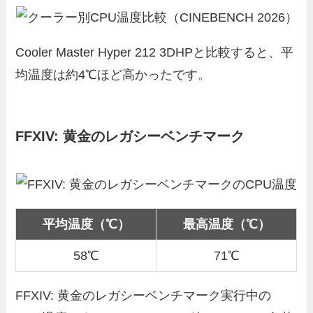
Cooler Master Hyper 212 3DHPと比較すると、平
均温度は約4℃ほど高かったです。
FFXIV: 黄金のレガシーベンチマーク
平均温度（℃）
最高温度（℃）
58℃
71℃
FFXIV: 黄金のレガシーベンチマーク実行中の