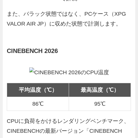
また、バラック状態ではなく、PCケース（XPG
VALOR AIR JP）に収めた状態で計測します。
CINEBENCH 2026
平均温度（℃）
最高温度（℃）
86℃
95℃
CPUに負荷をかけるレンダリングベンチマーク、
CINEBENCHの最新バージョン「CINEBENCH