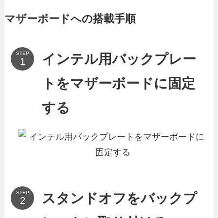
マザーボードへの搭載手順
STEP
インテル用バックプレー
トをマザーボードに固定
する
STEP
スタンドオフをバックプ