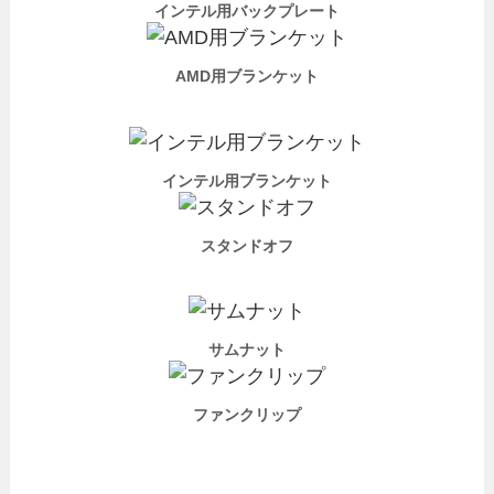
インテル用バックプレート
AMD用ブランケット
インテル用ブランケット
スタンドオフ
サムナット
ファンクリップ