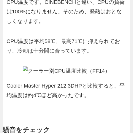
CPU温度です。CINEBENCHと違い、CPUの負荷
は100%になりません。そのため、発熱はおとな
しくなります。
CPU温度は平均58℃、最高71℃に抑えられてお
り、冷却は十分間に合っています。
Cooler Master Hyper 212 3DHPと比較すると、平
均温度は約4℃ほど高かったです。
騒音をチェック