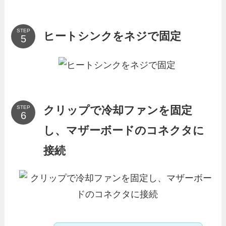
STEP
ヒートシンクをネジで固定
クリップで冷却ファンを固定
STEP
し、マザーボードのコネクタに
接続