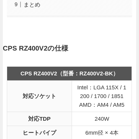
まとめ
CPS RZ400V2の仕様
CPS RZ400V2（型番：RZ400V2-BK）
Intel：LGA 115X / 1
対応ソケット
200 / 1700 / 1851
AMD：AM4 / AM5
対応TDP
240W
ヒートパイプ
6mm径 × 4本