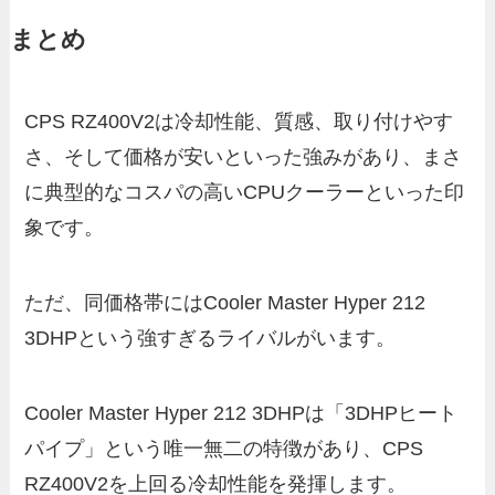
まとめ
CPS RZ400V2は冷却性能、質感、取り付けやす
さ、そして価格が安いといった強みがあり、まさ
に典型的なコスパの高いCPUクーラーといった印
象です。
ただ、同価格帯にはCooler Master Hyper 212
3DHPという強すぎるライバルがいます。
Cooler Master Hyper 212 3DHPは「3DHPヒート
パイプ」という唯一無二の特徴があり、CPS
RZ400V2を上回る冷却性能を発揮します。