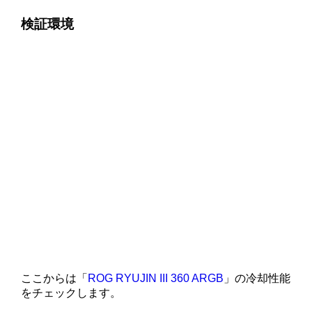
検証環境
ここからは「
ROG RYUJIN III 360 ARGB
」の冷却性能
をチェックします。