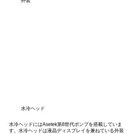
外装
水冷ヘッド
水冷ヘッドにはAsetek第8世代ポンプを搭載していま
す。水冷ヘッドは液晶ディスプレイを兼ねている外装