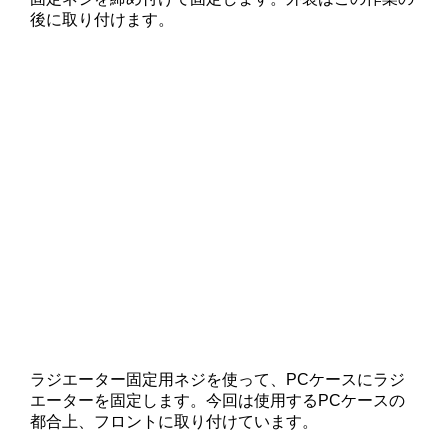
後に取り付けます。
ラジエーター固定用ネジを使って、PCケースにラジ
エーターを固定します。今回は使用するPCケースの
都合上、フロントに取り付けています。