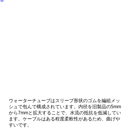
ウォーターチューブはスリーブ形状のゴムを編組メッ
シュで包んで構成されています。内径を旧製品の5mm
から7mmと拡大することで、水流の抵抗を低減してい
ます。ケーブルはある程度柔軟性があるため、曲げや
すいです。