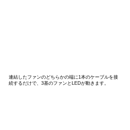
連結したファンのどちらかの端に1本のケーブルを接
続するだけで、3基のファンとLEDが動きます。