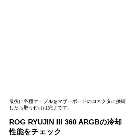
最後に各種ケーブルをマザーボードのコネクタに接続
したら取り付けは完了です。
ROG RYUJIN III 360 ARGBの冷却
性能をチェック