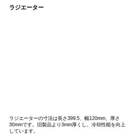
ラジエーター
ラジエーターの寸法は長さ399.5、幅120mm、厚さ
30mmです。旧製品より3mm厚くし、冷却性能を向上
しています。