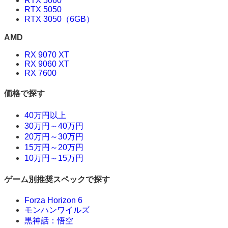
RTX 5060
RTX 5050
RTX 3050（6GB）
AMD
RX 9070 XT
RX 9060 XT
RX 7600
価格で探す
40万円以上
30万円～40万円
20万円～30万円
15万円～20万円
10万円～15万円
ゲーム別推奨スペックで探す
Forza Horizon 6
モンハンワイルズ
黒神話：悟空