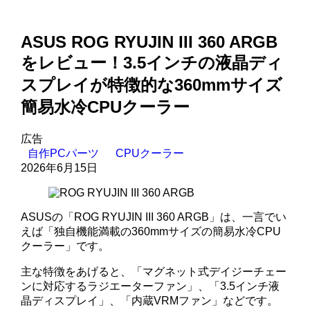
ASUS ROG RYUJIN III 360 ARGB
をレビュー！3.5インチの液晶ディ
スプレイが特徴的な360mmサイズ
簡易水冷CPUクーラー
広告
自作PCパーツ
CPUクーラー
2026年6月15日
ASUSの「ROG RYUJIN III 360 ARGB」は、一言でい
えば「独自機能満載の360mmサイズの簡易水冷CPU
クーラー」です。
主な特徴をあげると、「マグネット式デイジーチェー
ンに対応するラジエーターファン」、「3.5インチ液
晶ディスプレイ」、「内蔵VRMファン」などです。