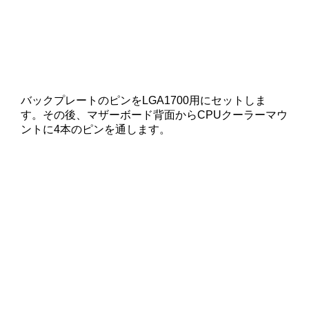
バックプレートのピンをLGA1700用にセットしま
す。その後、マザーボード背面からCPUクーラーマウ
ントに4本のピンを通します。