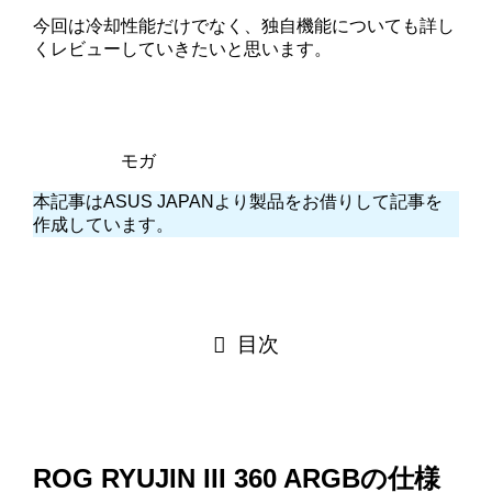
今回は冷却性能だけでなく、独自機能についても詳し
くレビューしていきたいと思います。
モガ
本記事はASUS JAPANより製品をお借りして記事を
作成しています。
目次
ROG RYUJIN III 360 ARGBの仕様