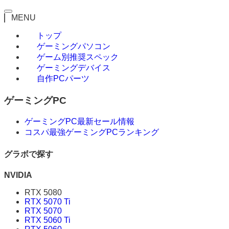
MENU
トップ
ゲーミングパソコン
ゲーム別推奨スペック
ゲーミングデバイス
自作PCパーツ
ゲーミングPC
ゲーミングPC最新セール情報
コスパ最強ゲーミングPCランキング
グラボで探す
NVIDIA
RTX 5080
RTX 5070 Ti
RTX 5070
RTX 5060 Ti