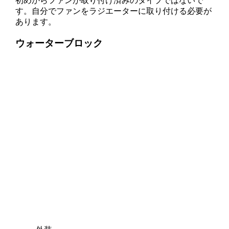
初めからファンが取り付け済みのタイプではないで
す。自分でファンをラジエーターに取り付ける必要が
あります。
ウォーターブロック