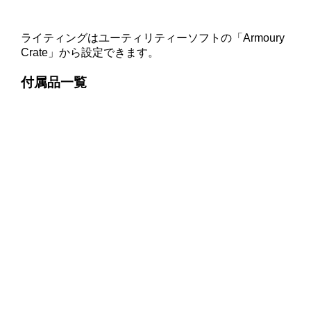
ライティングはユーティリティーソフトの「Armoury
Crate」から設定できます。
付属品一覧