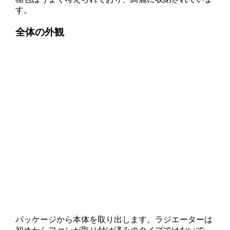
す。
全体の外観
パッケージから本体を取り出します。ラジエーターは