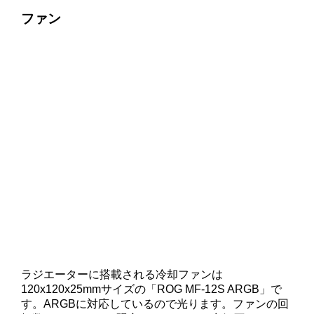
ファン
ラジエーターに搭載される冷却ファンは
120x120x25mmサイズの「ROG MF-12S ARGB」で
す。ARGBに対応しているので光ります。ファンの回