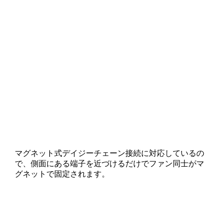
マグネット式デイジーチェーン接続に対応しているの
で、側面にある端子を近づけるだけでファン同士がマ
グネットで固定されます。