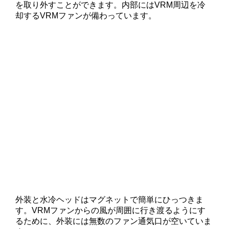
を取り外すことができます。内部にはVRM周辺を冷
却するVRMファンが備わっています。
外装と水冷ヘッドはマグネットで簡単にひっつきま
す。VRMファンからの風が周囲に行き渡るようにす
るために、外装には無数のファン通気口が空いていま