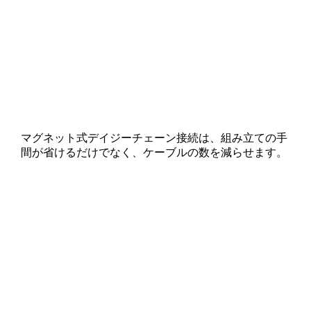
マグネット式デイジーチェーン接続は、組み立ての手
間が省けるだけでなく、ケーブルの数を減らせます。