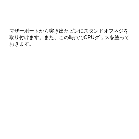
マザーボートから突き出たピンにスタンドオフネジを
取り付けます。また、この時点でCPUグリスを塗って
おきます。