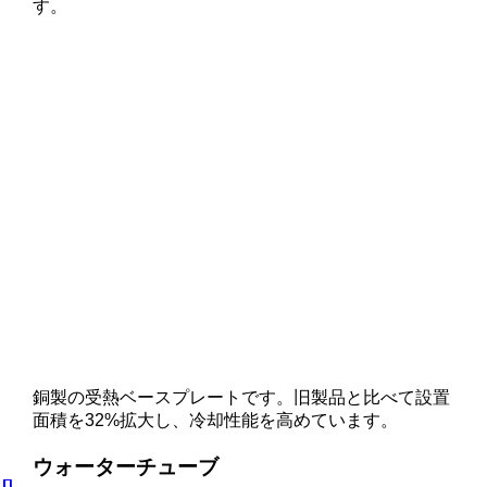
す。
銅製の受熱ベースプレートです。旧製品と比べて設置
面積を32%拡大し、冷却性能を高めています。
ウォーターチューブ