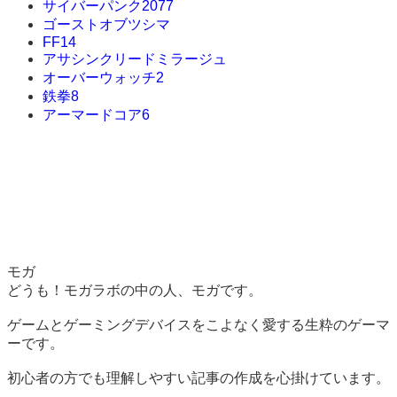
サイバーパンク2077
ゴーストオブツシマ
FF14
アサシンクリードミラージュ
オーバーウォッチ2
鉄拳8
アーマードコア6
モガ
どうも！モガラボの中の人、モガです。
ゲームとゲーミングデバイスをこよなく愛する生粋のゲーマ
ーです。
初心者の方でも理解しやすい記事の作成を心掛けています。