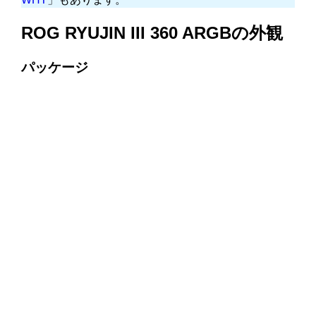
ROG RYUJIN III 360 ARGBの外観
パッケージ