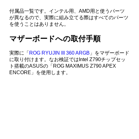
付属品一覧です。インテル用、AMD用と使うパーツ
が異なるので、実際に組み立てる際はすべてのパーツ
を使うことはありません。
マザーボードへの取付手順
実際に「
ROG RYUJIN III 360 ARGB
」をマザーボード
に取り付けます。なお検証ではIntel Z790チップセッ
ト搭載のASUSの「ROG MAXIMUS Z790 APEX
ENCORE」を使用します。