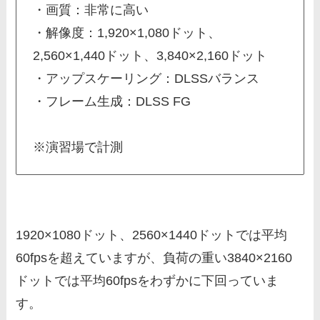
・画質：非常に高い
・解像度：1,920×1,080ドット、
2,560×1,440ドット、3,840×2,160ドット
・アップスケーリング：DLSSバランス
・フレーム生成：DLSS FG
※演習場で計測
1920×1080ドット、2560×1440ドットでは平均
60fpsを超えていますが、負荷の重い3840×2160
ドットでは平均60fpsをわずかに下回っていま
す。