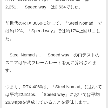
2,251、「Speed way」は2,634でした。
前世代のRTX 3060に対して、「Steel Nomad」で
は約12%、「Speed way」では約17%上回りまし
た。
「Steel Nomad」、「Speed way」の両テストの
スコアは平均フレームレートを元に算出されま
す。
つまり、RTX 4060は、「Steel Nomad」において
は平均22.51fps、「Speed way」においては平均
26.34fpsを達成していることを意味します。