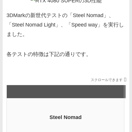
3DMarkの新世代テストの「Steel Nomad」、
「Steel Nomad Light」、「Speed way」を実行し
ました。
各テストの特徴は下記の通りです。
スクロールできます
Steel Nomad