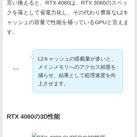
言い換えると、RTX 4060は、RTX 3060のスペッ
クを落として省電力化し、その代わり豊富なL2キ
ャッシュの容量で性能を補っているGPUと言えま
す。
L2キャッシュの搭載量が多いと、
メインメモリへのアクセス頻度を
モガ
減らせ、結果として処理速度を向
上させます。
RTX 4060の3D性能