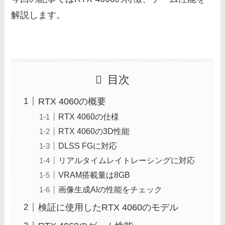
解説します。
目次
RTX 4060の概要
RTX 4060の仕様
RTX 4060の3D性能
DLSS FGに対応
リアルタイムレイトレーシングに対応
VRAM搭載量は8GB
画像生成AIの性能をチェック
検証に使用したRTX 4060のモデル