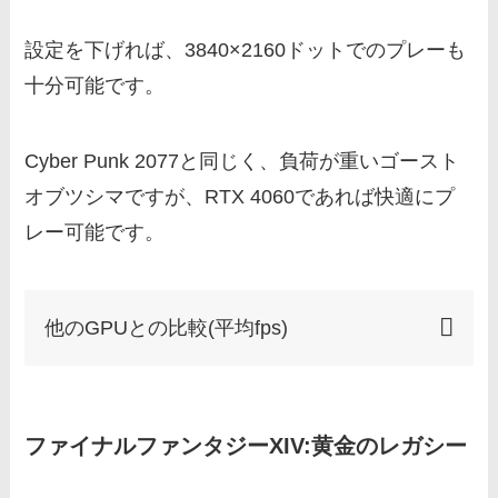
設定を下げれば、3840×2160ドットでのプレーも
十分可能です。
Cyber Punk 2077と同じく、負荷が重いゴースト
オブツシマですが、RTX 4060であれば快適にプ
レー可能です。
他のGPUとの比較(平均fps)
ファイナルファンタジーXIV:黄金のレガシー