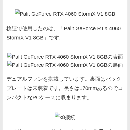
検証で使用したのは、「Palit GeForce RTX 4060
StormX V1 8GB」です。
デュアルファンを搭載しています。裏面はバック
プレートは未装着です。長さは170mmあるのでコ
ンパクトなPCケースに収まります。