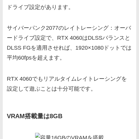
ドライブ設定があります。
サイバーパンク2077のレイトレーシング：オーバ
ードライブ設定で、RTX 4060はDLSSバランスと
DLSS FGを適用させれば、1920×1080ドットでは
平均60fpsを超えます。
RTX 4060でもリアルタイムレイトレーシングを
設定して遊ぶことは十分可能です。
VRAM搭載量は8GB