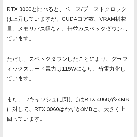
RTX 3060と比べると、ベース/ブーストクロック
は上昇していますが、CUDAコア数、VRAM搭載
量、メモリバス幅など、軒並みスペックダウンし
ています。
ただし、スペックダウンしたことにより、グラフ
ィックスカード電力は115Wになり、省電力化し
ています。
また、
L2キャッシュに関してはRTX 4060が24MB
に対して、RTX 3060はわずか3MBと、大きく上
回っています。