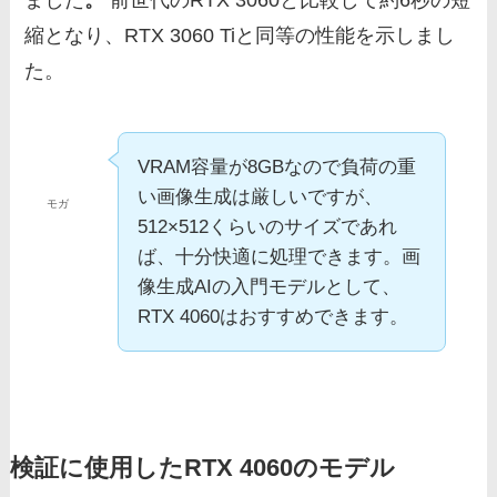
縮となり、RTX 3060 Tiと同等の性能を示しまし
た。
VRAM容量が8GBなので負荷の重
い画像生成は厳しいですが、
モガ
512×512くらいのサイズであれ
ば、十分快適に処理できます。画
像生成AIの入門モデルとして、
RTX 4060はおすすめできます。
検証に使用したRTX 4060のモデル