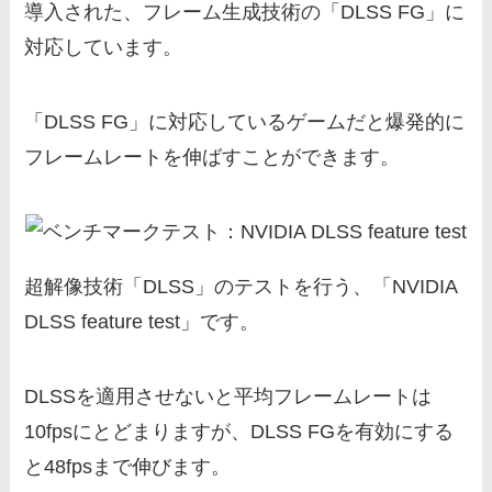
導入された、フレーム生成技術の「DLSS FG」に
対応しています。
「DLSS FG」に対応しているゲームだと爆発的に
フレームレートを伸ばすことができます。
超解像技術「DLSS」のテストを行う、「NVIDIA
DLSS feature test」です。
DLSSを適用させないと平均フレームレートは
10fpsにとどまりますが、DLSS FGを有効にする
と48fpsまで伸びます。