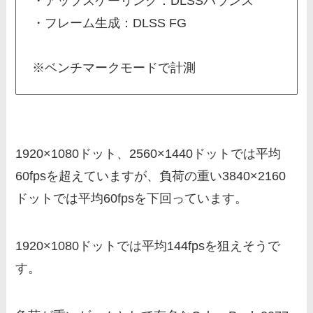
・アップスケーリング：DLSSバランス
・フレーム生成：DLSS FG
※ベンチマークモードで計測
1920×1080ドット、2560×1440ドットでは平均
60fpsを超えていますが、負荷の重い3840×2160
ドットでは平均60fpsを下回っています。
1920×1080ドットでは平均144fpsを狙えそうで
す。