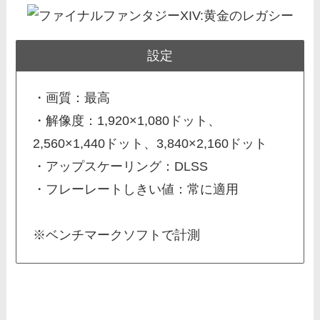
設定
・画質：最高
・解像度：1,920×1,080ドット、
2,560×1,440ドット、3,840×2,160ドット
・アップスケーリング：DLSS
・フレーレートしきい値：常に適用
※ベンチマークソフトで計測