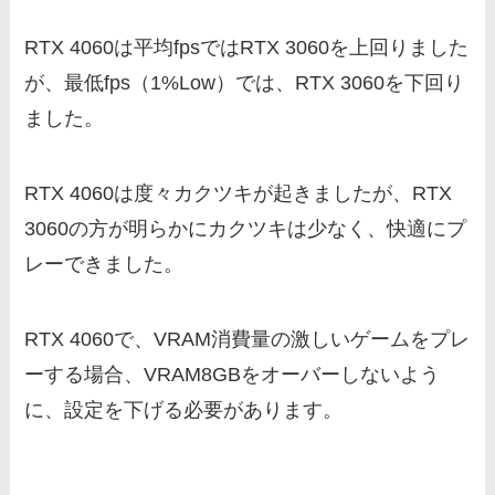
RTX 4060は平均fpsではRTX 3060を上回りました
が、最低fps（1%Low）では、RTX 3060を下回り
ました。
RTX 4060は度々カクツキが起きましたが、RTX
3060の方が明らかにカクツキは少なく、快適にプ
レーできました。
RTX 4060で、VRAM消費量の激しいゲームをプレ
ーする場合、VRAM8GBをオーバーしないよう
に、設定を下げる必要があります。