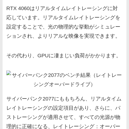
RTX 4060はリアルタイムレイトレーシングに対
応しています。リアルタイムレイトレーシングを
設定することで、光の物理的な挙動がシミュレー
ションされ、よりリアルな映像を実現できます。
その代わり、GPUに凄まじい負荷がかかります。
サイバーパンク2077にももちろん、リアルタイム
レイトレーシングの設定項目があり、さらに、パ
ストレーシングが適用させて、すべての光源が物
理的に正確になる、レイトレーシング：オーバー