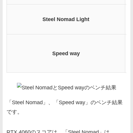
Steel Nomad Light
Speed way
「Steel Nomad」、「Speed way」のベンチ結果
です。
RTX 4060のスコアは、「Steel Nomad」は