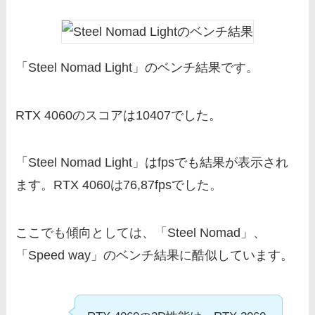
「Steel Nomad Light」のベンチ結果です。
RTX 4060のスコアは10407でした。
「Steel Nomad Light」はfpsでも結果が表示され
ます。RTX 4060は76,87fpsでした。
ここでも傾向としては、「Steel Nomad」、
「Speed way」のベンチ結果に酷似しています。