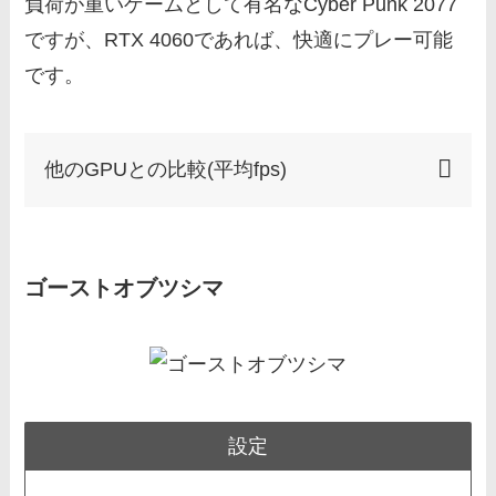
負荷が重いゲームとして有名なCyber Punk 2077
ですが、RTX 4060であれば、快適にプレー可能
です。
他のGPUとの比較(平均fps)
ゴーストオブツシマ
設定