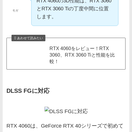
RTX 4060の3D性能は、RTX 3060
とRTX 3060 Tiの丁度中間に位置
モガ
します。
あわせて読みたい
RTX 4060をレビュー！RTX
3060、RTX 3060 Tiと性能を比
較！
DLSS FGに対応
RTX 4060は、GeForce RTX 40シリーズで初めて