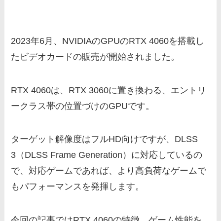
2023年6月、NVIDIAのGPUのRTX 4060を搭載し
たビデオカードの販売が開始されました。
RTX 4060は、RTX 3060に置き換わる、エントリ
ークラス帯の位置づけのGPUです。
ターゲット解像度はフルHD向けですが、DLSS
3（DLSS Frame Generation）に対応しているの
で、対応ゲームであれば、より高負荷なゲームで
もパフォーマンスを発揮します。
今回の記事ではRTX 4060の特徴、ゲーム性能を