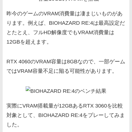
昨今のゲームのVRAM消費量は凄まじいものがあ
ります。例えば、BIOHAZARD RE:4は最高設定だ
とたとえ、フルHD解像度でもVRAM消費量は
12GBを超えます。
RTX 4060のVRAM容量は8GBなので、一部ゲーム
ではVRAM容量不足に陥る可能性があります。
実際にVRAM搭載量が12GBあるRTX 3060を比較
対象として、BIOHAZARD RE:4をプレーしてみま
した。