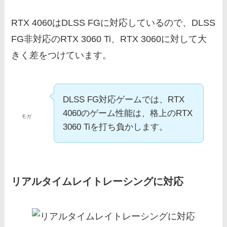
RTX 4060はDLSS FGに対応しているので、DLSS
FG非対応のRTX 3060 Ti、RTX 3060に対して大
きく差をつけています。
DLSS FG対応ゲームでは、RTX
4060のゲーム性能は、格上のRTX
モガ
3060 Tiを打ち負かします。
リアルタイムレイトレーシングに対応