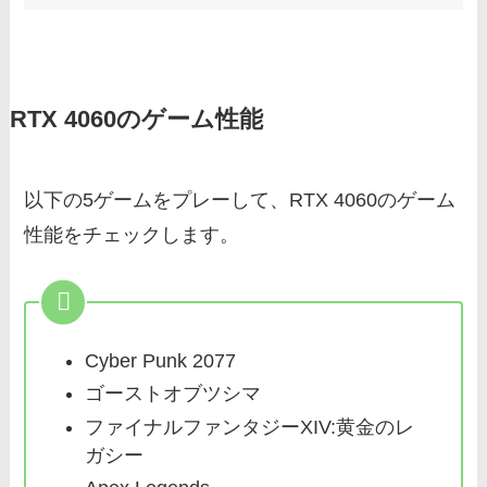
RTX 4060のゲーム性能
以下の5ゲームをプレーして、RTX 4060のゲーム
性能をチェックします。
Cyber Punk 2077
ゴーストオブツシマ
ファイナルファンタジーXIV:黄金のレ
ガシー