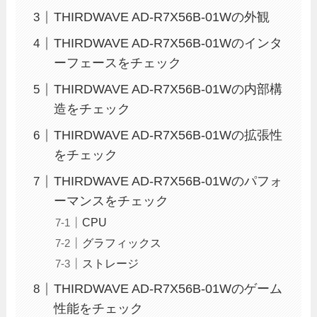
THIRDWAVE AD-R7X56B-01Wの外観
THIRDWAVE AD-R7X56B-01Wのインタ
ーフェースをチェック
THIRDWAVE AD-R7X56B-01Wの内部構
造をチェック
THIRDWAVE AD-R7X56B-01Wの拡張性
をチェック
THIRDWAVE AD-R7X56B-01Wのパフォ
ーマンスをチェック
CPU
グラフィックス
ストレージ
THIRDWAVE AD-R7X56B-01Wのゲーム
性能をチェック