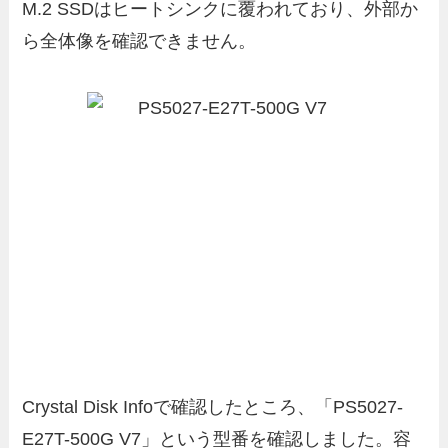
M.2 SSDはヒートシンクに覆われており、外部か
ら全体像を確認できません。
Crystal Disk Infoで確認したところ、「PS5027-
E27T-500G V7」という型番を確認しました。容