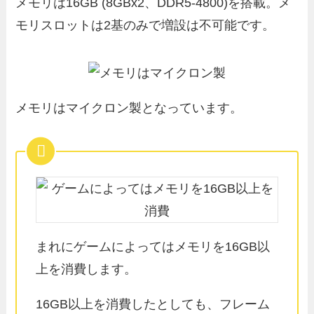
メモリは16GB (8GBx2、DDR5-4800)を搭載。メ
モリスロットは2基のみで増設は不可能です。
メモリはマイクロン製となっています。
まれにゲームによってはメモリを16GB以
上を消費します。
16GB以上を消費したとしても、フレーム