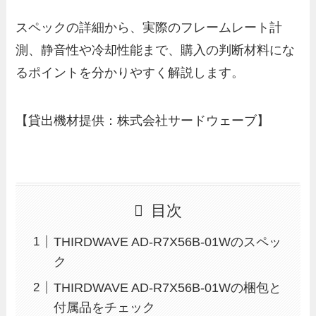
スペックの詳細から、実際のフレームレート計
測、静音性や冷却性能まで、購入の判断材料にな
るポイントを分かりやすく解説します。
【貸出機材提供：株式会社サードウェーブ】
目次
THIRDWAVE AD-R7X56B-01Wのスペッ
ク
THIRDWAVE AD-R7X56B-01Wの梱包と
付属品をチェック