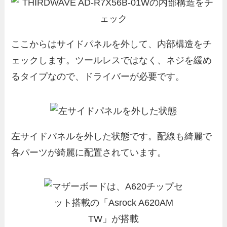
ここからはサイドパネルを外して、内部構造をチ
ェックします。ツールレスではなく、ネジを緩め
るタイプなので、ドライバーが必要です。
左サイドパネルを外した状態です。配線も綺麗で
各パーツが綺麗に配置されています。