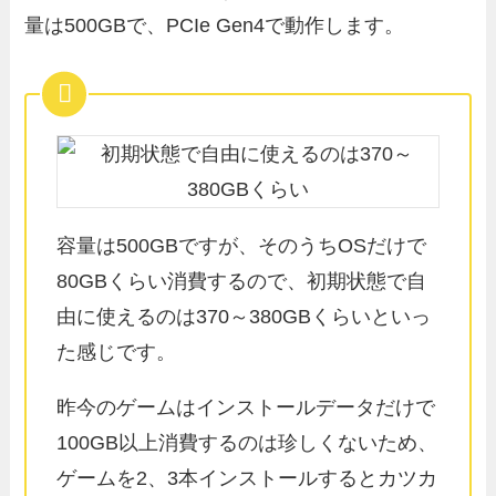
量は500GBで、PCIe Gen4で動作します。
容量は500GBですが、そのうちOSだけで
80GBくらい消費するので、初期状態で自
由に使えるのは370～380GBくらいといっ
た感じです。
昨今のゲームはインストールデータだけで
100GB以上消費するのは珍しくないため、
ゲームを2、3本インストールするとカツカ