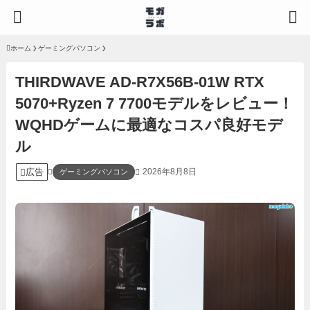
ホーム
ゲーミングパソコン
THIRDWAVE AD-R7X56B-01W RTX
5070+Ryzen 7 7700モデルをレビュー！
WQHDゲームに最適なコスパ良好モデ
ル
広告
2026年8月8日
ゲーミングパソコン