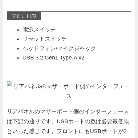
フロントI/O
電源スイッチ
リセットスイッチ
ヘッドフォン/マイクジャック
USB 3.2 Gen1 Type-A x2
リアパネルのマザーボード側のインターフェース
は下記の通りです。USBポートの数は必要最低限
といった感じです。フロントにもUSBポートが2