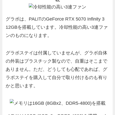
グラボは、PALITのGeForce RTX 5070 Infinity 3
12GBを搭載しています。冷却性能の高い3連ファ
ンのものになります。
グラボステイは付属していませんが、グラボ自体
の外装はプラスチック製なので、自重はそこまで
ありません。ただ、どうしても心配であれば、グ
ラボステイを購入して自分で取り付けるのも有り
かと思います。