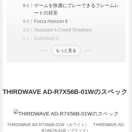
ゲームを快適にプレーできるフレームレ
ートの目安
Forza Horizon 6
Assassin’s Creed Shadows
Battlefield 6
もっと見る
THIRDWAVE AD-R7X56B-01Wのスペック
THIRDWAVE AD-R7X56B-01W（ホワイト）、THIRDWAVE AD-
R7A57A-01B（ブラック）