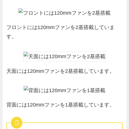
フロントには120mmファンを2基搭載していま
す。
天面には120mmファンを2基搭載しています。
背面には120mmファンを1基搭載しています。