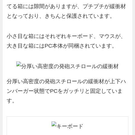
てる箱には隙間がありますが、プチプチが緩衝材
となっており、きちんと保護されています。
小さ目な箱にはそれぞれキーボード、マウスが、
大き目な箱にはPC本体が同梱されています。
分厚い高密度の発砲スチロールの緩衝材が上下ハ
ンバーガー状態でPCをガッチリと固定していま
す。