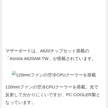
マザーボードは、A620チップセット搭載の
「Asrock A620AM TW」が搭載されています。
120mmファンの空冷CPUクーラーを搭載。光で
反射して分かりにくいですが、PC COOLER製と
なっています。