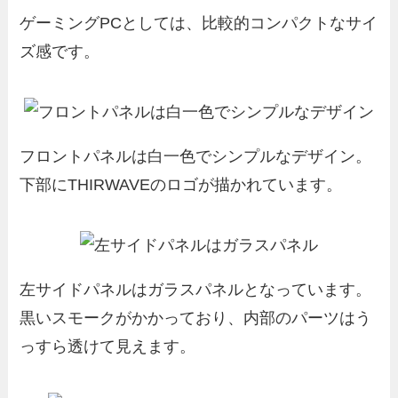
ゲーミングPCとしては、比較的コンパクトなサイ
ズ感です。
フロントパネルは白一色でシンプルなデザイン。
下部にTHIRWAVEのロゴが描かれています。
左サイドパネルはガラスパネルとなっています。
黒いスモークがかかっており、内部のパーツはう
っすら透けて見えます。