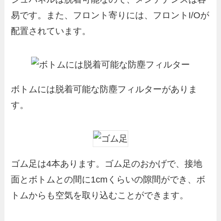
易です。また、フロント寄りには、フロントI/Oが
配置されています。
ボトムには脱着可能な防塵フィルターがありま
す。
ゴム足は4本あります。ゴム足のおかげで、接地
面とボトムとの間に1cmくらいの隙間ができ、ボ
トムからも空気を取り込むことができます。