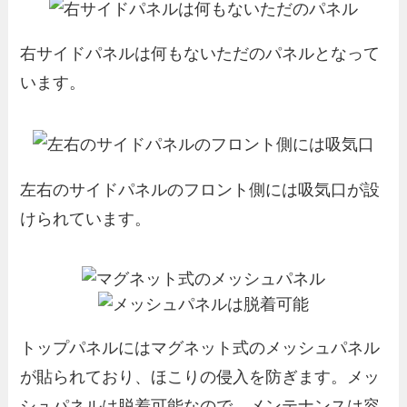
右サイドパネルは何もないただのパネルとなって
います。
左右のサイドパネルのフロント側には吸気口が設
けられています。
トップパネルにはマグネット式のメッシュパネル
が貼られており、ほこりの侵入を防ぎます。メッ
シュパネルは脱着可能なので、メンテナンスは容