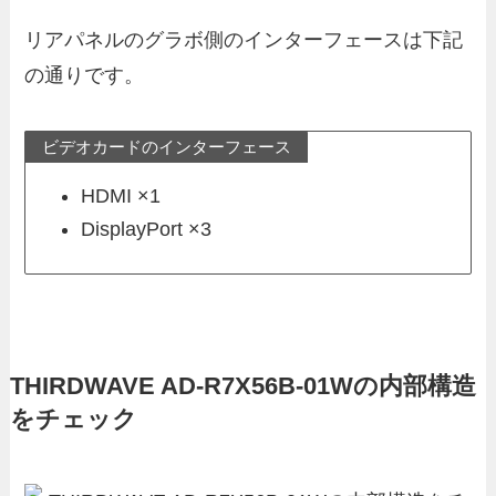
リアパネルのグラボ側のインターフェースは下記
の通りです。
ビデオカードのインターフェース
HDMI ×1
DisplayPort ×3
THIRDWAVE AD-R7X56B-01Wの内部構造
をチェック