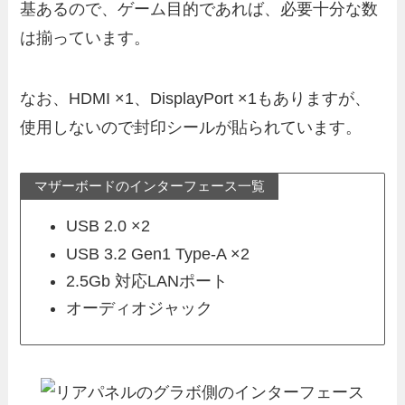
基あるので、ゲーム目的であれば、必要十分な数
は揃っています。
なお、HDMI ×1、DisplayPort ×1もありますが、
使用しないので封印シールが貼られています。
マザーボードのインターフェース一覧
USB 2.0 ×2
USB 3.2 Gen1 Type-A ×2
2.5Gb 対応LANポート
オーディオジャック