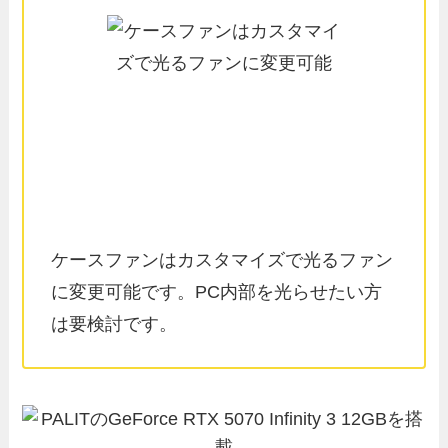
ケースファンはカスタマイズで光るファン
に変更可能です。PC内部を光らせたい方
は要検討です。