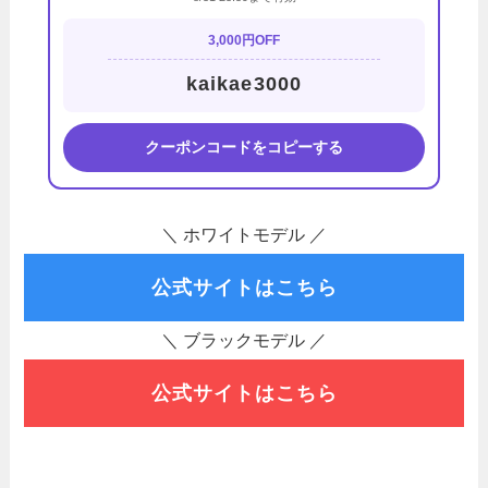
3,000円OFF
kaikae3000
クーポンコードをコピーする
＼ ホワイトモデル ／
公式サイトはこちら
＼ ブラックモデル ／
公式サイトはこちら