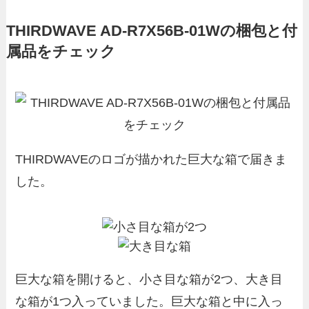
THIRDWAVE AD-R7X56B-01Wの梱包と付
属品をチェック
THIRDWAVEのロゴが描かれた巨大な箱で届きま
した。
巨大な箱を開けると、小さ目な箱が2つ、大き目
な箱が1つ入っていました。巨大な箱と中に入っ