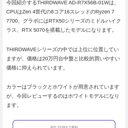
今回紹介するTHIRDWAVE AD-R7X56B-01Wは、
CPUはZen 4世代の8コア16スレッドのRyzen 7
7700、グラボにはRTX50シリーズのミドルハイク
ラス、RTX 5070を搭載したモデルになります。
THIRDWAVEシリーズの中では上位に位置してい
ますが、価格は20万円台中盤と比較的買いやすい
価格に抑えられています。
カラーはブラックとホワイトが用意されています
が、今回レビューするのはホワイトモデルになり
ます。
8/31 23:59まで有効