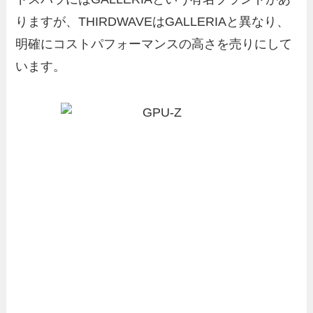
りますが、THIRDWAVEはGALLERIAと異なり、
明確にコストパフォーマンスの高さを売りにして
います。