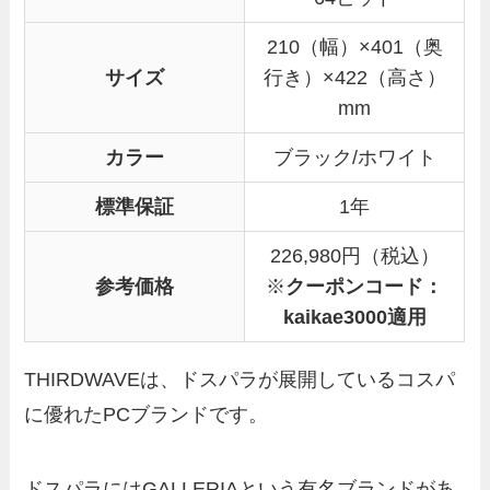
210（幅）×401（奥
サイズ
行き）×422（高さ）
mm
カラー
ブラック/ホワイト
標準保証
1年
226,980円（税込）
参考価格
※
クーポンコード：
kaikae3000適用
THIRDWAVEは、ドスパラが展開しているコスパ
に優れたPCブランドです。
ドスパラにはGALLERIAという有名ブランドがあ