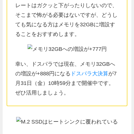
レートはガクッと下がったりしないので、
そこまで怖がる必要はないですが、どうし
ても気になる方はメモリを32GBに増設す
ることをおすすめします。
幸い、ドスパラでは現在、メモリ32GBへ
の増設が+888円になる
ドスパラ大決算
が7
月31日（金）10時59分まで開催中です。
ぜひ活用しましょう。