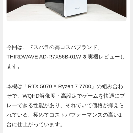
今回は、ドスパラの高コスパブランド、
THIRDWAVE AD-R7X56B-01W を実機レビューし
ます。
本機は「RTX 5070 × Ryzen 7 7700」の組み合わ
せで、WQHD解像度・高設定でゲームを快適にプ
レーできる性能があり、それでいて価格が抑えら
れている、極めてコストパフォーマンスの高い1
台に仕上がっています。