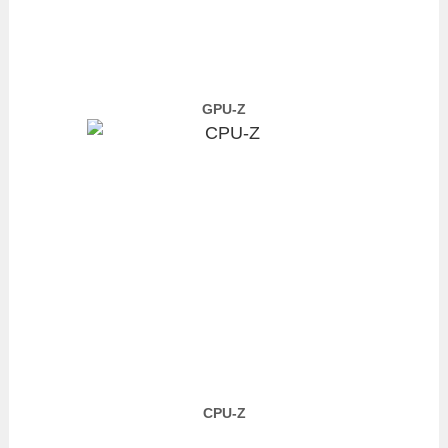
GPU-Z
CPU-Z