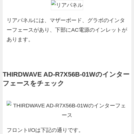
リアパネルには、マザーボード、グラボのインタ
ーフェースがあり、下部にAC電源のインレットが
あります。
THIRDWAVE AD-R7X56B-01Wのインター
フェースをチェック
フロントI/Oは下記の通りです。