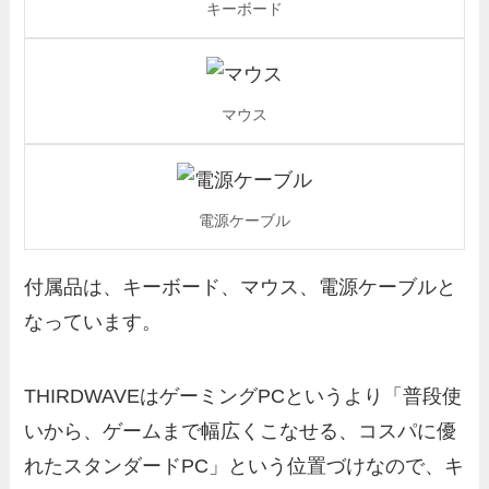
キーボード
マウス
電源ケーブル
付属品は、キーボード、マウス、電源ケーブルと
なっています。
THIRDWAVEはゲーミングPCというより「普段使
いから、ゲームまで幅広くこなせる、コスパに優
れたスタンダードPC」という位置づけなので、キ