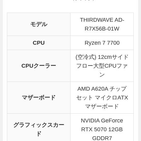
THIRDWAVE AD-
モデル
R7X56B-01W
CPU
Ryzen 7 7700
(空冷式) 12cmサイド
CPUクーラー
フロー大型CPUファ
ン
AMD A620A チップ
マザーボード
セット マイクロATX
マザーボード
NVIDIA GeForce
グラフィックスカー
RTX 5070 12GB
ド
GDDR7