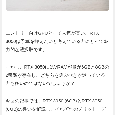
エントリー向けGPUとして人気が高い、RTX
3050は予算を抑えたいと考えている方にとって魅
力的な選択肢です。
しかし、RTX 3050にはVRAM容量が6GBと8GBの
2種類が存在し、どちらを選ぶべきか迷っている
方も多いのではないでしょうか？
今回の記事では、RTX 3050 (6GB)とRTX 3050
(8GB)の違いを解説し、それぞれのメリット・デ