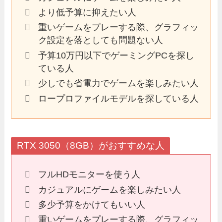
より低予算に抑えたい人
重いゲームをプレーする際、グラフィッ
ク設定を落としても問題ない人
予算10万円以下でゲーミングPCを探し
ている人
少しでも省電力でゲームを楽しみたい人
ロープロファイルモデルを探している人
RTX 3050（8GB）がおすすめな人
フルHDモニターを使う人
カジュアルにゲームを楽しみたい人
多少予算をかけてもいい人
重いゲームをプレーする際、グラフィッ