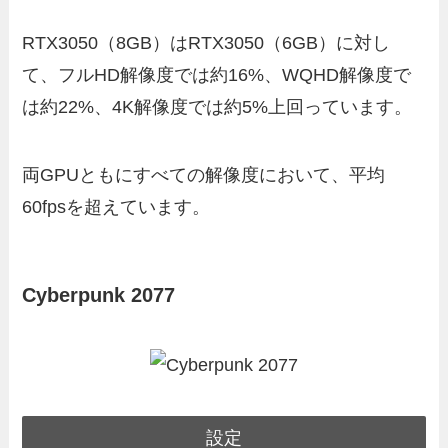
RTX3050（8GB）はRTX3050（6GB）に対し
て、フルHD解像度では約16%、WQHD解像度で
は約22%、4K解像度では約5%上回っています。
両GPUともにすべての解像度において、平均
60fpsを超えています。
Cyberpunk 2077
設定