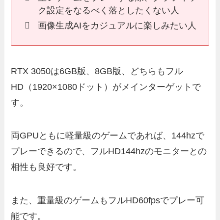
ク設定をなるべく落としたくない人
画像生成AIをカジュアルに楽しみたい人
RTX 3050は6GB版、8GB版、どちらもフル
HD（1920×1080ドット）がメインターゲットで
す。
両GPUともに軽量級のゲームであれば、144hzで
プレーできるので、フルHD144hzのモニターとの
相性も良好です。
また、重量級のゲームもフルHD60fpsでプレー可
能です。