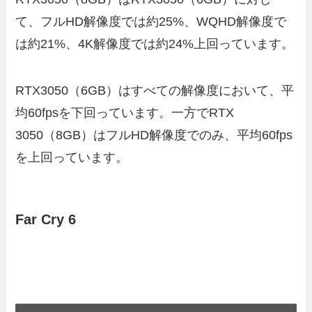
て、フルHD解像度では約25%、WQHD解像度で
は約21%、4K解像度では約24%上回っています。
RTX3050（6GB）はすべての解像度において、平
均60fpsを下回っています。一方でRTX
3050（8GB）はフルHD解像度でのみ、平均60fps
を上回っています。
Far Cry 6