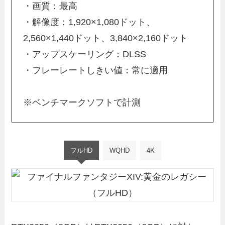
・画質：最高
・解像度：1,920×1,080ドット、
2,560×1,440ドット、3,840×2,160ドット
・アップスケーリング：DLSS
・フレーレートしきい値：常に適用
※ベンチマークソフトで計測
フルHD
WQHD
4K