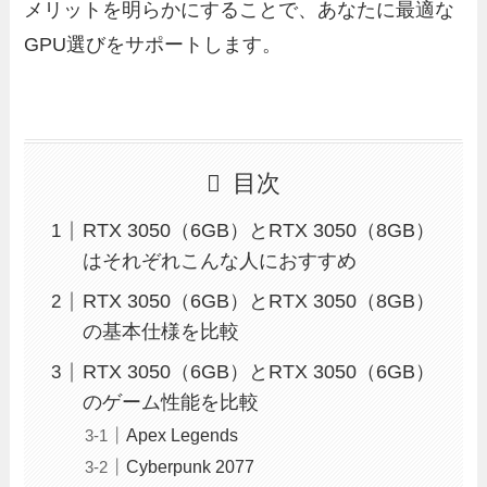
メリットを明らかにすることで、あなたに最適な
GPU選びをサポートします。
目次
RTX 3050（6GB）とRTX 3050（8GB）
はそれぞれこんな人におすすめ
RTX 3050（6GB）とRTX 3050（8GB）
の基本仕様を比較
RTX 3050（6GB）とRTX 3050（6GB）
のゲーム性能を比較
Apex Legends
Cyberpunk 2077