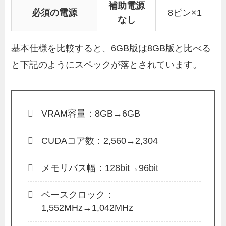
補助電源
必須の電源
8ピン×1
なし
基本仕様を比較すると、6GB版は8GB版と比べる
と下記のようにスペックが落とされています。
VRAM容量：8GB→6GB
CUDAコア数：2,560→2,304
メモリバス幅：128bit→96bit
ベースクロック：
1,552MHz→1,042MHz