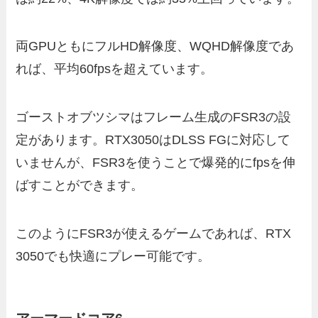
両GPUともにフルHD解像度、WQHD解像度であ
れば、平均60fpsを超えています。
ゴーストオブツシマはフレーム生成のFSR3の設
定があります。RTX3050はDLSS FGに対応して
いませんが、FSR3を使うことで爆発的にfpsを伸
ばすことができます。
このようにFSR3が使えるゲームであれば、RTX
3050でも快適にプレー可能です。