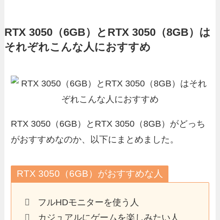
RTX 3050（6GB）とRTX 3050（8GB）は
それぞれこんな人におすすめ
RTX 3050（6GB）とRTX 3050（8GB）がどっち
がおすすめなのか、以下にまとめました。
RTX 3050（6GB）がおすすめな人
フルHDモニターを使う人
カジュアルにゲームを楽しみたい人