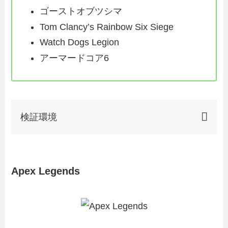
ゴーストオブツシマ
Tom Clancy’s Rainbow Six Siege
Watch Dogs Legion
アーマードコア6
検証環境
Apex Legends