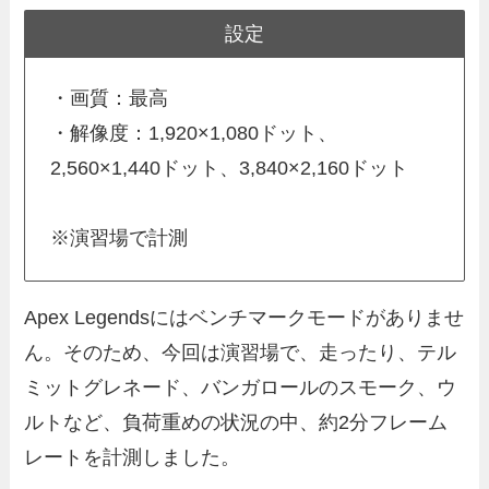
設定
・画質：最高
・解像度：1,920×1,080ドット、
2,560×1,440ドット、3,840×2,160ドット
※演習場で計測
Apex Legendsにはベンチマークモードがありませ
ん。そのため、今回は演習場で、走ったり、テル
ミットグレネード、バンガロールのスモーク、ウ
ルトなど、負荷重めの状況の中、約2分フレーム
レートを計測しました。