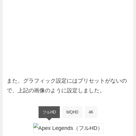
また、グラフィック設定にはプリセットがないの
で、上記の画像のように設定しました。
フルHD
WQHD
4K