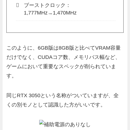
ブーストクロック：
1,777MHz→1,470MHz
このように、6GB版は8GB版と比べてVRAM容量
だけでなく、CUDAコア数、メモリバス幅など、
ゲームにおいて重要なスペックが削られていま
す。
同じRTX 3050という名称がついていますが、全
くの別モノとして認識した方がいいです。