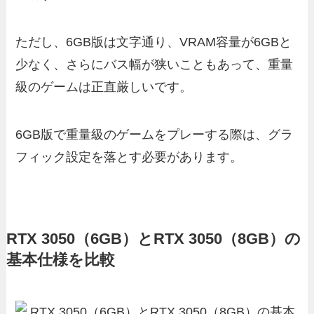
ただし、6GB版は文字通り、VRAM容量が6GBと
少なく、さらにバス幅が狭いこともあって、重量
級のゲームは正直厳しいです。
6GB版で重量級のゲームをプレーする際は、グラ
フィック設定を落とす必要があります。
RTX 3050（6GB）とRTX 3050（8GB）の
基本仕様を比較