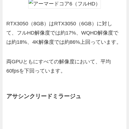
RTX3050（8GB）はRTX3050（6GB）に対し
て、フルHD解像度では約17%、WQHD解像度で
は約18%、4K解像度では約86%上回っています。
両GPUともにすべての解像度において、平均
60fpsを下回っています。
アサシンクリードミラージュ