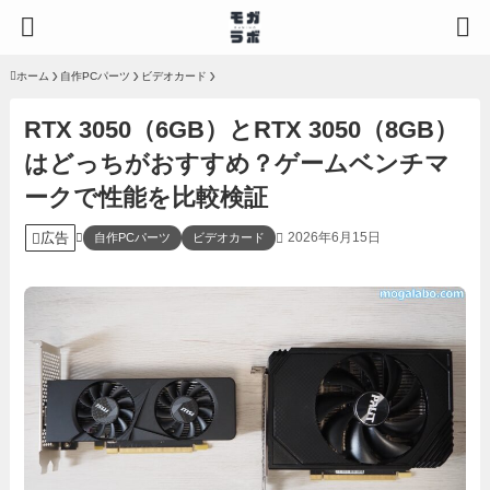
ホーム
自作PCパーツ
ビデオカード
RTX 3050（6GB）とRTX 3050（8GB）
はどっちがおすすめ？ゲームベンチマ
ークで性能を比較検証
広告
2026年6月15日
自作PCパーツ
ビデオカード