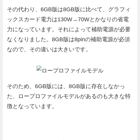
その代わり、6GB版は8GB版に比べて、グラフィ
ックスカード電力は130W→70Wとかなりの省電
力になっています。それによって補助電源が必要
なくなりました。8GB版は8pinの補助電源が必須
なので、その違いは大きいです。
そのため、6GB版には、8GB版に存在しなかっ
た、ロープロファイルモデルがあるのも大きな特
徴となっています。