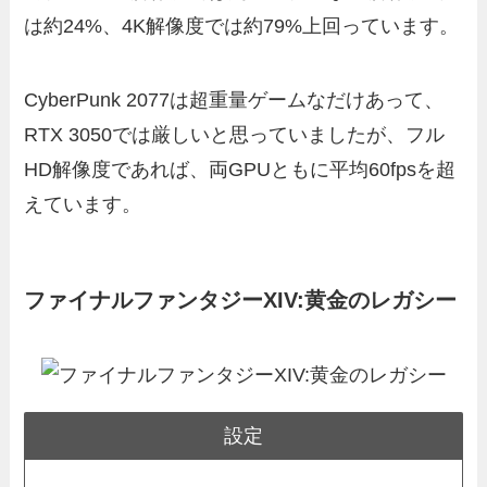
は約24%、4K解像度では約79%上回っています。
CyberPunk 2077は超重量ゲームなだけあって、
RTX 3050では厳しいと思っていましたが、フル
HD解像度であれば、両GPUともに平均60fpsを超
えています。
ファイナルファンタジーXIV:黄金のレガシー
設定