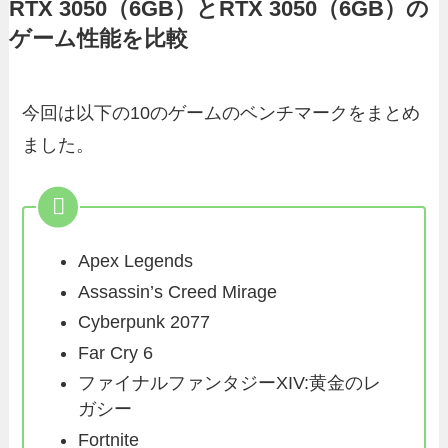
RTX 3050（6GB）とRTX 3050（6GB）の
ゲーム性能を比較
今回は以下の10のゲームのベンチマークをまとめ
ました。
Apex Legends
Assassin’s Creed Mirage
Cyberpunk 2077
Far Cry 6
ファイナルファンタジーXIV:黄金のレ
ガシー
Fortnite