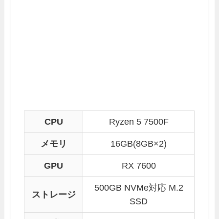
CPU
Ryzen 5 7500F
メモリ
16GB(8GB×2)
GPU
RX 7600
500GB NVMe対応 M.2
ストレージ
SSD