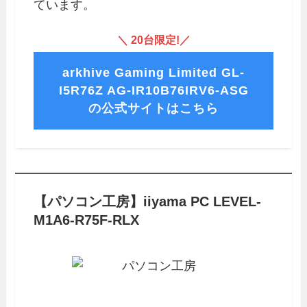
ています。
＼ 20台限定!／
arkhive Gaming Limited GL-
I5R76Z AG-IR10B76IRV6-ASG
の公式サイトはこちら
【パソコン工房】iiyama PC LEVEL-
M1A6-R75F-RLX