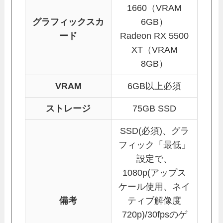
1660（VRAM
グラフィックスカ
6GB）
ード
Radeon RX 5500
XT（VRAM
8GB）
VRAM
6GB以上必須
ストレージ
75GB SSD
SSD(必須)、グラ
フィック「最低」
設定で、
1080p(アップス
ケール使用、ネイ
備考
ティブ解像度
720p)/30fpsのゲ