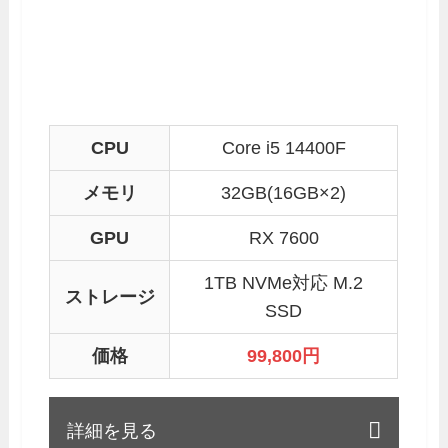
CPU
Core i5 14400F
メモリ
32GB(16GB×2)
GPU
RX 7600
1TB NVMe対応 M.2
ストレージ
SSD
価格
99,800
円
詳細を見る