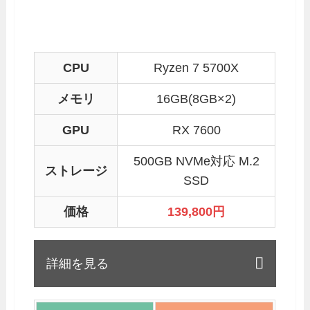
CPU
Ryzen 7 5700X
メモリ
16GB(8GB×2)
GPU
RX 7600
500GB NVMe対応 M.2
ストレージ
SSD
価格
139,800
円
詳細を見る