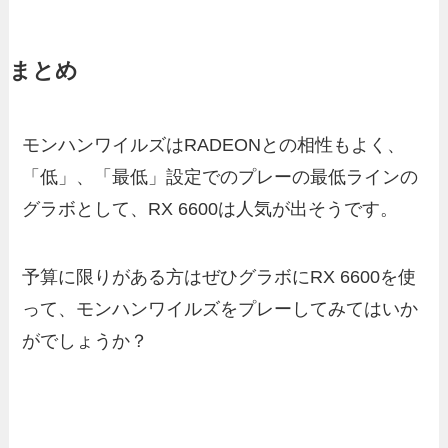
まとめ
モンハンワイルズはRADEONとの相性もよく、
「低」、「最低」設定でのプレーの最低ラインの
グラボとして、RX 6600は人気が出そうです。
予算に限りがある方はぜひグラボにRX 6600を使
って、モンハンワイルズをプレーしてみてはいか
がでしょうか？