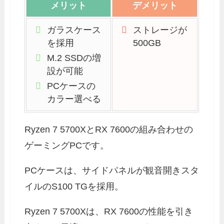
メリット
デメリット
ガラスケース
ストレージが
を採用
500GB
M.2 SSDの増
設が可能
PCケースの
カラー選べる
Ryzen 7 5700XとRX 7600の組み合わせの
ゲーミングPCです。
PCケースは、サイドパネルが観音開きスタ
イルのS100 TGを採用。
Ryzen 7 5700Xは、RX 7600の性能を引き