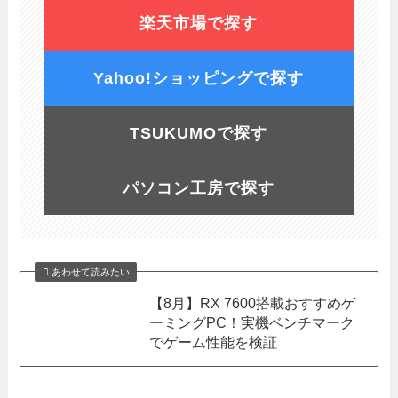
楽天市場で探す
Yahoo!ショッピングで探す
TSUKUMOで探す
パソコン工房で探す
あわせて読みたい
【8月】RX 7600搭載おすすめゲ
ーミングPC！実機ベンチマーク
でゲーム性能を検証