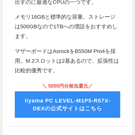
出すのに最適なCPUの一つです。
メモリ16GBと標準的な容量。ストレージ
は500GBなので1TBへの増設をおすすめし
ます。
マザーボードはAsrockをB550M Pro4を採
用。M.2スロットは2基あるので、拡張性は
比較的優秀です。
＼ 5000円分相当還元／
iiyama PC LEVEL-M1P5-R57X-
DEXの公式サイトはこちら