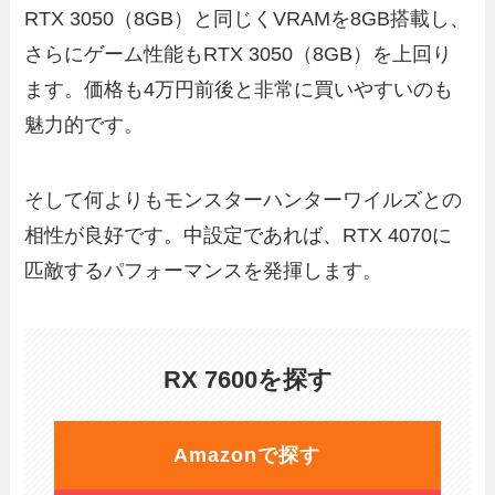
RTX 3050（8GB）と同じくVRAMを8GB搭載し、
さらにゲーム性能もRTX 3050（8GB）を上回り
ます。価格も4万円前後と非常に買いやすいのも
魅力的です。
そして何よりもモンスターハンターワイルズとの
相性が良好です。中設定であれば、RTX 4070に
匹敵するパフォーマンスを発揮します。
RX 7600を探す
Amazonで探す