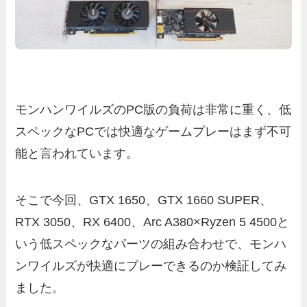
モンハンワイルズのPC版の負荷は非常に重く、低
スペックなPCでは快適なゲームプレーはまず不可
能と言われています。
そこで今回、GTX 1650、GTX 1660 SUPER、
RTX 3050、RX 6400、Arc A380×Ryzen 5 4500と
いう低スペックなパーツの組み合わせで、モンハ
ンワイルズが快適にプレーできるのか検証してみ
ました。