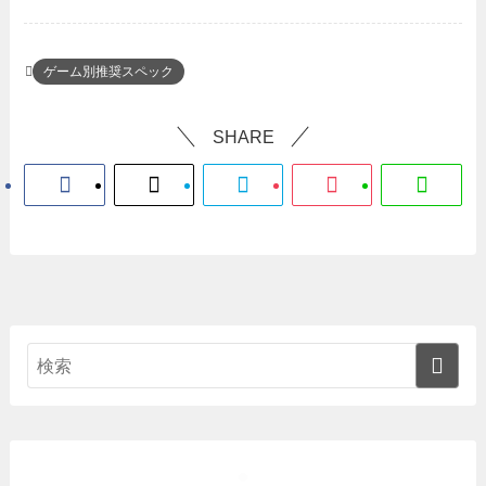
ゲーム別推奨スペック
SHARE