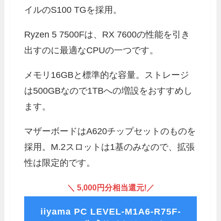
イルのS100 TGを採用。
Ryzen 5 7500Fは、RX 7600の性能を引き
出すのに最適なCPUの一つです。
メモリ16GBと標準的な容量。ストレージ
は500GBなので1TBへの増設をおすすめし
ます。
マザーボードはA620チップセットのものを
採用。M.2スロットは1基のみなので、拡張
性は限定的です。
＼ 5,000円分相当還元!／
iiyama PC LEVEL-M1A6-R75F-