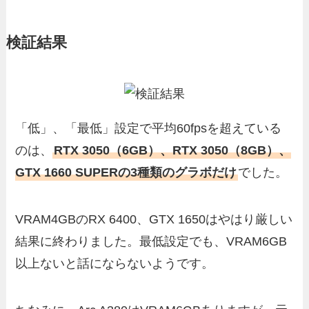
検証結果
「低」、「最低」設定で平均60fpsを超えている
のは、
RTX 3050（6GB）、RTX 3050（8GB）、
GTX 1660 SUPERの3種類のグラボだけ
でした。
VRAM4GBのRX 6400、GTX 1650はやはり厳しい
結果に終わりました。最低設定でも、VRAM6GB
以上ないと話にならないようです。