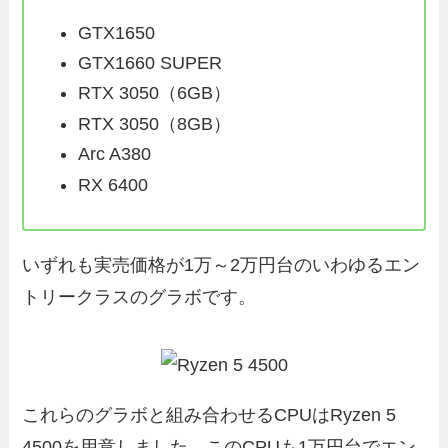
GTX1650
GTX1660 SUPER
RTX 3050（6GB）
RTX 3050（8GB）
Arc A380
RX 6400
いずれも実売価格が1万～2万円台のいわゆるエン
トリークラスのグラボです。
これらのグラボと組み合わせるCPUはRyzen 5
4500を用意しました。このCPUも1万円台でエン