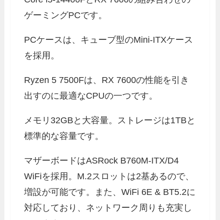
ゲーミングPCです。
PCケースは、キューブ型のMini-ITXケース
を採用。
Ryzen 5 7500Fは、RX 7600の性能を引き
出すのに最適なCPUの一つです。
メモリ32GBと大容量。ストレージは1TBと
標準的な容量です。
マザーボードはASRock B760M-ITX/D4
WiFiを採用。M.2スロットは2基あるので、
増設が可能です。また、WiFi 6E & BT5.2に
対応しており、ネットワーク周りも充実し