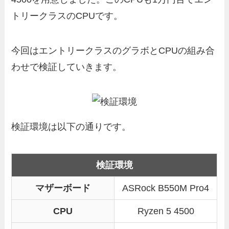
トリークラスのCPUです。
今回はエントリークラスのグラボとCPUの組み合
わせで検証していきます。
検証環境は以下の通りです。
検証環境
マザーボード
ASRock B550M Pro4
CPU
Ryzen 5 4500