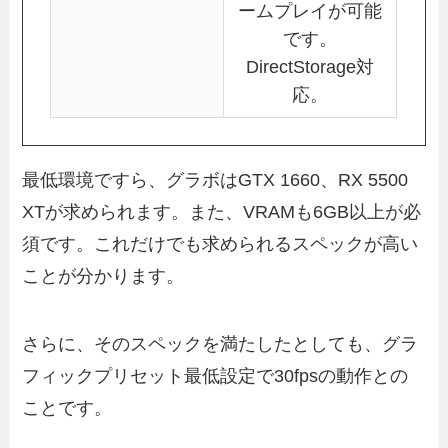
ームプレイが可能
です。
DirectStorage対
応。
最低環境ですら、グラボはGTX 1660、RX 5500
XTが求められます。また、VRAMも6GB以上が必
須です。これだけでも求められるスペックが高い
ことが分かります。
さらに、そのスペックを満たしたとしても、グラ
フィックプリセット最低設定で30fpsの動作との
ことです。