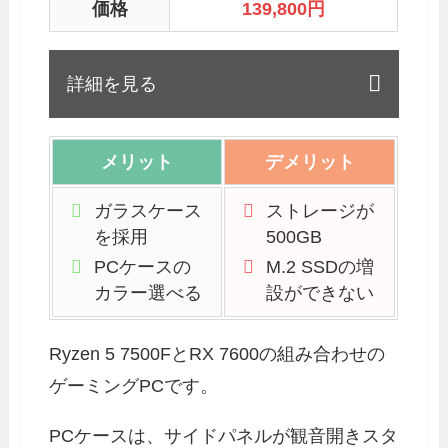
価格
139,800
円
詳細を見る
メリット
デメリット
ガラスケース
ストレージが
を採用
500GB
PCケースの
M.2 SSDの増
カラー選べる
設ができない
Ryzen 5 7500FとRX 7600の組み合わせの
ゲーミングPCです。
PCケースは、サイドパネルが観音開きスタ