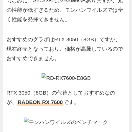
ちなみに、Arc A380はVRAM6GBありますが、元
の性能が低すぎるため、モンハンワイルズでは全
く性能を発揮できません。
おすすめのグラボはRTX 3050（8GB）ですが、
現在終売となっており、価格が高騰しているので
おすすめできません。
RTX 3050（8GB）の代替としておすすめなの
が、
RADEON RX 7600
です。