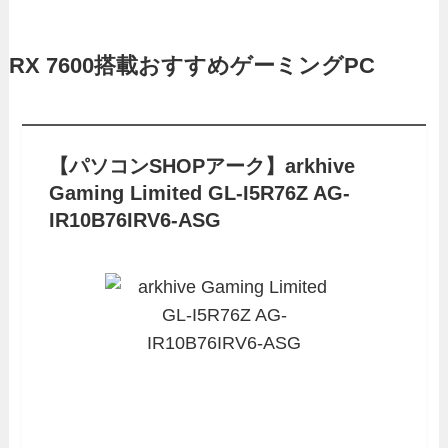
RX 7600搭載おすすめゲーミングPC
【パソコンSHOPアーク】
arkhive
Gaming Limited GL-I5R76Z AG-
IR10B76IRV6-ASG