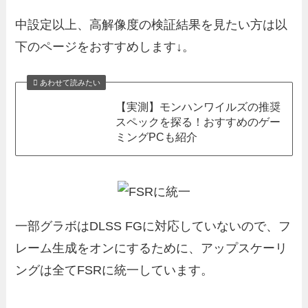
中設定以上、高解像度の検証結果を見たい方は以
下のページをおすすめします↓。
あわせて読みたい
【実測】モンハンワイルズの推奨
スペックを探る！おすすめのゲー
ミングPCも紹介
一部グラボはDLSS FGに対応していないので、フ
レーム生成をオンにするために、アップスケーリ
ングは全てFSRに統一しています。