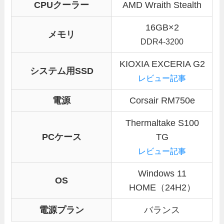
CPUクーラー
AMD Wraith Stealth
16GB×2
メモリ
DDR4-3200
KIOXIA EXCERIA G2
システム用SSD
レビュー記事
電源
Corsair RM750e
Thermaltake S100
PCケース
TG
レビュー記事
Windows 11
OS
HOME（24H2）
電源プラン
バランス