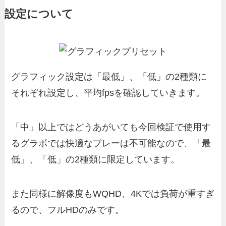
設定について
グラフィック設定は「最低」、「低」の2種類に
それぞれ設定し、平均fpsを確認していきます。
「中」以上ではどうあがいても今回検証で使用す
るグラボでは快適なプレーは不可能なので、「最
低」、「低」の2種類に限定しています。
また同様に解像度もWQHD、4Kでは負荷が重すぎ
るので、フルHDのみです。