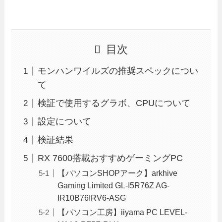
目次
モンハンワイルズの推奨スペックについ
て
検証で使用するグラボ、CPUについて
設定について
検証結果
RX 7600搭載おすすめゲーミングPC
【パソコンSHOPアーク】arkhive
Gaming Limited GL-I5R76Z AG-
IR10B76IRV6-ASG
【パソコン工房】iiyama PC LEVEL-