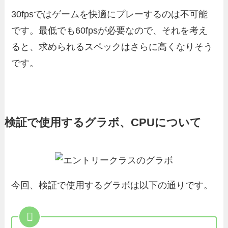
30fpsではゲームを快適にプレーするのは不可能
です。最低でも60fpsが必要なので、それを考え
ると、求められるスペックはさらに高くなりそう
です。
検証で使用するグラボ、CPUについて
今回、検証で使用するグラボは以下の通りです。