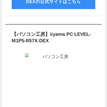
DEXの公式サイトはこちら
【パソコン工房】iiyama PC LEVEL-
M1P5-R57X-DEX