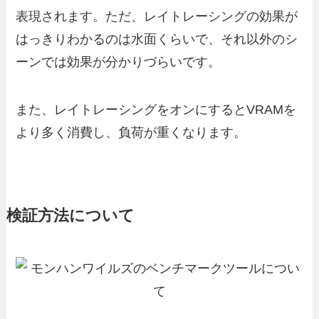
表現されます。ただ、レイトレーシングの効果が
はっきりわかるのは水面くらいで、それ以外のシ
ーンでは効果が分かりづらいです。
また、レイトレーシングをオンにするとVRAMを
より多く消費し、負荷が重くなります。
検証方法について