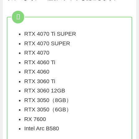
RTX 4070 Ti SUPER
RTX 4070 SUPER
RTX 4070
RTX 4060 Ti
RTX 4060
RTX 3060 Ti
RTX 3060 12GB
RTX 3050（8GB）
RTX 3050（6GB）
RX 7600
Intel Arc B580