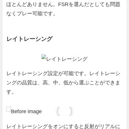
ほとんどありません。FSRを選んだとしても問題
なくプレー可能です。
レイトレーシング
レイトレーシング設定が可能です。レイトレーシ
ングの品質は、高、中、低から選ぶことができま
す。
レイトレーシングをオンにすると反射がリアルに