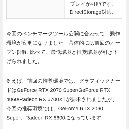
プレイが可能です。
DirectStorage対応。
今回のベンチマークツール公開に合わせて、動作
環境が変更になりました。具体的には前回のオー
プンβ時に比べて、最低環境と推奨環境が引き下
げられました。
例えば、前回の推奨環境では、グラフィックカー
ドはGeForce RTX 2070 Super/GeForce RTX
4060/Radeon RX 6700XTが要求されましたが、
今回の推奨環境では、GeForce RTX 2060
Super、Radeon RX 6600になっています。