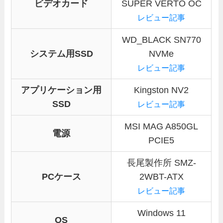
ビデオカード
SUPER VERTO OC
レビュー記事
WD_BLACK SN770
システム用SSD
NVMe
レビュー記事
アプリケーション用
Kingston NV2
SSD
レビュー記事
MSI MAG A850GL
電源
PCIE5
長尾製作所 SMZ-
PCケース
2WBT-ATX
レビュー記事
Windows 11
OS