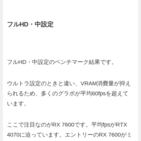
フルHD・中設定
フルHD・中設定のベンチマーク結果です。
ウルトラ設定のときと違い、VRAM消費量が抑え
られるため、多くのグラボが平均60fpsを超えて
います。
ここで注目なのがRX 7600です。平均fpsがRTX
4070に迫っています。エントリーのRX 7600がミ