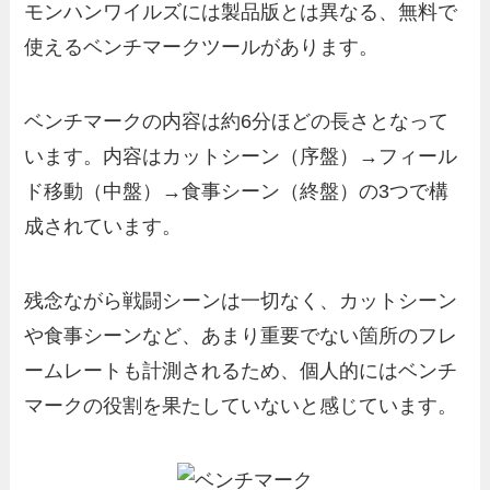
モンハンワイルズには製品版とは異なる、無料で
使えるベンチマークツールがあります。
ベンチマークの内容は約6分ほどの長さとなって
います。内容はカットシーン（序盤）→フィール
ド移動（中盤）→食事シーン（終盤）の3つで構
成されています。
残念ながら戦闘シーンは一切なく、カットシーン
や食事シーンなど、あまり重要でない箇所のフレ
ームレートも計測されるため、個人的にはベンチ
マークの役割を果たしていないと感じています。