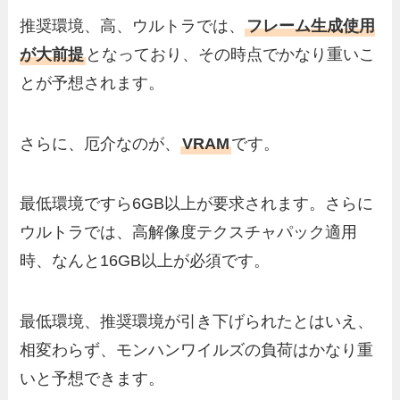
推奨環境、高、ウルトラでは、
フレーム生成使用
が大前提
となっており、その時点でかなり重いこ
とが予想されます。
さらに、厄介なのが、
VRAM
です。
最低環境ですら6GB以上が要求されます。さらに
ウルトラでは、高解像度テクスチャパック適用
時、なんと16GB以上が必須です。
最低環境、推奨環境が引き下げられたとはいえ、
相変わらず、モンハンワイルズの負荷はかなり重
いと予想できます。