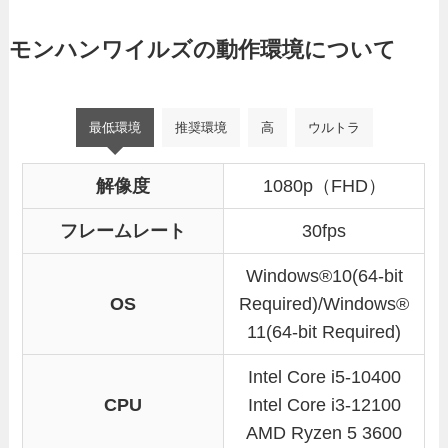
モンハンワイルズの動作環境について
最低環境
推奨環境
高
ウルトラ
解像度
1080p（FHD）
フレームレート
30fps
Windows®10(64-bit
OS
Required)/Windows®
11(64-bit Required)
Intel Core i5-10400
CPU
Intel Core i3-12100
AMD Ryzen 5 3600