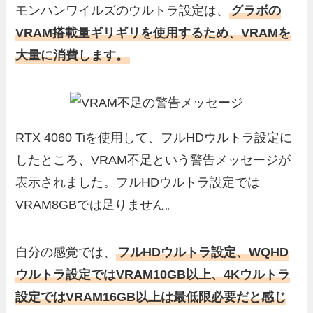
モンハンワイルズのウルトラ設定は、
グラボの
VRAM搭載量ギリギリを使用するため、VRAMを
大量に消費します。
RTX 4060 Tiを使用して、フルHDウルトラ設定に
したところ、VRAM不足という警告メッセージが
表示されました。フルHDウルトラ設定では
VRAM8GBでは足りません。
自分の感覚では、
フルHDウルトラ設定、WQHD
ウルトラ設定ではVRAM10GB以上、4Kウルトラ
設定ではVRAM16GB以上は最低限必要だと感じ