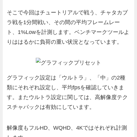
そこで今回はチュートリアルで戦う、チャタカブ
ラ戦を1分間戦い、その間の平均フレームレー
ト、1%Lowを計測します。ベンチマークツールよ
りははるかに負荷の重い状況となっています。
グラフィック設定は「ウルトラ」、「中」の2種
類にそれぞれ設定し、平均fpsを確認していきま
す。またウルトラ設定に関しては、高解像度テク
スチャパックは有効にしています。
解像度もフルHD、WQHD、4Kではそれぞれ計測