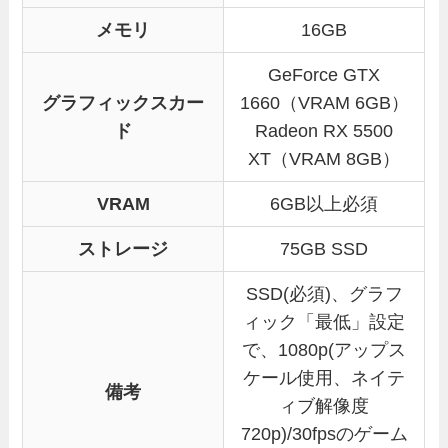
メモリ
16GB
GeForce GTX
グラフィックスカー
1660（VRAM 6GB）
ド
Radeon RX 5500
XT（VRAM 8GB）
VRAM
6GB以上必須
ストレージ
75GB SSD
SSD(必須)、グラフ
ィック「最低」設定
で、1080p(アップス
ケール使用、ネイテ
備考
ィブ解像度
720p)/30fpsのゲーム