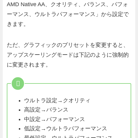
AMD Native AA、クオリティ、バランス、パフォ
ーマンス、ウルトラパフォーマンス」から設定で
きます。
ただ、グラフィックのプリセットを変更すると、
アップスケーリングモードは下記のように強制的
に変更されます。
ウルトラ設定→クオリティ
高設定→バランス
中設定→パフォーマンス
低設定→ウルトラパフォーマンス
最低設定→ウルトラパフォーマンス