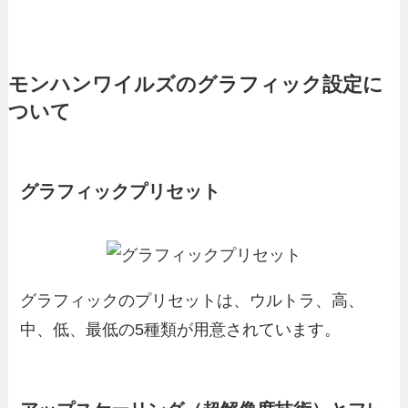
モンハンワイルズのグラフィック設定に
ついて
グラフィックプリセット
グラフィックのプリセットは、ウルトラ、高、
中、低、最低の5種類が用意されています。