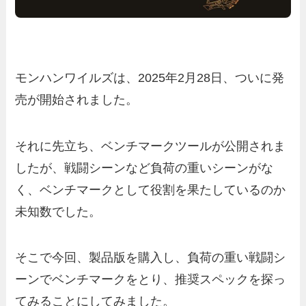
モンハンワイルズは、2025年2月28日、ついに発
売が開始されました。
それに先立ち、ベンチマークツールが公開されま
したが、戦闘シーンなど負荷の重いシーンがな
く、ベンチマークとして役割を果たしているのか
未知数でした。
そこで今回、製品版を購入し、負荷の重い戦闘シ
ーンでベンチマークをとり、推奨スペックを探っ
てみることにしてみました。