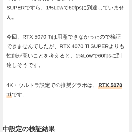
SUPERですら、1%Lowで60fpsに到達していませ
ん。
今回、RTX 5070 Tiは用意できなかったので検証
できませんでしたが、RTX 4070 Ti SUPERよりも
性能が高いことを考えると、1%Lowで60fpsに到
達しそうです。
4K・ウルトラ設定での推奨グラボは、
RTX 5070
Ti
です。
中設定の検証結果