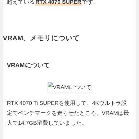
超えている
RTX 4070 SUPER
です。
VRAM、メモリについて
VRAMについて
RTX 4070 Ti SUPERを使用して、4Kウルトラ設
定でベンチマークを走らせたところ、VRAMは最
大で14.7GB消費していました。