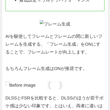
AIを駆使してフレームとフレームの間に新しいフ
レームを生成する、「フレーム生成」をONにす
ることで、フレームレートが向上します。
もちろんフレーム生成はONが推奨です。
DLSSとFSRを比較すると、DLSSのほうが若干ボ
ケ感は少ない印象です。とはいえ、両者に違いは