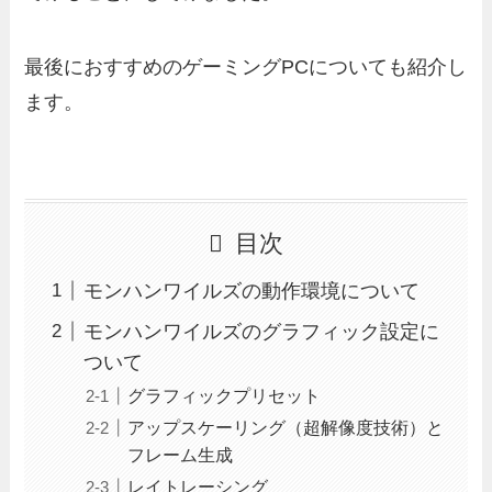
最後におすすめのゲーミングPCについても紹介し
ます。
目次
モンハンワイルズの動作環境について
モンハンワイルズのグラフィック設定に
ついて
グラフィックプリセット
アップスケーリング（超解像度技術）と
フレーム生成
レイトレーシング