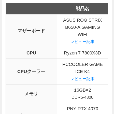
製品名
ASUS ROG STRIX
B650-A GAMING
マザーボード
WIFI
レビュー記事
CPU
Ryzen 7 7800X3D
PCCOOLER GAME
CPUクーラー
ICE K4
レビュー記事
16GB×2
メモリ
DDR5-4800
PNY RTX 4070