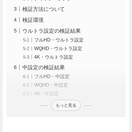
検証方法について
検証環境
ウルトラ設定の検証結果
フルHD・ウルトラ設定
WQHD・ウルトラ設定
4K・ウルトラ設定
中設定の検証結果
フルHD・中設定
WQHD・中設定
4K・中設定
もっと見る