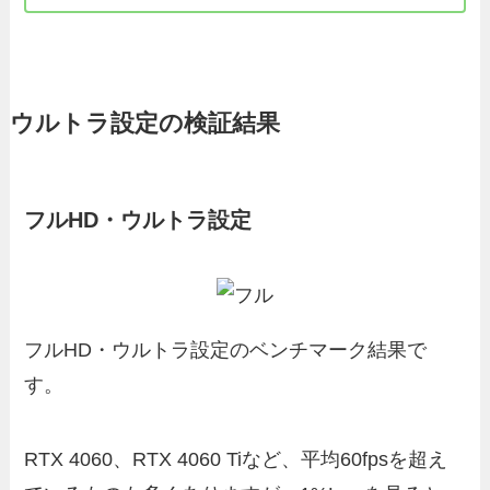
ウルトラ設定の検証結果
フルHD・ウルトラ設定
フルHD・ウルトラ設定のベンチマーク結果で
す。
RTX 4060、RTX 4060 Tiなど、平均60fpsを超え