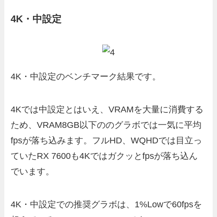
4K・中設定
4K・中設定のベンチマーク結果です。
4Kでは中設定とはいえ、VRAMを大量に消費する
ため、VRAM8GB以下ののグラボでは一気に平均
fpsが落ち込みます。フルHD、WQHDでは目立っ
ていたRX 7600も4Kではガクッとfpsが落ち込ん
でいます。
4K・中設定での推奨グラボは、1%Lowで60fpsを