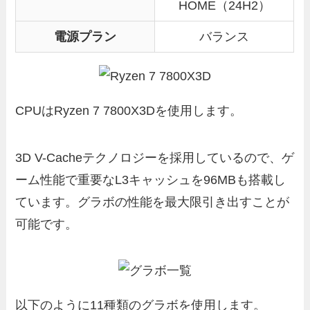
HOME（24H2）
電源プラン
バランス
CPUはRyzen 7 7800X3Dを使用します。
3D V-Cacheテクノロジーを採用しているので、ゲ
ーム性能で重要なL3キャッシュを96MBも搭載し
ています。グラボの性能を最大限引き出すことが
可能です。
以下のように11種類のグラボを使用します。