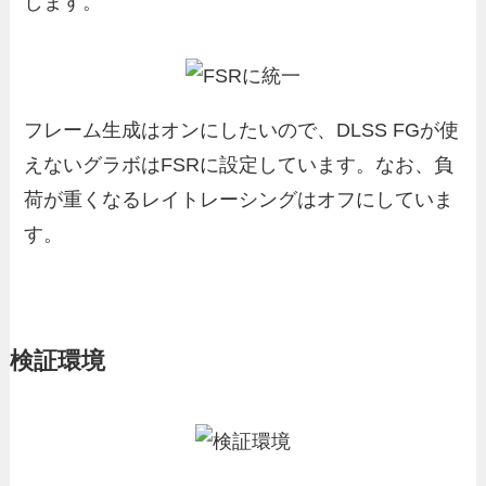
します。
フレーム生成はオンにしたいので、DLSS FGが使
えないグラボはFSRに設定しています。なお、負
荷が重くなるレイトレーシングはオフにしていま
す。
検証環境