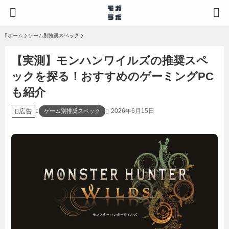
ホーム
ゲーム別推奨スペック
【実測】モンハンワイルズの推奨スペ
ックを探る！おすすめのゲーミングPC
も紹介
広告
2026年6月15日
ゲーム別推奨スペック