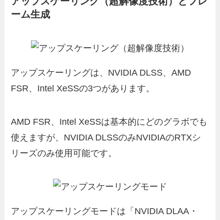
アップスケーリング（超解像度技術）とフレ
ーム生成
アップスケーリングは、NVIDIA DLSS、AMD
FSR、Intel XeSSの3つがあります。
AMD FSR、Intel XeSSは基本的にどのグラボでも
使えますが、NVIDIA DLSSのみNVIDIAのRTXシ
リーズのみ使用可能です。
アップスケーリングモードは「NVIDIA DLAA・