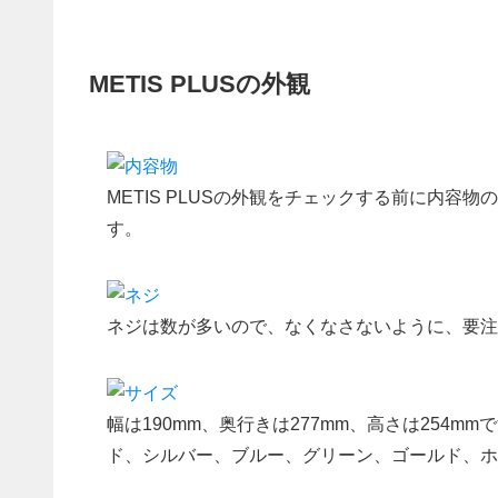
METIS PLUSの外観
METIS PLUSの外観をチェックする前に内
す。
ネジは数が多いので、なくなさないように、要注
幅は190mm、奥行きは277mm、高さは254
ド、シルバー、ブルー、グリーン、ゴールド、ホ