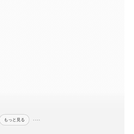
もっと見る