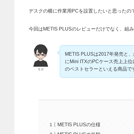
デスクの横に作業用PCを設置したいと思ったので、Mi
今回はMETIS PLUSのレビューだけでなく、
METIS PLUSは2017年発
にMini ITXのPCケース売上上
のベストセラーといえる商品で
モガ
METIS PLUSの仕様