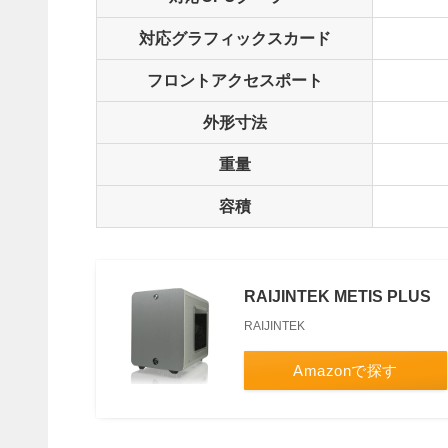
対応グラフィックスカード
フロントアクセスポート
外形寸法
重量
容積
RAIJINTEK METIS PLUS
RAIJINTEK
Amazonで探す