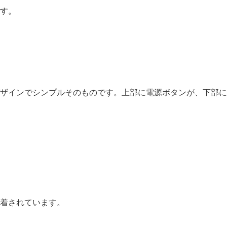
す。
ザインでシンプルそのものです。上部に電源ボタンが、下部に
着されています。