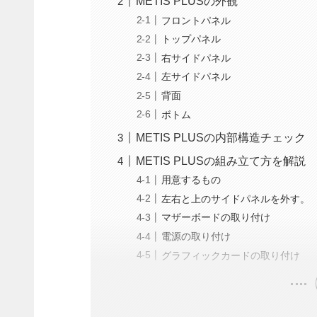
METIS PLUSの外観
フロントパネル
トップパネル
右サイドパネル
左サイドパネル
背面
ボトム
METIS PLUSの内部構造チェック
METIS PLUSの組み立て方を解説
用意するもの
左右と上のサイドパネルを外す。
マザーボードの取り付け
電源の取り付け
グラフィックカードの取り付け