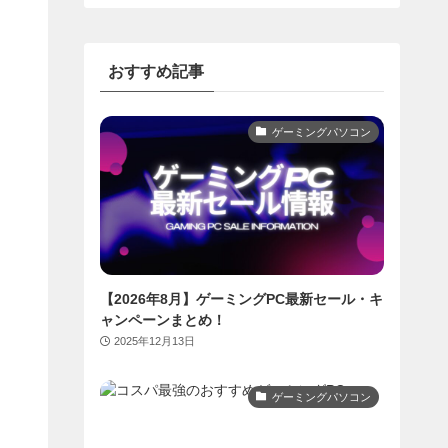
おすすめ記事
ゲーミングパソコン
【2026年8月】ゲーミングPC最新セール・キ
ャンペーンまとめ！
2025年12月13日
ゲーミングパソコン