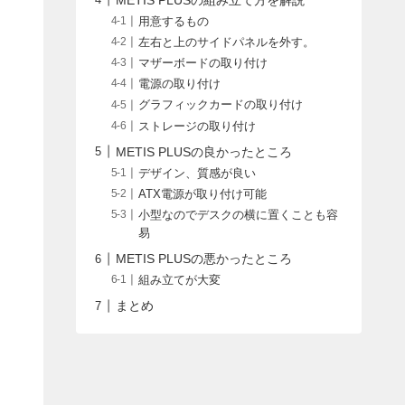
用意するもの
左右と上のサイドパネルを外す。
マザーボードの取り付け
電源の取り付け
グラフィックカードの取り付け
ストレージの取り付け
METIS PLUSの良かったところ
デザイン、質感が良い
ATX電源が取り付け可能
小型なのでデスクの横に置くことも容
易
METIS PLUSの悪かったところ
組み立てが大変
まとめ