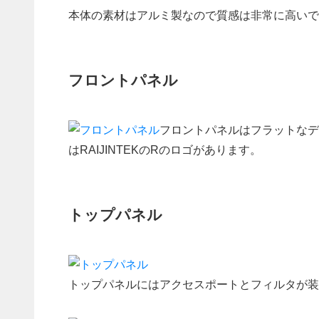
本体の素材はアルミ製なので質感は非常に高いで
フロントパネル
フロントパネルはフラットなデ
はRAIJINTEKのRのロゴがあります。
トップパネル
トップパネルにはアクセスポートとフィルタが装