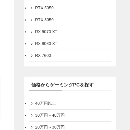
RTX 5050
RTX 3050
RX 9070 XT
RX 9060 XT
RX 7600
価格からゲーミングPCを探す
40万円以上
30万円～40万円
20万円～30万円