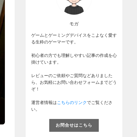
モガ
ゲームとゲーミングデバイスをこよなく愛す
る生粋のゲーマーです。
初心者の方でも理解しやすい記事の作成を心
掛けています。
レビューのご依頼やご質問などありました
ら、お気軽にお問い合わせフォームまでどう
ぞ！
運営者情報は
こちらのリンク
でご覧くださ
い。
お問合せはこちら