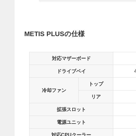
METIS PLUSの仕様
対応マザーボード
ドライブベイ
トップ
冷却ファン
リア
拡張スロット
電源ユニット
対応CPUクーラー