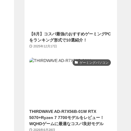
【8月】コスパ最強のおすすめゲーミングPC
をランキング形式で10選紹介！
2025年12月17日
ゲーミングパソコン
THIRDWAVE AD-R7X56B-01W RTX
5070+Ryzen 7 7700モデルをレビュー！
WQHDゲームに最適なコスパ良好モデル
2026年6月28日