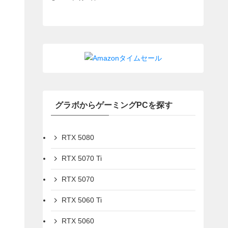
グラボからゲーミングPCを探す
RTX 5080
RTX 5070 Ti
RTX 5070
RTX 5060 Ti
RTX 5060