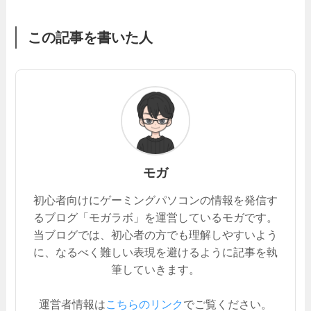
この記事を書いた人
モガ
初心者向けにゲーミングパソコンの情報を発信す
るブログ「モガラボ」を運営しているモガです。
当ブログでは、初心者の方でも理解しやすいよう
に、なるべく難しい表現を避けるように記事を執
筆していきます。
運営者情報は
こちらのリンク
でご覧ください。