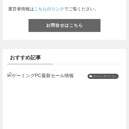
運営者情報は
こちらのリンク
でご覧ください。
お問合せはこちら
おすすめ記事
ゲーミングパソコン