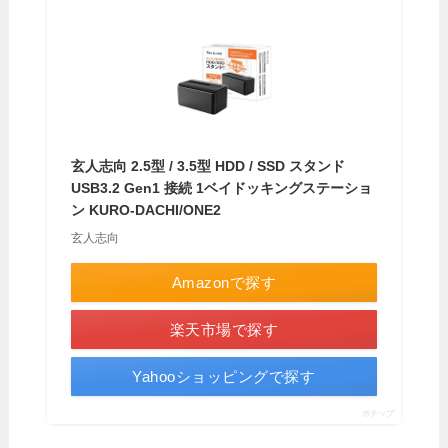
玄人志向 2.5型 / 3.5型 HDD / SSD スタンド
USB3.2 Gen1 接続 1ベイドッキングステーショ
ン KURO-DACHI/ONE2
玄人志向
Amazonで探す
楽天市場で探す
Yahooショッピングで探す
ポチップ