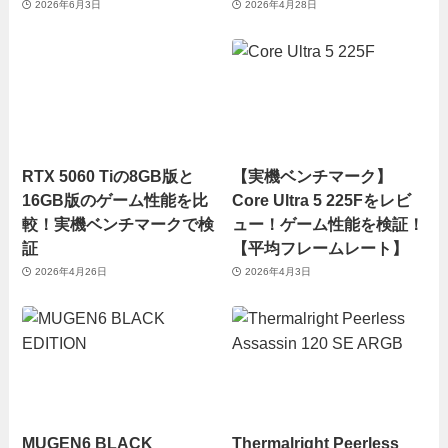
2026年6月3日
2026年4月28日
RTX 5060 Tiの8GB版と
【実機ベンチマーク】
16GB版のゲーム性能を比
Core Ultra 5 225Fをレビ
較！実機ベンチマークで検
ュー！ゲーム性能を検証！
証
【平均フレームレート】
2026年4月26日
2026年4月3日
MUGEN6 BLACK
Thermalright Peerless