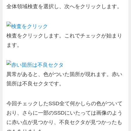
全体領域検査を選択し、次へをクリックします。
検査をクリックします。これでチェックが始まり
ます。
異常があると、色がついた箇所が現れます。赤い
箇所は不良セクタです。
今回チェックしたSSD全て何かしらの色がついて
おり、さらに一部のSSDにいたっては画像のよう
に赤い点が見つかり、不良セクタが見つかったも