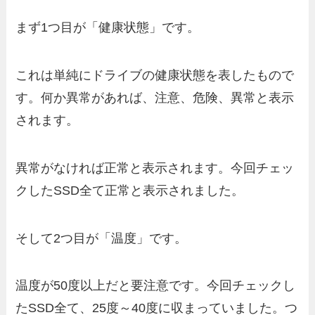
まず1つ目が「健康状態」です。
これは単純にドライブの健康状態を表したもので
す。何か異常があれば、注意、危険、異常と表示
されます。
異常がなければ正常と表示されます。今回チェッ
クしたSSD全て正常と表示されました。
そして2つ目が「温度」です。
温度が50度以上だと要注意です。今回チェックし
たSSD全て、25度～40度に収まっていました。つ