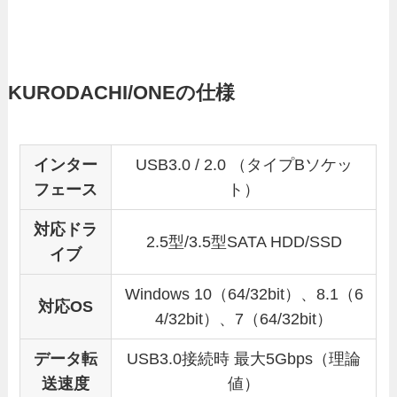
KURODACHI/ONEの仕様
インター
USB3.0 / 2.0 （タイプBソケッ
フェース
ト）
対応ドラ
2.5型/3.5型SATA HDD/SSD
イブ
Windows 10（64/32bit）、8.1（6
対応OS
4/32bit）、7（64/32bit）
データ転
USB3.0接続時 最大5Gbps（理論
送速度
値）