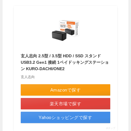
玄人志向 2.5型 / 3.5型 HDD / SSD スタンド
USB3.2 Gen1 接続 1ベイドッキングステーショ
ン KURO-DACHI/ONE2
玄人志向
Amazonで探す
楽天市場で探す
Yahooショッピングで探す
ポチップ