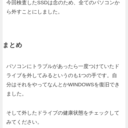
今回検査したSSDは念のため、全てのパソコンか
ら外すことにしました。
まとめ
パソコンにトラブルがあったら一度つけていたド
ライブを外してみるというのも1つの手です。自
分はそれをやってなんとかWINDOWSを復旧でき
ました。
そして外したドライブの健康状態をチェックして
みてください。