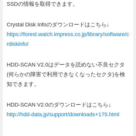
SSDの情報を取得できます。
Crystal Disk Infoのダウンロードはこちら↓
https://forest.watch.impress.co.jp/library/software/c
rdiskinfo/
HDD-SCAN V2.0はデータを読めない不良セクタ
(何らかの障害で利用できなくなったセクタ)を検
知できます。
HDD-SCAN V2.0のダウンロードはこちら↓
http://hdd-data.jp/support/downloads+175.html