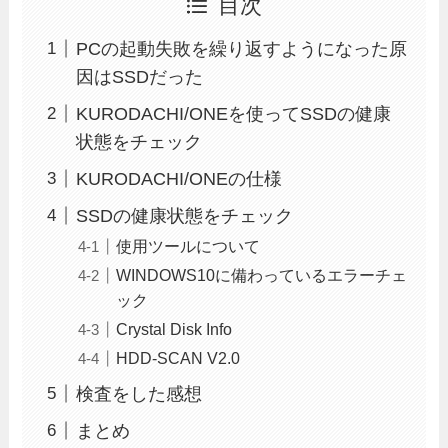
目次
PCの起動失敗を繰り返すようになった原
因はSSDだった
KURODACHI/ONEを使ってSSDの健康
状態をチェック
KURODACHI/ONEの仕様
SSDの健康状態をチェック
使用ツールについて
WINDOWS10に備わっているエラーチェ
ック
Crystal Disk Info
HDD-SCAN V2.0
検査をした感想
まとめ