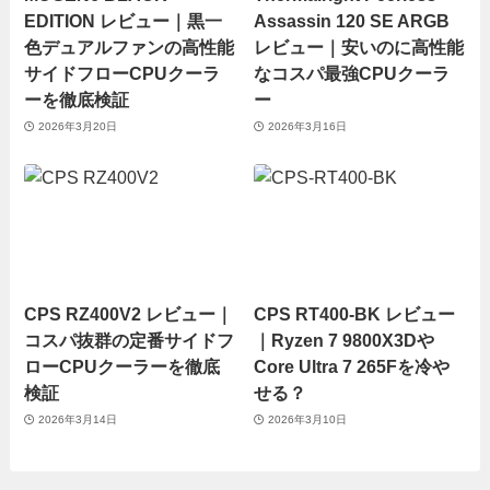
EDITION レビュー｜黒一
Assassin 120 SE ARGB
色デュアルファンの高性能
レビュー｜安いのに高性能
サイドフローCPUクーラ
なコスパ最強CPUクーラ
ーを徹底検証
ー
2026年3月20日
2026年3月16日
CPS RZ400V2 レビュー｜
CPS RT400-BK レビュー
コスパ抜群の定番サイドフ
｜Ryzen 7 9800X3Dや
ローCPUクーラーを徹底
Core Ultra 7 265Fを冷や
検証
せる？
2026年3月14日
2026年3月10日