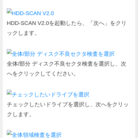
HDD-SCAN V2.0を起動したら、「次へ」をクリ
ックします。
全体/部分 ディスク不良セクタ検査を選択し、次
へをクリックしてください。
チェックしたいドライブを選択し、次へをクリッ
クします。