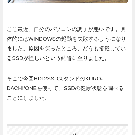
ここ最近、自分のパソコンの調子が悪いです。具
体的にはWINDOWSの起動を失敗するようになり
ました。原因を探ったところ、どうも搭載してい
るSSDが怪しいという結論に至りました。
そこで今回HDD/SSDスタンドのKURO-
DACHI/ONEを使って、SSDの健康状態を調べる
ことにしました。