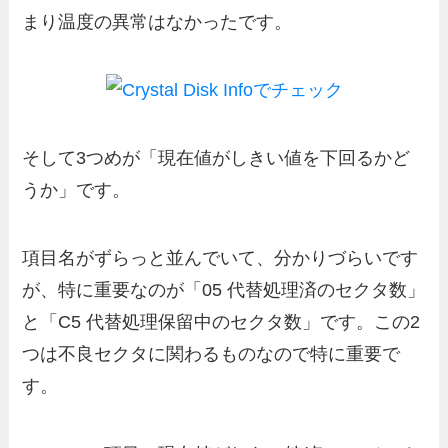
まり温度の異常はなかったです。
そして3つめが「現在値がしきい値を下回るかど
うか」です。
項目名がずらっと並んでいて、分かりづらいです
が、特に重要なのが「05 代替処理済のセクタ数」
と「C5 代替処理保留中のセクタ数」です。この2
つは不良セクタに関わるものなので特に重要で
す。