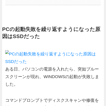
PCの起動失敗を繰り返すようになった原
因はSSDだった
ある日、パソコンの電源を入れたら、突如ブルー
スクリーンが現れ、WINDOWSの起動が失敗しま
した。
コマンドプロンプトでディスクスキャンや修復を