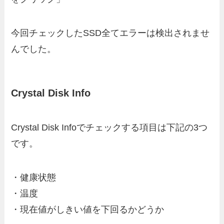
今回チェックしたSSD全てエラーは検出されませ
んでした。
Crystal Disk Info
Crystal Disk Infoでチェックする項目は下記の3つ
です。
・健康状態
・温度
・現在値がしきい値を下回るかどうか