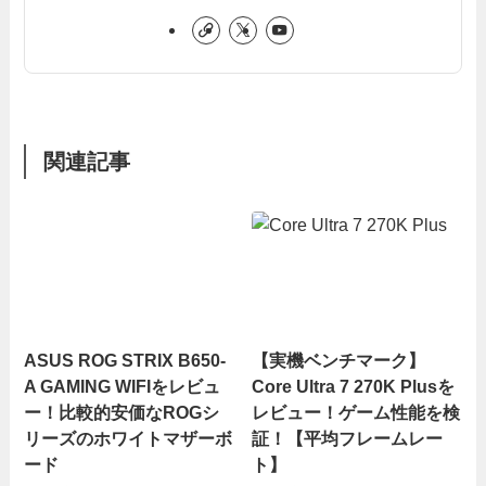
関連記事
ASUS ROG STRIX B650-
【実機ベンチマーク】
A GAMING WIFIをレビュ
Core Ultra 7 270K Plusを
ー！比較的安価なROGシ
レビュー！ゲーム性能を検
リーズのホワイトマザーボ
証！【平均フレームレー
ード
ト】