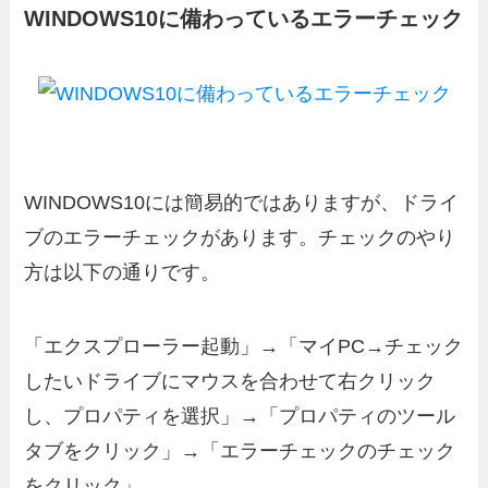
WINDOWS10に備わっているエラーチェック
WINDOWS10には簡易的ではありますが、ドライ
ブのエラーチェックがあります。チェックのやり
方は以下の通りです。
「エクスプローラー起動」→「マイPC→チェック
したいドライブにマウスを合わせて右クリック
し、プロパティを選択」→「プロパティのツール
タブをクリック」→「エラーチェックのチェック
をクリック」