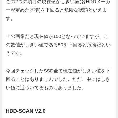
この2つの項目の現在値がしきい値(各HDDメーカ
ーが定めた基準)を下回ると危険な状態といえま
す。
上の画像だと現在値が100となっていますが、こ
の数値がしきい値である50を下回ると危険だとい
うです。
今回チェックしたSSD全て現在値がしきい値を下
回ることはありませんでした。ただ、中にはしき
い値に近づいてるものもありました。
HDD-SCAN V2.0