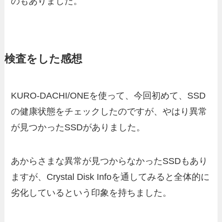
のもありました。
検査をした感想
KURO-DACHI/ONEを使って、今回初めて、SSD
の健康状態をチェックしたのですが、やはり異常
が見つかったSSDがありました。
あからさまな異常が見つからなかったSSDもあり
ますが、Crystal Disk Infoを通してみると全体的に
劣化しているという印象を持ちました。