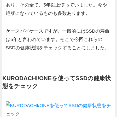
あり、その全て、5年以上使っていました。今や
絶版になっているものも多数あります。
ケースバイケースですが、一般的にはSSDの寿命
は5年と言われています。そこで今回これらの
SSDの健康状態をチェックすることにしました。
KURODACHI/ONEを使ってSSDの健康状
態をチェック