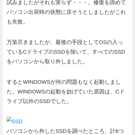
試みましたがそれも実らず・・・。修復を諦めて
パソコン出荷時の状態に戻そうとしましたがこれ
も失敗。
万策尽きましたが、最後の手段としてOSの入っ
ているCドライブのSSDを除いて、すべてのSSD
をパソコンから取り外しました。
するとWINDOWSが何の問題もなく起動しまし
た。WINDOWSの起動を妨げていた原因は、Cド
ライブ以外のSSDでした。
パソコンから外したSSDを調べたところ、計6つ