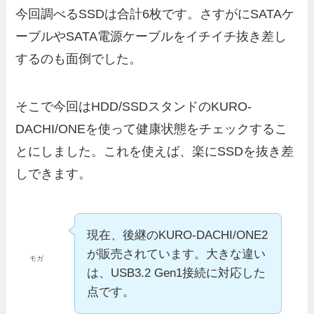
今回調べるSSDは合計6枚です。さすがにSATAケ
ーブルやSATA電源ケーブルをイチイチ抜き差し
するのも面倒でした。
そこで今回はHDD/SSDスタンドのKURO-
DACHI/ONEを使って健康状態をチェックするこ
とにしました。これを使えば、楽にSSDを抜き差
しできます。
現在、後継のKURO-DACHI/ONE2
が販売されています。大きな違い
モガ
は、USB3.2 Gen1接続に対応した
点です。