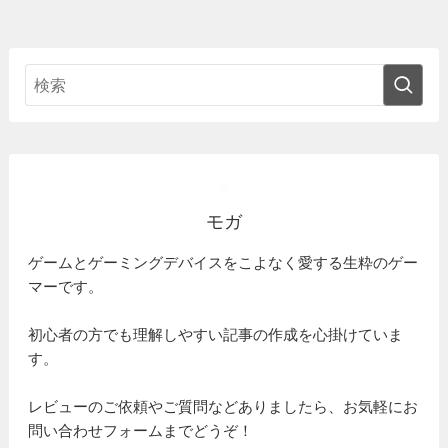
モガ
ゲームとゲーミングデバイスをこよなく愛する生粋のゲー
マーです。
初心者の方でも理解しやすい記事の作成を心掛けていま
す。
レビューのご依頼やご質問などありましたら、お気軽にお
問い合わせフォームまでどうぞ！