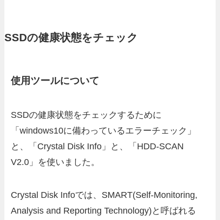
SSDの健康状態をチェック
使用ツールについて
SSDの健康状態をチェックするために
「windows10に備わっているエラーチェック」
と、「Crystal Disk Info」と、「HDD-SCAN
V2.0」を使いました。
Crystal Disk Infoでは、SMART(Self-Monitoring,
Analysis and Reporting Technology)と呼ばれる