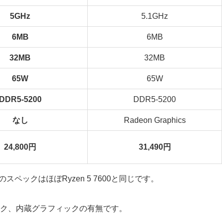
5GHz
5.1GHz
6MB
6MB
32MB
32MB
65W
65W
DDR5-5200
DDR5-5200
なし
Radeon Graphics
24,800円
31,490円
のスペックはほぼRyzen 5 7600と同じです。
ク、内蔵グラフィックの有無です。