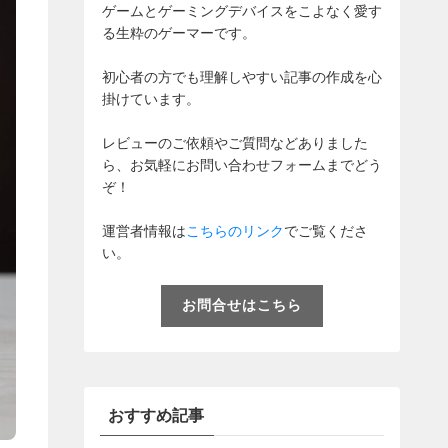
ゲームとゲーミングデバイスをこよなく愛す
る生粋のゲーマーです。
初心者の方でも理解しやすい記事の作成を心
掛けています。
レビューのご依頼やご質問などありました
ら、お気軽にお問い合わせフォームまでどう
ぞ！
運営者情報は
こちらのリンク
でご覧くださ
い。
お問合せはこちら
おすすめ記事