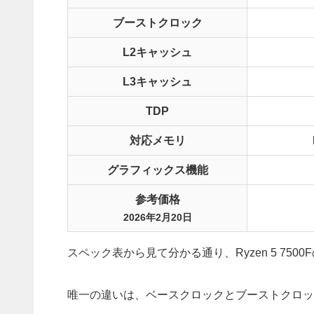
ブーストクロック
L2キャッシュ
L3キャッシュ
TDP
対応メモリ
グラフィックス機能
参考価格
2026年2月20日
スペック表から見て分かる通り、Ryzen 5 7500F
唯一の違いは、ベースクロックとブーストクロッ