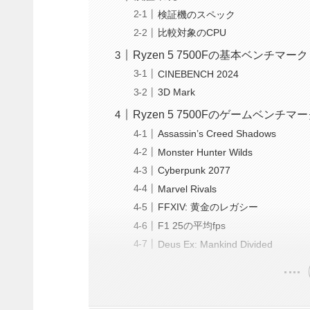
検証機のスペック
比較対象のCPU
Ryzen 5 7500Fの基本ベンチマーク
CINEBENCH 2024
3D Mark
Ryzen 5 7500Fのゲームベンチマ
Assassin’s Creed Shadows
Monster Hunter Wilds
Cyberpunk 2077
Marvel Rivals
FFXIV: 黄金のレガシー
F1 25の平均fps
Deus Ex: Mankind Divided