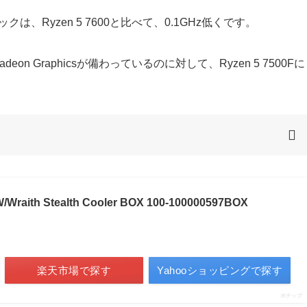
クは、Ryzen 5 7600と比べて、0.1GHz低くです。
eon Graphicsが備わっているのに対して、Ryzen 5 7500Fに
/Wraith Stealth Cooler BOX 100-100000597BOX
楽天市場で探す
Yahooショッピングで探す
ポチップ