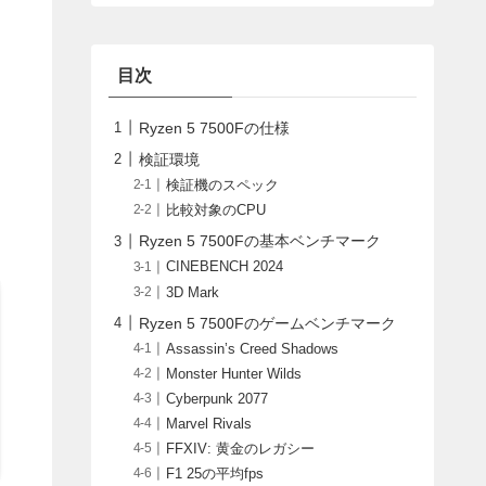
目次
Ryzen 5 7500Fの仕様
検証環境
検証機のスペック
比較対象のCPU
Ryzen 5 7500Fの基本ベンチマーク
CINEBENCH 2024
3D Mark
Ryzen 5 7500Fのゲームベンチマーク
Assassin’s Creed Shadows
Monster Hunter Wilds
Cyberpunk 2077
Marvel Rivals
FFXIV: 黄金のレガシー
F1 25の平均fps