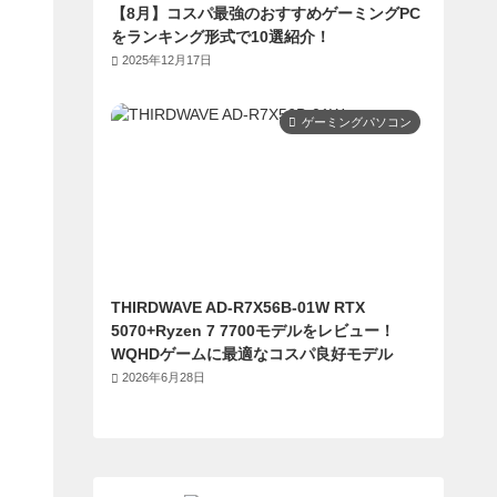
【8月】コスパ最強のおすすめゲーミングPC
をランキング形式で10選紹介！
2025年12月17日
ゲーミングパソコン
THIRDWAVE AD-R7X56B-01W RTX
5070+Ryzen 7 7700モデルをレビュー！
WQHDゲームに最適なコスパ良好モデル
2026年6月28日