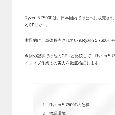
Ryzen 5 7500Fは、日本国内では公式に販売され
るCPUです。
実質的に、単体販売されているRyzen 5 7600
今回の記事では他のCPUと比較して、Ryzen 5
イティブ作業での実力を徹底検証します。
Ryzen 5 7500Fの仕様
検証環境