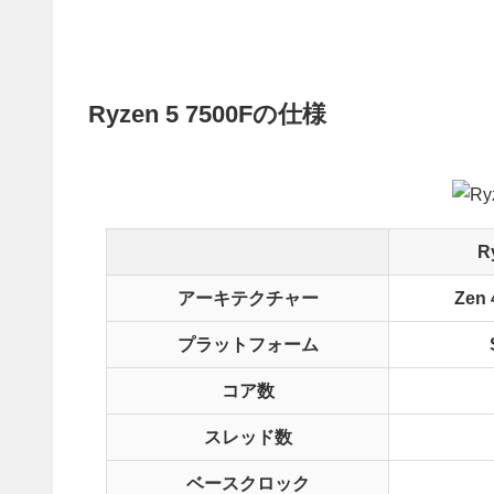
Ryzen 5 7500Fの仕様
R
アーキテクチャー
Ze
プラットフォーム
コア数
スレッド数
ベースクロック