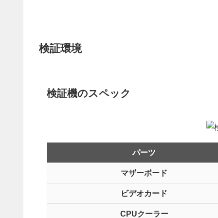
検証環境
検証機のスペック
パーツ
マザーボード
ビデオカード
CPUクーラー