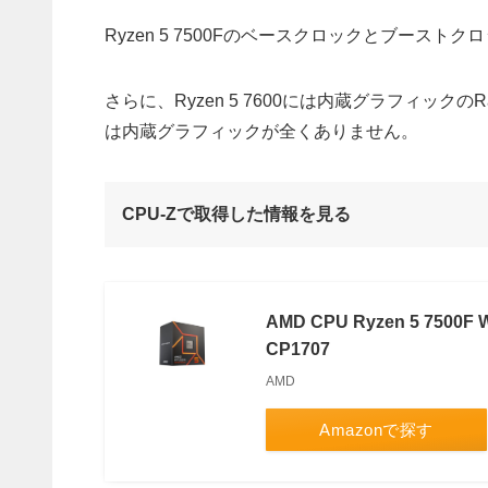
Ryzen 5 7500Fのベースクロックとブーストクロッ
さらに、Ryzen 5 7600には内蔵グラフィックのRad
は内蔵グラフィックが全くありません。
CPU-Zで取得した情報を見る
AMD CPU Ryzen 5 7500F W
CP1707
AMD
Amazonで探す