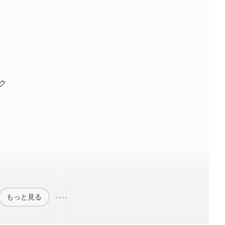
ーク
もっと見る