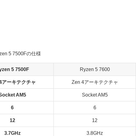
yzen 5 7500F
Ryzen 5 7600
n 4アーキテクチャ
Zen 4アーキテクチャ
Socket AM5
Socket AM5
6
6
12
12
3.7GHz
3.8GHz