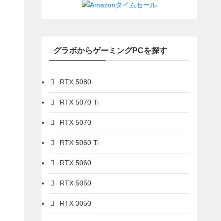
グラボからゲーミングPCを探す
RTX 5080
RTX 5070 Ti
RTX 5070
RTX 5060 Ti
RTX 5060
RTX 5050
RTX 3050