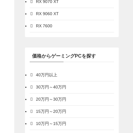
RX 9070 XT
RX 9060 XT
RX 7600
価格からゲーミングPCを探す
40万円以上
30万円～40万円
20万円～30万円
15万円～20万円
10万円～15万円