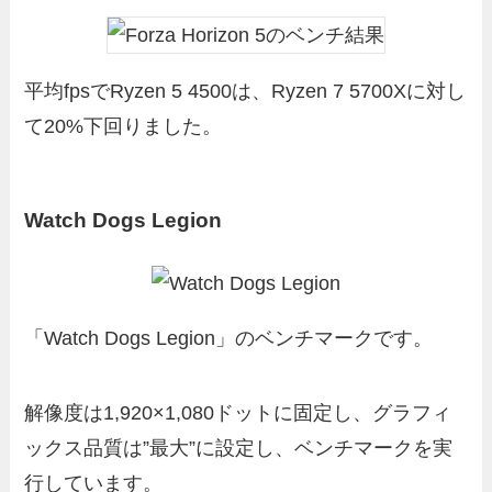
平均fpsでRyzen 5 4500は、Ryzen 7 5700Xに対し
て20%下回りました。
Watch Dogs Legion
「Watch Dogs Legion」のベンチマークです。
解像度は1,920×1,080ドットに固定し、グラフィ
ックス品質は”最大”に設定し、ベンチマークを実
行しています。