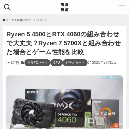
ホーム
自作PCパーツ
CPU
Ryzen 5 4500とRTX 4060の組み合わせ
で大丈夫？Ryzen 7 5700Xと組み合わせ
た場合とゲーム性能を比較
広告
2025年8月31日
自作PCパーツ
CPU
ビデオカード