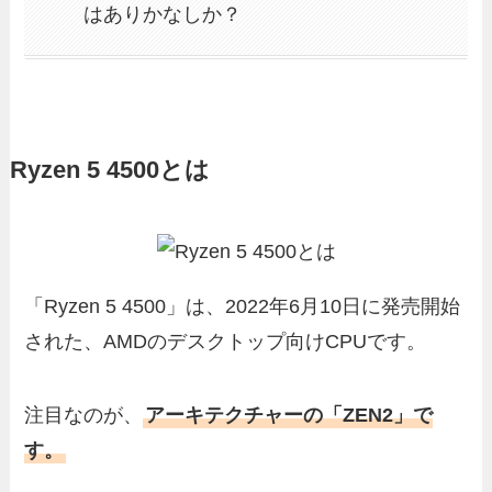
はありかなしか？
Ryzen 5 4500とは
「Ryzen 5 4500」は、2022年6月10日に発売開始
された、AMDのデスクトップ向けCPUです。
注目なのが、
アーキテクチャーの「ZEN2」で
す。