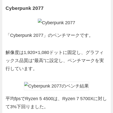
Cyberpunk 2077
「Cyberpunk 2077」のベンチマークです。
解像度は1,920×1,080ドットに固定し、グラフィ
ックス品質は”最高”に設定し、ベンチマークを実
行しています。
平均fpsでRyzen 5 4500は、Ryzen 7 5700Xに対し
て3%下回りました。