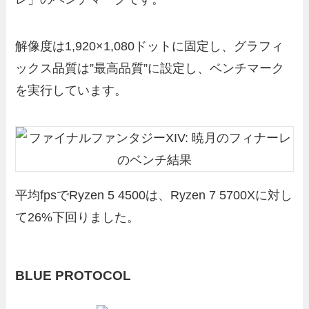
解像度は1,920×1,080ドットに固定し、グラフィ
ックス品質は”最高品質”に設定し、ベンチマーク
を実行しています。
平均fpsでRyzen 5 4500は、Ryzen 7 5700Xに対し
て26%下回りました。
BLUE PROTOCOL