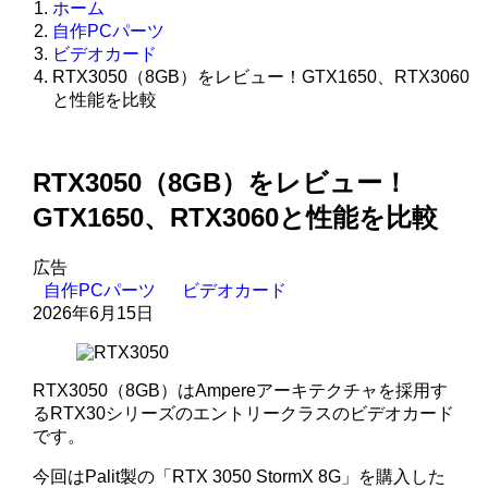
ホーム
自作PCパーツ
ビデオカード
RTX3050（8GB）をレビュー！GTX1650、RTX3060
と性能を比較
RTX3050（8GB）をレビュー！
GTX1650、RTX3060と性能を比較
広告
自作PCパーツ
ビデオカード
2026年6月15日
RTX3050（8GB）はAmpereアーキテクチャを採用す
るRTX30シリーズのエントリークラスのビデオカード
です。
今回はPalit製の「RTX 3050 StormX 8G」を購入した