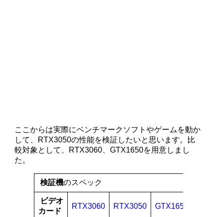
ここからは実際にベンチマークソフトやゲームを動か
して、RTX3050の性能を検証したいと思います。比
較対象として、RTX3060、GTX1650を用意しまし
た。
検証機
のスペック
ビデオ
RTX3060
RTX3050
GTX1650
カード