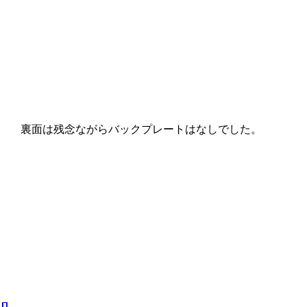
裏面は残念ながらバックプレートはなしでした。