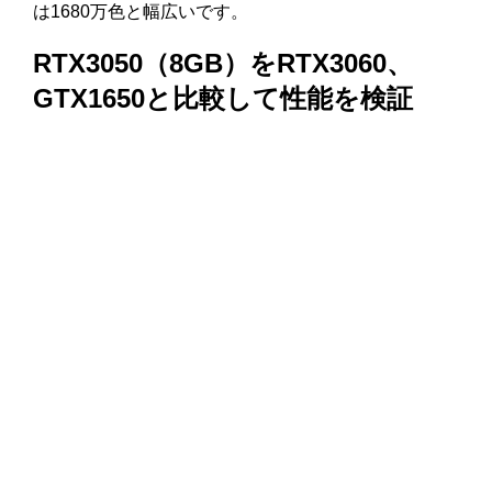
は1680万色と幅広いです。
RTX3050（8GB）をRTX3060、
GTX1650と比較して性能を検証