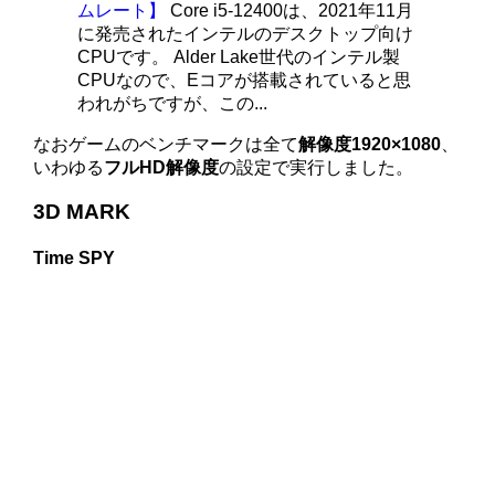
ムレート】
Core i5-12400は、2021年11月
に発売されたインテルのデスクトップ向け
CPUです。 Alder Lake世代のインテル製
CPUなので、Eコアが搭載されていると思
われがちですが、この...
なおゲームのベンチマークは全て
解像度1920×1080
、
いわゆる
フルHD解像度
の設定で実行しました。
3D MARK
Time SPY