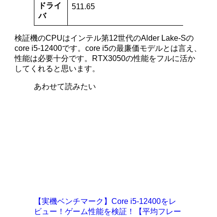
ドライ
511.65
バ
検証機のCPUはインテル第12世代のAlder Lake-Sの
core i5-12400です。core i5の最廉価モデルとは言え、
性能は必要十分です。RTX3050の性能をフルに活か
してくれると思います。
あわせて読みたい
【実機ベンチマーク】Core i5-12400をレ
ビュー！ゲーム性能を検証！【平均フレー