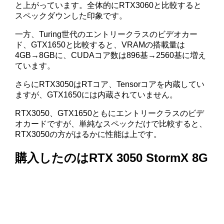
と上がっています。全体的にRTX3060と比較すると
スペックダウンした印象です。
一方、Turing世代のエントリークラスのビデオカー
ド、GTX1650と比較すると、VRAMの搭載量は
4GB→8GBに、CUDAコア数は896基→2560基に増え
ています。
さらにRTX3050はRTコア、Tensorコアを内蔵してい
ますが、GTX1650には内蔵されていません。
RTX3050、GTX1650ともにエントリークラスのビデ
オカードですが、単純なスペックだけで比較すると、
RTX3050の方がはるかに性能は上です。
購入したのはRTX 3050 StormX 8G