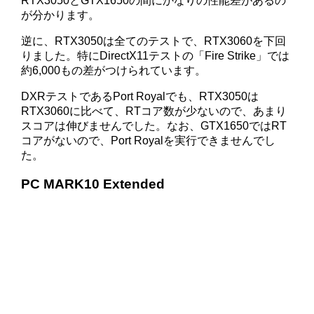
RTX3050とGTX1650の間にかなりの性能差があるの
が分かります。
逆に、RTX3050は全てのテストで、RTX3060を下回
りました。特にDirectX11テストの「Fire Strike」では
約6,000もの差がつけられています。
DXRテストであるPort Royalでも、RTX3050は
RTX3060に比べて、RTコア数が少ないので、あまり
スコアは伸びませんでした。なお、GTX1650ではRT
コアがないので、Port Royalを実行できませんでし
た。
PC MARK10 Extended