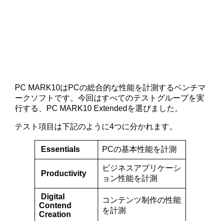
PC MARK10はPCの総合的な性能を計測するベンチマ
ークソフトです。今回はすべてのテストグループを実
行する、PC MARK10 Extendedを選びました。
テスト項目は下記のように4つに分かれます。
Essentials
PCの基本性能を計測
ビジネスアプリケーシ
Productivity
ョン性能を計測
Digital
コンテンツ制作の性能
Contend
を計測
Creation