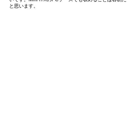
と思います。