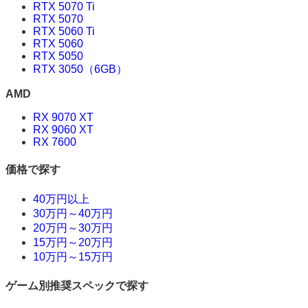
RTX 5070 Ti
RTX 5070
RTX 5060 Ti
RTX 5060
RTX 5050
RTX 3050（6GB）
AMD
RX 9070 XT
RX 9060 XT
RX 7600
価格で探す
40万円以上
30万円～40万円
20万円～30万円
15万円～20万円
10万円～15万円
ゲーム別推奨スペックで探す