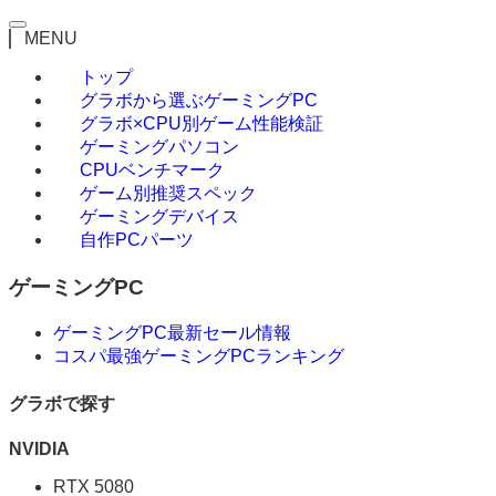
MENU
トップ
グラボから選ぶゲーミングPC
グラボ×CPU別ゲーム性能検証
ゲーミングパソコン
CPUベンチマーク
ゲーム別推奨スペック
ゲーミングデバイス
自作PCパーツ
ゲーミングPC
ゲーミングPC最新セール情報
コスパ最強ゲーミングPCランキング
グラボで探す
NVIDIA
RTX 5080