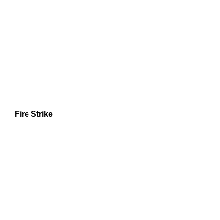
Fire Strike