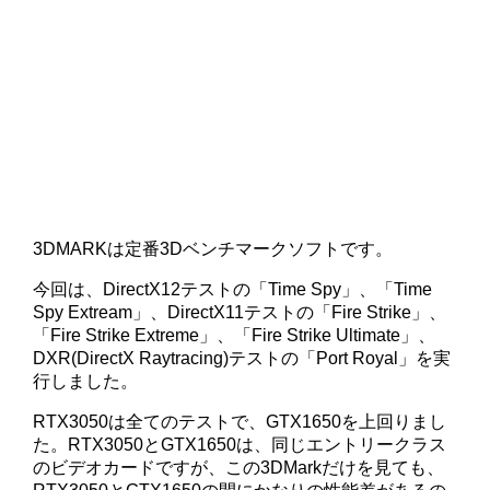
3DMARKは定番3Dベンチマークソフトです。
今回は、DirectX12テストの「Time Spy」、「Time
Spy Extream」、DirectX11テストの「Fire Strike」、
「Fire Strike Extreme」、「Fire Strike Ultimate」、
DXR(DirectX Raytracing)テストの「Port Royal」を実
行しました。
RTX3050は全てのテストで、GTX1650を上回りまし
た。RTX3050とGTX1650は、同じエントリークラス
のビデオカードですが、この3DMarkだけを見ても、