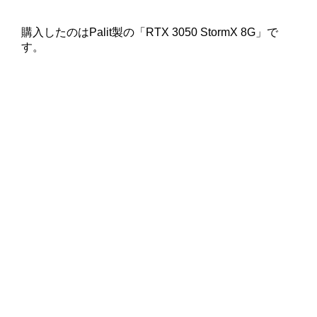
購入したのはPalit製の「RTX 3050 StormX 8G」で
す。