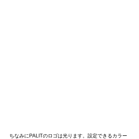
ちなみにPALITのロゴは光ります。設定できるカラー