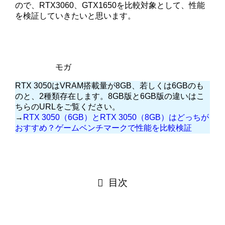
ので、RTX3060、GTX1650を比較対象として、性能
を検証していきたいと思います。
モガ
RTX 3050はVRAM搭載量が8GB、若しくは6GBのも
のと、2種類存在します。8GB版と6GB版の違いはこ
ちらのURLをご覧ください。
→
RTX 3050（6GB）とRTX 3050（8GB）はどっちが
おすすめ？ゲームベンチマークで性能を比較検証
目次