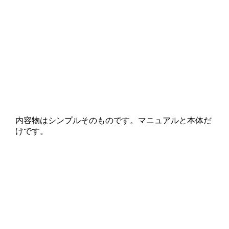
内容物はシンプルそのものです。マニュアルと本体だ
けです。