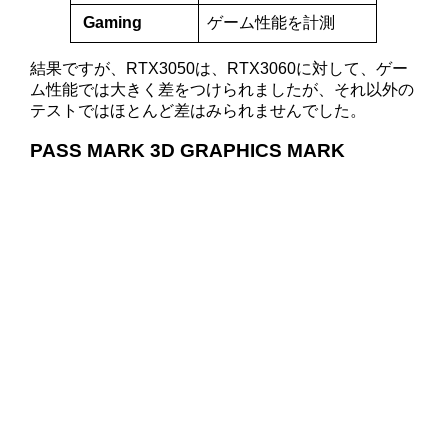
Gaming
ゲーム性能を計測
結果ですが、RTX3050は、RTX3060に対して、ゲー
ム性能では大きく差をつけられましたが、それ以外の
テストではほとんど差はみられませんでした。
PASS MARK 3D GRAPHICS MARK