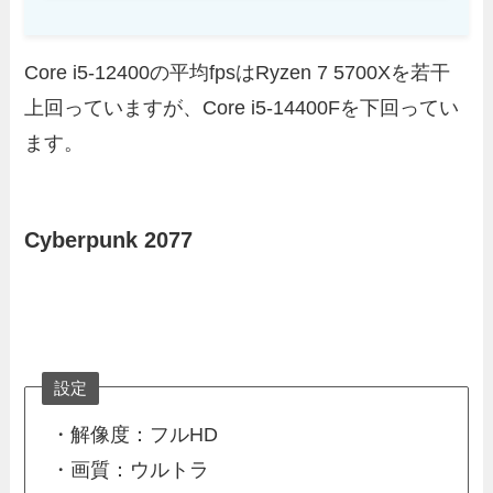
Core i5-12400の平均fpsはRyzen 7 5700Xを若干
上回っていますが、Core i5-14400Fを下回ってい
ます。
Cyberpunk 2077
設定
・解像度：フルHD
・画質：ウルトラ