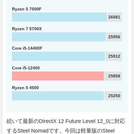
Ryzen 5 7500F
26081
Ryzen 7 5700X
25956
Core i5-14400F
25912
Core i5-12400
25858
Ryzen 5 4500
25250
続いて最新のDirectX 12 Future Level 12_0に対応
するSteel Nomadです。今回は軽量版のSteel