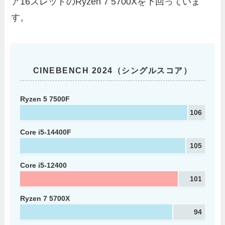
ア16スレッドのRyzen 7 5700Xを下回っていま
す。
CINEBENCH 2024（シングルスコア）
Ryzen 5 7500F
106
Core i5-14400F
105
Core i5-12400
101
Ryzen 7 5700X
94