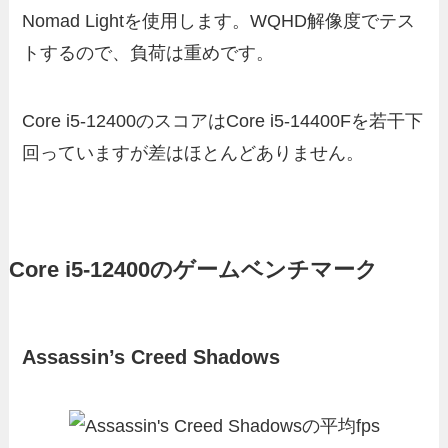
Nomad Lightを使用します。WQHD解像度でテス
トするので、負荷は重めです。
Core i5-12400のスコアはCore i5-14400Fを若干下
回っていますが差はほとんどありません。
Core i5-12400のゲームベンチマーク
Assassin’s Creed Shadows