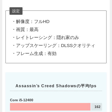
設定
・解像度：フルHD
・画質：最高
・レイトレーシング：隠れ家のみ
・アップスケーリング：DLSSクオリティ
・フレーム生成：有効
Assassin’s Creed Shadowsの平均fps
Core i5-12400
162