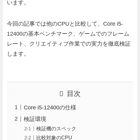
います。
今回の記事では他のCPUと比較して、Core i5-
12400の基本ベンチマーク、ゲームでのフレーム
レート、クリエイティブ作業での実力を徹底検証
します。
目次
Core i5-12400の仕様
検証環境
検証機のスペック
比較対象のCPU