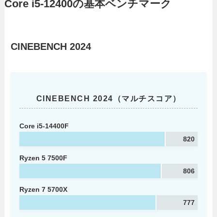
Core i5-12400の基本ベンチマーク
CINEBENCH 2024
CINEBENCH 2024（マルチスコア）
Core i5-14400F
820
Ryzen 5 7500F
806
Ryzen 7 5700X
777