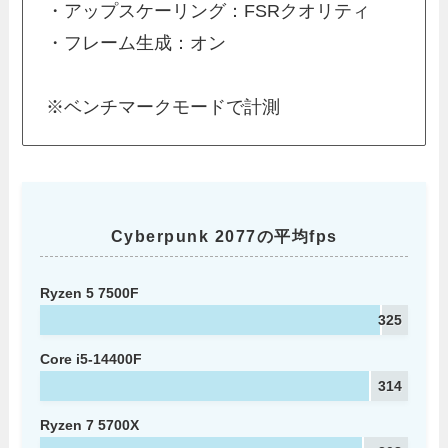
・アップスケーリング：FSRクオリティ
・フレーム生成：オン
※ベンチマークモードで計測
Cyberpunk 2077の平均fps
Ryzen 5 7500F
325
Core i5-14400F
314
Ryzen 7 5700X