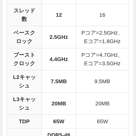
スレッド
12
16
数
ベースク
Pコア=2.5GHz、
2.5GHz
ロック
Eコア=1.8GHz
ブースト
Pコア=4.7GHz、
4.4GHz
クロック
Eコア=3.5GHz
L2キャッ
7.5MB
9.5MB
シュ
L3キャッ
20MB
20MB
シュ
TDP
65W
65W
DDR5-48