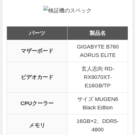
パーツ
製品名
GIGABYTE B760
マザーボード
AORUS ELITE
玄人志向 RD-
ビデオカード
RX9070XT-
E16GB/TP
サイズ MUGEN6
CPUクーラー
Black Edtion
16GB×2、DDR5-
メモリ
4800