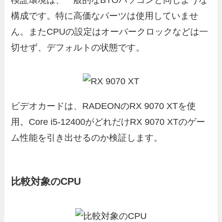
検証環境は、一般的なBTOパソコンと同じような
構成です。特に高価なパーツは使用していませ
ん。またCPUの設定はオーバークロックなどは一
切せず、デフォルトの状態です。
ビデオカードは、RADEONのRX 9070 XTを使
用。Core i5-12400がどれだけRX 9070 XTのゲー
ム性能を引き出せるのか検証します。
比較対象のCPU