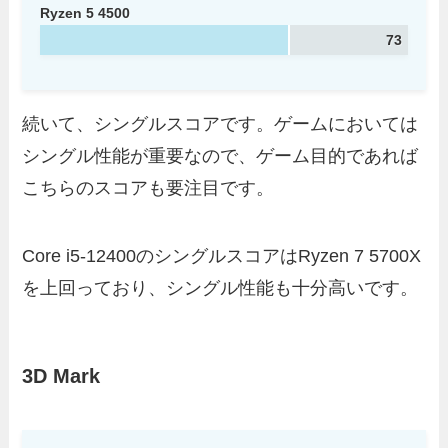
Ryzen 5 4500
73
続いて、シングルスコアです。ゲームにおいては
シングル性能が重要なので、ゲーム目的であれば
こちらのスコアも要注目です。
Core i5-12400のシングルスコアはRyzen 7 5700X
を上回っており、シングル性能も十分高いです。
3D Mark