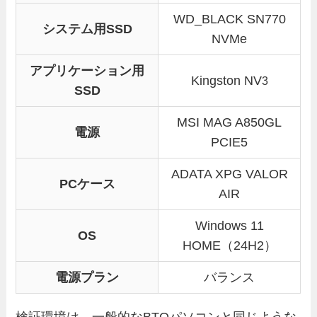
WD_BLACK SN770
システム用SSD
NVMe
アプリケーション用
Kingston NV
3
SSD
MSI MAG A850GL
電源
PCIE5
ADATA XPG VALOR
PCケース
AIR
Windows 11
OS
HOME（24H2）
電源プラン
バランス