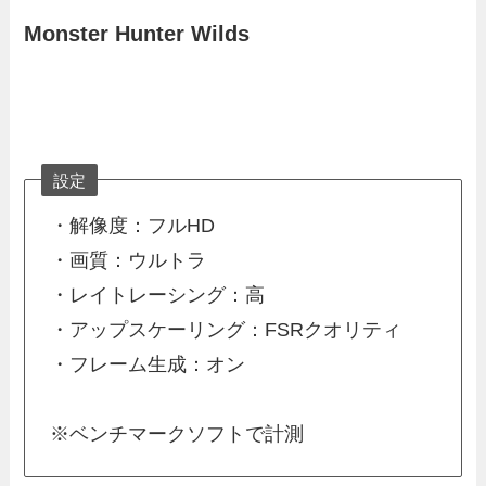
Monster Hunter Wilds
設定
・解像度：フルHD
・画質：ウルトラ
・レイトレーシング：高
・アップスケーリング：FSRクオリティ
・フレーム生成：オン
※ベンチマークソフトで計測