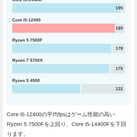
195
Core i5-12400
185
Ryzen 5 7500F
178
Ryzen 7 5700X
175
Ryzen 5 4500
122
Core i5-12400の平均fpsはゲーム性能の高い
Ryzen 5 7500Fを上回り、Core i5-14400Fを下回
ります。