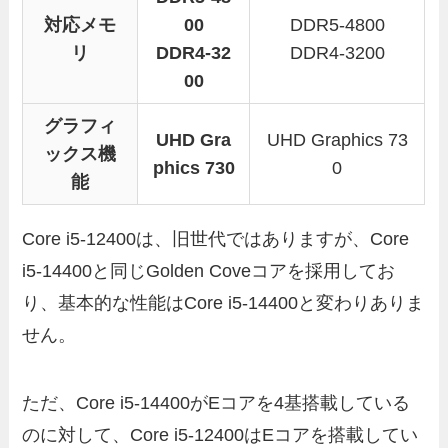
対応メモ
00
DDR5-4800
リ
DDR4-32
DDR4-3200
00
グラフィ
UHD Gra
UHD Graphics 73
ックス機
phics 730
0
能
Core i5-12400は、旧世代ではありますが、Core
i5-14400と同じGolden Coveコアを採用してお
り、基本的な性能はCore i5-14400と変わりありま
せん。
ただ、Core i5-14400がEコアを4基搭載している
のに対して、Core i5-12400はEコアを搭載してい