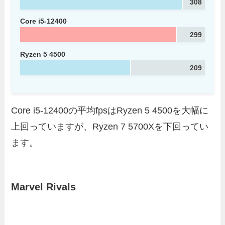
308
Core i5-12400
299
Ryzen 5 4500
209
Core i5-12400の平均fpsはRyzen 5 4500を大幅に
上回っていますが、Ryzen 7 5700Xを下回ってい
ます。
Marvel Rivals