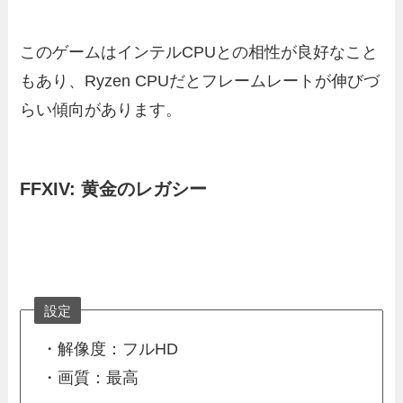
このゲームはインテルCPUとの相性が良好なこと
もあり、Ryzen CPUだとフレームレートが伸びづ
らい傾向があります。
FFXIV: 黄金のレガシー
設定
・解像度：フルHD
・画質：最高