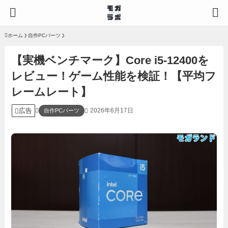
ホーム
自作PCパーツ
【実機ベンチマーク】Core i5-12400を
レビュー！ゲーム性能を検証！【平均フ
レームレート】
広告
2026年6月17日
自作PCパーツ