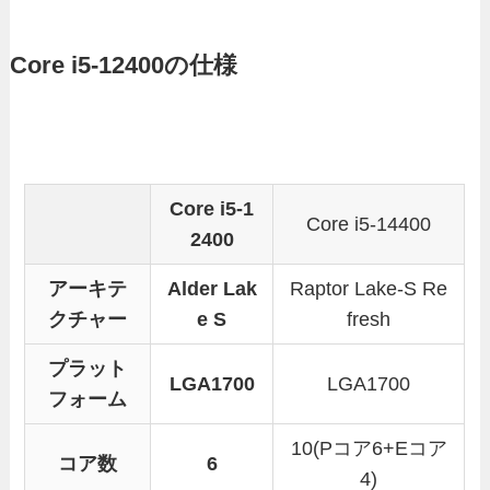
Core i5-12400の仕様
Core i5-1
Core i5-14400
2400
アーキテ
Alder Lak
Raptor Lake-S Re
クチャー
e S
fresh
プラット
LGA1700
LGA1700
フォーム
10(Pコア6+Eコア
コア数
6
4)