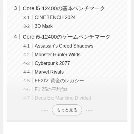
Core i5-12400の基本ベンチマーク
CINEBENCH 2024
3D Mark
Core i5-12400のゲームベンチマーク
Assassin’s Creed Shadows
Monster Hunter Wilds
Cyberpunk 2077
Marvel Rivals
FFXIV: 黄金のレガシー
F1 25の平均fps
Deus Ex: Mankind Divided
もっと見る