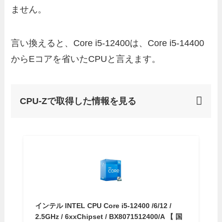
ません。
言い換えると、Core i5-12400は、Core i5-14400
からEコアを省いたCPUと言えます。
CPU-Zで取得した情報を見る
インテル INTEL CPU Core i5-12400 /6/12 /
2.5GHz / 6xxChipset / BX8071512400/A 【 国