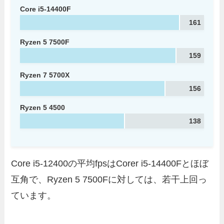
Core i5-14400F
161
Ryzen 5 7500F
159
Ryzen 7 5700X
156
Ryzen 5 4500
138
Core i5-12400の平均fpsはCorer i5-14400Fとほぼ
互角で、Ryzen 5 7500Fに対しては、若干上回っ
ています。