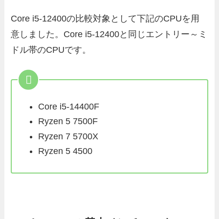
Core i5-12400の比較対象として下記のCPUを用
意しました。Core i5-12400と同じエントリー～ミ
ドル帯のCPUです。
Core i5-14400F
Ryzen 5 7500F
Ryzen 7 5700X
Ryzen 5 4500