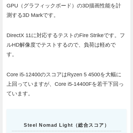
GPU（グラフィックボード）の3D描画性能を計
測する3D Markです。
DirectX 11に対応するテストのFire Strikeです。フ
ルHD解像度でテストするので、負荷は軽めで
す。
Core i5-12400のスコアはRyzen 5 4500を大幅に
上回っていますが、Core i5-14400Fを若干下回っ
ています。
Steel Nomad Light（総合スコア）