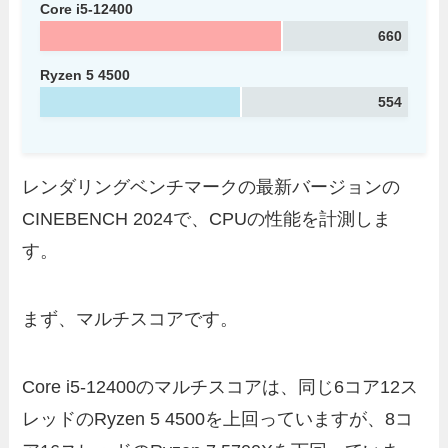
Core i5-12400
660
Ryzen 5 4500
554
レンダリングベンチマークの最新バージョンの
CINEBENCH 2024で、CPUの性能を計測しま
す。
まず、マルチスコアです。
Core i5-12400のマルチスコアは、同じ6コア12ス
レッドのRyzen 5 4500を上回っていますが、8コ