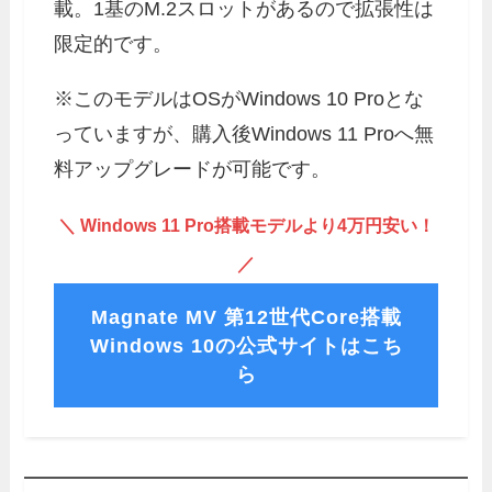
載。1基のM.2スロットがあるので拡張性は
限定的です。
※このモデルはOSがWindows 10 Proとな
っていますが、購入後Windows 11 Proへ無
料アップグレードが可能です。
＼
Windows 11 Pro搭載モデルより4万円安い！
／
Magnate MV 第12世代Core搭載
Windows 10の公式サイトはこち
ら