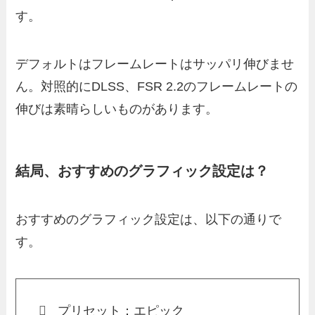
す。
デフォルトはフレームレートはサッパリ伸びませ
ん。対照的にDLSS、FSR 2.2のフレームレートの
伸びは素晴らしいものがあります。
結局、おすすめのグラフィック設定は？
おすすめのグラフィック設定は、以下の通りで
す。
プリセット：エピック