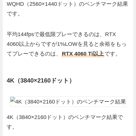
WQHD（2560×1440ドット）のベンチマーク結果
です。
平均144fpsで最低限プレーできるのは、RTX
4060以上からですが1%LOWを見ると余裕をもっ
てプレーできるのは、
RTX 4060 Ti以上
です。
4K（3840×2160ドット）
4K（3840×2160ドット）のベンチマーク結果で
す。