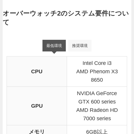
オーバーウォッチ2のシステム要件につい
て
最低環境
推奨環境
Intel Core i3
CPU
AMD Phenom X3
8650
NVIDIA GeForce
GTX 600 series
GPU
AMD Radeon HD
7000 series
メモリ
6GB以上