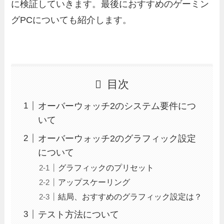
に検証していきます。最後におすすめのゲーミン
グPCについても紹介します。
目次
オーバーウォッチ2のシステム要件につ
いて
オーバーウォッチ2のグラフィック設定
について
グラフィックのプリセット
アップスケーリング
結局、おすすめのグラフィック設定は？
テスト方法について