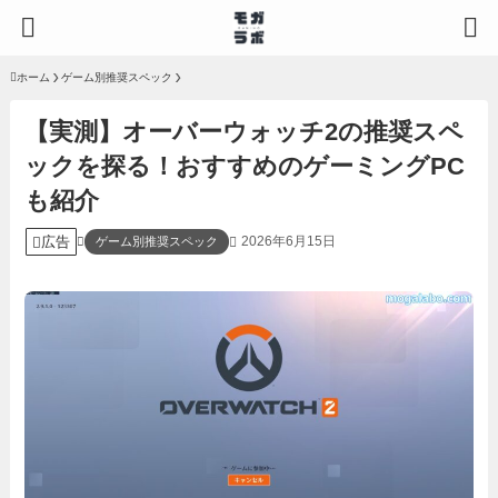
ホーム
ゲーム別推奨スペック
【実測】オーバーウォッチ2の推奨スペ
ックを探る！おすすめのゲーミングPC
も紹介
広告
2026年6月15日
ゲーム別推奨スペック