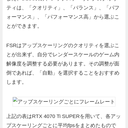
ティは、「クオリティ」、「バランス」、「パフ
ォーマンス」、「パフォーマンス高」から選ぶこ
とができます。
FSRはアップスケーリングのクオリティを選ぶこ
とが出来ず、自分でレンダースケールのゲーム内
解像度を調整する必要があります。その調整が面
倒であれば、「自動」を選択することをおすすめ
します。
上記の表はRTX 4070 Ti SUPERを用いて、各アッ
プスケーリングごとに平均fpsをまとめたもので