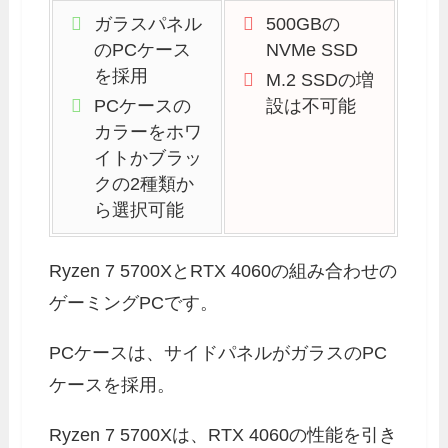
ガラスパネル
500GBの
のPCケース
NVMe SSD
を採用
M.2 SSDの増
PCケースの
設は不可能
カラーをホワ
イトかブラッ
クの2種類か
ら選択可能
Ryzen 7 5700XとRTX 4060の組み合わせの
ゲーミングPCです。
PCケースは、サイドパネルがガラスのPC
ケースを採用。
Ryzen 7 5700Xは、RTX 4060の性能を引き