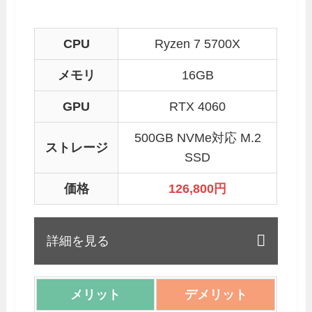
CPU
Ryzen 7 5700X
メモリ
16GB
GPU
RTX 4060
500GB NVMe対応 M.2
ストレージ
SSD
価格
126,800
円
詳細を見る
メリット
デメリット