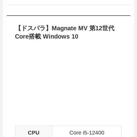
【ドスパラ】Magnate MV 第12世代
Core搭載 Windows 10
CPU
Core i5-12400