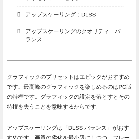
アップスケーリング：DLSS
アップスケーリングのクオリティ：バ
ランス
グラフィックのプリセットはエピックがおすすめ
です。最高峰のグラフィックを楽しめるのはPC版
の特権です。グラフィックの設定を落とすとその
特権を失うことを意味するからです。
アップスケーリングは「DLSS バランス」がおす
すめです。画質の劣化を最小限にしつつ、フレー