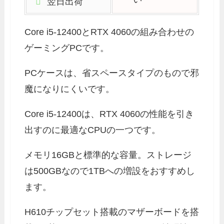
翌日出荷
Core i5-12400とRTX 4060の組み合わせの
ゲーミングPCです。
PCケースは、省スペースタイプのもので邪
魔になりにくいです。
Core i5-12400は、RTX 4060の性能を引き
出すのに最適なCPUの一つです。
メモリ16GBと標準的な容量。ストレージ
は500GBなので1TBへの増設をおすすめし
ます。
H610チップセット搭載のマザーボードを搭