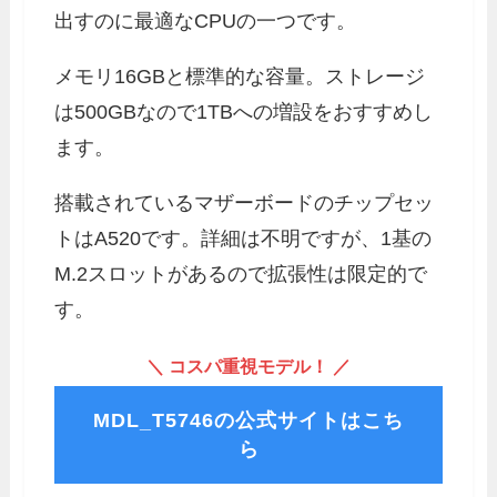
出すのに最適なCPUの一つです。
メモリ16GBと標準的な容量。ストレージ
は500GBなので1TBへの増設をおすすめし
ます。
搭載されているマザーボードのチップセッ
トはA520です。詳細は不明ですが、1基の
M.2スロットがあるので拡張性は限定的で
す。
＼ コスパ重視モデル！ ／
MDL_T5746の公式サイトはこち
ら