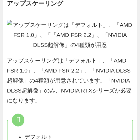
アップスケーリング
アップスケーリングは「デフォルト」、「AMD
FSR 1.0」、「AMD FSR 2.2」、「NVIDIA DLSS
超解像」の4種類が用意されています。「NVIDIA
DLSS超解像」のみ、NVIDIA RTXシリーズが必要
になります。
デフォルト