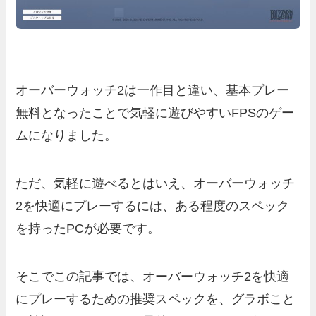
オーバーウォッチ2は一作目と違い、基本プレー
無料となったことで気軽に遊びやすいFPSのゲー
ムになりました。
ただ、気軽に遊べるとはいえ、オーバーウォッチ
2を快適にプレーするには、ある程度のスペック
を持ったPCが必要です。
そこでこの記事では、オーバーウォッチ2を快適
にプレーするための推奨スペックを、グラボこと