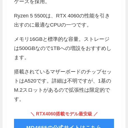
ケースを採用。
Ryzen 5 5500は、RTX 4060の性能を引き
出すのに最適なCPUの一つです。
メモリ16GBと標準的な容量。ストレージ
は500GBなので1TBへの増設をおすすめし
ます。
搭載されているマザーボードのチップセッ
トはA520です。詳細は不明ですが、1基の
M.2スロットがあるので拡張性は限定的で
す。
＼ RTX4060搭載モデル最安級 ／
MD4655の公式サイトはこちら