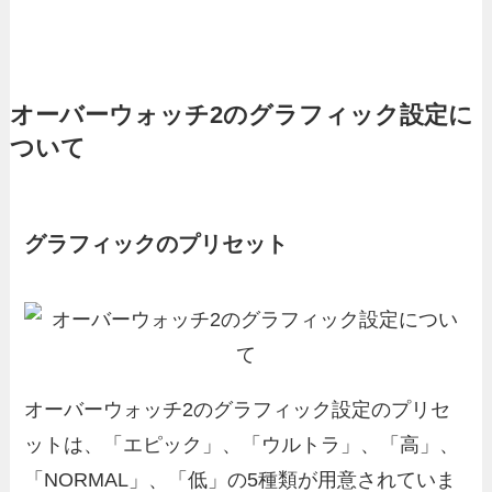
オーバーウォッチ2のグラフィック設定に
ついて
グラフィックのプリセット
オーバーウォッチ2のグラフィック設定のプリセ
ットは、「エピック」、「ウルトラ」、「高」、
「NORMAL」、「低」の5種類が用意されていま