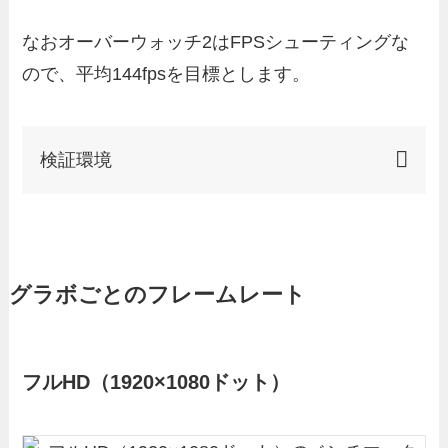
なおオーバーウォッチ2はFPSシューティングな
ので、平均144fpsを目標とします。
検証環境
グラボごとのフレームレート
フルHD（1920×1080ドット）