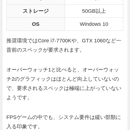
ストレージ
50GB以上
OS
Windows 10
推奨環境ではCore i7-7700Kや、GTX 1060など一
昔前のスペックが要求されます。
オーバーウォッチ1と比べると、オーバーウォッ
チ2のグラフィックはほとんど向上していないの
で、要求されるスペックは極端に上がっていない
ようです。
FPSゲームの中でも、システム要件は緩い部類に
入る印象です。