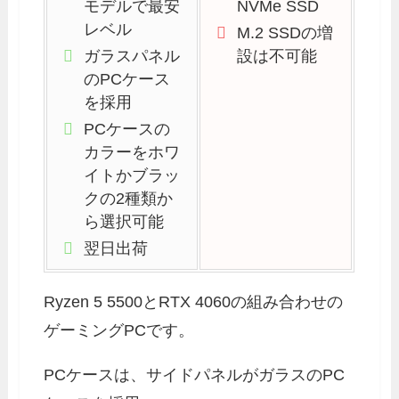
モデルで最安
NVMe SSD
レベル
M.2 SSDの増
ガラスパネル
設は不可能
のPCケース
を採用
PCケースの
カラーをホワ
イトかブラッ
クの2種類か
ら選択可能
翌日出荷
Ryzen 5 5500とRTX 4060の組み合わせの
ゲーミングPCです。
PCケースは、サイドパネルがガラスのPC