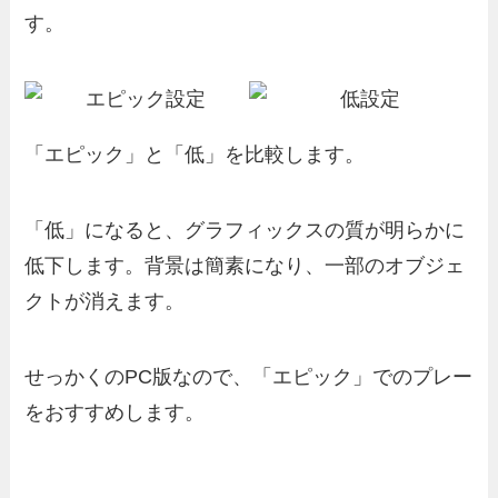
す。
「エピック」と「低」を比較します。
「低」になると、グラフィックスの質が明らかに
低下します。背景は簡素になり、一部のオブジェ
クトが消えます。
せっかくのPC版なので、「エピック」でのプレー
をおすすめします。