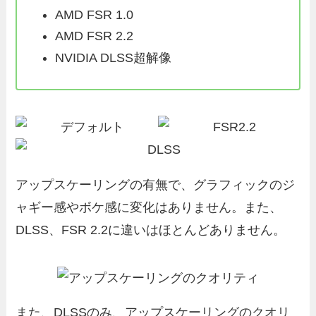
AMD FSR 1.0
AMD FSR 2.2
NVIDIA DLSS超解像
アップスケーリングの有無で、グラフィックのジ
ャギー感やボケ感に変化はありません。また、
DLSS、FSR 2.2に違いはほとんどありません。
また、DLSSのみ、アップスケーリングのクオリ