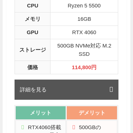
CPU
Ryzen 5 5500
メモリ
16GB
GPU
RTX 4060
500GB NVMe対応 M.2
ストレージ
SSD
価格
114,800
円
詳細を見る
メリット
デメリット
RTX4060搭載
500GBの