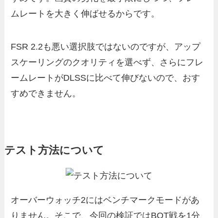
ムレートを大きく伸ばせるからです。
FSR 2.2も悪い選択肢ではないのですが、アップ
スケーリングのクオリティを選べず、さらにフレ
ームレートがDLSSに比べて伸びないので、おす
すめできません。
テスト方法について
オーバーウォッチ2にはベンチマークモードがあ
りません。そこで、今回の検証ではBOT戦を1分