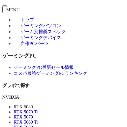
MENU
トップ
ゲーミングパソコン
ゲーム別推奨スペック
ゲーミングデバイス
自作PCパーツ
ゲーミングPC
ゲーミングPC最新セール情報
コスパ最強ゲーミングPCランキング
グラボで探す
NVIDIA
RTX 5080
RTX 5070 Ti
RTX 5070
RTX 5060 Ti