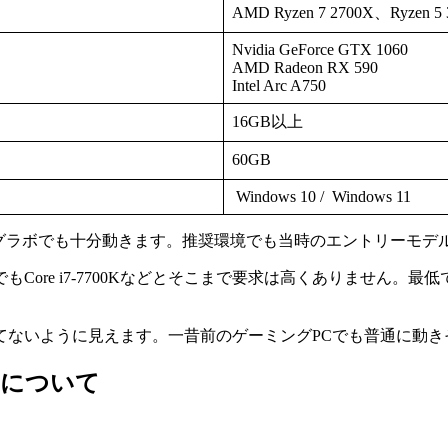
AMD Ryzen 7 2700X、Ryzen 5 
Nvidia GeForce GTX 1060
AMD Radeon RX 590
Intel Arc A750
16GB以上
60GB
Windows 10 / Windows 11
のグラボでも十分動きます。推奨環境でも当時のエントリーモデル
、推奨設定でもCore i7-7700Kなどとそこまで要求は高くありま
てないように見えます。一昔前のゲーミングPCでも普通に動き
定について