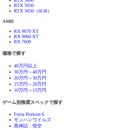
RTX 5060
RTX 5050
RTX 3050（6GB）
AMD
RX 9070 XT
RX 9060 XT
RX 7600
価格で探す
40万円以上
30万円～40万円
20万円～30万円
15万円～20万円
10万円～15万円
ゲーム別推奨スペックで探す
Forza Horizon 6
モンハンワイルズ
黒神話：悟空