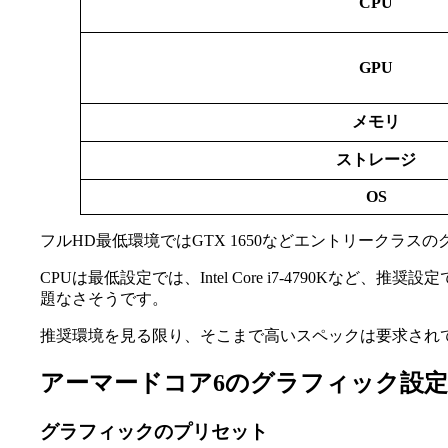
CPU
GPU
メモリ
ストレージ
OS
フルHD最低環境ではGTX 1650などエントリークラス
CPUは最低設定では、Intel Core i7-4790Kなど
題なさそうです。
推奨環境を見る限り、そこまで高いスペックは要求され
アーマードコア6のグラフィック設
グラフィックのプリセット