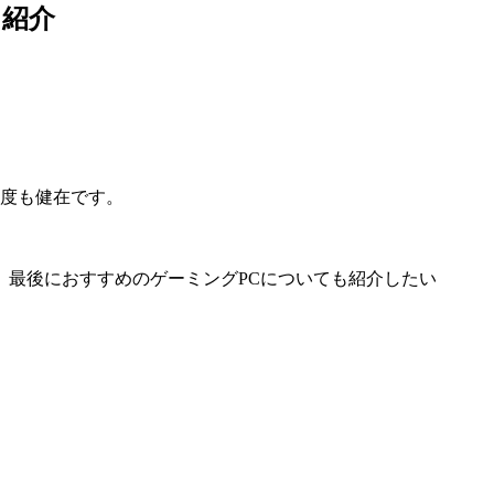
も紹介
易度も健在です。
、最後におすすめのゲーミングPCについても紹介したい