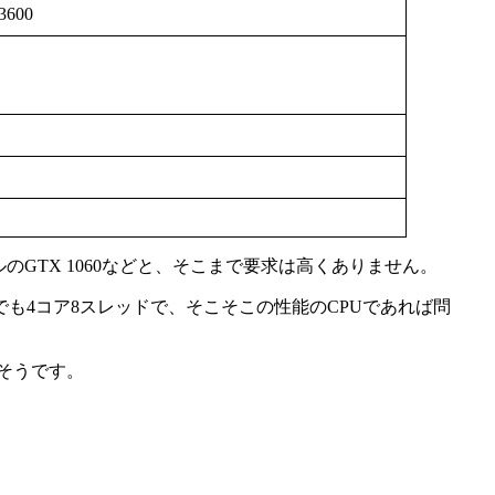
3600
のGTX 1060などと、そこまで要求は高くありません。
せん。最低でも4コア8スレッドで、そこそこの性能のCPUであれば問
そうです。