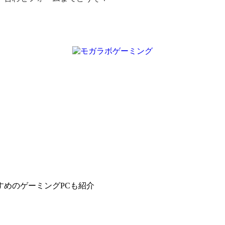
すめのゲーミングPCも紹介