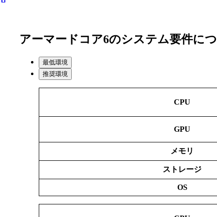
アーマードコア6のシステム要件に
最低環境
推奨環境
CPU
GPU
メモリ
ストレージ
OS