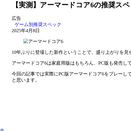
【実測】アーマードコア6の推奨スペ
広告
ゲーム別推奨スペック
2025年4月8日
10年ぶりに登場した新作ということで、盛り上がりを見
アーマードコア6は家庭用版はもちろん、PC版も発売し
今回の記事では実際にPC版アーマードコア6をプレーし
と思います。