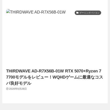
ゲーミングパソコン
THIRDWAVE AD-R7X56B-01W RTX 5070+Ryzen 7
7700モデルをレビュー！WQHDゲームに最適なコス
パ良好モデル
2026年6月28日