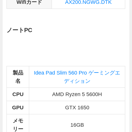
Wifiカード
AX200.NGWG.DTK
ノートPC
製品
Idea Pad Slim 560 Pro ゲーミングエ
名
ディション
CPU
AMD Ryzen 5 5600H
GPU
GTX 1650
メモ
16GB
リー