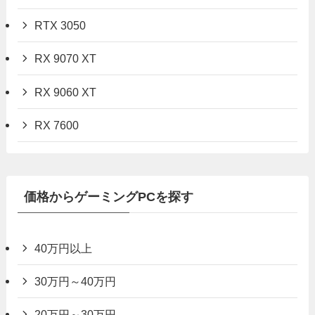
RTX 3050
RX 9070 XT
RX 9060 XT
RX 7600
価格からゲーミングPCを探す
40万円以上
30万円～40万円
20万円～30万円