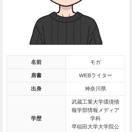
名前
モガ
肩書
WEBライター
出身
神奈川県
武蔵工業大学環境情
報学部情報メディア
学歴
学科
早稲田大学大学院公