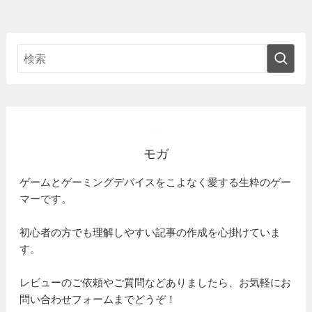
モガ
ゲームとゲーミングデバイスをこよなく愛する生粋のゲー
マーです。
初心者の方でも理解しやすい記事の作成を心掛けていま
す。
レビューのご依頼やご質問などありましたら、お気軽にお
問い合わせフォームまでどうぞ！