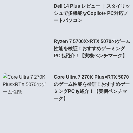
Dell 14 Plus レビュー ｜スタイリッ
シュで多機能なCopilot+ PC対応ノ
ートパソコン
Ryzen 7 5700X×RTX 5070のゲーム
性能を検証！おすすめゲーミング
PCも紹介！【実機ベンチマーク】
Core Ultra 7 270K Plus×RTX 5070
のゲーム性能を検証！おすすめゲー
ミングPCも紹介！【実機ベンチマ
ーク】