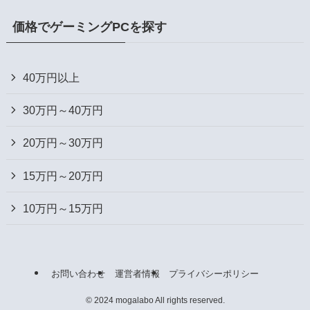
価格でゲーミングPCを探す
40万円以上
30万円～40万円
20万円～30万円
15万円～20万円
10万円～15万円
お問い合わせ
運営者情報
プライバシーポリシー
©
2024 mogalabo All rights reserved.