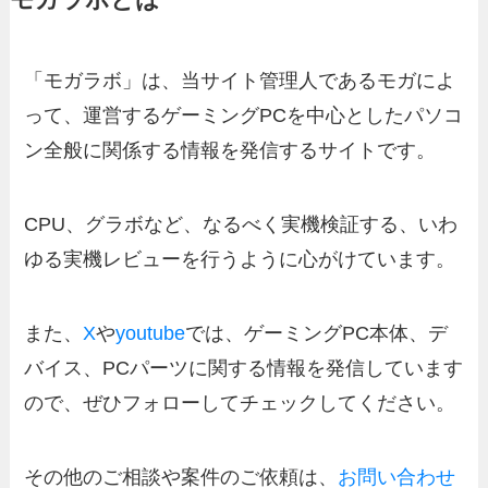
モガラボとは
「モガラボ」は、当サイト管理人であるモガによ
って、運営するゲーミングPCを中心としたパソコ
ン全般に関係する情報を発信するサイトです。
CPU、グラボなど、なるべく実機検証する、いわ
ゆる実機レビューを行うように心がけています。
また、
X
や
youtube
では、ゲーミングPC本体、デ
バイス、PCパーツに関する情報を発信しています
ので、ぜひフォローしてチェックしてください。
その他のご相談や案件のご依頼は、
お問い合わせ