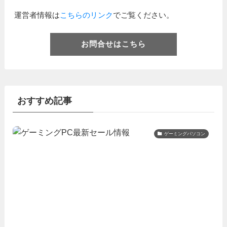
運営者情報は
こちらのリンク
でご覧ください。
お問合せはこちら
おすすめ記事
ゲーミングパソコン