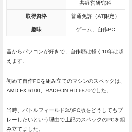
共経営研究科
取得資格
普通免許（AT限定）
趣味
ゲーム、自作PC
昔からパソコンが好きで、自作歴は軽く10年は超
えます。
初めて自作PCを組み立てのマシンのスペックは、
AMD FX-6100、RADEON HD 6870でした。
当時、バトルフィールド3のPC版をどうしてもプ
レーしたいという理由で上記のスペックのPCを組
み立てました。