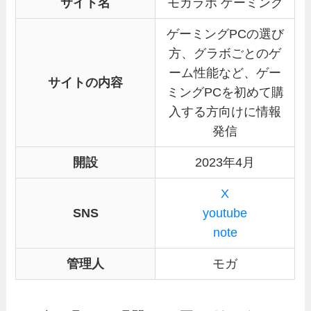
サイト名
モガラボ ゲーミング
ゲーミングPCの選び
方、グラボごとのゲ
ーム性能など、ゲー
サイトの内容
ミングPCを初めて購
入する方向けに情報
発信
開設
2023年4月
X
SNS
youtube
note
管理人
モガ