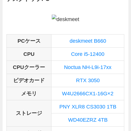
PCケース
deskmeet B660
CPU
Core i5-12400
CPUクーラー
Noctua NH-L9i-17xx
ビデオカード
RTX 3050
メモリ
W4U2666CX1-16G×2
PNY XLR8 CS3030 1TB
ストレージ
WD40EZRZ 4TB