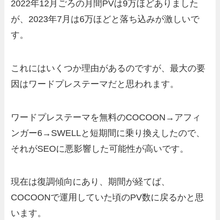
2022年12月ごろの月間PVは9万ほどありました
が、2023年7月は6万ほどと落ち込みが激しいで
す。
これにはいくつか理由があるのですが、最大の要
因はワードプレステーマだと思われます。
ワードプレステーマを無料のCOCOON→アフィ
ンガー6→SWELLと短期間に乗り換えしたので、
それがSEOに悪影響した可能性が高いです。
現在は復調傾向にあり、期間が経てば、
COCOONで運用していた頃のPV数に戻るかと思
います。