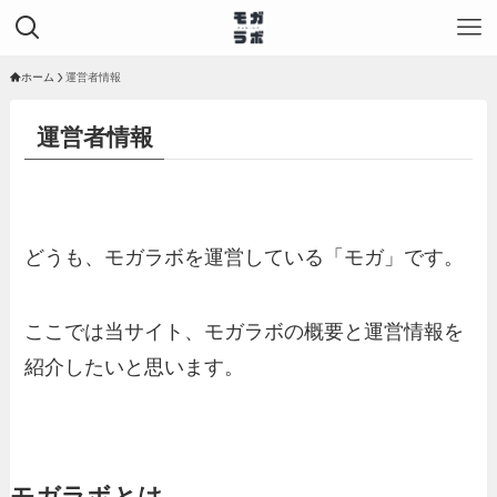
ホーム
運営者情報
運営者情報
どうも、モガラボを運営している「モガ」です。
ここでは当サイト、モガラボの概要と運営情報を
紹介したいと思います。