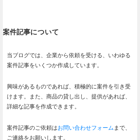
案件記事について
当ブログでは、企業から依頼を受ける、いわゆる
案件記事をいくつか作成しています。
興味があるものであれば、積極的に案件を引き受
けます。また、商品の貸し出し、提供があれば、
詳細な記事を作成できます。
案件記事のご依頼は
お問い合わせフォーム
まで、
ご連絡をお願いします。