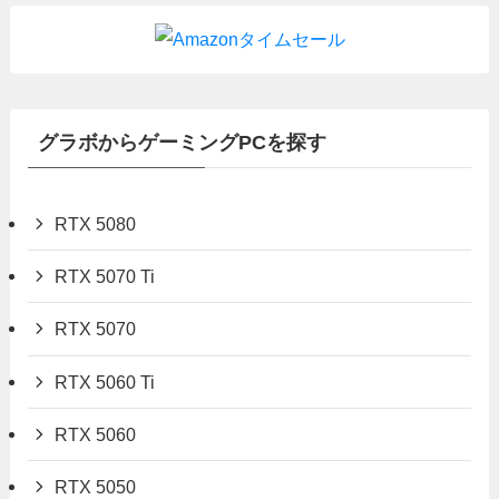
グラボからゲーミングPCを探す
RTX 5080
RTX 5070 Ti
RTX 5070
RTX 5060 Ti
RTX 5060
RTX 5050