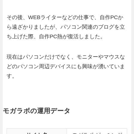
その後、WEBライターなどの仕事で、自作PCか
ら遠ざかりましたが、パソコン関連のブログを立
ち上げた際、自作PC熱が復活しました。
現在はパソコンだけでなく、モニターやマウスな
どのパソコン周辺デバイスにも興味が湧いていま
す。
モガラボの運用データ