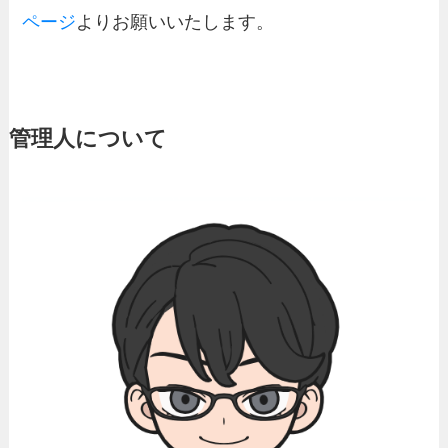
ページ
よりお願いいたします。
管理人について