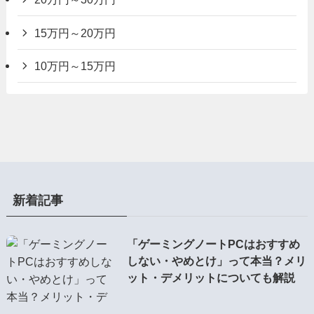
15万円～20万円
10万円～15万円
新着記事
「ゲーミングノートPCはおすすめ
しない・やめとけ」って本当？メリ
ット・デメリットについても解説