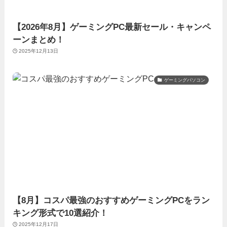
【2026年8月】ゲーミングPC最新セール・キャンペ
ーンまとめ！
2025年12月13日
ゲーミングパソコン
【8月】コスパ最強のおすすめゲーミングPCをラン
キング形式で10選紹介！
2025年12月17日