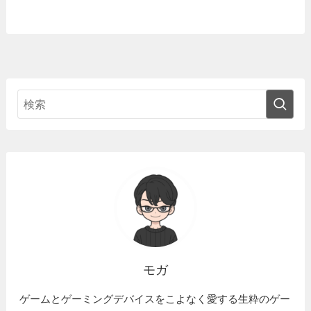
モガ
ゲームとゲーミングデバイスをこよなく愛する生粋のゲー