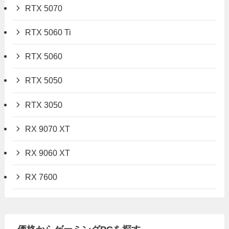
RTX 5070
RTX 5060 Ti
RTX 5060
RTX 5050
RTX 3050
RX 9070 XT
RX 9060 XT
RX 7600