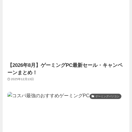
【2026年8月】ゲーミングPC最新セール・キャンペ
ーンまとめ！
2025年12月13日
ゲーミングパソコン