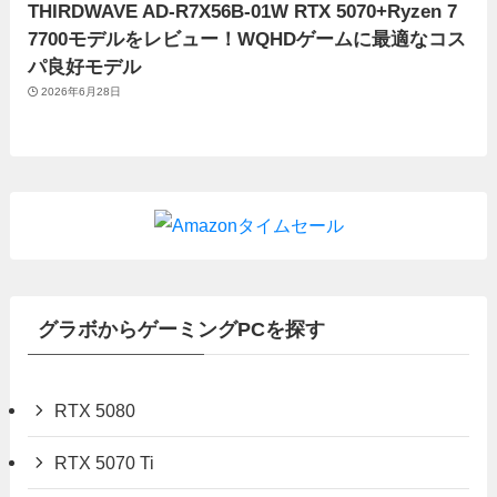
THIRDWAVE AD-R7X56B-01W RTX 5070+Ryzen 7
7700モデルをレビュー！WQHDゲームに最適なコス
パ良好モデル
2026年6月28日
グラボからゲーミングPCを探す
RTX 5080
RTX 5070 Ti