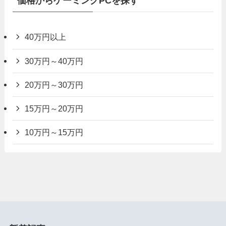
価格からゲーミングPCを探す
40万円以上
30万円～40万円
20万円～30万円
15万円～20万円
10万円～15万円