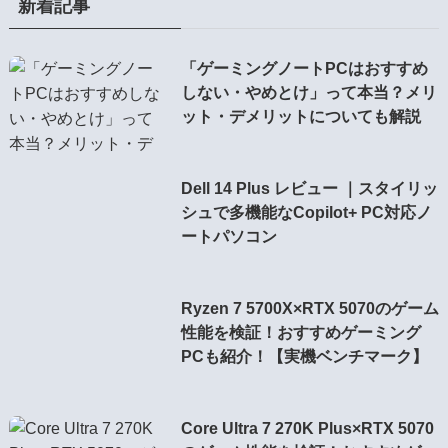
新着記事
「ゲーミングノートPCはおすすめ
しない・やめとけ」って本当？メリ
ット・デメリットについても解説
Dell 14 Plus レビュー ｜スタイリッ
シュで多機能なCopilot+ PC対応ノ
ートパソコン
Ryzen 7 5700X×RTX 5070のゲーム
性能を検証！おすすめゲーミング
PCも紹介！【実機ベンチマーク】
Core Ultra 7 270K Plus×RTX 5070