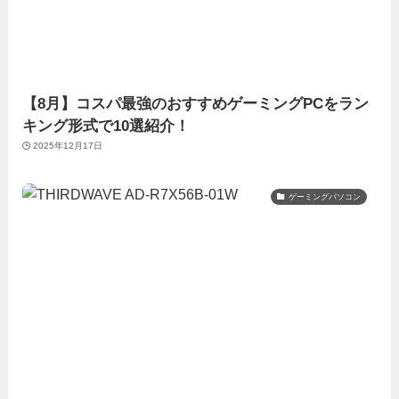
【8月】コスパ最強のおすすめゲーミングPCをラン
キング形式で10選紹介！
2025年12月17日
ゲーミングパソコン