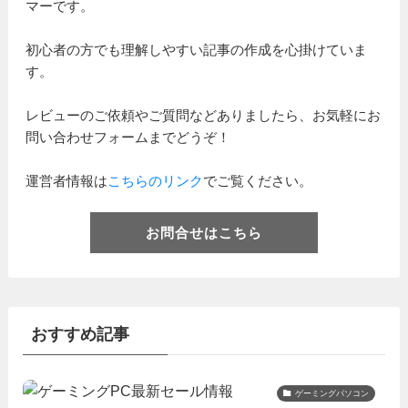
マーです。
初心者の方でも理解しやすい記事の作成を心掛けていま
す。
レビューのご依頼やご質問などありましたら、お気軽にお
問い合わせフォームまでどうぞ！
運営者情報は
こちらのリンク
でご覧ください。
お問合せはこちら
おすすめ記事
ゲーミングパソコン