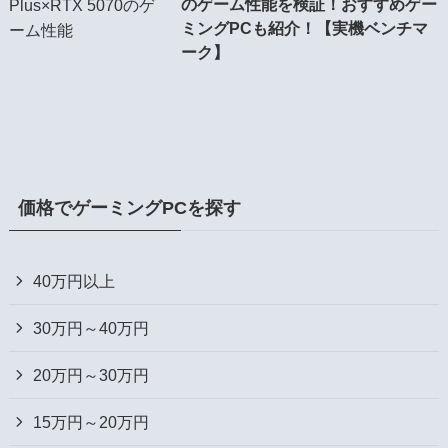
のゲーム性能を検証！おすすめゲー
ミングPCも紹介！【実機ベンチマ
ーク】
価格でゲーミングPCを探す
40万円以上
30万円～40万円
20万円～30万円
15万円～20万円