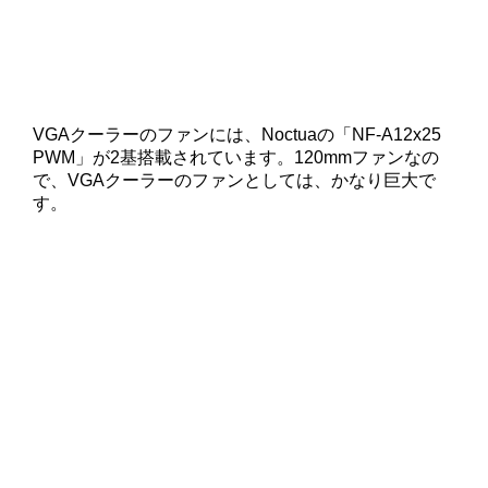
VGAクーラーのファンには、Noctuaの「NF-A12x25
PWM」が2基搭載されています。120mmファンなの
で、VGAクーラーのファンとしては、かなり巨大で
す。