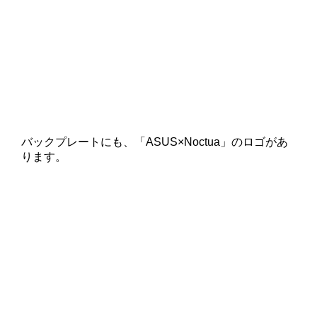
バックプレートにも、「ASUS×Noctua」のロゴがあ
ります。