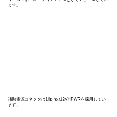
ます。
補助電源コネクタは16pinの12VHPWRを採用してい
ます。