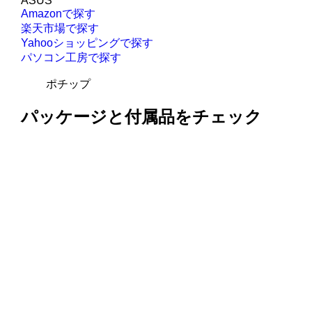
ASUS
Amazonで探す
楽天市場で探す
Yahooショッピングで探す
パソコン工房で探す
ポチップ
パッケージと付属品をチェック