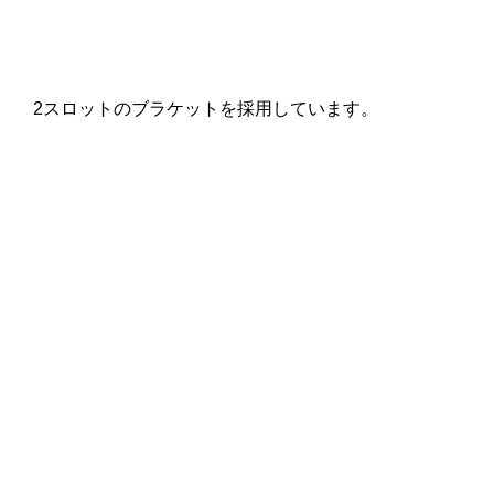
2スロットのブラケットを採用しています。