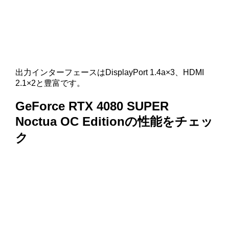
出力インターフェースはDisplayPort 1.4a×3、HDMI
2.1×2と豊富です。
GeForce RTX 4080 SUPER
Noctua OC Editionの性能をチェッ
ク