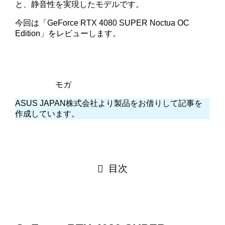
と、静音性を実現したモデルです。
今回は「GeForce RTX 4080 SUPER Noctua OC
Edition」をレビューします。
モガ
ASUS JAPAN株式会社より製品をお借りして記事を
作成しています。
目次