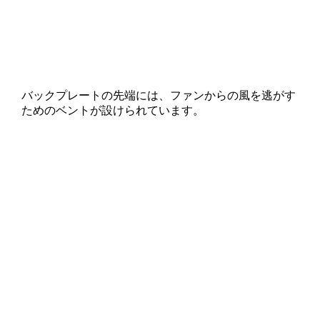
バックプレートの先端には、ファンからの風を逃がす
ためのベントが設けられています。