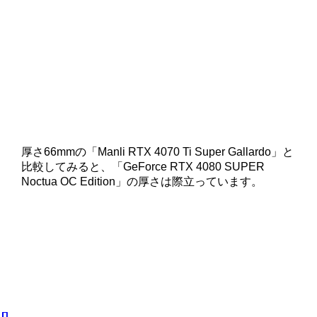
厚さ66mmの「Manli RTX 4070 Ti Super Gallardo」と
比較してみると、「GeForce RTX 4080 SUPER
Noctua OC Edition」の厚さは際立っています。