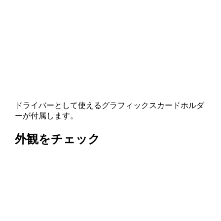
ドライバーとして使えるグラフィックスカードホルダ
ーが付属します。
外観をチェック