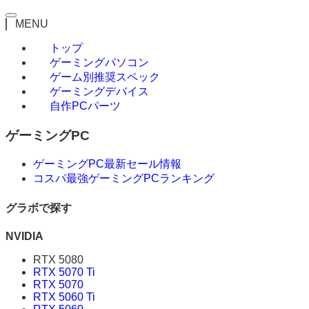
MENU
トップ
ゲーミングパソコン
ゲーム別推奨スペック
ゲーミングデバイス
自作PCパーツ
ゲーミングPC
ゲーミングPC最新セール情報
コスパ最強ゲーミングPCランキング
グラボで探す
NVIDIA
RTX 5080
RTX 5070 Ti
RTX 5070
RTX 5060 Ti