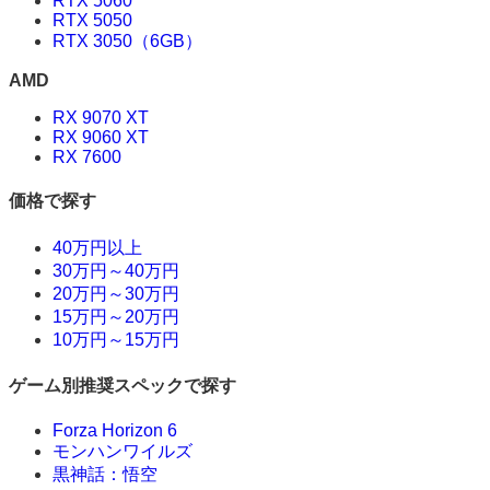
RTX 5060
RTX 5050
RTX 3050（6GB）
AMD
RX 9070 XT
RX 9060 XT
RX 7600
価格で探す
40万円以上
30万円～40万円
20万円～30万円
15万円～20万円
10万円～15万円
ゲーム別推奨スペックで探す
Forza Horizon 6
モンハンワイルズ
黒神話：悟空