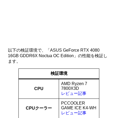
以下の検証環境で、「ASUS GeForce RTX 4080
16GB GDDR6X Noctua OC Edition」の性能を検証し
ます。
検証環境
AMD Ryzen 7
7800X3D
CPU
レビュー記事
PCCOOLER
GAME ICE K4-WH
CPUクーラー
レビュー記事