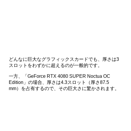
どんなに巨大なグラフィックスカードでも、厚さは3
スロットをわずかに超えるのが一般的です。
一方、「GeForce RTX 4080 SUPER Noctua OC
Edition」の場合、厚さは4.3スロット（厚さ87.5
mm）を占有するので、その巨大さに驚かされます。