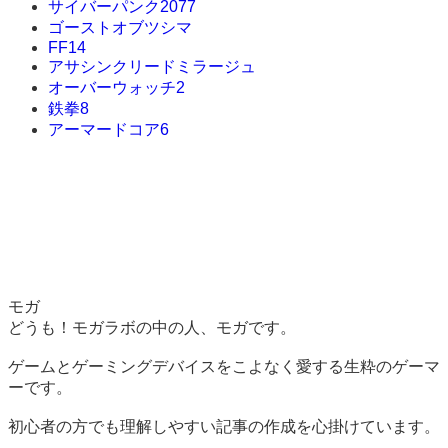
サイバーパンク2077
ゴーストオブツシマ
FF14
アサシンクリードミラージュ
オーバーウォッチ2
鉄拳8
アーマードコア6
モガ
どうも！モガラボの中の人、モガです。
ゲームとゲーミングデバイスをこよなく愛する生粋のゲーマ
ーです。
初心者の方でも理解しやすい記事の作成を心掛けています。