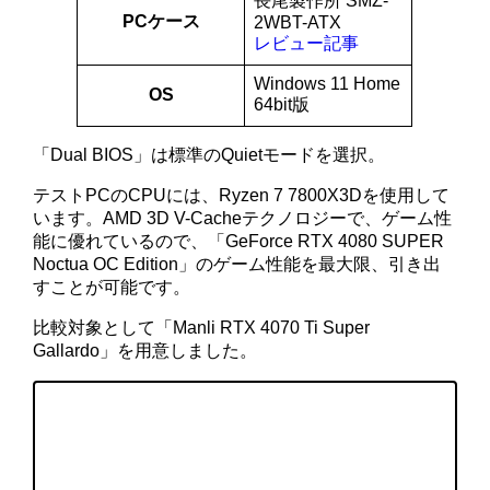
長尾製作所 SMZ-
PCケース
2WBT-ATX
レビュー記事
Windows 11 Home
OS
64bit版
「Dual BIOS」は標準のQuietモードを選択。
テストPCのCPUには、Ryzen 7 7800X3Dを使用して
います。AMD 3D V-Cacheテクノロジーで、ゲーム性
能に優れているので、「GeForce RTX 4080 SUPER
Noctua OC Edition」のゲーム性能を最大限、引き出
すことが可能です。
比較対象として「Manli RTX 4070 Ti Super
Gallardo」を用意しました。