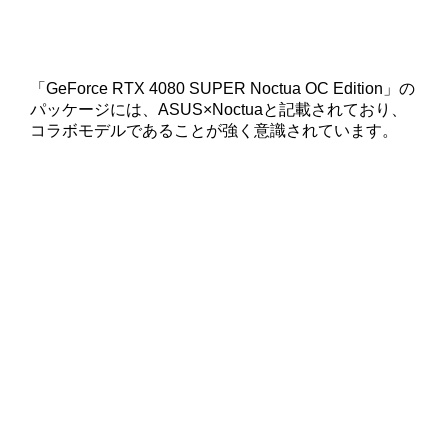
「GeForce RTX 4080 SUPER Noctua OC Edition」の
パッケージには、ASUS×Noctuaと記載されており、
コラボモデルであることが強く意識されています。