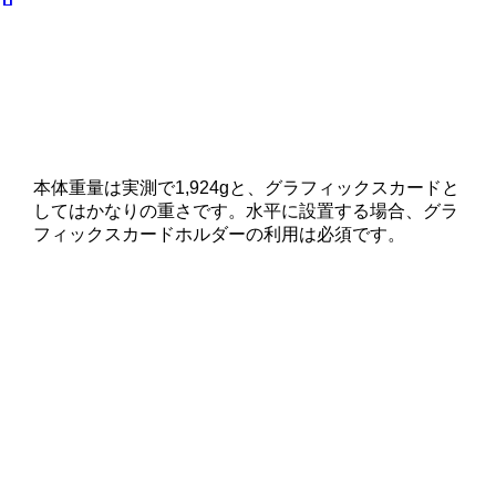
本体重量は実測で1,924gと、グラフィックスカードと
してはかなりの重さです。水平に設置する場合、グラ
フィックスカードホルダーの利用は必須です。