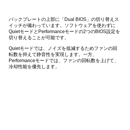
バックプレートの上部に「Dual BIOS」の切り替えス
イッチが備わっています。ソフトウェアを使わずに
QuietモードとPerformanceモードの2つのBIOS設定を
切り替えることが可能です。
Quietモードでは、ノイズを低減するためファンの回
転数を抑えて静音性を実現します。一方、
Performanceモードでは、ファンの回転数を上げて、
冷却性能を優先します。