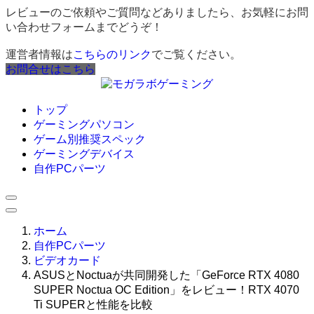
レビューのご依頼やご質問などありましたら、お気軽にお問
い合わせフォームまでどうぞ！
運営者情報は
こちらのリンク
でご覧ください。
お問合せはこちら
トップ
ゲーミングパソコン
ゲーム別推奨スペック
ゲーミングデバイス
自作PCパーツ
ホーム
自作PCパーツ
ビデオカード
ASUSとNoctuaが共同開発した「GeForce RTX 4080
SUPER Noctua OC Edition」をレビュー！RTX 4070
Ti SUPERと性能を比較