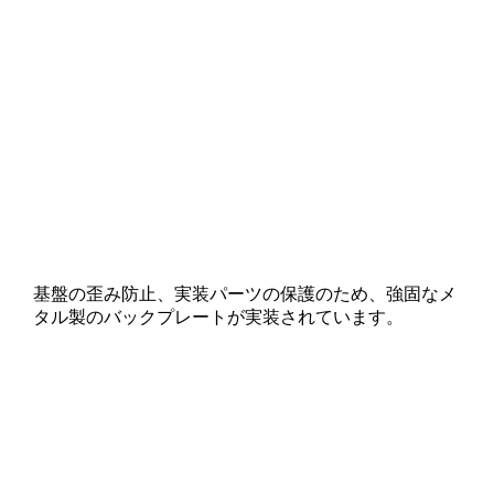
基盤の歪み防止、実装パーツの保護のため、強固なメ
タル製のバックプレートが実装されています。