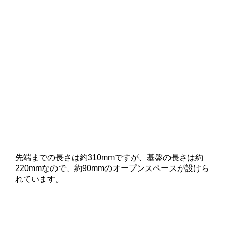
先端までの長さは約310mmですが、基盤の長さは約
220mmなので、約90mmのオープンスペースが設けら
れています。