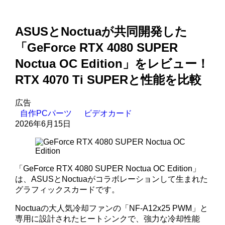
ASUSとNoctuaが共同開発した
「GeForce RTX 4080 SUPER
Noctua OC Edition」をレビュー！
RTX 4070 Ti SUPERと性能を比較
広告
自作PCパーツ
ビデオカード
2026年6月15日
「GeForce RTX 4080 SUPER Noctua OC Edition」
は、ASUSとNoctuaがコラボレーションして生まれた
グラフィックスカードです。
Noctuaの大人気冷却ファンの「NF-A12x25 PWM」と
専用に設計されたヒートシンクで、強力な冷却性能