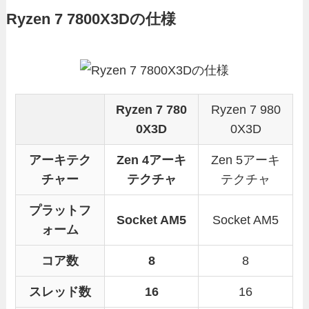
Ryzen 7 7800X3Dの仕様
Ryzen 7 780
Ryzen 7 980
0X3D
0X3D
アーキテク
Zen 4アーキ
Zen 5アーキ
チャー
テクチャ
テクチャ
プラットフ
Socket AM5
Socket AM5
ォーム
コア数
8
8
スレッド数
16
16