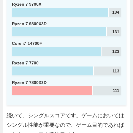
Ryzen 7 9700X
134
Ryzen 7 9800X3D
131
Core i7-14700F
123
Ryzen 7 7700
113
Ryzen 7 7800X3D
111
続いて、シングルスコアです。ゲームにおいては
シングル性能が重要なので、ゲーム目的であれば