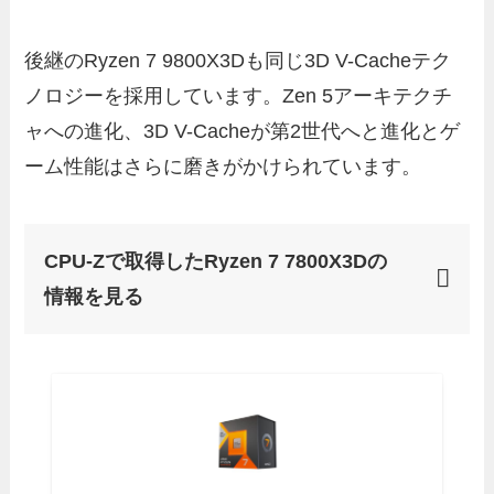
後継のRyzen 7 9800X3Dも同じ3D V-Cacheテク
ノロジーを採用しています。Zen 5アーキテクチ
ャへの進化、3D V-Cacheが第2世代へと進化とゲ
ーム性能はさらに磨きがかけられています。
CPU-Zで取得したRyzen 7 7800X3Dの
情報を見る