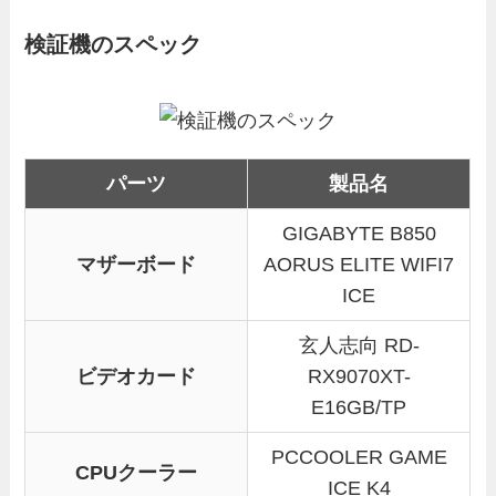
検証機のスペック
パーツ
製品名
GIGABYTE B850
マザーボード
AORUS ELITE WIFI7
ICE
玄人志向 RD-
ビデオカード
RX9070XT-
E16GB/TP
PCCOOLER GAME
CPUクーラー
ICE K4