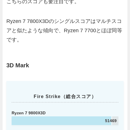
こちらのスコアも要注目です。
Ryzen 7 7800X3Dのシングルスコアはマルチスコ
アと似たような傾向で、Ryzen 7 7700とほぼ同等
です。
3D Mark
Fire Strike（総合スコア）
Ryzen 7 9800X3D
51469