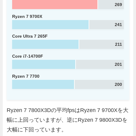
269
Ryzen 7 9700X
241
Core Ultra 7 265F
211
Core i7-14700F
201
Ryzen 7 7700
200
Ryzen 7 7800X3Dの平均fpsはRyzen 7 9700Xを大
幅に上回っていますが、逆にRyzen 7 9800X3Dを
大幅に下回っています。