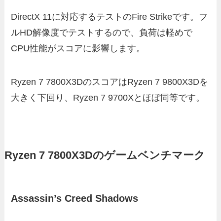
DirectX 11に対応するテストのFire Strikeです。フ
ルHD解像度でテストするので、負荷は軽めで
CPU性能がスコアに影響します。
Ryzen 7 7800X3DのスコアはRyzen 7 9800X3Dを
大きく下回り、Ryzen 7 9700Xとほぼ同等です。
Ryzen 7 7800X3Dのゲームベンチマーク
Assassin’s Creed Shadows