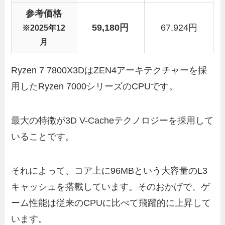
参考価格
59,180
円
67,924円
※2025年12
月
Ryzen 7 7800X3DはZEN4アーキテクチャーを採
用したRyzen 7000シリーズのCPUです。
最大の特徴が3D V-Cacheテクノロジーを採用して
いることです。
それによって、コア上に96MBという大容量のL3
キャッシュを搭載しています。そのおかげで、ゲ
ーム性能は従来のCPUに比べて飛躍的に上昇して
います。