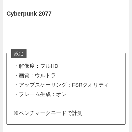
Cyberpunk 2077
設定
・解像度：フルHD
・画質：ウルトラ
・アップスケーリング：FSRクオリティ
・フレーム生成：オン
※ベンチマークモードで計測