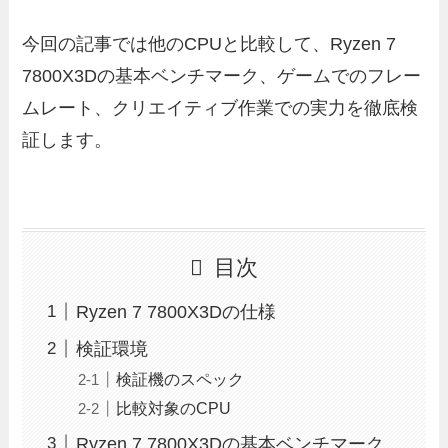
今回の記事では他のCPUと比較して、Ryzen 7
7800X3Dの基本ベンチマーク、ゲームでのフレー
ムレート、クリエイティブ作業での実力を徹底検
証します。
目次
Ryzen 7 7800X3Dの仕様
検証環境
検証機のスペック
比較対象のCPU
Ryzen 7 7800X3Dの基本ベンチマーク