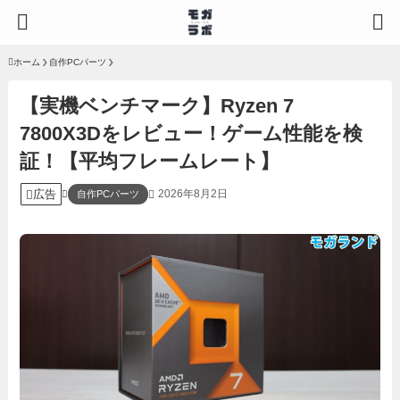
ホーム
自作PCパーツ
【実機ベンチマーク】Ryzen 7
7800X3Dをレビュー！ゲーム性能を検
証！【平均フレームレート】
広告
2026年8月2日
自作PCパーツ