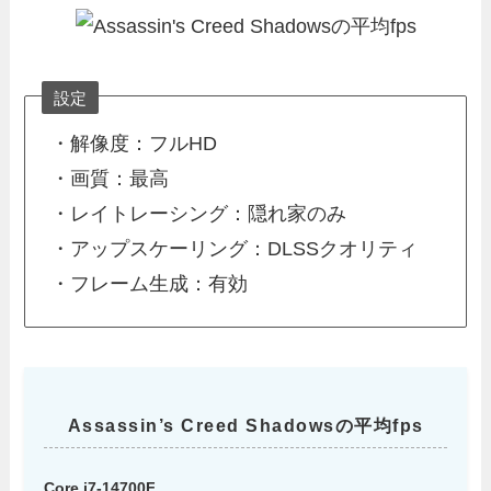
設定
・解像度：フルHD
・画質：最高
・レイトレーシング：隠れ家のみ
・アップスケーリング：DLSSクオリティ
・フレーム生成：有効
Assassin’s Creed Shadowsの平均fps
Core i7-14700F