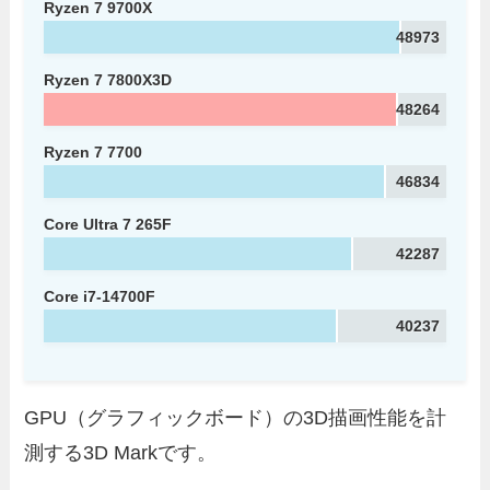
Ryzen 7 9700X
48973
Ryzen 7 7800X3D
48264
Ryzen 7 7700
46834
Core Ultra 7 265F
42287
Core i7-14700F
40237
GPU（グラフィックボード）の3D描画性能を計
測する3D Markです。