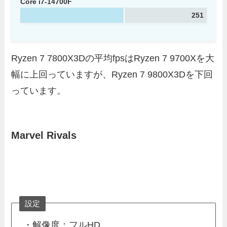
Core i7-14700F
251
Ryzen 7 7800X3Dの平均fpsはRyzen 7 9700Xを大
幅に上回っていますが、Ryzen 7 9800X3Dを下回
っています。
Marvel Rivals
設定
・解像度：フルHD