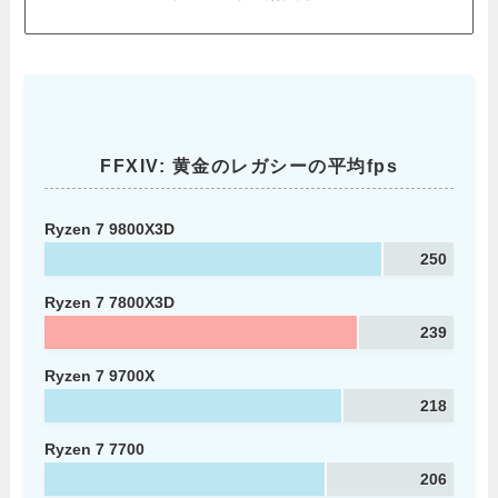
FFXIV: 黄金のレガシーの平均fps
Ryzen 7 9800X3D
250
Ryzen 7 7800X3D
239
Ryzen 7 9700X
218
Ryzen 7 7700
206