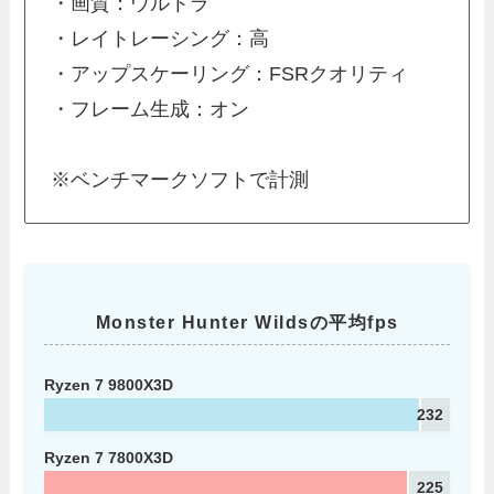
・画質：ウルトラ
・レイトレーシング：高
・アップスケーリング：FSRクオリティ
・フレーム生成：オン
※ベンチマークソフトで計測
Monster Hunter Wildsの平均fps
Ryzen 7 9800X3D
232
Ryzen 7 7800X3D
225