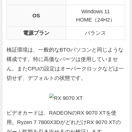
Windows 11
OS
HOME（24H2）
電源プラン
バランス
検証環境は、一般的なBTOパソコンと同じような
構成です。特に高価なパーツは使用していませ
ん。またCPUの設定はオーバークロックなどは一
切せず、デフォルトの状態です。
ビデオカードは、RADEONのRX 9070 XTを使
用。Ryzen 7 7800X3DがどれだけRX 9070 XTの
ゲーム性能を引き出せるのか検証します。