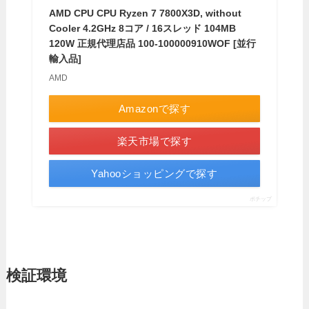
AMD CPU CPU Ryzen 7 7800X3D, without
Cooler 4.2GHz 8コア / 16スレッド 104MB
120W 正規代理店品 100-100000910WOF [並行
輸入品]
AMD
Amazonで探す
楽天市場で探す
Yahooショッピングで探す
ポチップ
検証環境