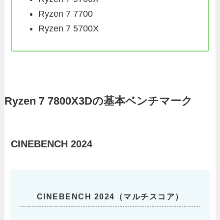
Ryzen 7 7700
Ryzen 7 5700X
Ryzen 7 7800X3Dの基本ベンチマーク
CINEBENCH 2024
CINEBENCH 2024（マルチスコア）