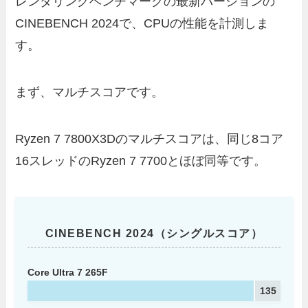
レンダリングベンチマークの最新バージョンの
CINEBENCH 2024で、CPUの性能を計測しま
す。
まず、マルチスコアです。
Ryzen 7 7800X3Dのマルチスコアは、同じ8コア
16スレッドのRyzen 7 7700とほぼ同等です。
CINEBENCH 2024（シングルスコア）
Core Ultra 7 265F
135