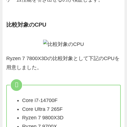
比較対象のCPU
Ryzen 7 7800X3Dの比較対象として下記のCPUを
用意しました。
Core i7-14700F
Core Ultra 7 265F
Ryzen 7 9800X3D
Ryzen 7 9700X