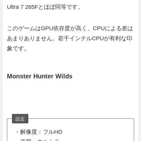
Ultra 7 265Fとほぼ同等です。
このゲームはGPU依存度が高く、CPUによる差は
あまりありません。若干インテルCPUが有利な印
象です。
Monster Hunter Wilds
設定
・解像度：フルHD