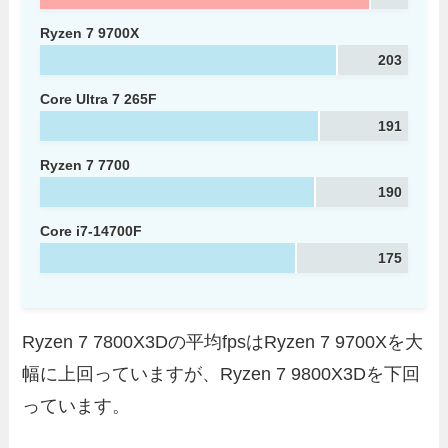
Ryzen 7 9700X
203
Core Ultra 7 265F
191
Ryzen 7 7700
190
Core i7-14700F
175
Ryzen 7 7800X3Dの平均fpsはRyzen 7 9700Xを大
幅に上回っていますが、Ryzen 7 9800X3Dを下回
っています。