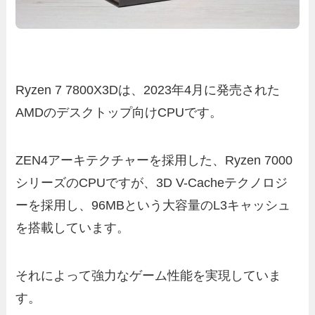
Ryzen 7 7800X3Dは、2023年4月に発売された
AMDのデスクトップ向けCPUです。
ZEN4アーキテクチャーを採用した、Ryzen 7000
シリーズのCPUですが、3D V-Cacheテクノロジ
ーを採用し、96MBという大容量のL3キャッシュ
を搭載しています。
それによって強力なゲーム性能を実現していま
す。