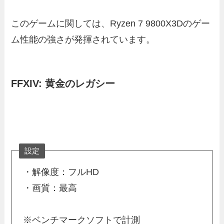
このゲームに関しては、Ryzen 7 9800X3Dのゲー
ム性能の強さが発揮されています。
FFXIV: 黄金のレガシー
設定
・解像度：フルHD
・画質：最高
※ベンチマークソフトで計測