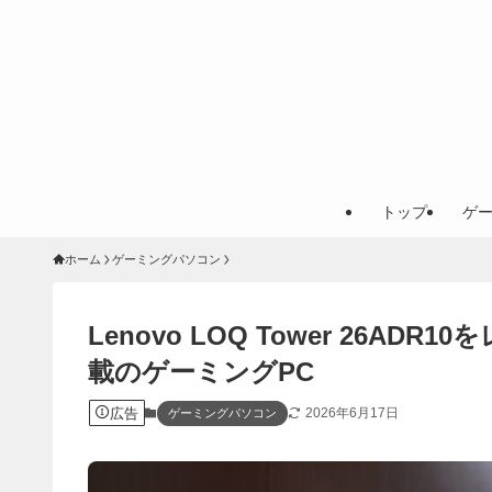
トップ
ゲ
ホーム
ゲーミングパソコン
Lenovo LOQ Tower 26ADR10
載のゲーミングPC
広告
2026年6月17日
ゲーミングパソコン