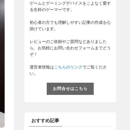
ゲームとゲーミングデバイスをこよなく愛す
る生粋のゲーマーです。
初心者の方でも理解しやすい記事の作成を心
掛けています。
レビューのご依頼やご質問などありました
ら、お気軽にお問い合わせフォームまでどう
ぞ！
運営者情報は
こちらのリンク
でご覧くださ
い。
お問合せはこちら
おすすめ記事