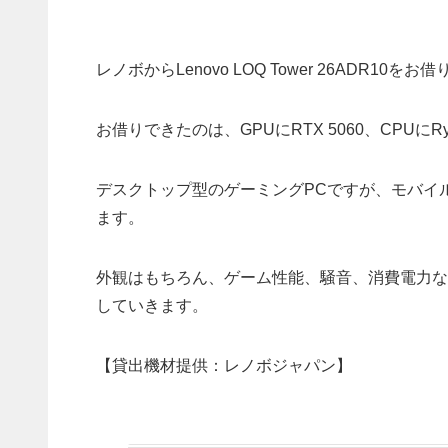
レノボからLenovo LOQ Tower 26ADR10
お借りできたのは、GPUにRTX 5060、CPUにR
デスクトップ型のゲーミングPCですが、モバイ
ます。
外観はもちろん、ゲーム性能、騒音、消費電力などを検証
していきます。
【貸出機材提供：レノボジャパン】