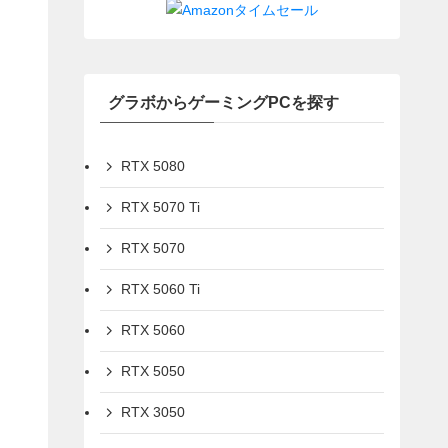
グラボからゲーミングPCを探す
RTX 5080
RTX 5070 Ti
RTX 5070
RTX 5060 Ti
RTX 5060
RTX 5050
RTX 3050