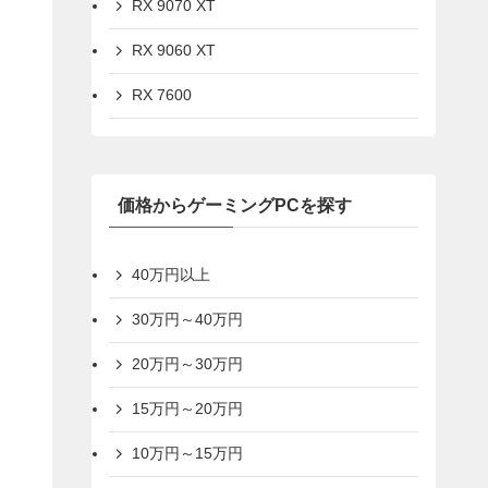
RX 9070 XT
RX 9060 XT
RX 7600
価格からゲーミングPCを探す
40万円以上
30万円～40万円
20万円～30万円
15万円～20万円
10万円～15万円