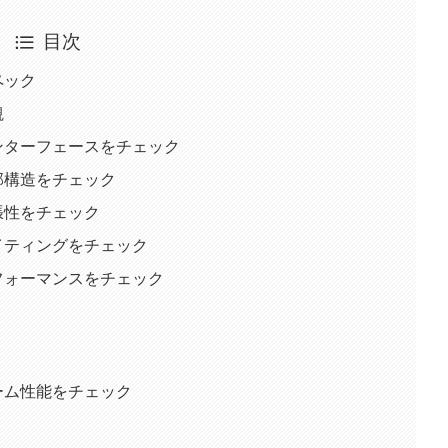
目次
スペック
観
10のインターフェースをチェック
0の内部構造をチェック
0の拡張性をチェック
10のライティングをチェック
10のパフォーマンスをチェック
0のゲーム性能をチェック