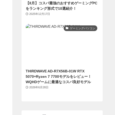
【8月】コスパ最強のおすすめゲーミングPC
をランキング形式で10選紹介！
2025年12月17日
ゲーミングパソコン
THIRDWAVE AD-R7X56B-01W RTX
5070+Ryzen 7 7700モデルをレビュー！
WQHDゲームに最適なコスパ良好モデル
2026年6月28日