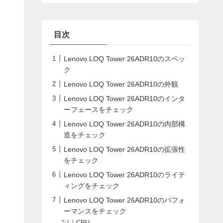
目次
Lenovo LOQ Tower 26ADR10のスペッ
ク
Lenovo LOQ Tower 26ADR10の外観
Lenovo LOQ Tower 26ADR10のインタ
ーフェースをチェック
Lenovo LOQ Tower 26ADR10の内部構
造をチェック
Lenovo LOQ Tower 26ADR10の拡張性
をチェック
Lenovo LOQ Tower 26ADR10のライテ
ィングをチェック
Lenovo LOQ Tower 26ADR10のパフォ
ーマンスをチェック