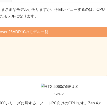
記のようにさまざまなモデルがありますが、今回レビューするのは、CPU
たモデルになります。
 Tower 26ADR10のモデル一覧
GPU-Z
en 8000シリーズに属する、ノートPC向けのCPUです。Zen 4アー