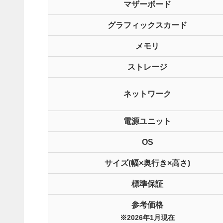
マザーボード
グラフィックスカード
メモリ
ストレージ
ネットワーク
電源ユニット
OS
サイズ(幅×奥行き×高さ)
標準保証
参考価格
※2026年1月現在