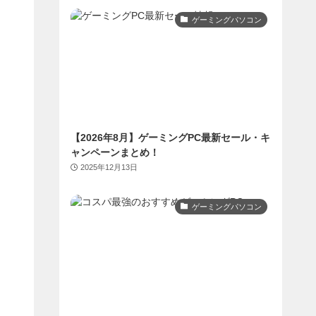
ゲーミングパソコン
【2026年8月】ゲーミングPC最新セール・キ
ャンペーンまとめ！
2025年12月13日
ゲーミングパソコン