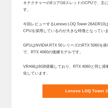
キテクチャーの8コア/16スレッドのCPUで、
す。
今回レビューするLenovo LOQ Tower 26
CPUを採用しているのが大きな特徴となってい
GPUはNVIDIA RTX 50シリーズのRTX 50
で、RTX 4060の後継モデルです。
VRAMは8GB搭載しており、RTX 4060と同
化しています。
Lenovo LOQ Tow