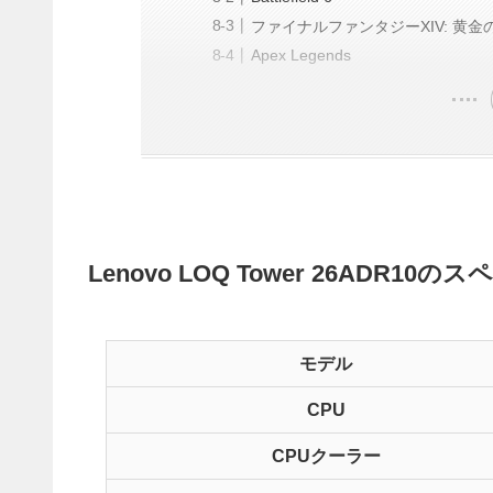
ファイナルファンタジーXIV: 黄金
Apex Legends
Lenovo LOQ Tower 26ADR10の
モデル
CPU
CPUクーラー