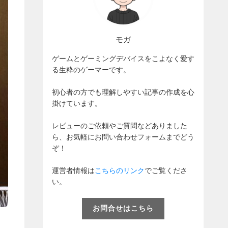
モガ
ゲームとゲーミングデバイスをこよなく愛す
る生粋のゲーマーです。
初心者の方でも理解しやすい記事の作成を心
掛けています。
レビューのご依頼やご質問などありました
ら、お気軽にお問い合わせフォームまでどう
ぞ！
運営者情報は
こちらのリンク
でご覧くださ
い。
お問合せはこちら