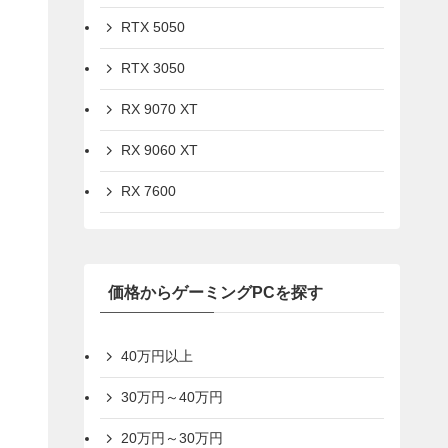
RTX 5050
RTX 3050
RX 9070 XT
RX 9060 XT
RX 7600
価格からゲーミングPCを探す
40万円以上
30万円～40万円
20万円～30万円