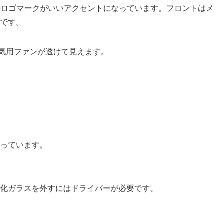
nのロゴマークがいいアクセントになっています。フロントはメ
です。
の吸気用ファンが透けて見えます。
っています。
化ガラスを外すにはドライバーが必要です。