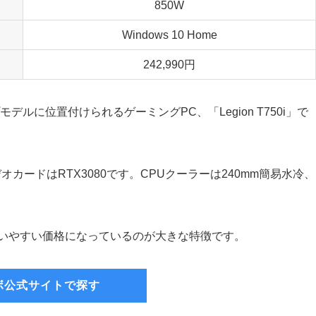
850W
Windows 10 Home
242,990円
ルに位置付けられるゲーミングPC、「Legion T750i」で
)、ビデオカードはRTX3080です。CPUクーラーは240mm簡易水冷、
り買いやすい価格になっているのが大きな特徴です。
ボ公式サイトで探す