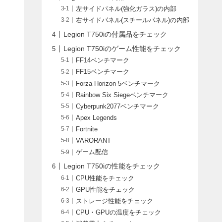
左サイドパネル(強化ガラス)の内部
右サイドパネル(スチールパネル)の内部
Legion T750iの付属品をチェック
Legion T750iのゲーム性能をチェック
FF14ベンチマーク
FF15ベンチマーク
Forza Horizon 5ベンチマーク
Rainbow Six Siegeベンチマーク
Cyberpunk2077ベンチマーク
Apex Legends
Fortnite
VARORANT
ゲーム配信
Legion T750iの性能をチェック
CPU性能をチェック
GPU性能をチェック
ストレージ性能をチェック
CPU・GPUの温度をチェック