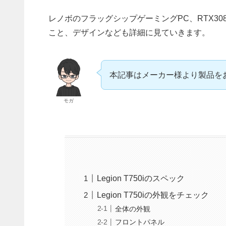
レノボのフラッグシップゲーミングPC、RTX3080
こと、デザインなども詳細に見ていきます。
本記事はメーカー様より製品を
モガ
Legion T750iのスペック
Legion T750iの外観をチェック
全体の外観
フロントパネル