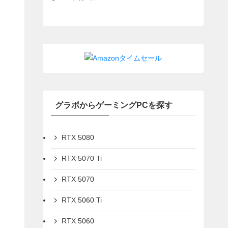
グラボからゲーミングPCを探す
RTX 5080
RTX 5070 Ti
RTX 5070
RTX 5060 Ti
RTX 5060