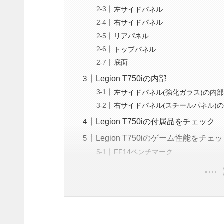
左サイドパネル
右サイドパネル
リアパネル
トップパネル
底面
Legion T750iの内部
左サイドパネル(強化ガラス)の内部
右サイドパネル(スチールパネル)
Legion T750iの付属品をチェック
Legion T750iのゲーム性能をチェ
FF14ベンチマーク