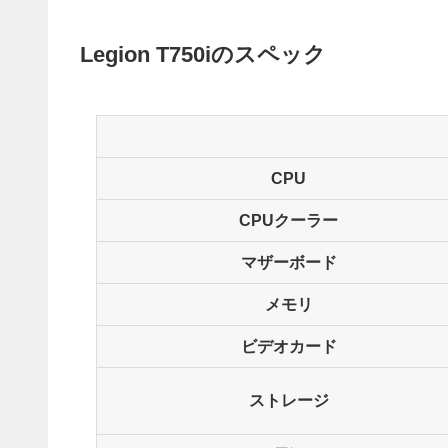
Legion T750iのスペック
CPU
CPUクーラー
マザーボード
メモリ
ビデオカード
ストレージ