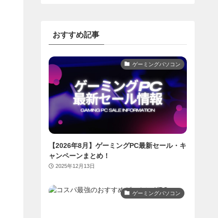
おすすめ記事
ゲーミングパソコン
【2026年8月】ゲーミングPC最新セール・キ
ャンペーンまとめ！
2025年12月13日
ゲーミングパソコン