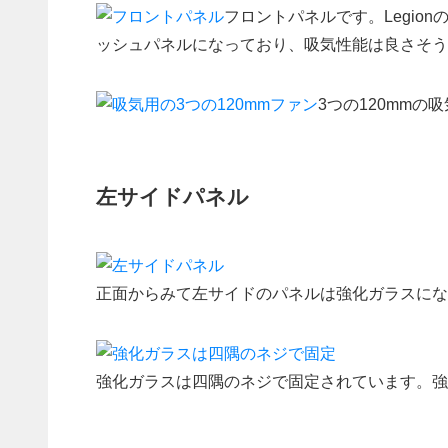
フロントパネルです。Legio
ッシュパネルになっており、吸気性能は良さそう
3つの120mm
左サイドパネル
正面からみて左サイドのパネルは強化ガラスにな
強化ガラスは四隅のネジで固定されています。強