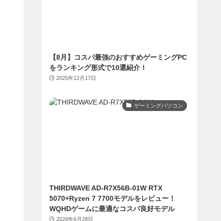
【8月】コスパ最強のおすすめゲーミングPC
をランキング形式で10選紹介！
2025年12月17日
ゲーミングパソコン
THIRDWAVE AD-R7X56B-01W RTX
5070+Ryzen 7 7700モデルをレビュー！
WQHDゲームに最適なコスパ良好モデル
2026年6月28日