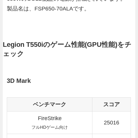
製品名は、FSP650-70ALAです。
Legion T550iのゲーム性能(GPU性能)をチ
ェック
3D Mark
ベンチマーク
スコア
FireStrike
25016
フルHDゲーム向け