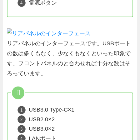
電源ボタン
リアパネルのインターフェースです。USBポート
の数は多くもなく、少なくもなくといった印象で
す。フロントパネルのと合わせれば十分な数はそ
ろっています。
USB3.0 Type-C×1
USB2.0×2
USB3.0×2
LANポート