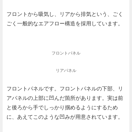
フロントから吸気し、リアから排気という、ごく
ごく一般的なエアフロー構造を採用しています。
フロントパネル
リアパネル
フロントパネルです。フロントパネルの下部、リ
アパネルの上部に凹んだ箇所があります。実は前
と後ろから手でしっかり掴めるようにするため
に、あえてこのような凹みが用意されています。