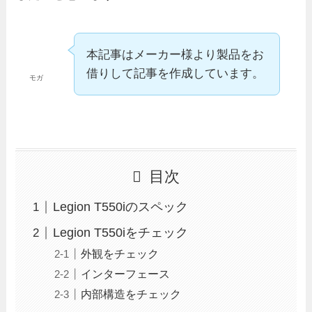
本記事はメーカー様より製品をお
借りして記事を作成しています。
モガ
目次
Legion T550iのスペック
Legion T550iをチェック
外観をチェック
インターフェース
内部構造をチェック