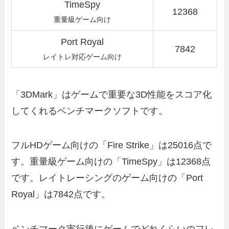
TimeSpy
12368
重量級ゲーム向け
Port Royal
7842
レイトレ対応ゲーム向け
「3DMark」はゲームで重要な3D性能をスコア化
してくれるベンチマークソフトです。
フルHDゲーム向けの「Fire Strike」は25016点で
す。重量級ゲーム向けの「TimeSpy」は12368点
です。レイトレーシングのゲーム向けの「Port
Royal」は7842点です。