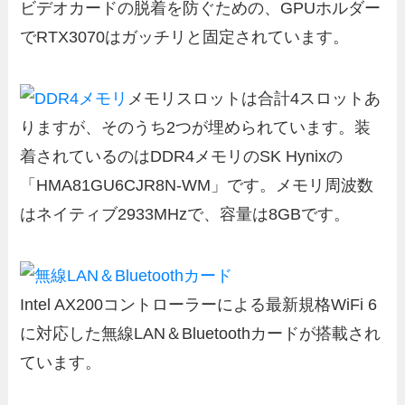
ビデオカードの脱着を防ぐための、GPUホルダー
でRTX3070はガッチリと固定されています。
メモリスロットは合計4スロットあ
りますが、そのうち2つが埋められています。装
着されているのはDDR4メモリのSK Hynixの
「HMA81GU6CJR8N-WM」です。メモリ周波数
はネイティブ2933MHzで、容量は8GBです。
Intel AX200コントローラーによる最新規格WiFi 6
に対応した無線LAN＆Bluetoothカードが搭載され
ています。