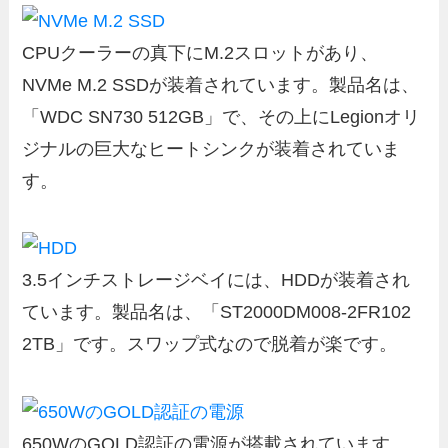
CPUクーラーの真下にM.2スロットがあり、
NVMe M.2 SSDが装着されています。製品名は、
「WDC SN730 512GB」で、その上にLegionオリ
ジナルの巨大なヒートシンクが装着されていま
す。
3.5インチストレージベイには、HDDが装着され
ています。製品名は、「ST2000DM008-2FR102
2TB」です。スワップ式なので脱着が楽です。
650WのGOLD認証の電源が搭載されています。