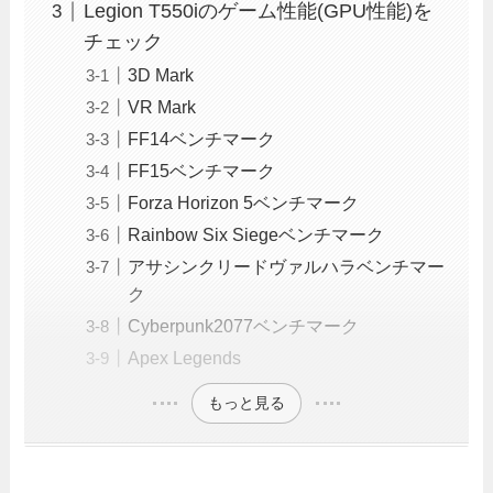
Legion T550iのゲーム性能(GPU性能)を
チェック
3D Mark
VR Mark
FF14ベンチマーク
FF15ベンチマーク
Forza Horizon 5ベンチマーク
Rainbow Six Siegeベンチマーク
アサシンクリードヴァルハラベンチマー
ク
Cyberpunk2077ベンチマーク
Apex Legends
もっと見る