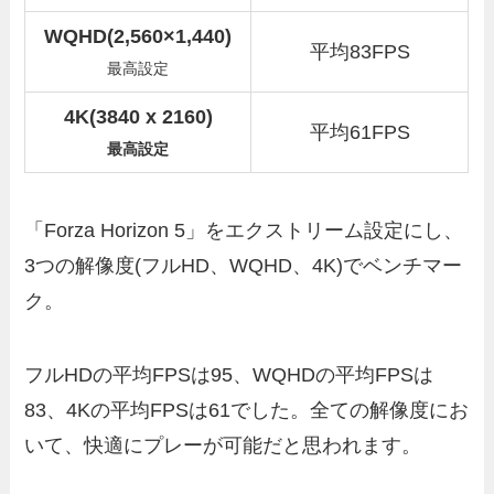
WQHD(2,560×1,440)
平均83FPS
最高設定
4K(3840 x 2160)
平均61FPS
最高設定
「Forza Horizon 5」をエクストリーム設定にし、
3つの解像度(フルHD、WQHD、4K)でベンチマー
ク。
フルHDの平均FPSは95、WQHDの平均FPSは
83、4Kの平均FPSは61でした。全ての解像度にお
いて、快適にプレーが可能だと思われます。