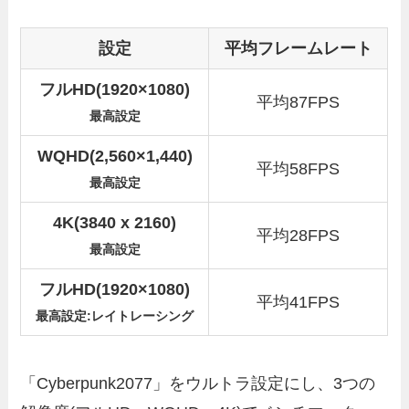
設定
平均フレームレート
フルHD(1920×1080)
平均87FPS
最高設定
WQHD(2,560×1,440)
平均58FPS
最高設定
4K(3840 x 2160)
平均28FPS
最高設定
フルHD(1920×1080)
平均41FPS
最高設定:レイトレーシング
「Cyberpunk2077」をウルトラ設定にし、3つの