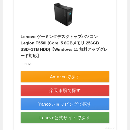
Lenovo ゲーミングデスクトップパソコン
Legion T550i (Core i5 8GBメモリ 256GB
SSD+1TB HDD)【Windows 11 無料アップグレ
ード対応】
Lenovo
Amazonで探す
楽天市場で探す
Yahooショッピングで探す
Lenovo公式サイトで探す
ポチップ