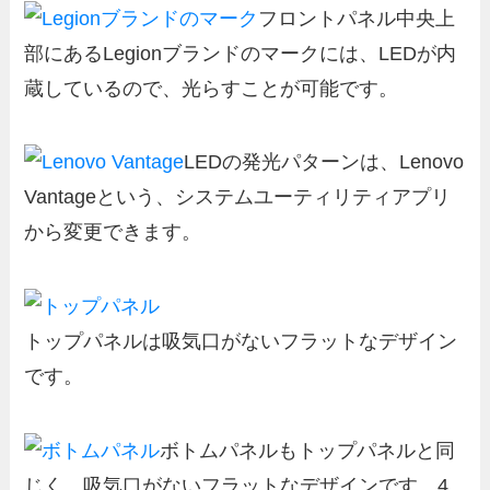
フロントパネル中央上
部にあるLegionブランドのマークには、LEDが内
蔵しているので、光らすことが可能です。
LEDの発光パターンは、Lenovo
Vantageという、システムユーティリティアプリ
から変更できます。
トップパネルは吸気口がないフラットなデザイン
です。
ボトムパネルもトップパネルと同
じく、吸気口がないフラットなデザインです。4