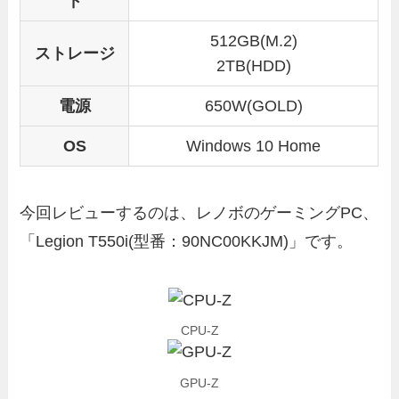
ド
512GB(M.2)
ストレージ
2TB(HDD)
電源
650W(GOLD)
OS
Windows 10 Home
今回レビューするのは、レノボのゲーミングPC、
「Legion T550i(型番：90NC00KKJM)」です。
CPU-Z
GPU-Z