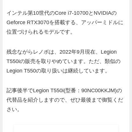
インテル第10世代のCore i7-10700とNVIDIAの
Geforce RTX3070を搭載する、アッパーミドルに
位置づけられるモデルです。
残念ながらレノボは、2022年9月現在、Legion
T550iの販売を取りやめています。ただ、類似の
Legion T550の取り扱いは継続しています。
記事後半でLegion T550i(型番：90NC00KKJM)の
代替品を紹介しますので、ぜひ最後まで御覧くだ
さい。