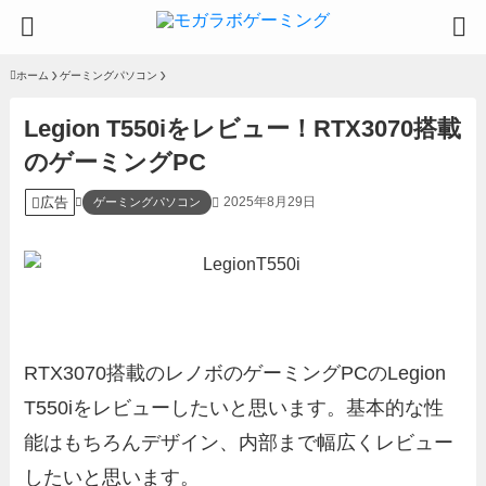
ホーム
ゲーミングパソコン
Legion T550iをレビュー！RTX3070搭載
のゲーミングPC
広告
2025年8月29日
ゲーミングパソコン
RTX3070搭載のレノボのゲーミングPCのLegion
T550iをレビューしたいと思います。基本的な性
能はもちろんデザイン、内部まで幅広くレビュー
したいと思います。