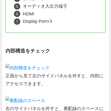
オーディオ入出力端子
HDMI
Display Port×3
内部構造をチェック
正面から見て左のサイドパネルを外すと、内部に
アクセスできます。
右のサイドパネルを外すと、裏配線のスペースに