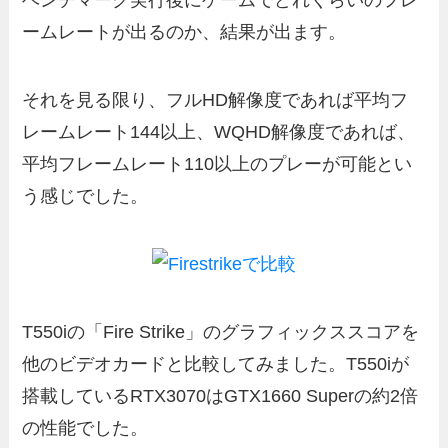
ベンチマーク実行後にゲームでどれくらいのフレ
ームレートが出るのか、結果が出ます。
それを見る限り、フルHD解像度であれば平均フ
レームレート144以上、WQHD解像度であれば、
平均フレームレート110以上のプレーが可能とい
う感じでした。
T550iの「Fire Strike」のグラフィックススコアを
他のビデオカードと比較してみました。T550iが
搭載しているRTX3070はGTX1660 Superの約2倍
の性能でした。