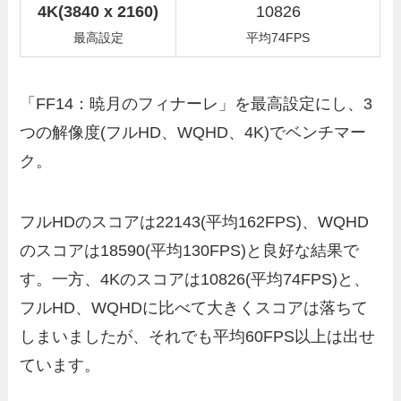
4K(3840 x 2160)
10826
最高設定
平均74FPS
「FF14：暁月のフィナーレ」を最高設定にし、3
つの解像度(フルHD、WQHD、4K)でベンチマー
ク。
フルHDのスコアは22143(平均162FPS)、WQHD
のスコアは18590(平均130FPS)と良好な結果で
す。一方、4Kのスコアは10826(平均74FPS)と、
フルHD、WQHDに比べて大きくスコアは落ちて
しまいましたが、それでも平均60FPS以上は出せ
ています。