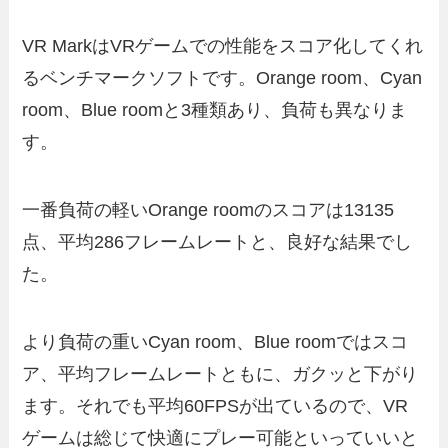
VR MarkはVRゲームでの性能をスコア化してくれ
るベンチマークソフトです。Orange room、Cyan
room、Blue roomと3種類あり、負荷も異なりま
す。
一番負荷の軽いOrange roomのスコアは13135
点、平均286フレームレートと、良好な結果でし
た。
より負荷の重いCyan room、Blue roomではスコ
ア、平均フレームレートともに、ガクッと下がり
ます。それでも平均60FPSが出ているので、VR
ゲームは総じて快適にプレー可能といっていいと