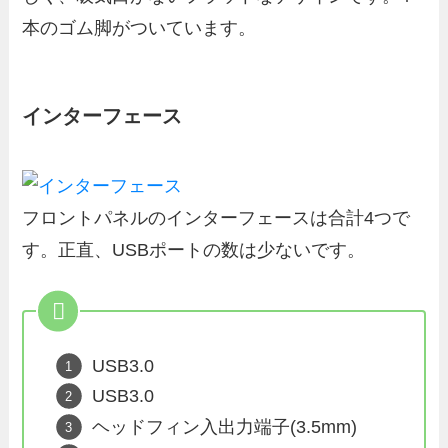
本のゴム脚がついています。
インターフェース
フロントパネルのインターフェースは合計4つで
す。正直、USBポートの数は少ないです。
USB3.0
USB3.0
ヘッドフィン入出力端子(3.5mm)