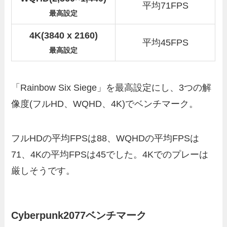
平均71FPS
最高設定
4K(3840 x 2160)
平均45FPS
最高設定
「Rainbow Six Siege」を最高設定にし、3つの解
像度(フルHD、WQHD、4K)でベンチマーク。
フルHDの平均FPSは88、WQHDの平均FPSは
71、4Kの平均FPSは45でした。4Kでのプレーは
厳しそうです。
Cyberpunk2077ベンチマーク