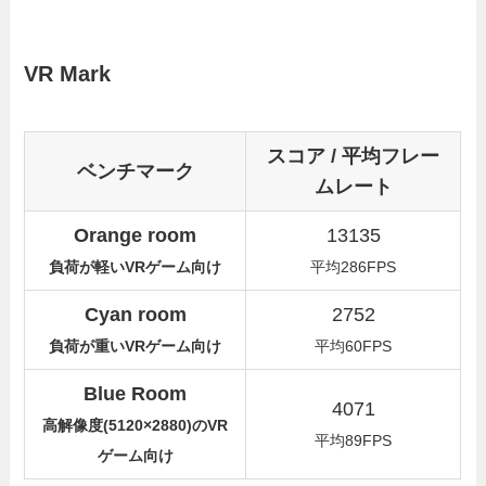
VR Mark
スコア / 平均フレー
ベンチマーク
ムレート
Orange room
13135
負荷が軽いVRゲーム向け
平均286FPS
Cyan room
2752
負荷が重いVRゲーム向け
平均60FPS
Blue Room
4071
高解像度(5120
×
2880)のVR
平均89FPS
ゲーム向け