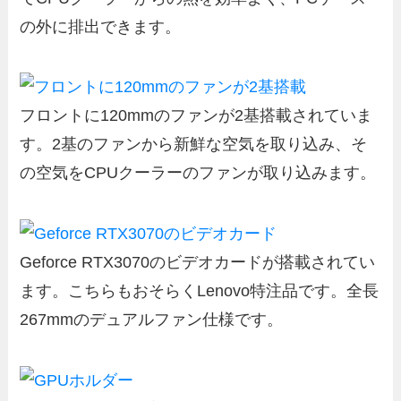
の外に排出できます。
フロントに120mmのファンが2基搭載されていま
す。2基のファンから新鮮な空気を取り込み、そ
の空気をCPUクーラーのファンが取り込みます。
Geforce RTX3070のビデオカードが搭載されてい
ます。こちらもおそらくLenovo特注品です。全長
267mmのデュアルファン仕様です。