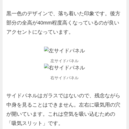
黒一色のデザインで、落ち着いた印象です。後方
部分の全高が40mm程度高くなっているのが良い
アクセントになっています。
左サイドパネル
右サイドパネル
サイドパネルはガラスではないので、残念ながら
中身を見ることはできません。左右に吸気用の穴
が開いています。これは空気を吸い込むための
「吸気スリット」です。