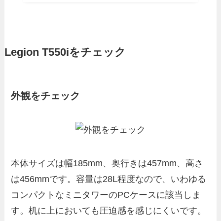
Legion T550iをチェック
外観をチェック
本体サイズは幅185mm、奥行きは457mm、高さ
は456mmです。容量は28L程度なので、いわゆる
コンパクトなミニタワーのPCケースに該当しま
す。机に上においても圧迫感を感じにくいです。