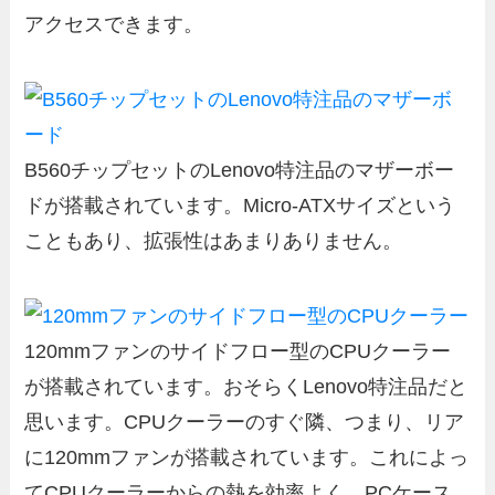
アクセスできます。
B560チップセットのLenovo特注品のマザーボー
ドが搭載されています。Micro-ATXサイズという
こともあり、拡張性はあまりありません。
120mmファンのサイドフロー型のCPUクーラー
が搭載されています。おそらくLenovo特注品だと
思います。CPUクーラーのすぐ隣、つまり、リア
に120mmファンが搭載されています。これによっ
てCPUクーラーからの熱を効率よく、PCケース