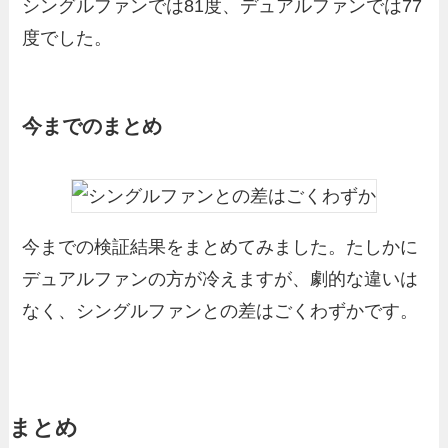
シングルファンでは81度、デュアルファンでは77
度でした。
今までのまとめ
今までの検証結果をまとめてみました。たしかに
デュアルファンの方が冷えますが、劇的な違いは
なく、シングルファンとの差はごくわずかです。
まとめ