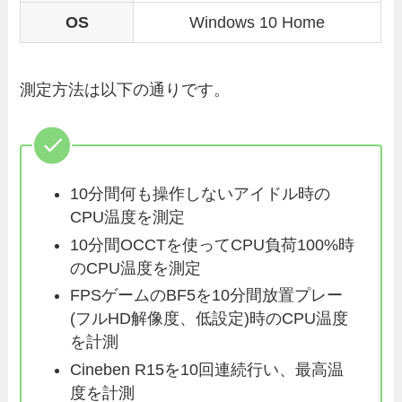
OS
Windows 10 Home
測定方法は以下の通りです。
10分間何も操作しないアイドル時の
CPU温度を測定
10分間OCCTを使ってCPU負荷100%時
のCPU温度を測定
FPSゲームのBF5を10分間放置プレー
(フルHD解像度、低設定)時のCPU温度
を計測
Cineben R15を10回連続行い、最高温
度を計測