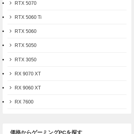
RTX 5070
RTX 5060 Ti
RTX 5060
RTX 5050
RTX 3050
RX 9070 XT
RX 9060 XT
RX 7600
価格からゲーミングPCを探す