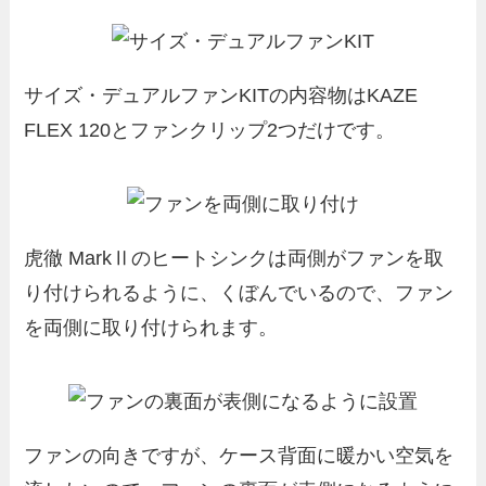
サイズ・デュアルファンKITの内容物はKAZE
FLEX 120とファンクリップ2つだけです。
虎徹 MarkⅡのヒートシンクは両側がファンを取
り付けられるように、くぼんでいるので、ファン
を両側に取り付けられます。
ファンの向きですが、ケース背面に暖かい空気を