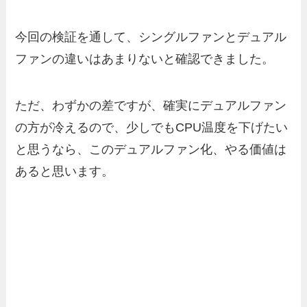
今回の検証を通して、シングルファンとデュアル
ファンの違いはあまりないと確認できました。
ただ、わずかの差ですが、確実にデュアルファン
の方が冷えるので、少しでもCPU温度を下げたい
と思うなら、このデュアルファン化、やる価値は
あると思います。