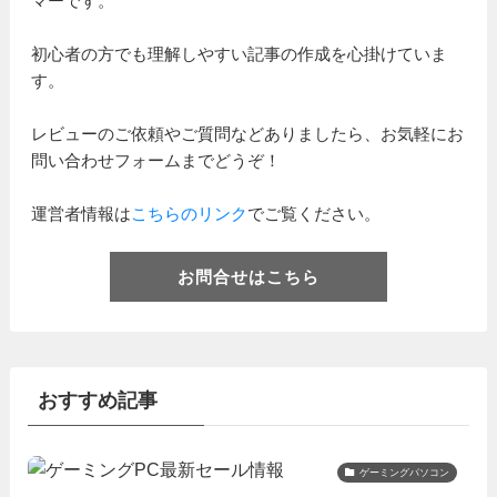
マーです。
初心者の方でも理解しやすい記事の作成を心掛けていま
す。
レビューのご依頼やご質問などありましたら、お気軽にお
問い合わせフォームまでどうぞ！
運営者情報は
こちらのリンク
でご覧ください。
お問合せはこちら
おすすめ記事
ゲーミングパソコン