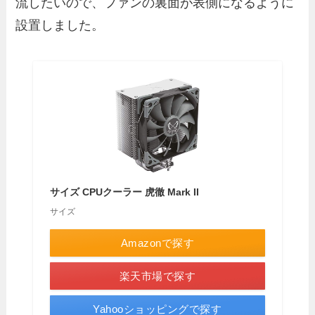
流したいので、ファンの裏面が表側になるように
設置しました。
サイズ CPUクーラー 虎徹 Mark II
サイズ
Amazonで探す
楽天市場で探す
Yahooショッピングで探す