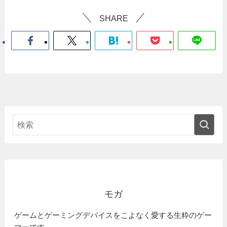
SHARE
モガ
ゲームとゲーミングデバイスをこよなく愛する生粋のゲー