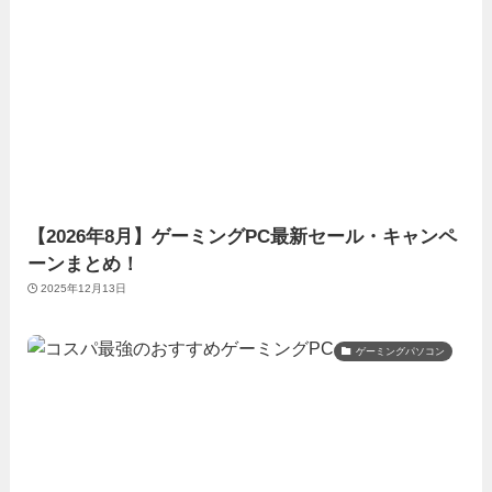
【2026年8月】ゲーミングPC最新セール・キャンペ
ーンまとめ！
2025年12月13日
ゲーミングパソコン