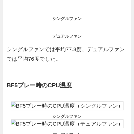
シングルファン
デュアルファン
シングルファンでは平均77.3度、デュアルファン
では平均76度でした。
BF5プレー時のCPU温度
シングルファン