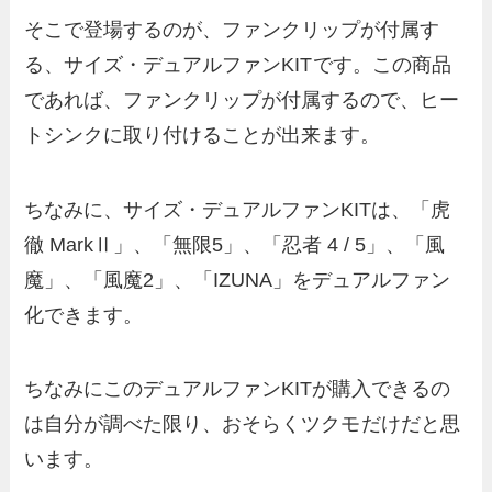
そこで登場するのが、ファンクリップが付属す
る、サイズ・デュアルファンKIT
です。この商品
であれば、ファンクリップが付属するので、ヒー
トシンクに取り付けることが出来ます。
ちなみに、サイズ・デュアルファンKITは、「虎
徹 MarkⅡ」、「無限5」、「忍者 4 / 5」、「風
魔」、「風魔2」、「IZUNA」をデュアルファン
化できます。
ちなみにこのデュアルファンKITが購入できるの
は自分が調べた限り、おそらくツクモ
だけだと思
います。