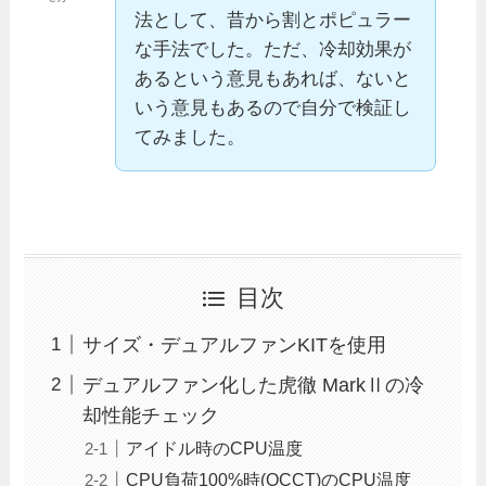
法として、昔から割とポピュラー
な手法でした。ただ、冷却効果が
あるという意見もあれば、ないと
いう意見もあるので自分で検証し
てみました。
目次
サイズ・デュアルファンKITを使用
デュアルファン化した虎徹 MarkⅡの冷
却性能チェック
アイドル時のCPU温度
CPU負荷100%時(OCCT)のCPU温度