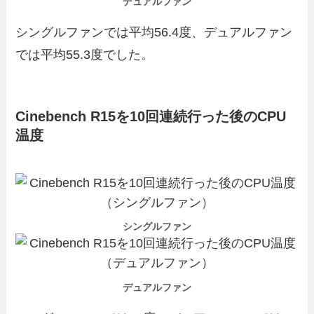
デュアルファン
シングルファンでは平均56.4度、デュアルファン
では平均55.3度でした。
Cinebench R15を10回連続行った後のCPU
温度
シングルファン
デュアルファン