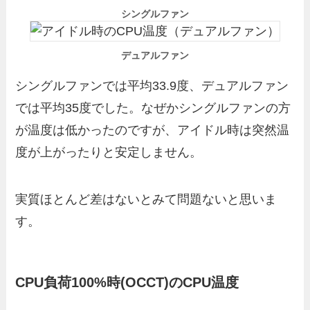
シングルファン
デュアルファン
シングルファンでは平均33.9度、デュアルファン
では平均35度でした。なぜかシングルファンの方
が温度は低かったのですが、アイドル時は突然温
度が上がったりと安定しません。
実質ほとんど差はないとみて問題ないと思いま
す。
CPU負荷100%時(OCCT)のCPU温度