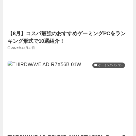
【8月】コスパ最強のおすすめゲーミングPCをラン
キング形式で10選紹介！
2025年12月17日
ゲーミングパソコン