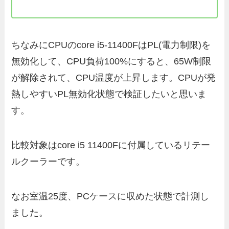
ちなみにCPUのcore i5-11400FはPL(電力制限)を
無効化して、CPU負荷100%にすると、65W制限
が解除されて、CPU温度が上昇します。CPUが発
熱しやすいPL無効化状態で検証したいと思いま
す。
比較対象はcore i5 11400Fに付属しているリテー
ルクーラーです。
なお室温25度、PCケースに収めた状態で計測し
ました。