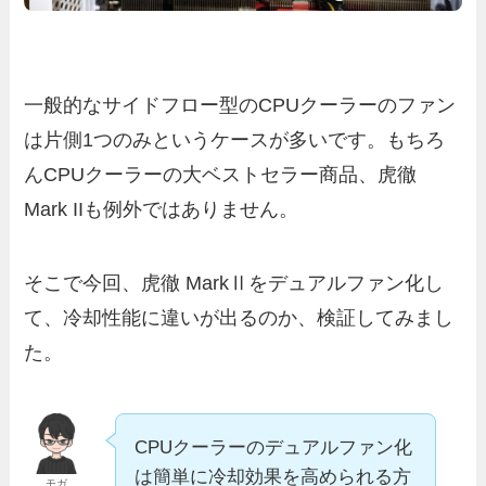
一般的なサイドフロー型のCPUクーラーのファン
は片側1つのみというケースが多いです。もちろ
んCPUクーラーの大ベストセラー商品、虎徹
Mark IIも例外ではありません。
そこで今回、虎徹 MarkⅡをデュアルファン化し
て、冷却性能に違いが出るのか、検証してみまし
た。
CPUクーラーのデュアルファン化
は簡単に冷却効果を高められる方
モガ