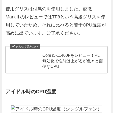
使用グリスは付属のを使用しました。虎徹
MarkⅡのレビューではTF8という高級グリスを使
用していたため、それに比べると若干CPU温度が
高めに出ています。ご了承ください。
あわせて読みたい
Core i5-11400Fをレビュー！PL
無効化で性能は上がるが色々と面
倒なCPU
アイドル時のCPU温度