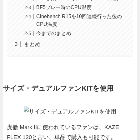
BF5プレー時のCPU温度
Cinebench R15を10回連続行った後の
CPU温度
今までのまとめ
まとめ
サイズ・デュアルファンKITを使用
虎徹 Mark IIに使われているファンは、KAZE
FLEX 120と言い、単品で購入も可能です。