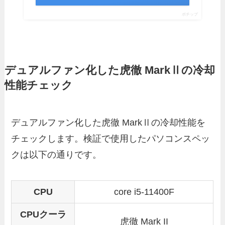
ポチップ
デュアルファン化した虎徹 MarkⅡの冷却
性能チェック
デュアルファン化した虎徹 MarkⅡの冷却性能を
チェックします。検証で使用したパソコンスペッ
クは以下の通りです。
CPU
core i5-11400F
CPUクーラ
虎徹 Mark II