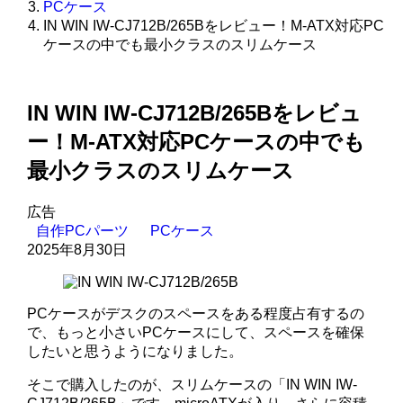
PCケース
IN WIN IW-CJ712B/265Bをレビュー！M-ATX対応PC
ケースの中でも最小クラスのスリムケース
IN WIN IW-CJ712B/265Bをレビュ
ー！M-ATX対応PCケースの中でも
最小クラスのスリムケース
広告
自作PCパーツ
PCケース
2025年8月30日
PCケースがデスクのスペースをある程度占有するの
で、もっと小さいPCケースにして、スペースを確保
したいと思うようになりました。
そこで購入したのが、スリムケースの「IN WIN IW-