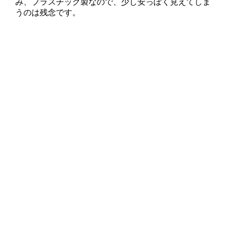
み、プラスチック製なので、少し安っぽく見えてしま
うのは残念です。