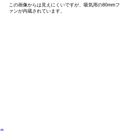
この画像からは見えにくいですが、吸気用の80mmフ
ァンが内蔵されています。