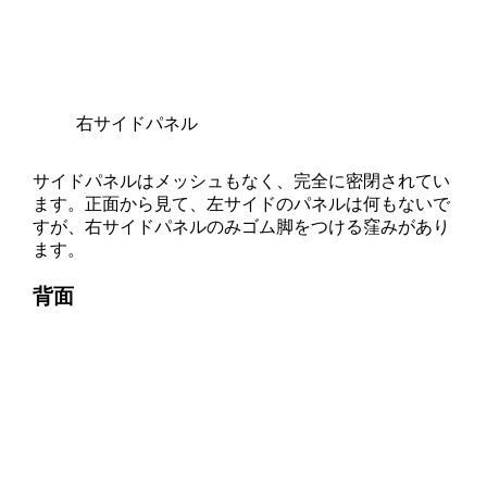
右サイドパネル
サイドパネルはメッシュもなく、完全に密閉されてい
ます。正面から見て、左サイドのパネルは何もないで
すが、右サイドパネルのみゴム脚をつける窪みがあり
ます。
背面