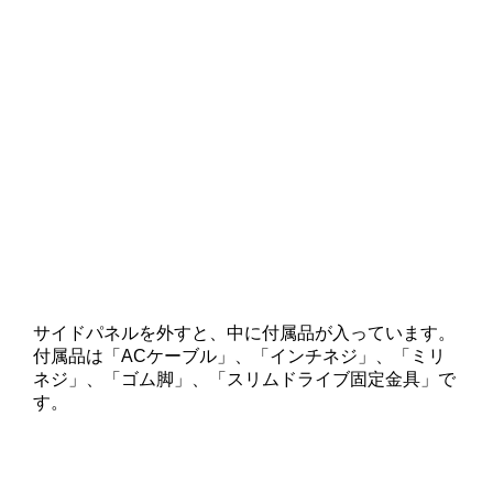
サイドパネルを外すと、中に付属品が入っています。
付属品は「ACケーブル」、「インチネジ」、「ミリ
ネジ」、「ゴム脚」、「スリムドライブ固定金具」で
す。