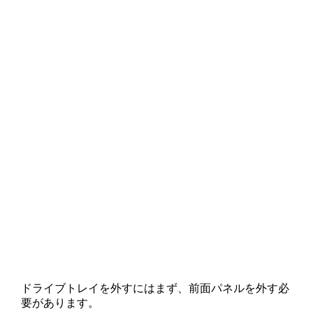
ドライブトレイを外すにはまず、前面パネルを外す必
要があります。