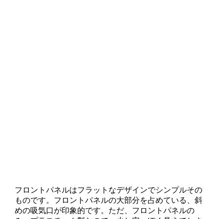
フロントパネルはフラットなデザインでシンプルその
ものです。フロントパネルの大部分を占めている、斜
めの吸気口が印象的です。ただ、フロントパネルの