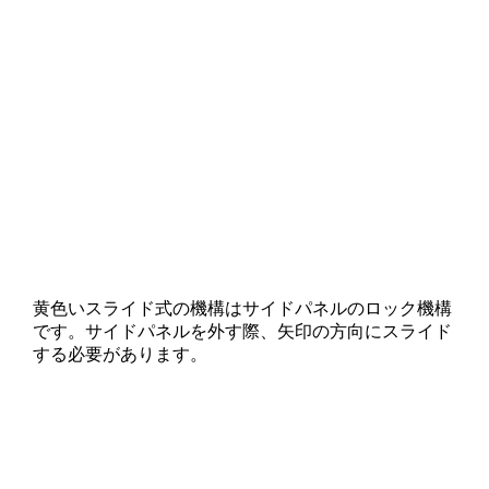
黄色いスライド式の機構はサイドパネルのロック機構
です。サイドパネルを外す際、矢印の方向にスライド
する必要があります。