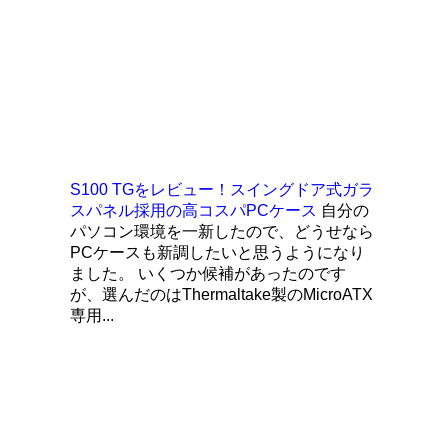
S100 TGをレビュー！スイングドア式ガラ
スパネル採用の高コスパPCケース
自分の
パソコン環境を一新したので、どうせなら
PCケースも新調したいと思うようになり
ました。 いくつか候補があったのです
が、選んだのはThermaltake製のMicroATX
専用...