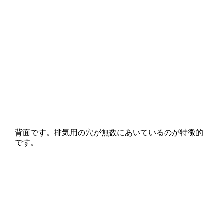
背面です。排気用の穴が無数にあいているのが特徴的
です。