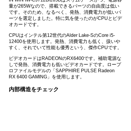
量が265Wなので、搭載できるパーツの自由度は低い
です。そのため、なるべく、発熱、消費電力が低いパ
ーツを選定しました。特に気を使ったのがCPUとビデ
オカードです。
CPUはインテル第12世代のAlder Lake-SのCore i5-
12400を使用します。発熱、消費電力も低く、扱いや
すく、それでいて性能も優秀という、傑作CPUです。
ビデオカードはRADEONのRX6400です。補助電源な
しで発熱、消費電力も低いビデオカードです。ロープ
ロファイルモデルの「SAPPHIRE PULSE Radeon
RX 6400 GAMING」を使用します。
内部構造をチェック