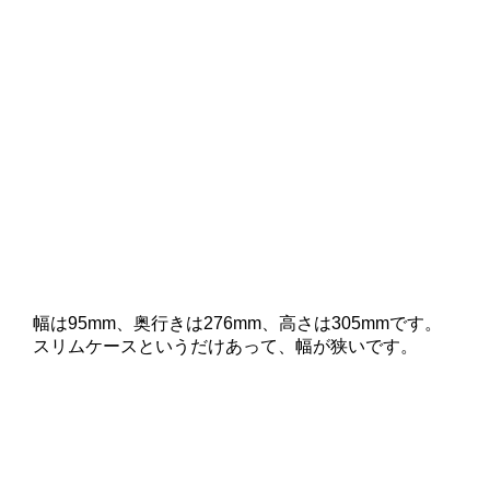
幅は95mm、奥行きは276mm、高さは305mmです。
スリムケースというだけあって、幅が狭いです。