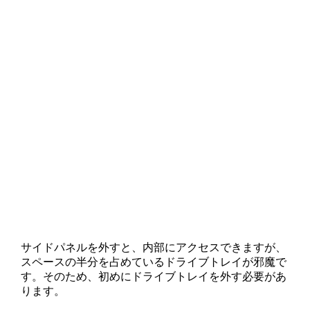
サイドパネルを外すと、内部にアクセスできますが、
スペースの半分を占めているドライブトレイが邪魔で
す。そのため、初めにドライブトレイを外す必要があ
ります。