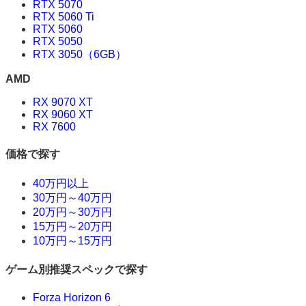
RTX 5070
RTX 5060 Ti
RTX 5060
RTX 5050
RTX 3050（6GB）
AMD
RX 9070 XT
RX 9060 XT
RX 7600
価格で探す
40万円以上
30万円～40万円
20万円～30万円
15万円～20万円
10万円～15万円
ゲーム別推奨スペックで探す
Forza Horizon 6