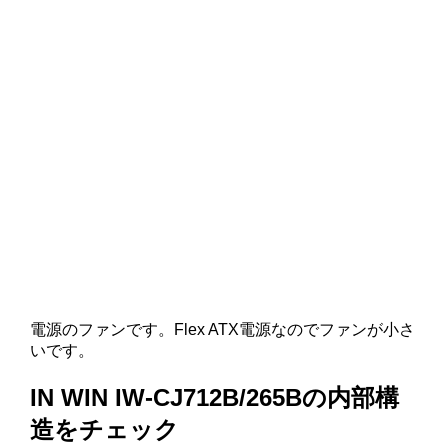
電源のファンです。Flex ATX電源なのでファンが小さ
いです。
IN WIN IW-CJ712B/265Bの内部構
造をチェック