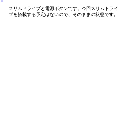
スリムドライブと電源ボタンです。今回スリムドライ
ブを搭載する予定はないので、そのままの状態です。