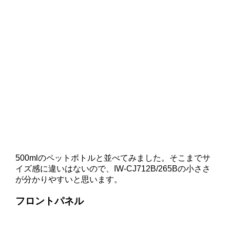
500mlのペットボトルと並べてみました。そこまでサ
イズ感に違いはないので、IW-CJ712B/265Bの小ささ
が分かりやすいと思います。
フロントパネル