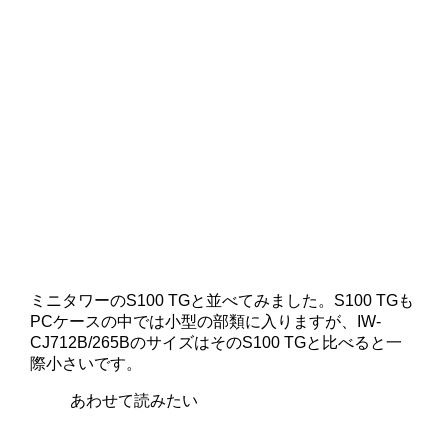
ミニタワーのS100 TGと並べてみました。S100 TGも
PCケースの中では小型の部類に入りますが、IW-
CJ712B/265BのサイズはそのS100 TGと比べると一
際小さいです。
あわせて読みたい