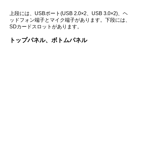
上段には、USBポート(USB 2.0×2、USB 3.0×2)、ヘ
ッドフォン端子とマイク端子があります。下段には、
SDカードスロットがあります。
トップパネル、ボトムパネル