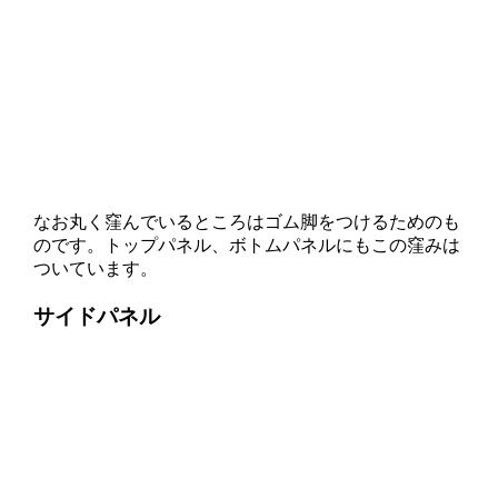
なお丸く窪んでいるところはゴム脚をつけるためのも
のです。トップパネル、ボトムパネルにもこの窪みは
ついています。
サイドパネル