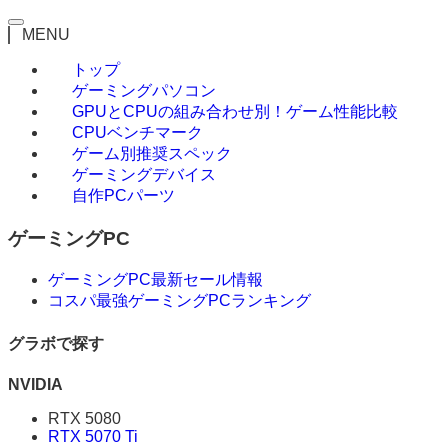
MENU
トップ
ゲーミングパソコン
GPUとCPUの組み合わせ別！ゲーム性能比較
CPUベンチマーク
ゲーム別推奨スペック
ゲーミングデバイス
自作PCパーツ
ゲーミングPC
ゲーミングPC最新セール情報
コスパ最強ゲーミングPCランキング
グラボで探す
NVIDIA
RTX 5080
RTX 5070 Ti