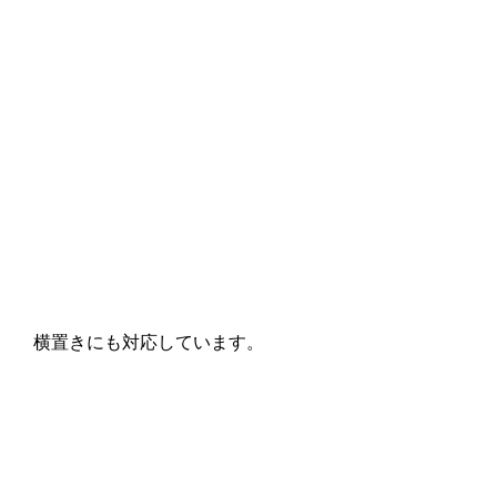
横置きにも対応しています。