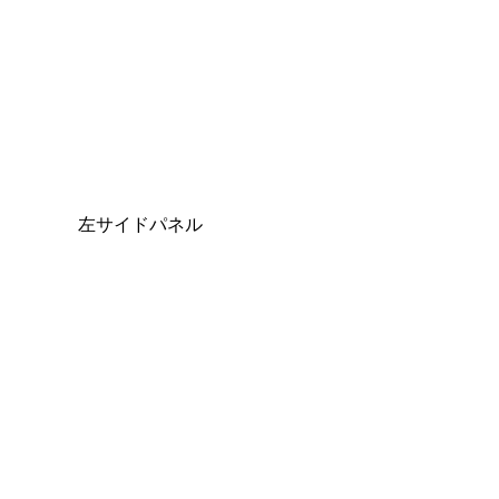
左サイドパネル