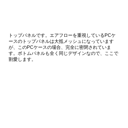
トップパネルです。エアフローを重視しているPCケ
ースのトップパネルは大抵メッシュになっています
が、このPCケースの場合、完全に密閉されていま
す。ボトムパネルも全く同じデザインなので、ここで
割愛します。