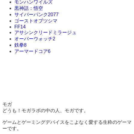
モンハンワイルズ
黒神話：悟空
サイバーパンク2077
ゴーストオブツシマ
FF14
アサシンクリードミラージュ
オーバーウォッチ2
鉄拳8
アーマードコア6
モガ
どうも！モガラボの中の人、モガです。
ゲームとゲーミングデバイスをこよなく愛する生粋のゲーマ
ーです。