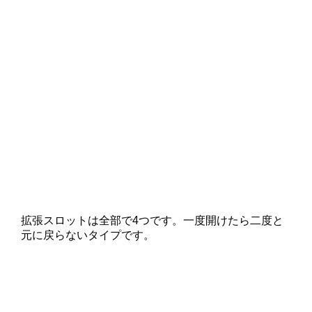
拡張スロットは全部で4つです。一度開けたら二度と
元に戻らないタイプです。