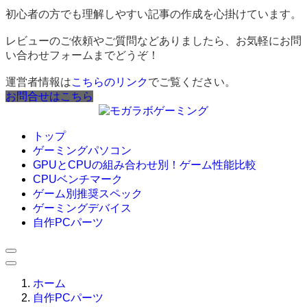
初心者の方でも理解しやすい記事の作成を心掛けています。
レビューのご依頼やご質問などありましたら、お気軽にお問
い合わせフォームまでどうぞ！
運営者情報は
こちらのリンク
でご覧ください。
お問合せはこちら
トップ
ゲーミングパソコン
GPUとCPUの組み合わせ別！ゲーム性能比較
CPUベンチマーク
ゲーム別推奨スペック
ゲーミングデバイス
自作PCパーツ
ホーム
自作PCパーツ