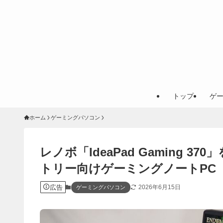
トップ
ゲ
ホーム
ゲーミングパソコン
レノボ「IdeaPad Gaming 37
トリー向けゲーミングノートPC
広告
2026年6月15日
ゲーミングパソコン