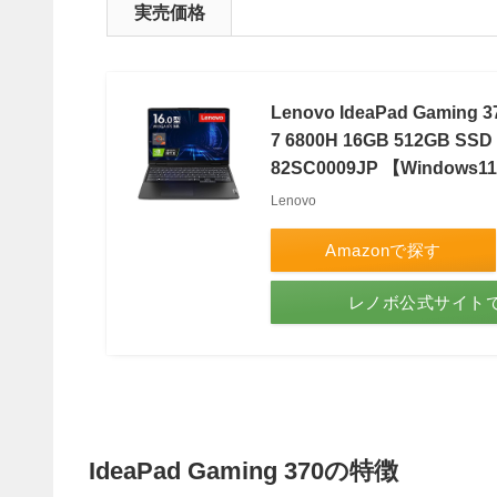
実売価格
Lenovo IdeaPad Gami
7 6800H 16GB 512GB S
82SC0009JP 【Windows1
Lenovo
Amazonで探す
レノボ公式サイト
IdeaPad Gaming 370の特徴