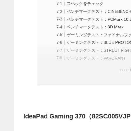
スペックをチェック
ベンチマークテスト：CINEBENC
ベンチマークテスト：PCMark 10 Ex
ベンチマークテスト：3D Mark
ゲーミングテスト：ファイナルファ
ゲーミングテスト：BLUE PROTO
ゲーミングテスト：STREET FIGHT
ゲーミングテスト：VARORANT
IdeaPad Gaming 370（82SC00