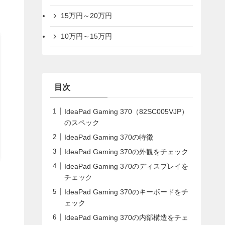
15万円～20万円
10万円～15万円
目次
IdeaPad Gaming 370（82SC005VJP）
のスペック
IdeaPad Gaming 370の特徴
IdeaPad Gaming 370の外観をチェック
IdeaPad Gaming 370のディスプレイを
チェック
IdeaPad Gaming 370のキーボードをチ
ェック
IdeaPad Gaming 370の内部構造をチェ