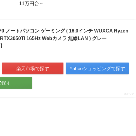
11万円台～
ng 370 ノートパソコン ゲーミング ( 16.0インチ WUXGA Ryzen
SD RTX3050Ti 165Hz Webカメラ 無線LAN ) グレー
1】
楽天市場で探す
Yahooショッピングで探す
で探す
ポチップ