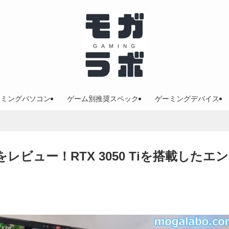
ーミングパソコン
ゲーム別推奨スペック
ゲーミングデバイス
0」をレビュー！RTX 3050 Tiを搭載したエン