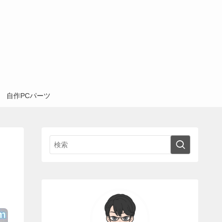
自作PCパーツ