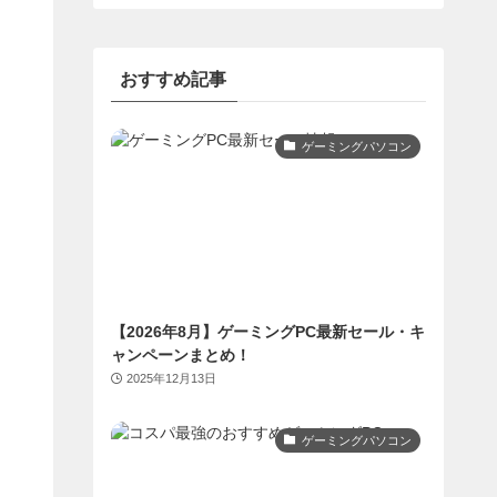
おすすめ記事
ゲーミングパソコン
【2026年8月】ゲーミングPC最新セール・キ
ャンペーンまとめ！
2025年12月13日
ゲーミングパソコン