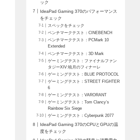
ック
IdeaPad Gaming 370のパフォーマンス
をチェック
スペックをチェック
ベンチマークテスト：CINEBENCH
ベンチマークテスト：PCMark 10
Extended
ベンチマークテスト：3D Mark
ゲーミングテスト：ファイナルファン
タジーXIV:暁月のフィナーレ
ゲーミングテスト：BLUE PROTOCOL
ゲーミングテスト：STREET FIGHTER
6
ゲーミングテスト：VARORANT
ゲーミングテスト：Tom Clancy’s
Rainbow Six Siege
ゲーミングテスト：Cyberpunk 2077
IdeaPad Gaming 370のCPUとGPUの温
度をチェック