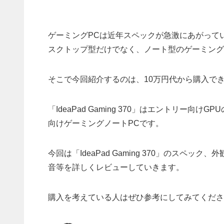
ゲーミングPCは近年スペックが急激にあがって
スクトップ型だけでなく、ノート型のゲーミング
そこで今回紹介するのは、10万円代から購入できるレノ
「IdeaPad Gaming 370」はエントリー向けGPU
向けゲーミングノートPCです。
今回は「IdeaPad Gaming 370」のス
音等を詳しくレビューしていきます。
購入を考えている人はぜひ参考にしてみてくださ