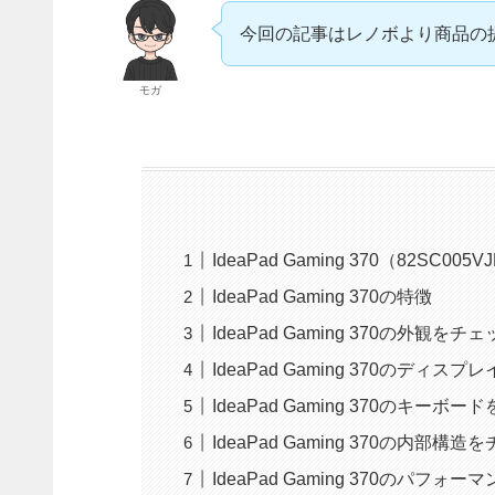
今回の記事はレノボより商品の
モガ
IdeaPad Gaming 370（82SC0
IdeaPad Gaming 370の特徴
IdeaPad Gaming 370の外観をチ
IdeaPad Gaming 370のディス
IdeaPad Gaming 370のキーボ
IdeaPad Gaming 370の内部構造
IdeaPad Gaming 370のパフォ