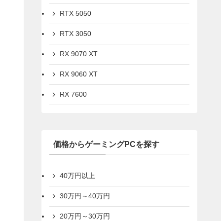
RTX 5050
RTX 3050
RX 9070 XT
RX 9060 XT
RX 7600
価格からゲーミングPCを探す
40万円以上
30万円～40万円
20万円～30万円