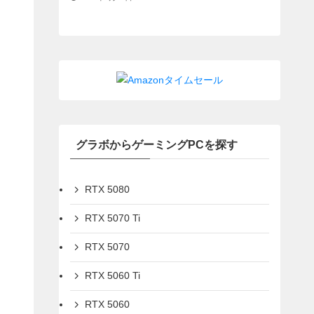
グラボからゲーミングPCを探す
RTX 5080
RTX 5070 Ti
RTX 5070
RTX 5060 Ti
RTX 5060