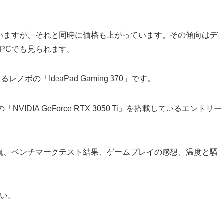
いますが、それと同時に価格も上がっています。その傾向はデ
PCでも見られます。
ボの「IdeaPad Gaming 370」です。
の「NVIDIA GeForce RTX 3050 Ti」を搭載しているエントリー
ペック、外観、ベンチマークテスト結果、ゲームプレイの感想、温度と騒
い。