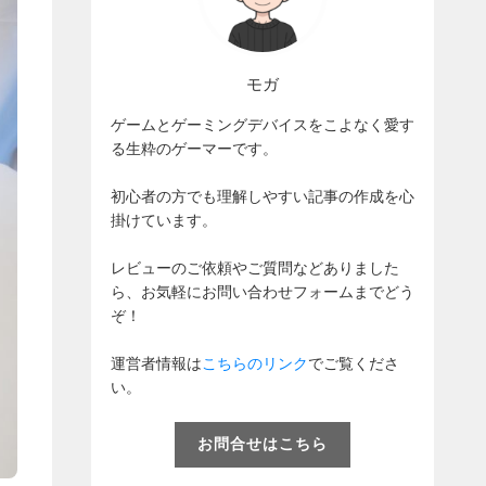
モガ
ゲームとゲーミングデバイスをこよなく愛す
る生粋のゲーマーです。
初心者の方でも理解しやすい記事の作成を心
掛けています。
レビューのご依頼やご質問などありました
ら、お気軽にお問い合わせフォームまでどう
ぞ！
運営者情報は
こちらのリンク
でご覧くださ
い。
お問合せはこちら