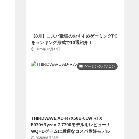
【8月】コスパ最強のおすすめゲーミングPC
をランキング形式で10選紹介！
2025年12月17日
ゲーミングパソコン
THIRDWAVE AD-R7X56B-01W RTX
5070+Ryzen 7 7700モデルをレビュー！
WQHDゲームに最適なコスパ良好モデル
2026年6月28日