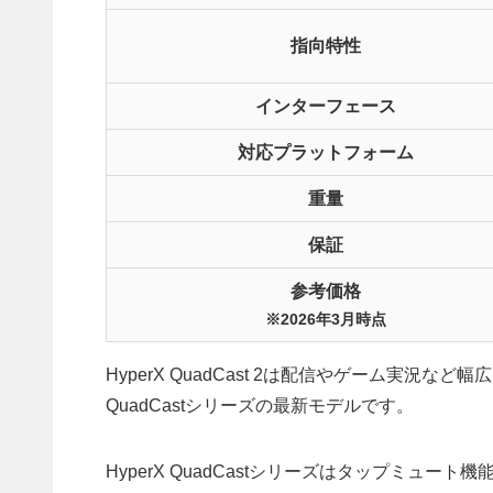
指向特性
インターフェース
対応プラットフォーム
重量
保証
参考価格
※2026年3月時点
HyperX QuadCast 2は配信やゲーム実況な
QuadCastシリーズの最新モデルです。
HyperX QuadCastシリーズはタップミュ