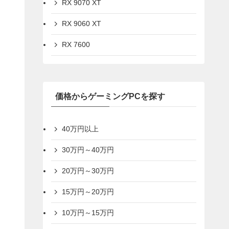
RX 9070 XT
RX 9060 XT
RX 7600
価格からゲーミングPCを探す
40万円以上
30万円～40万円
20万円～30万円
15万円～20万円
10万円～15万円