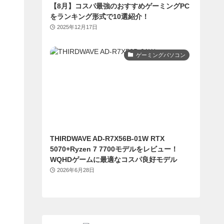
【8月】コスパ最強のおすすめゲーミングPC
をランキング形式で10選紹介！
2025年12月17日
ゲーミングパソコン
THIRDWAVE AD-R7X56B-01W RTX
5070+Ryzen 7 7700モデルをレビュー！
WQHDゲームに最適なコスパ良好モデル
2026年6月28日