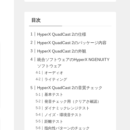
目次
HyperX QuadCast 2の仕様
HyperX QuadCast 2のパッケージ内容
HyperX QuadCast 2の外観
統合ソフトウェアのHyperX NGENUITY
ソフトウェア
オーディオ
ライティング
HyperX QuadCast 2の音質チェック
基本テスト
発音チェック用（クリアさ確認）
ダイナミックレンジテスト
ノイズ・環境音テスト
距離テスト
指向性パターンのチェック