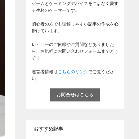
ゲームとゲーミングデバイスをこよなく愛す
る生粋のゲーマーです。
初心者の方でも理解しやすい記事の作成を心
掛けています。
レビューのご依頼やご質問などありました
ら、お気軽にお問い合わせフォームまでどう
ぞ！
運営者情報は
こちらのリンク
でご覧くださ
い。
お問合せはこちら
おすすめ記事