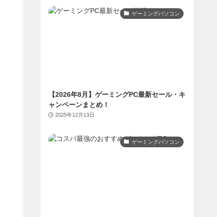
ゲーミングパソコン
【2026年8月】ゲーミングPC最新セール・キ
ャンペーンまとめ！
2025年12月13日
ゲーミングパソコン