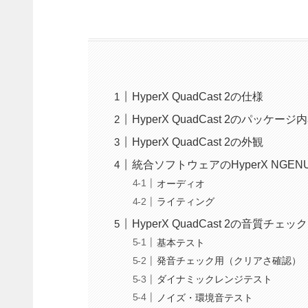
HyperX QuadCast 2の仕様
HyperX QuadCast 2のパッケージ
HyperX QuadCast 2の外観
統合ソフトウェアのHyperX NGEN
オーディオ
ライティング
HyperX QuadCast 2の音質チェック
基本テスト
発音チェック用（クリアさ確認）
ダイナミックレンジテスト
ノイズ・環境音テスト