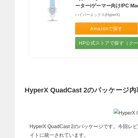
ーター/ゲーマー向け/PC Ma
ハイパーエックス(HyperX)
Amazonで探す
HP公式ストアで探す（ク
HyperX QuadCast 2のパッケージ
HyperX QuadCast 2のパッケージです
イトに統一されています。