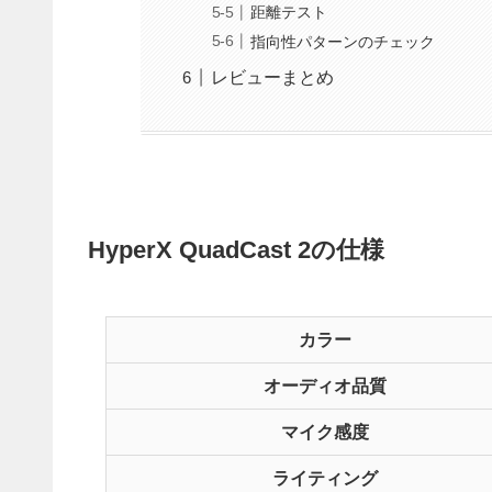
距離テスト
指向性パターンのチェック
レビューまとめ
HyperX QuadCast 2の仕様
カラー
オーディオ品質
マイク感度
ライティング