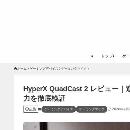
トップ
ゲ
ホーム
ゲーミングデバイス
ゲーミングマイク
HyperX QuadCast 2 
力を徹底検証
広告
2026年7月
ゲーミングデバイス
ゲーミングマイク