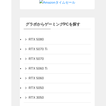
グラボからゲーミングPCを探す
RTX 5080
RTX 5070 Ti
RTX 5070
RTX 5060 Ti
RTX 5060
RTX 5050
RTX 3050