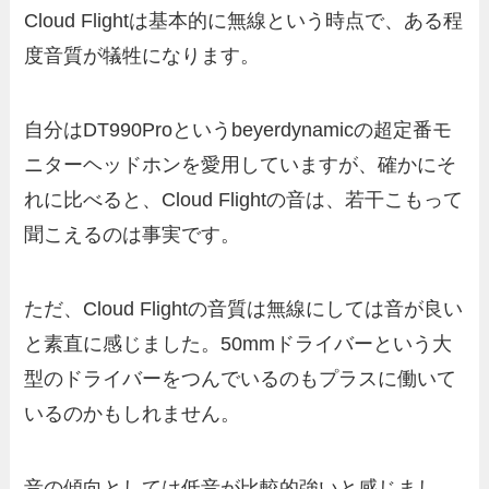
Cloud Flightは基本的に無線という時点で、ある程
度音質が犠牲になります。
自分はDT990Proというbeyerdynamicの超定番モ
ニターヘッドホンを愛用していますが、確かにそ
れに比べると、Cloud Flightの音は、若干こもって
聞こえるのは事実です。
ただ、Cloud Flightの音質は無線にしては音が良い
と素直に感じました。50mmドライバーという大
型のドライバーをつんでいるのもプラスに働いて
いるのかもしれません。
音の傾向としては低音が比較的強いと感じまし