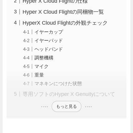
Hyper X Cloud Flightの仕様
Hyper X Cloud Flightの同梱物一覧
HyperX Cloud Flightの外観チェック
イヤーカップ
イヤーパッド
ヘッドバンド
調整機構
マイク
重量
マネキンにつけた状態
専用ソフトのHyper X Genuityについて
もっと見る