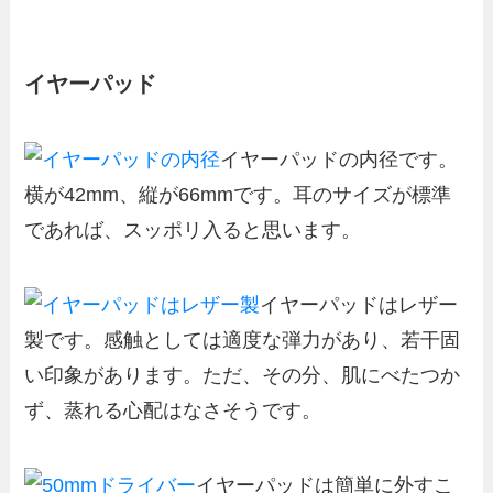
イヤーパッド
イヤーパッドの内径です。
横が42mm、縦が66mmです。耳のサイズが標準
であれば、スッポリ入ると思います。
イヤーパッドはレザー
製です。感触としては適度な弾力があり、若干固
い印象があります。ただ、その分、肌にべたつか
ず、蒸れる心配はなさそうです。
イヤーパッドは簡単に外すこ