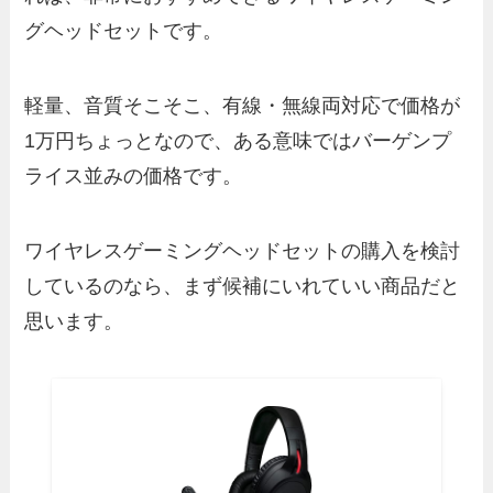
グヘッドセットです。
軽量、音質そこそこ、有線・無線両対応で価格が
1万円ちょっとなので、ある意味ではバーゲンプ
ライス並みの価格です。
ワイヤレスゲーミングヘッドセットの購入を検討
しているのなら、まず候補にいれていい商品だと
思います。