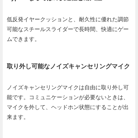
低反発イヤークッションと、耐久性に優れた調節
可能なスチールスライダーで長時間、快適にゲー
ムできます。
取り外し可能なノイズキャンセリングマイク
ノイズキャンセリングマイクは自由に取り外し可
能です。コミュニケーションが必要ないときは、
マイクを外して、ヘッドホン状態にすることが出
来ます。