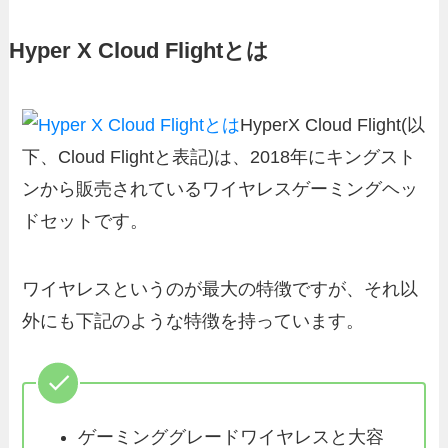
Hyper X Cloud Flightとは
HyperX Cloud Flight(以
下、Cloud Flightと表記)は、2018年にキングスト
ンから販売されているワイヤレスゲーミングヘッ
ドセットです。
ワイヤレスというのが最大の特徴ですが、それ以
外にも下記のような特徴を持っています。
ゲーミンググレードワイヤレスと大容