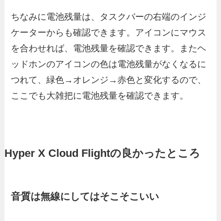
ちなみに電池残量は、タスクバーの右端のインジ
ケーターからも確認できます。アイコンにマウス
を合わせれば、電池残量を確認できます。またヘ
ッドホンのアイコンの色は電池残量がなくなるに
つれて、緑色→オレンジ→赤色と変化するので、
ここでも大雑把に電池残量を確認できます。
Hyper X Cloud Flightの良かったところ
音質は無線にしてはそこそこいい