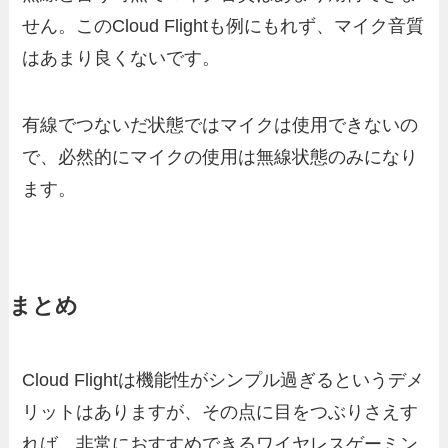
せん。このCloud Flightも例にもれず、マイク音質
はあまり良くないです。
有線でつないだ状態ではマイクは使用できないの
で、必然的にマイクの使用は無線状態のみになり
ます。
まとめ
Cloud Flightは機能性がシンプル過ぎるというデメ
リットはありますが、その点に目をつぶりさえす
れば、非常におすすめできるワイヤレスゲーミン