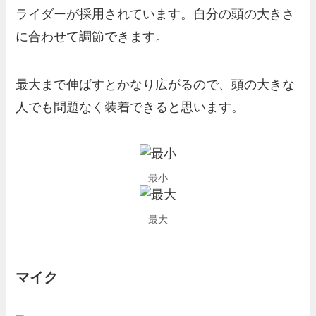
ライダーが採用されています。自分の頭の大きさ
に合わせて調節できます。
最大まで伸ばすとかなり広がるので、頭の大きな
人でも問題なく装着できると思います。
最小
最大
マイク