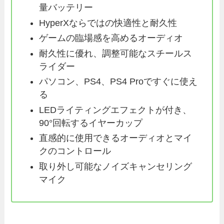
量バッテリー
HyperXならではの快適性と耐久性
ゲームの臨場感を高めるオーディオ
耐久性に優れ、調整可能なスチールス
ライダー
パソコン、PS4、PS4 Proですぐに使え
る
LEDライティングエフェクトが付き、
90°回転するイヤーカップ
直感的に使用できるオーディオとマイ
クのコントロール
取り外し可能なノイズキャンセリング
マイク