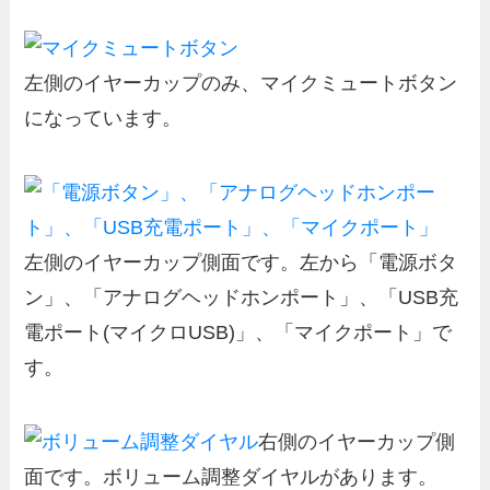
左側のイヤーカップのみ、マイクミュートボタン
になっています。
左側のイヤーカップ側面です。左から「電源ボタ
ン」、「アナログヘッドホンポート」、「USB充
電ポート(マイクロUSB)」、「マイクポート」で
す。
右側のイヤーカップ側
面です。ボリューム調整ダイヤルがあります。