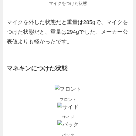
マイクをつけた状態
マイクを外した状態だと重量は285gで、マイクを
つけた状態だと、重量は294gでした。メーカー公
表値よりも軽かったです。
マネキンにつけた状態
フロント
サイド
バック