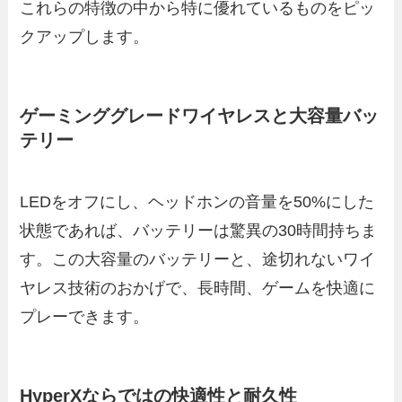
これらの特徴の中から特に優れているものをピッ
クアップします。
ゲーミンググレードワイヤレスと大容量バッ
テリー
LEDをオフにし、ヘッドホンの音量を50%にした
状態であれば、バッテリーは驚異の30時間持ちま
す。この大容量のバッテリーと、途切れないワイ
ヤレス技術のおかげで、長時間、ゲームを快適に
プレーできます。
HyperXならではの快適性と耐久性