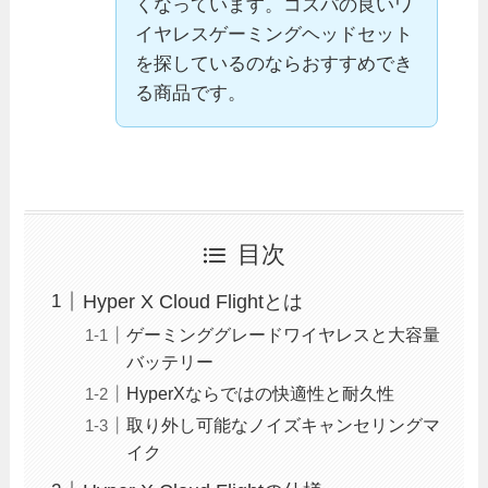
くなっています。コスパの良いワ
イヤレスゲーミングヘッドセット
を探しているのならおすすめでき
る商品です。
目次
Hyper X Cloud Flightとは
ゲーミンググレードワイヤレスと大容量
バッテリー
HyperXならではの快適性と耐久性
取り外し可能なノイズキャンセリングマ
イク