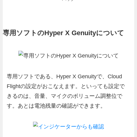
専用ソフトのHyper X Genuityについて
専用ソフトである、Hyper X Genuityで、Cloud
Flightの設定がおこなえます。といっても設定で
きるのは、音量、マイクのボリューム調整位で
す。あとは電池残量の確認ができます。