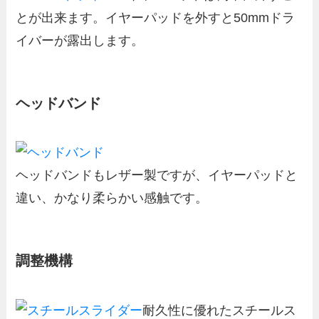
とが出来ます。イヤーパッドを外すと50mmドラ
イバーが露出します。
ヘッドバンド
ヘッドバンドもレザー製ですが、イヤーパッドと
違い、かなり柔らかい感触です。
調整機構
耐久性に優れたスチールス