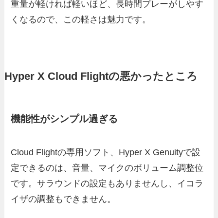
重量が軽ければ軽いほど、長時間プレーがしやす
くなるので、この軽さは魅力です。
Hyper X Cloud Flightの悪かったところ
機能性がシンプル過ぎる
Cloud Flightの専用ソフト、Hyper X Genuityで設
定できるのは、音量、マイクのボリューム調整位
です。サラウンドの設定もありませんし、イコラ
イザの調整もできません。