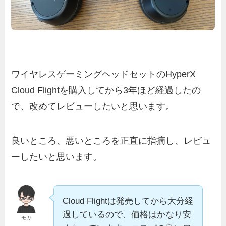
ワイヤレスゲーミングヘッドセットのHyperX
Cloud Flightを購入してから3年ほど経過したの
で、改めてレビューしたいと思います。
良いところ、悪いところを正直に指摘し、レビュ
ーしたいと思います。
Cloud Flightは発売してから大分経
過しているので、価格はかなり安
モガ