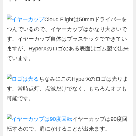
Cloud Flightは50mmドライバーを
つんでいるので、イヤーカップはかなり大きいで
す。イヤーカップ自体はプラスチックでできてい
ますが、HyperXのロゴのある表面はゴム製で出来
ています。
ちなみにこのHyperXのロゴは光りま
す。常時点灯、点滅だけでなく、もちろんオフも
可能です。
イヤーカップは90度回
転するので、肩にかけることが出来ます。