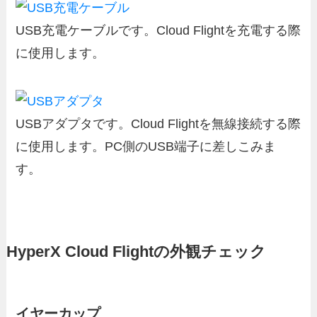
USB充電ケーブルです。Cloud Flightを充電する際
に使用します。
USBアダプタです。Cloud Flightを無線接続する際
に使用します。PC側のUSB端子に差しこみま
す。
HyperX Cloud Flightの外観チェック
イヤーカップ