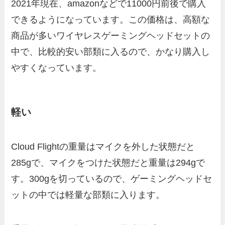
2021年現在、amazonなどで11000円前後で購入
できるようになっています。この価格は、高額な
商品が多いワイヤレスゲーミングヘッドセットの
中で、比較的安い部類に入るので、かなり購入し
やすくなっています。
軽い
Cloud Flightの重量はマイクを外した状態だと
285gで、マイクをつけた状態だと重量は294gで
す。300gを切っているので、ゲーミングヘッドセ
ットの中では軽量な部類に入ります。