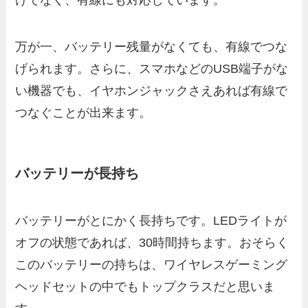
万が一、バッテリー残量がなくても、有線でつな
げられます。さらに、スマホなどのUSB端子がな
い機器でも、イヤホンジャックさえあれば有線で
つなぐことが出来ます。
バッテリーが長持ち
バッテリーがとにかく長持ちです。LEDライトが
オフの状態であれば、30時間持ちます。おそらく
このバッテリーの持ちは、ワイヤレスゲーミング
ヘッドセットの中でもトップクラスだと思いま