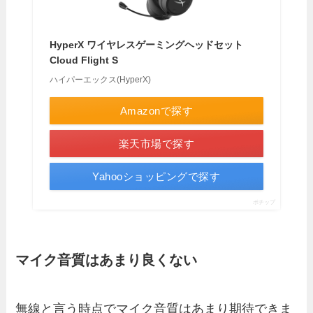
HyperX ワイヤレスゲーミングヘッドセット
Cloud Flight S
ハイパーエックス(HyperX)
Amazonで探す
楽天市場で探す
Yahooショッピングで探す
ポチップ
マイク音質はあまり良くない
無線と言う時点でマイク音質はあまり期待できま