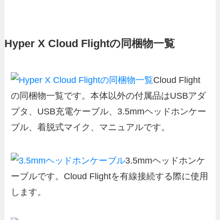
Hyper X Cloud Flightの同梱物一覧
Cloud Flight
の同梱物一覧です。本体以外の付属品はUSBアダ
プタ、USB充電ケーブル、3.5mmヘッドホンケー
ブル、着脱式マイク、マニュアルです。
3.5mmヘッドホンケ
ーブルです。Cloud Flightを有線接続する際に使用
します。