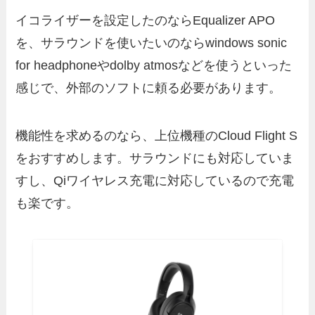
イコライザーを設定したのならEqualizer APO
を、サラウンドを使いたいのならwindows sonic
for headphoneやdolby atmosなどを使うといった
感じで、外部のソフトに頼る必要があります。
機能性を求めるのなら、上位機種のCloud Flight S
をおすすめします。サラウンドにも対応していま
すし、Qiワイヤレス充電に対応しているので充電
も楽です。