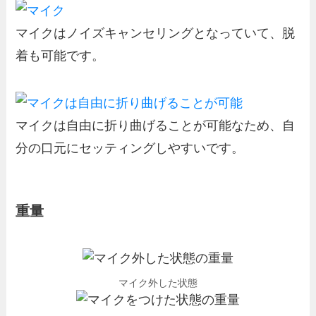
マイクはノイズキャンセリングとなっていて、脱
着も可能です。
マイクは自由に折り曲げることが可能なため、自
分の口元にセッティングしやすいです。
重量
マイク外した状態