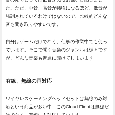
た。ただ、中音、高音が犠牲になるほど、低音が
強調されているわけではないので、比較的どんな
音も聞き取りやすいです。
自分はゲームだけでなく、仕事の作業中でも使っ
ています。そこで聞く音楽のジャンルは様々です
が、どんな音楽も普通に聞けてしまいます。
有線、無線の両対応
ワイヤレスゲーミングヘッドセットは無線のみ対
応という商品が多い中、このCloud Flightは無線だ
けでなく、有線にも対応しています。