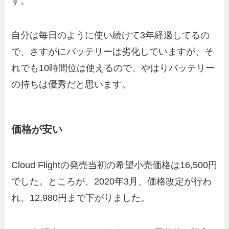
す。
自分は毎日のように使い続けて3年経過してるの
で、さすがにバッテリーは劣化していますが、そ
れでも10時間位は使えるので、やはりバッテリー
の持ちは優秀だと思います。
価格が安い
Cloud Flightの発売当初の希望小売価格は16,500円
でした。ところが、2020年3月、価格改定が行わ
れ、12,980円まで下がりました。