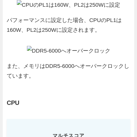
パフォーマンスに設定した場合、CPUのPL1は
160W、PL2は250Wに設定されます。
また、メモリはDDR5-6000へオーバークロックし
ています。
CPU
マルチスコア