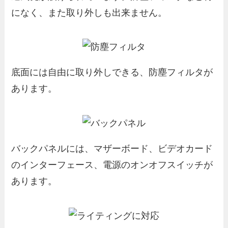
になく、また取り外しも出来ません。
底面には自由に取り外しできる、防塵フィルタが
あります。
バックパネルには、マザーボード、ビデオカード
のインターフェース、電源のオンオフスイッチが
あります。