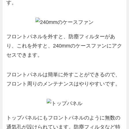
す。
フロントパネルを外すと、防塵フィルターがあ
り、これを外すと、240mmのケースファンにアク
セスできます。
フロントパネルは簡単に外すことができるので、
フロント周りのメンテナンスはやりやすいです。
トップパネルにもフロントパネルのように無数の
通気孔が設けられています。防塵フィルタなど特