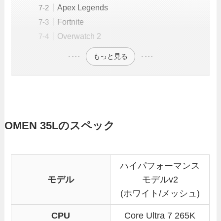
Apex Legends
Fortnite
Overwatch 2
もっと見る
OMEN 35Lのスペック
ハイパフォーマンス
モデル
モデルv2
(ホワイト/メッシュ)
CPU
Core Ultra 7 265K