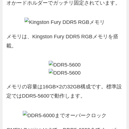
オかードホルダーでガッチリ固定されています。
メモリは、Kingston Fury DDR5 RGBメモリを搭
載。
メモリの容量は16GB×2の32GB構成です。標準設
定ではDDR5-5600で動作します。