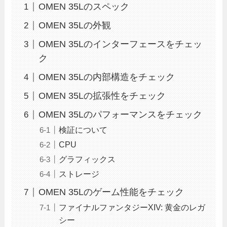
OMEN 35Lのスペック
OMEN 35Lの外観
OMEN 35Lのインターフェースをチェッ
ク
OMEN 35Lの内部構造をチェック
OMEN 35Lの拡張性をチェック
OMEN 35Lのパフォーマンスをチェック
検証について
CPU
グラフィックス
ストレージ
OMEN 35Lのゲーム性能をチェック
ファイナルファンタジーXIV: 黄金のレガ
シー