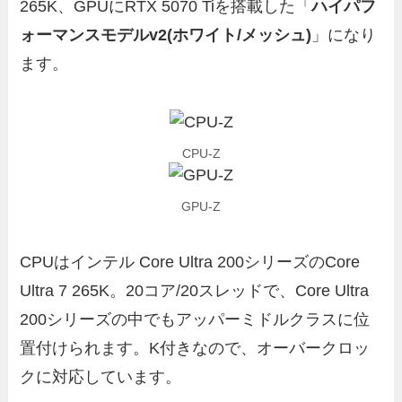
265K、GPUにRTX 5070 Tiを搭載した「
ハイパフ
ォーマンスモデルv2(ホワイト/メッシュ)
」になり
ます。
CPU-Z
GPU-Z
CPUはインテル Core Ultra 200シリーズのCore
Ultra 7 265K。20コア/20スレッドで、Core Ultra
200シリーズの中でもアッパーミドルクラスに位
置付けられます。K付きなので、オーバークロッ
クに対応しています。