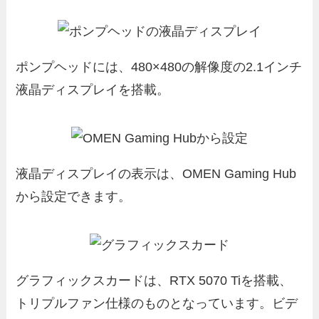
ポンプヘッドには、480×480の解像度の2.1インチ
液晶ディスプレイを搭載。
液晶ディスプレイの表示は、OMEN Gaming Hub
から設定できます。
グラフィックスカードは、RTX 5070 Tiを搭載、
トリプルファン仕様のものとなっています。ビデ