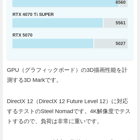
6560
RTX 4070 Ti SUPER
5561
RTX 5070
5027
GPU（グラフィックボード）の3D描画性能を計
測する3D Markです。
DirectX 12（DirectX 12 Future Level 12）に対応
するテストのSteel Nomadです。4K解像度でテス
トするので、負荷は非常に重いです。