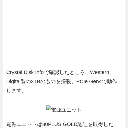
Crystal Disk Infoで確認したところ、Western
Digital製の2TBのものを搭載。PCIe Gen4で動作
します。
電源ユニットは80PLUS GOLD認証を取得した