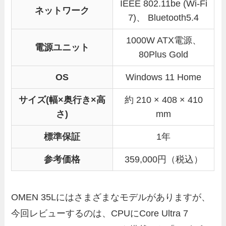
IEEE 802.11be (Wi-Fi
ネットワーク
7)、 Bluetooth5.4
1000W ATX電源、
電源ユニット
80Plus Gold
OS
Windows 11 Home
サイズ(幅×奥行き×高
約 210 × 408 × 410
さ)
mm
標準保証
1年
参考価格
359,000円（税込）
OMEN 35Lにはさまざまなモデルがありますが、
今回レビューするのは、CPUにCore Ultra 7