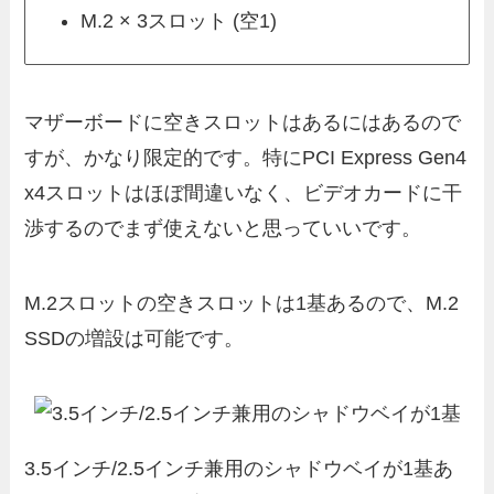
M.2 × 3スロット (空1)
マザーボードに空きスロットはあるにはあるので
すが、かなり限定的です。特にPCI Express Gen4
x4スロットはほぼ間違いなく、ビデオカードに干
渉するのでまず使えないと思っていいです。
M.2スロットの空きスロットは1基あるので、M.2
SSDの増設は可能です。
3.5インチ/2.5インチ兼用のシャドウベイが1基あ