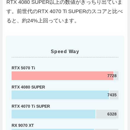
RTX 4080 SUPER以上の数値がきっちり出ていま
す。前世代のRTX 4070 Ti SUPERのスコアと比べ
ると、約24%上回っています。
Speed Way
RTX 5070 Ti
7728
RTX 4080 SUPER
7435
RTX 4070 Ti SUPER
6328
RX 9070 XT