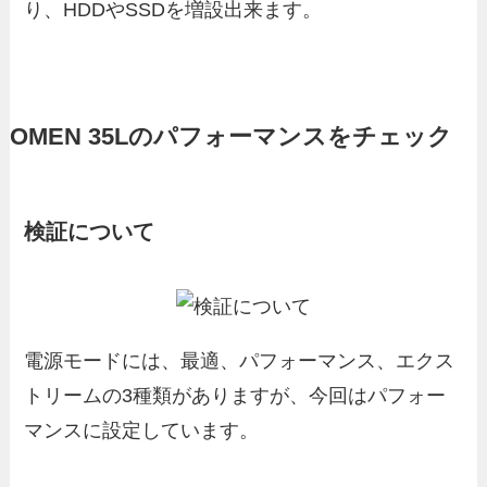
り、HDDやSSDを増設出来ます。
OMEN 35Lのパフォーマンスをチェック
検証について
電源モードには、最適、パフォーマンス、エクス
トリームの3種類がありますが、今回はパフォー
マンスに設定しています。