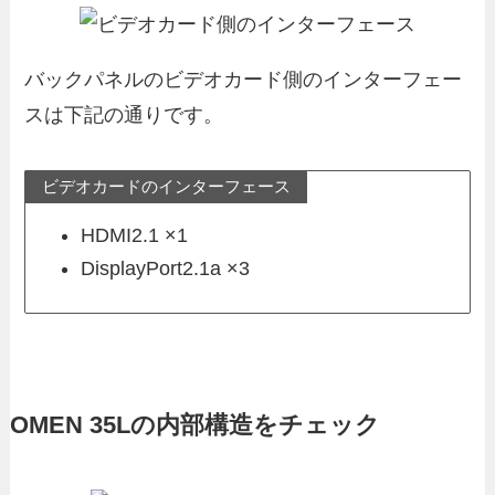
バックパネルのビデオカード側のインターフェー
スは下記の通りです。
ビデオカードのインターフェース
HDMI2.1 ×1
DisplayPort2.1a ×3
OMEN 35Lの内部構造をチェック