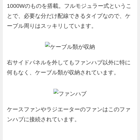
1000Wのものを搭載。フルモジュラー式というこ
とで、必要な分だけ配線できるタイプなので、ケ
ーブル周りはスッキリしています。
右サイドパネルを外してもファンハブ以外に特に
何もなく、ケーブル類が収納されています。
ケースファンやラジエーターのファンはこのファ
ンハブに接続されています。