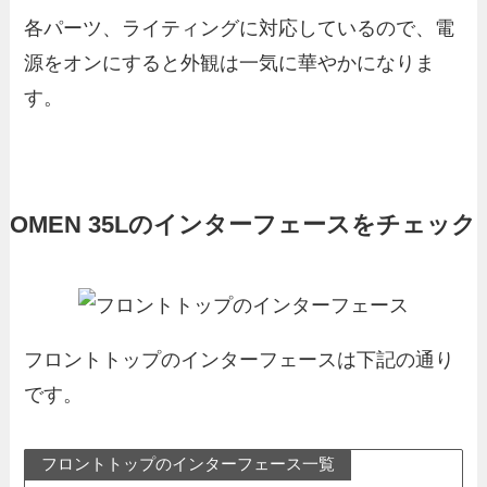
各パーツ、ライティングに対応しているので、電
源をオンにすると外観は一気に華やかになりま
す。
OMEN 35Lのインターフェースをチェック
フロントトップのインターフェースは下記の通り
です。
フロントトップのインターフェース一覧