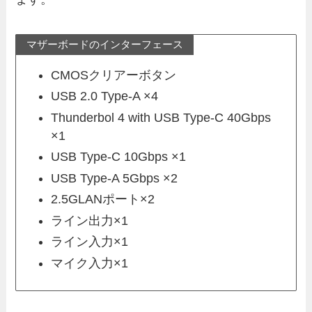
マザーボードのインターフェース
CMOSクリアーボタン
USB 2.0 Type-A ×4
Thunderbol 4 with USB Type-C 40Gbps
×1
USB Type-C 10Gbps ×1
USB Type-A 5Gbps ×2
2.5GLANポート×2
ライン出力×1
ライン入力×1
マイク入力×1