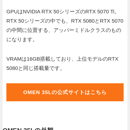
GPUはNVIDIA RTX 50シリーズのRTX 5070 Ti。
RTX 50シリーズの中でも、RTX 5080とRTX 5070
の中間に位置する、アッパーミドルクラスのもの
になります。
VRAMは16GB搭載しており、上位モデルのRTX
5080と同じ搭載量です。
OMEN 35Lの公式サイトはこちら