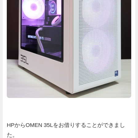
HPからOMEN 35Lをお借りすることができまし
た。