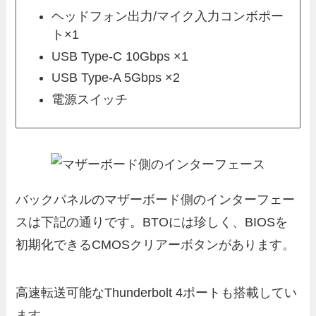
ヘッドフォン出力/マイク入力コンボポー
ト×1
USB Type-C 10Gbps ×1
USB Type-A 5Gbps ×2
電源スイッチ
バックパネルのマザーボード側のインターフェー
スは下記の通りです。BTOには珍しく、BIOSを
初期化できるCMOSクリアーボタンがあります。
高速転送可能なThunderbolt 4ポートも搭載してい
ます。