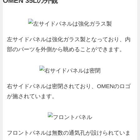
OMEN 35Lの外観
左サイドパネルは強化ガラス製となっており、内
部のパーツを外側から眺めることができます。
右サイドパネルは密閉されており、OMENのロゴ
が施されています。
フロントパネルは無数の通気孔が設けられていま