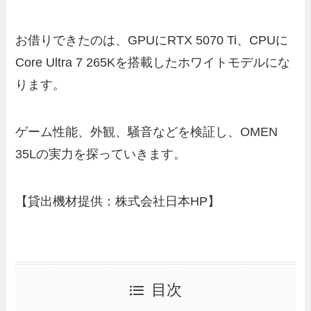
お借りできたのは、GPUにRTX 5070 Ti、CPUに
Core Ultra 7 265Kを搭載したホワイトモデルにな
ります。
ゲーム性能、外観、騒音などを検証し、OMEN
35Lの実力を探っていきます。
【貸出機材提供：株式会社日本HP】
目次