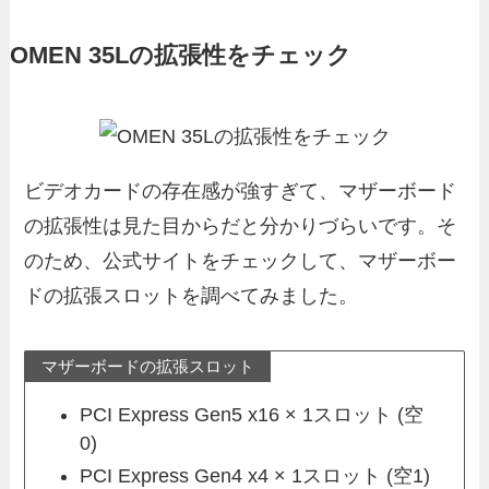
OMEN 35Lの拡張性をチェック
ビデオカードの存在感が強すぎて、マザーボード
の拡張性は見た目からだと分かりづらいです。そ
のため、公式サイトをチェックして、マザーボー
ドの拡張スロットを調べてみました。
マザーボードの拡張スロット
PCI Express Gen5 x16 × 1スロット (空
0)
PCI Express Gen4 x4 × 1スロット (空1)