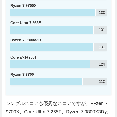
Ryzen 7 9700X
133
Core Ultra 7 265F
131
Ryzen 7 9800X3D
131
Core i7-14700F
124
Ryzen 7 7700
112
シングルスコアも優秀なスコアですが、Ryzen 7
9700X、Core Ultra 7 265F、Ryzen 7 9800X3Dと