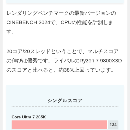
レンダリングベンチマークの最新バージョンの
CINEBENCH 2024で、CPUの性能を計測しま
す。
20コア/20スレッドということで、マルチスコア
の伸びは優秀です。ライバルのRyzen 7 9800X3D
のスコアと比べると、約38%上回っています。
シングルスコア
Core Ultra 7 265K
134