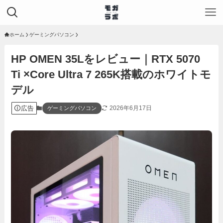
ホーム
ゲーミングパソコン
HP OMEN 35Lをレビュー｜RTX 5070
Ti ×Core Ultra 7 265K搭載のホワイトモ
デル
広告
2026年6月17日
ゲーミングパソコン