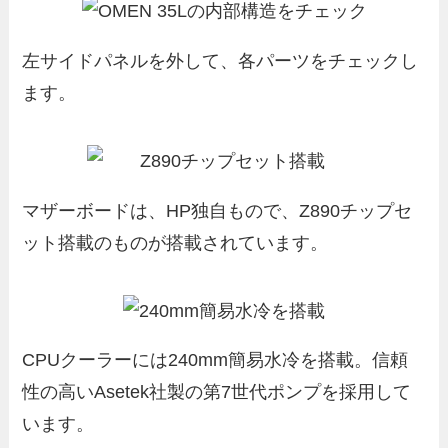
左サイドパネルを外して、各パーツをチェックし
ます。
マザーボードは、HP独自もので、Z890チップセ
ット搭載のものが搭載されています。
CPUクーラーには240mm簡易水冷を搭載。信頼
性の高いAsetek社製の第7世代ポンプを採用して
います。