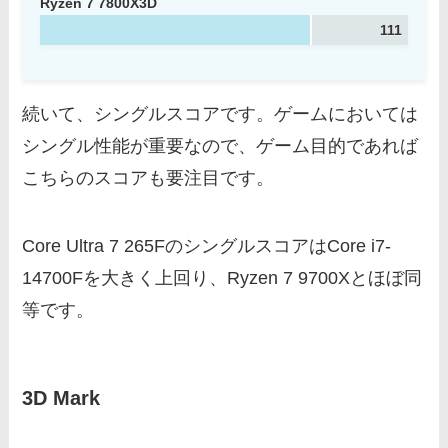
Ryzen 7 7800X3D
111
続いて、シングルスコアです。ゲームにおいては
シングル性能が重要なので、ゲーム目的であれば
こちらのスコアも要注目です。
Core Ultra 7 265FのシングルスコアはCore i7-
14700Fを大きく上回り、Ryzen 7 9700Xとほぼ同
等です。
3D Mark