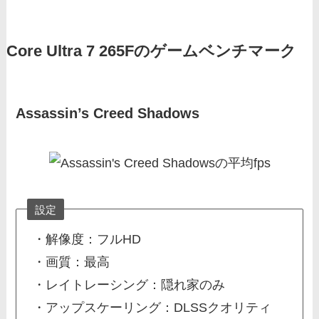
Core Ultra 7 265Fのゲームベンチマーク
Assassin’s Creed Shadows
設定
・解像度：フルHD
・画質：最高
・レイトレーシング：隠れ家のみ
・アップスケーリング：DLSSクオリティ