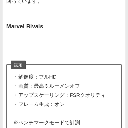
回っています。
Marvel Rivals
設定
・解像度：フルHD
・画質：最高※ルーメンオフ
・アップスケーリング：FSRクオリティ
・フレーム生成：オン
※ベンチマークモードで計測