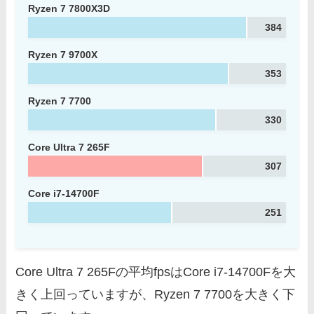
Ryzen 7 7800X3D
384
Ryzen 7 9700X
353
Ryzen 7 7700
330
Core Ultra 7 265F
307
Core i7-14700F
251
Core Ultra 7 265Fの平均fpsはCore i7-14700Fを大
きく上回っていますが、Ryzen 7 7700を大きく下