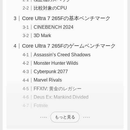
比較対象のCPU
Core Ultra 7 265Fの基本ベンチマーク
CINEBENCH 2024
3D Mark
Core Ultra 7 265Fのゲームベンチマーク
Assassin’s Creed Shadows
Monster Hunter Wilds
Cyberpunk 2077
Marvel Rivals
FFXIV: 黄金のレガシー
Deus Ex: Mankind Divided
Fotnite
もっと見る