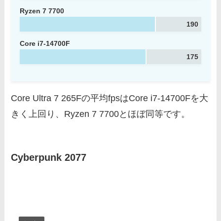
Ryzen 7 7700
190
Core i7-14700F
175
Core Ultra 7 265Fの平均fpsはCore i7-14700Fを大
きく上回り、Ryzen 7 7700とほぼ同等です。
Cyberpunk 2077