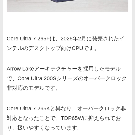
Core Ultra 7 265Fは、2025年2月に発売されたイ
ンテルのデスクトップ向けCPUです。
Arrow Lakeアーキテクチャーを採用したモデル
で、Core Ultra 200Sシリーズのオーバークロック
非対応のモデルです。
Core Ultra 7 265Kと異なり、オーバークロック非
対応となったことで、TDP65Wに抑えられてお
り、扱いやすくなっています。