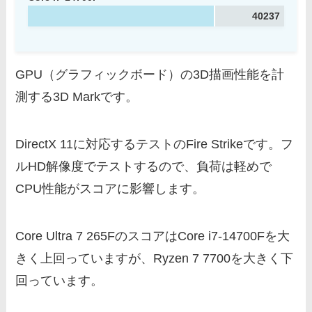
40237
GPU（グラフィックボード）の3D描画性能を計
測する3D Markです。
DirectX 11に対応するテストのFire Strikeです。フ
ルHD解像度でテストするので、負荷は軽めで
CPU性能がスコアに影響します。
Core Ultra 7 265FのスコアはCore i7-14700Fを大
きく上回っていますが、Ryzen 7 7700を大きく下
回っています。