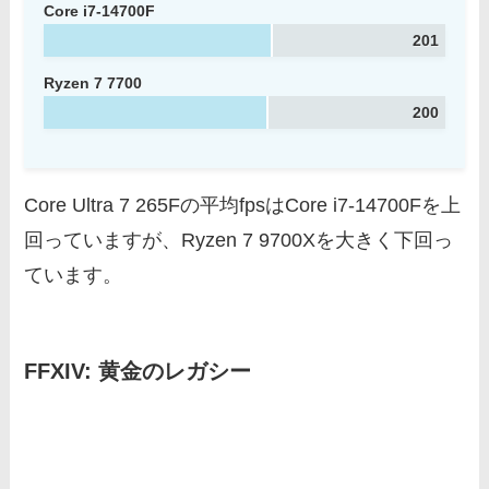
Core i7-14700F
201
Ryzen 7 7700
200
Core Ultra 7 265Fの平均fpsはCore i7-14700Fを上
回っていますが、Ryzen 7 9700Xを大きく下回っ
ています。
FFXIV: 黄金のレガシー