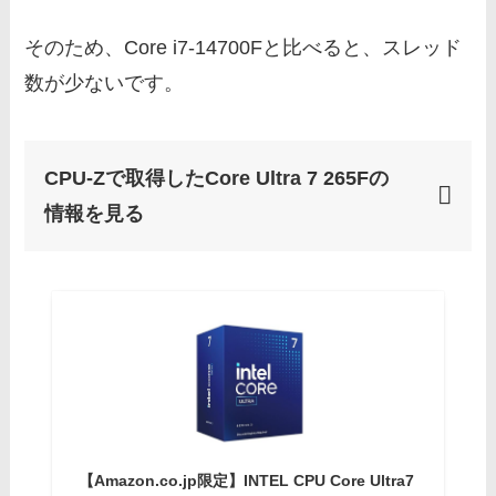
そのため、
Core i7-14700Fと比べると、スレッド
数が少ないです。
CPU-Zで取得したCore Ultra 7 265Fの
情報を見る
【Amazon.co.jp限定】INTEL CPU Core Ultra7