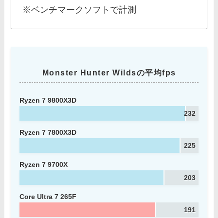
※ベンチマークソフトで計測
Monster Hunter Wildsの平均fps
Ryzen 7 9800X3D
232
Ryzen 7 7800X3D
225
Ryzen 7 9700X
203
Core Ultra 7 265F
191