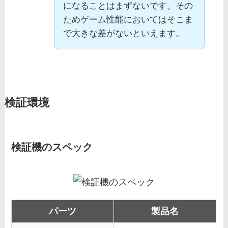
になることはまずないです。その
ためゲーム性能においてはそこま
で大きな差がないといえます。
検証環境
検証機のスペック
パーツ
製品名