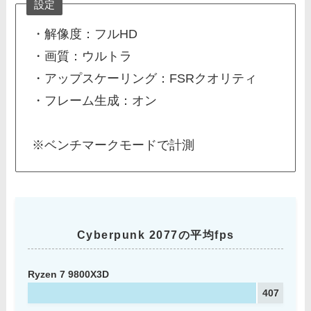
設定
・解像度：フルHD
・画質：ウルトラ
・アップスケーリング：FSRクオリティ
・フレーム生成：オン
※ベンチマークモードで計測
Cyberpunk 2077の平均fps
Ryzen 7 9800X3D
407