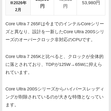
53,980円
※2026年
円
円
2月
Core Ultra 7 265Fは今までのインテルCoreシリー
ズと異なり、設計を一新したCore Ultra 200Sシリ
ーズのオーバークロック非対応のCPUです。
Core Ultra 7 265Kと比べると、クロックが全体的
に落とされており、TDPが125W→65Wに抑えら
れています。
Core Ultra 200Sシリーズからハイパースレッディ
ングが削除されているのが大きな特徴となってい
ます。