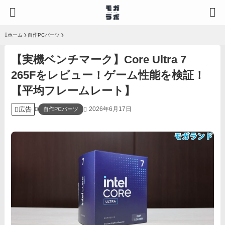
ホーム
自作PCパーツ
【実機ベンチマーク】Core Ultra 7
265Fをレビュー！ゲーム性能を検証！
【平均フレームレート】
広告
2026年6月17日
自作PCパーツ