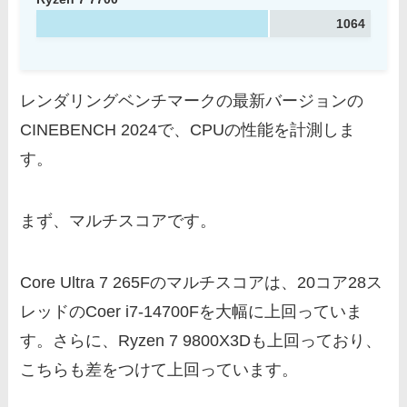
1064
レンダリングベンチマークの最新バージョンの
CINEBENCH 2024で、CPUの性能を計測しま
す。
まず、マルチスコアです。
Core Ultra 7 265Fのマルチスコアは、20コア28ス
レッドのCoer i7-14700Fを大幅に上回っていま
す。さらに、Ryzen 7 9800X3Dも上回っており、
こちらも差をつけて上回っています。