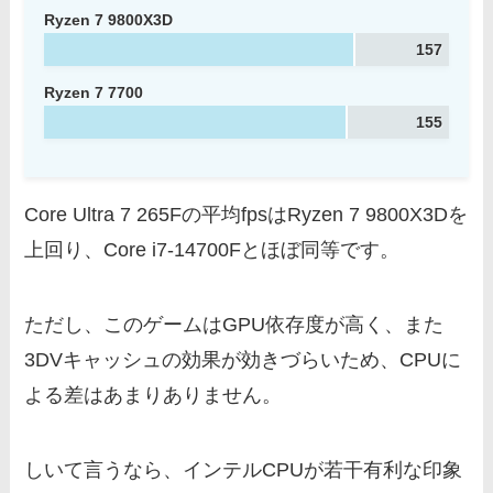
Ryzen 7 9800X3D
157
Ryzen 7 7700
155
Core Ultra 7 265Fの平均fpsはRyzen 7 9800X3Dを
上回り、Core i7-14700Fとほぼ同等です。
ただし、このゲームはGPU依存度が高く、また
3DVキャッシュの効果が効きづらいため、CPUに
よる差はあまりありません。
しいて言うなら、インテルCPUが若干有利な印象