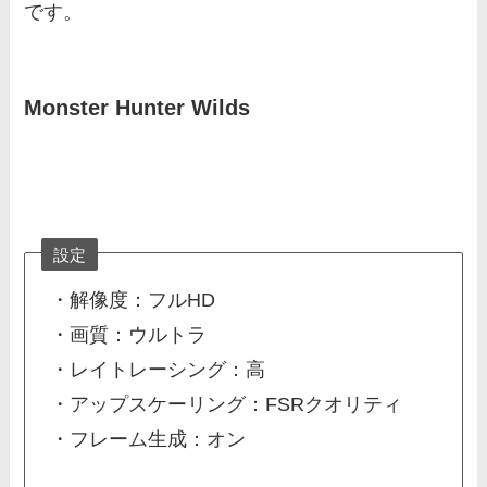
です。
Monster Hunter Wilds
設定
・解像度：フルHD
・画質：ウルトラ
・レイトレーシング：高
・アップスケーリング：FSRクオリティ
・フレーム生成：オン