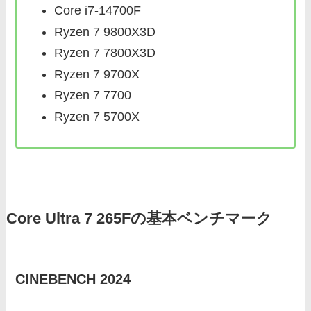
Core i7-14700F
Ryzen 7 9800X3D
Ryzen 7 7800X3D
Ryzen 7 9700X
Ryzen 7 7700
Ryzen 7 5700X
Core Ultra 7 265Fの基本ベンチマーク
CINEBENCH 2024