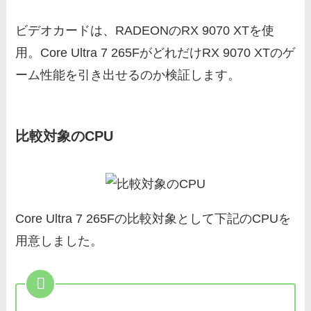
ビデオカードは、RADEONのRX 9070 XTを使
用。Core Ultra 7 265FがどれだけRX 9070 XTのゲ
ーム性能を引き出せるのか検証します。
比較対象のCPU
Core Ultra 7 265Fの比較対象として下記のCPUを
用意しました。