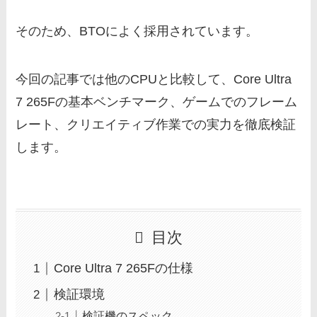
そのため、BTOによく採用されています。
今回の記事では他のCPUと比較して、Core Ultra
7 265Fの基本ベンチマーク、ゲームでのフレーム
レート、クリエイティブ作業での実力を徹底検証
します。
目次
Core Ultra 7 265Fの仕様
検証環境
検証機のスペック