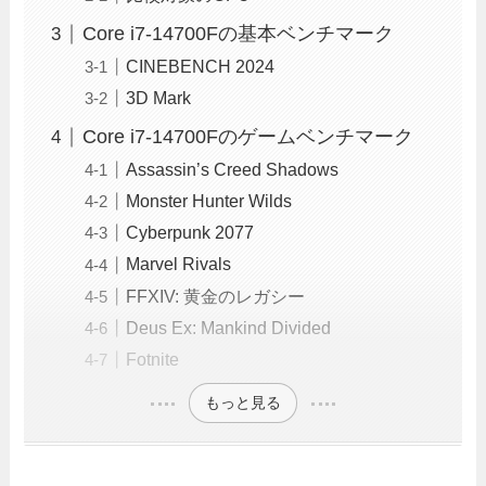
Core i7-14700Fの基本ベンチマーク
CINEBENCH 2024
3D Mark
Core i7-14700Fのゲームベンチマーク
Assassin’s Creed Shadows
Monster Hunter Wilds
Cyberpunk 2077
Marvel Rivals
FFXIV: 黄金のレガシー
Deus Ex: Mankind Divided
Fotnite
もっと見る