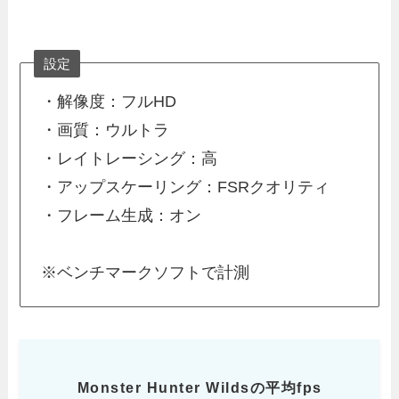
設定
・解像度：フルHD
・画質：ウルトラ
・レイトレーシング：高
・アップスケーリング：FSRクオリティ
・フレーム生成：オン
※ベンチマークソフトで計測
Monster Hunter Wildsの平均fps