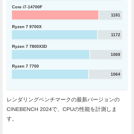
Core i7-14700F
1181
Ryzen 7 9700X
1172
Ryzen 7 7800X3D
1069
Ryzen 7 7700
1064
レンダリングベンチマークの最新バージョンの
CINEBENCH 2024で、CPUの性能を計測しま
す。