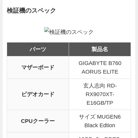
検証機のスペック
パーツ
製品名
GIGABYTE B760
マザーボード
AORUS ELITE
玄人志向 RD-
ビデオカード
RX9070XT-
E16GB/TP
サイズ MUGEN6
CPUクーラー
Black Edtion