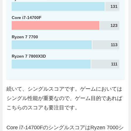
131
Core i7-14700F
123
Ryzen 7 7700
113
Ryzen 7 7800X3D
111
続いて、シングルスコアです。ゲームにおいては
シングル性能が重要なので、ゲーム目的であれば
こちらのスコアも要注目です。
Core i7-14700FのシングルスコアはRyzen 7000シ