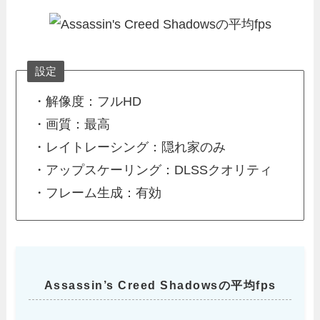
設定
・解像度：フルHD
・画質：最高
・レイトレーシング：隠れ家のみ
・アップスケーリング：DLSSクオリティ
・フレーム生成：有効
Assassin’s Creed Shadowsの平均fps