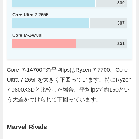
330
Core Ultra 7 265F
307
Core i7-14700F
251
Core i7-14700Fの平均fpsはRyzen 7 7700、Core
Ultra 7 265Fを大きく下回っています。特にRyzen
7 9800X3Dと比較した場合、平均fpsで約150とい
う大差をつけられて下回っています。
Marvel Rivals