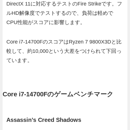
DirectX 11に対応するテストのFire Strikeです。フ
ルHD解像度でテストするので、負荷は軽めで
CPU性能がスコアに影響します。
Core i7-14700FのスコアはRyzen 7 9800X3Dと比
較して、約10,000という大差をつけられて下回っ
ています。
Core i7-14700Fのゲームベンチマーク
Assassin’s Creed Shadows