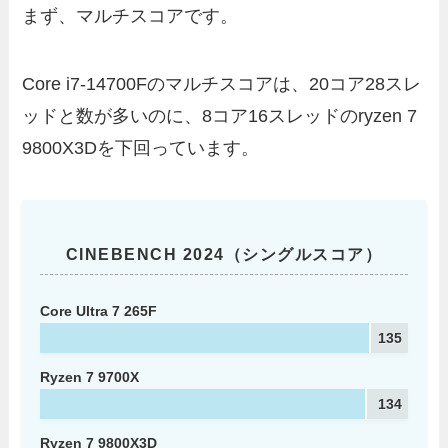
まず、マルチスコアです。
Core i7-14700Fのマルチスコアは、20コア28スレ
ッドと数が多いのに、8コア16スレッドのryzen 7
9800X3Dを下回っています。
CINEBENCH 2024（シングルスコア）
Core Ultra 7 265F
135
Ryzen 7 9700X
134
Ryzen 7 9800X3D