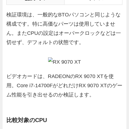
検証環境は、一般的なBTOパソコンと同じような
構成です。特に高価なパーツは使用していませ
ん。またCPUの設定はオーバークロックなどは一
切せず、デフォルトの状態です。
ビデオカードは、RADEONのRX 9070 XTを使
用。Core i7-14700FがどれだけRX 9070 XTのゲー
ム性能を引き出せるのか検証します。
比較対象のCPU