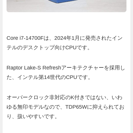
Core i7-14700Fは、2024年1月に発売されたイン
テルのデスクトップ向けCPUです。
Raptor Lake-S Refreshアーキテクチャーを採用し
た、インテル第14世代のCPUです。
オーバークロック非対応のK付きではない、いわ
ゆる無印モデルなので、TDP65Wに抑えられてお
り、扱いやすいです。