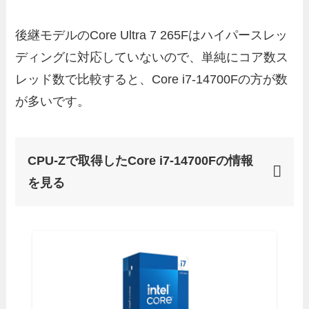
後継モデルのCore Ultra 7 265Fはハイパースレッ
ディングに対応していないので、単純にコア数ス
レッド数で比較すると、Core i7-14700Fの方が数
が多いです。
CPU-Zで取得したCore i7-14700Fの情報
を見る