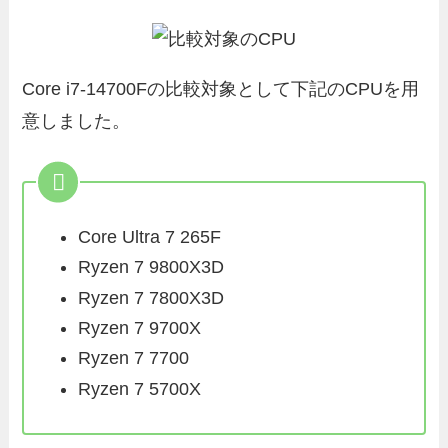
Core i7-14700Fの比較対象として下記のCPUを用
意しました。
Core Ultra 7 265F
Ryzen 7 9800X3D
Ryzen 7 7800X3D
Ryzen 7 9700X
Ryzen 7 7700
Ryzen 7 5700X