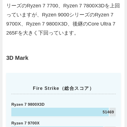
リーズのRyzen 7 7700、Ryzen 7 7800X3Dを上回
っていますが、Ryzen 9000シリーズのRyzen 7
9700X、Ryzen 7 9800X3D、後継のCore Ultra 7
265Fを大きく下回っています。
3D Mark
Fire Strike（総合スコア）
Ryzen 7 9800X3D
51469
Ryzen 7 9700X