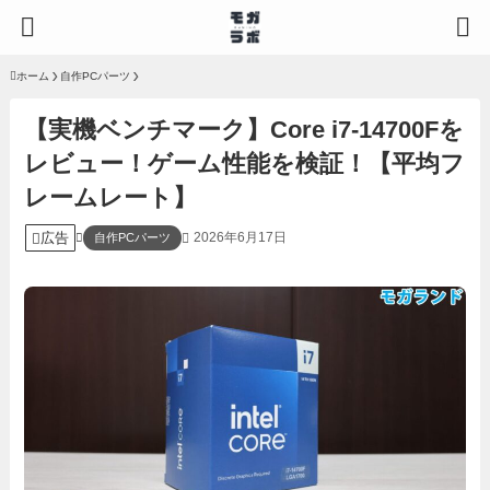
ホーム
自作PCパーツ
【実機ベンチマーク】Core i7-14700Fを
レビュー！ゲーム性能を検証！【平均フ
レームレート】
広告
2026年6月17日
自作PCパーツ