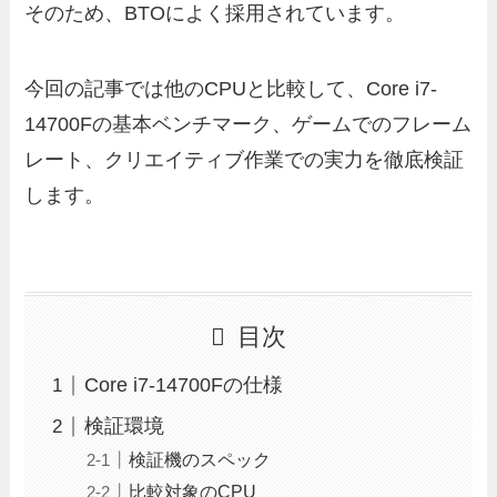
そのため、BTOによく採用されています。
今回の記事では他のCPUと比較して、Core i7-
14700Fの基本ベンチマーク、ゲームでのフレーム
レート、クリエイティブ作業での実力を徹底検証
します。
目次
Core i7-14700Fの仕様
検証環境
検証機のスペック
比較対象のCPU