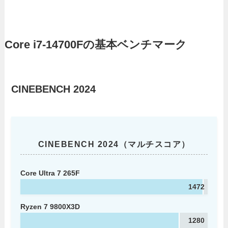
Core i7-14700Fの基本ベンチマーク
CINEBENCH 2024
CINEBENCH 2024（マルチスコア）
Core Ultra 7 265F
1472
Ryzen 7 9800X3D
1280