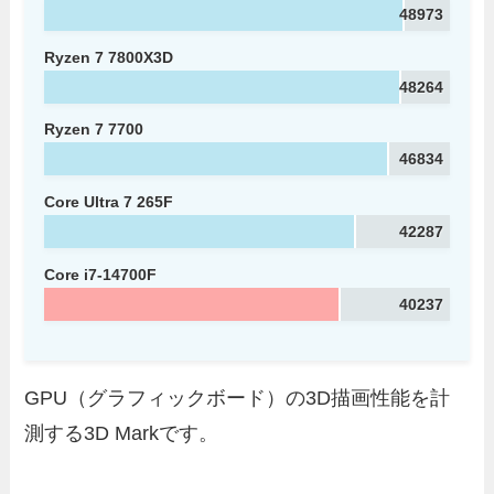
48973
Ryzen 7 7800X3D
48264
Ryzen 7 7700
46834
Core Ultra 7 265F
42287
Core i7-14700F
40237
GPU（グラフィックボード）の3D描画性能を計
測する3D Markです。