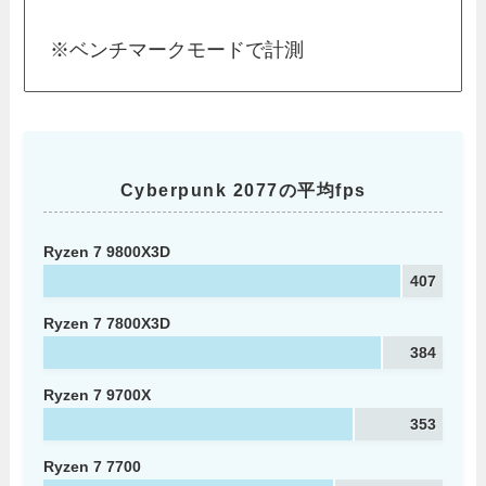
※ベンチマークモードで計測
Cyberpunk 2077の平均fps
Ryzen 7 9800X3D
407
Ryzen 7 7800X3D
384
Ryzen 7 9700X
353
Ryzen 7 7700