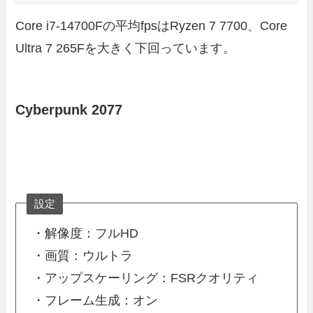
Core i7-14700Fの平均fpsはRyzen 7 7700、Core
Ultra 7 265Fを大きく下回っています。
Cyberpunk 2077
設定
・解像度：フルHD
・画質：ウルトラ
・アップスケーリング：FSRクオリティ
・フレーム生成：オン