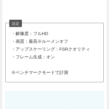
設定
・解像度：フルHD
・画質：最高※ルーメンオフ
・アップスケーリング：FSRクオリティ
・フレーム生成：オン
※ベンチマークモードで計測