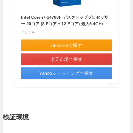
Intel Core i7-14700F デスクトッププロセッサ
ー 20コア (8 Pコア + 12 Eコア) 最大5.4GHz
インテル
Amazonで探す
楽天市場で探す
Yahooショッピングで探す
ポチップ
検証環境