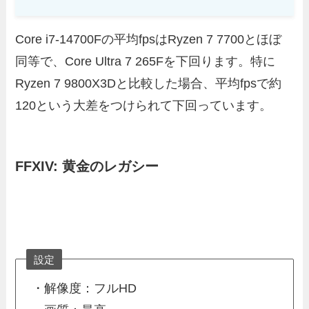
Core i7-14700Fの平均fpsはRyzen 7 7700とほぼ
同等で、Core Ultra 7 265Fを下回ります。特に
Ryzen 7 9800X3Dと比較した場合、平均fpsで約
120という大差をつけられて下回っています。
FFXIV: 黄金のレガシー
設定
・解像度：フルHD