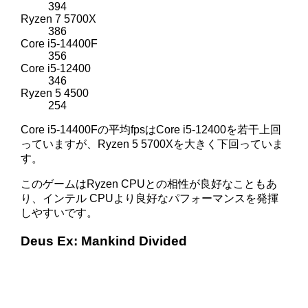
394
Ryzen 7 5700X
386
Core i5-14400F
356
Core i5-12400
346
Ryzen 5 4500
254
Core i5-14400Fの平均fpsはCore i5-12400を若干上回
っていますが、Ryzen 5 5700Xを大きく下回っていま
す。
このゲームはRyzen CPUとの相性が良好なこともあ
り、インテル CPUより良好なパフォーマンスを発揮
しやすいです。
Deus Ex: Mankind Divided