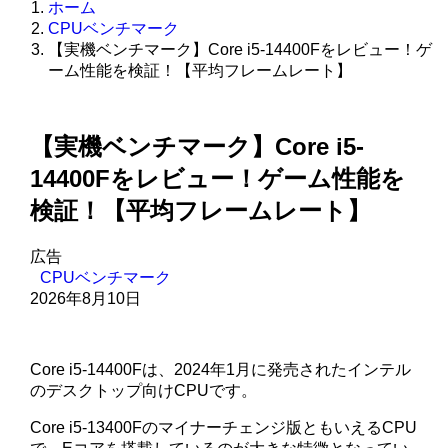
ホーム
CPUベンチマーク
【実機ベンチマーク】Core i5-14400Fをレビュー！ゲ
ーム性能を検証！【平均フレームレート】
【実機ベンチマーク】Core i5-
14400Fをレビュー！ゲーム性能を
検証！【平均フレームレート】
広告
CPUベンチマーク
2026年8月10日
Core i5-14400Fは、2024年1月に発売されたインテル
のデスクトップ向けCPUです。
Core i5-13400Fのマイナーチェンジ版ともいえるCPU