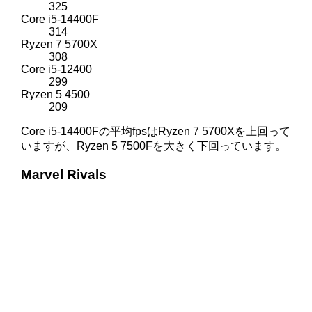
325
Core i5-14400F
314
Ryzen 7 5700X
308
Core i5-12400
299
Ryzen 5 4500
209
Core i5-14400Fの平均fpsはRyzen 7 5700Xを上回って
いますが、Ryzen 5 7500Fを大きく下回っています。
Marvel Rivals