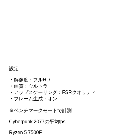
設定
・解像度：フルHD
・画質：ウルトラ
・アップスケーリング：FSRクオリティ
・フレーム生成：オン
※ベンチマークモードで計測
Cyberpunk 2077の平均fps
Ryzen 5 7500F