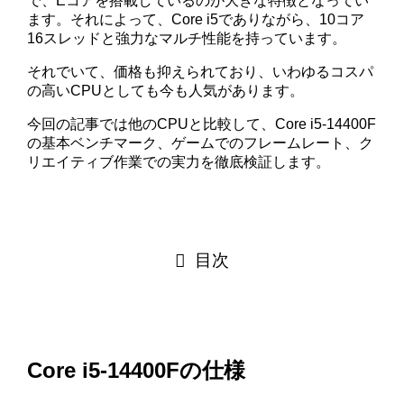
で、Eコアを搭載しているのが大きな特徴となってい
ます。それによって、Core i5でありながら、10コア
16スレッドと強力なマルチ性能を持っています。
それでいて、価格も抑えられており、いわゆるコスパ
の高いCPUとしても今も人気があります。
今回の記事では他のCPUと比較して、Core i5-14400F
の基本ベンチマーク、ゲームでのフレームレート、ク
リエイティブ作業での実力を徹底検証します。
目次
Core i5-14400Fの仕様