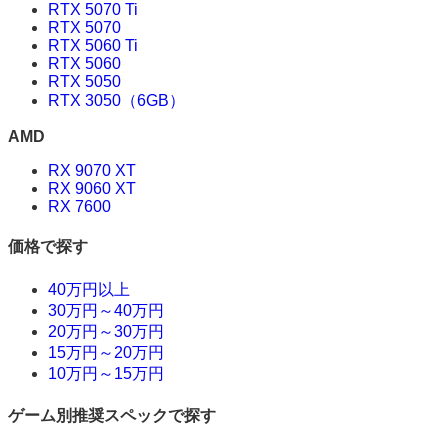
RTX 5070 Ti
RTX 5070
RTX 5060 Ti
RTX 5060
RTX 5050
RTX 3050（6GB）
AMD
RX 9070 XT
RX 9060 XT
RX 7600
価格で探す
40万円以上
30万円～40万円
20万円～30万円
15万円～20万円
10万円～15万円
ゲーム別推奨スペックで探す