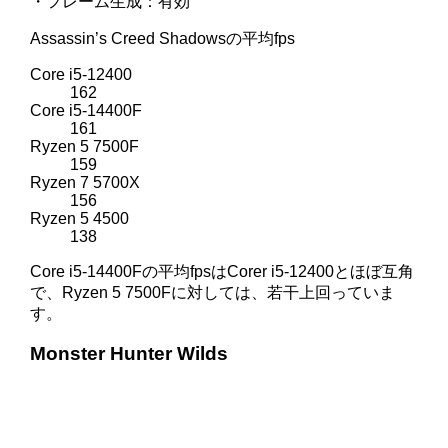
・フレーム生成：有効
Assassin’s Creed Shadowsの平均fps
Core i5-12400
162
Core i5-14400F
161
Ryzen 5 7500F
159
Ryzen 7 5700X
156
Ryzen 5 4500
138
Core i5-14400Fの平均fpsはCorer i5-12400とほぼ互角
で、Ryzen 5 7500Fに対しては、若干上回っていま
す。
Monster Hunter Wilds