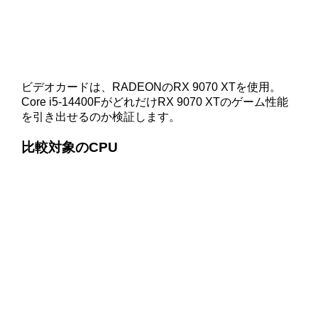
ビデオカードは、RADEONのRX 9070 XTを使用。
Core i5-14400FがどれだけRX 9070 XTのゲーム性能
を引き出せるのか検証します。
比較対象のCPU