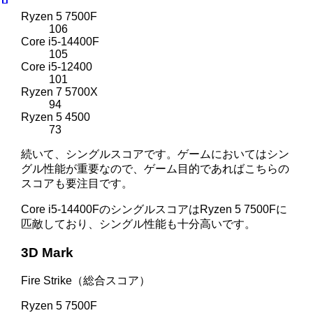
Ryzen 5 7500F
106
Core i5-14400F
105
Core i5-12400
101
Ryzen 7 5700X
94
Ryzen 5 4500
73
続いて、シングルスコアです。ゲームにおいてはシン
グル性能が重要なので、ゲーム目的であればこちらの
スコアも要注目です。
Core i5-14400FのシングルスコアはRyzen 5 7500Fに
匹敵しており、シングル性能も十分高いです。
3D Mark
Fire Strike（総合スコア）
Ryzen 5 7500F