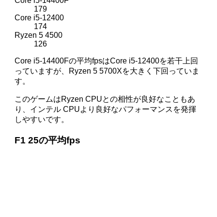
Core i5-14400F
179
Core i5-12400
174
Ryzen 5 4500
126
Core i5-14400Fの平均fpsはCore i5-12400を若干上回
っていますが、Ryzen 5 5700Xを大きく下回っていま
す。
このゲームはRyzen CPUとの相性が良好なこともあ
り、インテル CPUより良好なパフォーマンスを発揮
しやすいです。
F1 25の平均fps