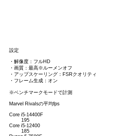
設定
・解像度：フルHD
・画質：最高※ルーメンオフ
・アップスケーリング：FSRクオリティ
・フレーム生成：オン
※ベンチマークモードで計測
Marvel Rivalsの平均fps
Core i5-14400F
195
Core i5-12400
185