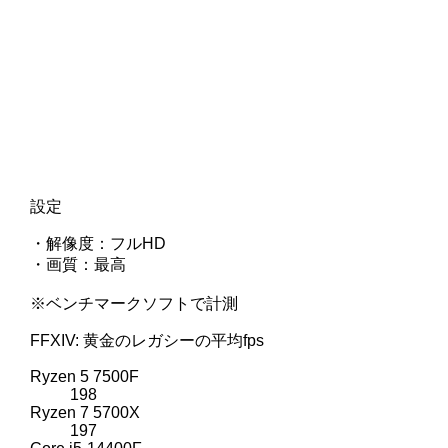
設定
・解像度：フルHD
・画質：最高
※ベンチマークソフトで計測
FFXIV: 黄金のレガシーの平均fps
Ryzen 5 7500F
198
Ryzen 7 5700X
197