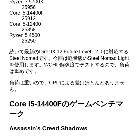
Ryzen 7 5700X
25956
Core i5-14400F
25912
Core i5-12400
25858
Ryzen 5 4500
25250
続いて最新のDirectX 12 Future Level 12_0に対応する
Steel Nomadです。今回は軽量版のSteel Nomad Light
を使用します。WQHD解像度でテストするので、負荷
は重めです。
負荷は重いので、CPUによる差はほとんどありませ
ん。
Core i5-14400Fのゲームベンチマ
ーク
Assassin’s Creed Shadows