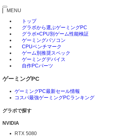
MENU
トップ
グラボから選ぶゲーミングPC
グラボ×CPU別ゲーム性能検証
ゲーミングパソコン
CPUベンチマーク
ゲーム別推奨スペック
ゲーミングデバイス
自作PCパーツ
ゲーミングPC
ゲーミングPC最新セール情報
コスパ最強ゲーミングPCランキング
グラボで探す
NVIDIA
RTX 5080