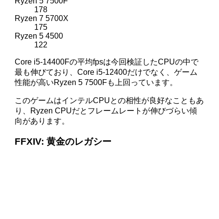
Ryzen 5 7500F
178
Ryzen 7 5700X
175
Ryzen 5 4500
122
Core i5-14400Fの平均fpsは今回検証したCPUの中で
最も伸びており、Core i5-12400だけでなく、ゲーム
性能が高いRyzen 5 7500Fも上回っています。
このゲームはインテルCPUとの相性が良好なこともあ
り、Ryzen CPUだとフレームレートが伸びづらい傾
向があります。
FFXIV: 黄金のレガシー