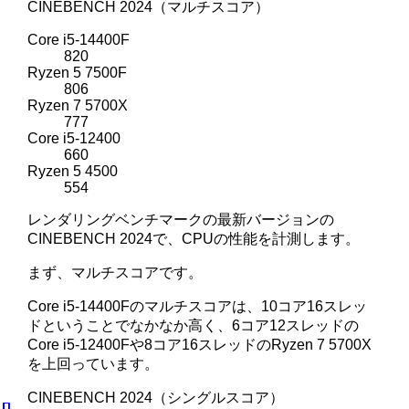
CINEBENCH 2024（マルチスコア）
Core i5-14400F
820
Ryzen 5 7500F
806
Ryzen 7 5700X
777
Core i5-12400
660
Ryzen 5 4500
554
レンダリングベンチマークの最新バージョンの
CINEBENCH 2024で、CPUの性能を計測します。
まず、マルチスコアです。
Core i5-14400Fのマルチスコアは、10コア16スレッ
ドということでなかなか高く、6コア12スレッドの
Core i5-12400Fや8コア16スレッドのRyzen 7 5700X
を上回っています。
CINEBENCH 2024（シングルスコア）