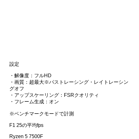
設定
・解像度：フルHD
・画質：超最大※パストレーシング・レイトレーシン
グオフ
・アップスケーリング：FSRクオリティ
・フレーム生成：オン
※ベンチマークモードで計測
F1 25の平均fps
Ryzen 5 7500F