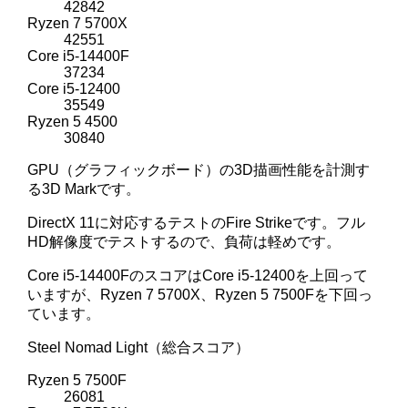
42842
Ryzen 7 5700X
42551
Core i5-14400F
37234
Core i5-12400
35549
Ryzen 5 4500
30840
GPU（グラフィックボード）の3D描画性能を計測す
る3D Markです。
DirectX 11に対応するテストのFire Strikeです。フル
HD解像度でテストするので、負荷は軽めです。
Core i5-14400FのスコアはCore i5-12400を上回って
いますが、Ryzen 7 5700X、Ryzen 5 7500Fを下回っ
ています。
Steel Nomad Light（総合スコア）
Ryzen 5 7500F
26081