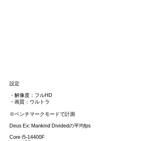
設定
・解像度：フルHD
・画質：ウルトラ
※ベンチマークモードで計測
Deus Ex: Mankind Dividedの平均fps
Core i5-14400F