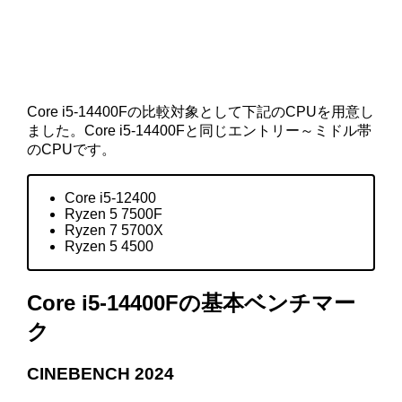
Core i5-14400Fの比較対象として下記のCPUを用意し
ました。Core i5-14400Fと同じエントリー～ミドル帯
のCPUです。
Core i5-12400
Ryzen 5 7500F
Ryzen 7 5700X
Ryzen 5 4500
Core i5-14400Fの基本ベンチマー
ク
CINEBENCH 2024