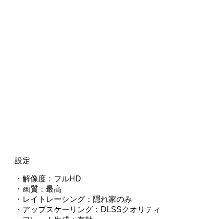
設定
・解像度：フルHD
・画質：最高
・レイトレーシング：隠れ家のみ
・アップスケーリング：DLSSクオリティ