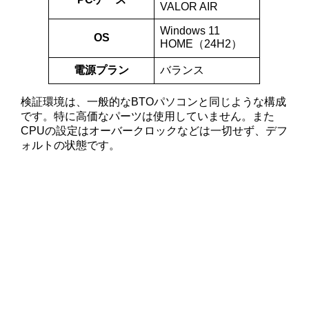
VALOR AIR
Windows 11
OS
HOME（24H2）
電源プラン
バランス
検証環境は、一般的なBTOパソコンと同じような構成
です。特に高価なパーツは使用していません。また
CPUの設定はオーバークロックなどは一切せず、デフ
ォルトの状態です。