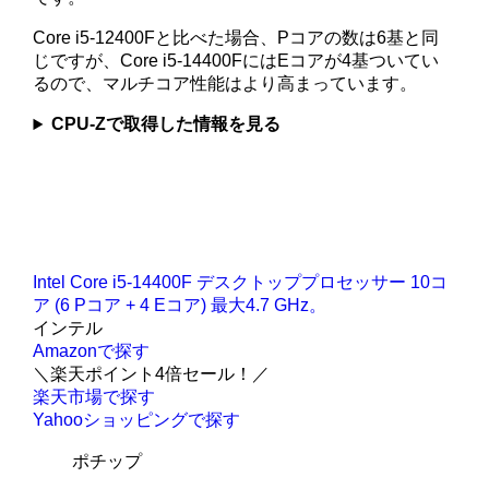
Core i5-12400Fと比べた場合、Pコアの数は6基と同
じですが、Core i5-14400FにはEコアが4基ついてい
るので、マルチコア性能はより高まっています。
CPU-Zで取得した情報を見る
Intel Core i5-14400F デスクトッププロセッサー 10コ
ア (6 Pコア + 4 Eコア) 最大4.7 GHz。
インテル
Amazonで探す
＼楽天ポイント4倍セール！／
楽天市場で探す
Yahooショッピングで探す
ポチップ