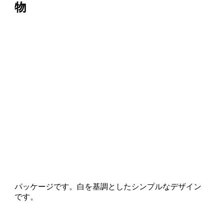
物
パッケージです。白を基調としたシンプルなデザイン
です。