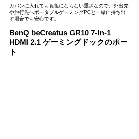
カバンに入れても負担にならない重さなので、外出先
や旅行先へポータブルゲーミングPCと一緒に持ち出
す場合でも安心です。
BenQ beCreatus GR10 7-in-1
HDMI 2.1 ゲーミングドックのポー
ト