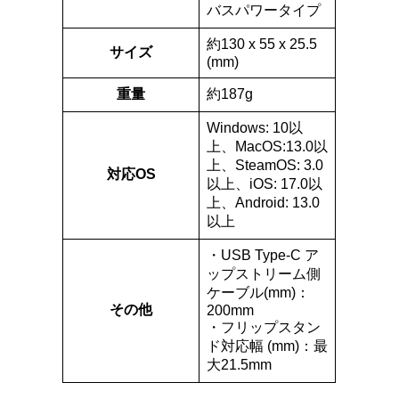
バスパワータイプ
約130 x 55 x 25.5
サイズ
(mm)
重量
約187g
Windows: 10以
上、MacOS:13.0以
上、SteamOS: 3.0
対応OS
以上、iOS: 17.0以
上、Android: 13.0
以上
・USB Type-C ア
ップストリーム側
ケーブル(mm)​：
その他
200mm​
・フリップスタン
ド対応幅 (mm)：最
大21.5mm