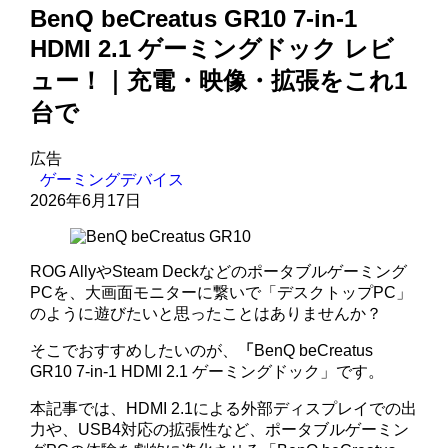
BenQ beCreatus GR10 7-in-1
HDMI 2.1 ゲーミングドック レビ
ュー！｜充電・映像・拡張をこれ1
台で
広告
ゲーミングデバイス
2026年6月17日
ROG AllyやSteam Deckなどのポータブルゲーミング
PCを、大画面モニターに繋いで「デスクトップPC」
のように遊びたいと思ったことはありませんか？
そこでおすすめしたいのが、
「
BenQ beCreatus
GR10 7-in-1 HDMI 2.1 ゲーミングドック」です。
本記事では、HDMI 2.1による外部ディスプレイでの出
力や、USB4対応の拡張性など、ポータブルゲーミン