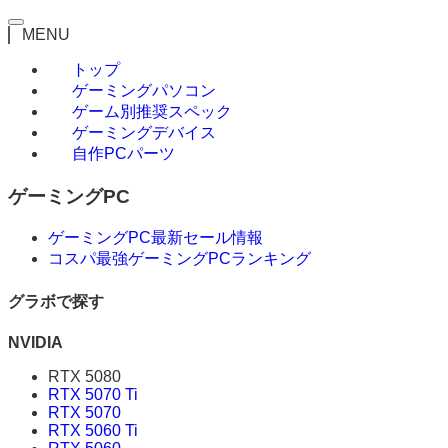
MENU
トップ
ゲーミングパソコン
ゲーム別推奨スペック
ゲーミングデバイス
自作PCパーツ
ゲーミングPC
ゲーミングPC最新セール情報
コスパ最強ゲーミングPCランキング
グラボで探す
NVIDIA
RTX 5080
RTX 5070 Ti
RTX 5070
RTX 5060 Ti