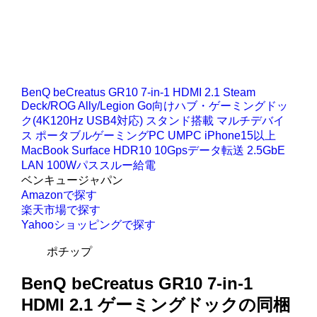
BenQ beCreatus GR10 7-in-1 HDMI 2.1 Steam
Deck/ROG Ally/Legion Go向けハブ・ゲーミングドッ
ク(4K120Hz USB4対応) スタンド搭載 マルチデバイ
ス ポータブルゲーミングPC UMPC iPhone15以上
MacBook Surface HDR10 10Gpsデータ転送 2.5GbE
LAN 100Wパススルー給電
ベンキュージャパン
Amazonで探す
楽天市場で探す
Yahooショッピングで探す
ポチップ
BenQ beCreatus GR10 7-in-1
HDMI 2.1 ゲーミングドックの同梱