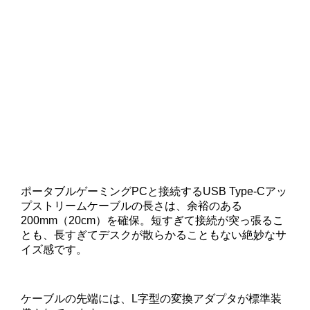
ポータブルゲーミングPCと接続するUSB Type-Cアッ
プストリームケーブルの長さは、余裕のある
200mm（20cm）を確保。短すぎて接続が突っ張るこ
とも、長すぎてデスクが散らかることもない絶妙なサ
イズ感です。
ケーブルの先端には、L字型の変換アダプタが標準装