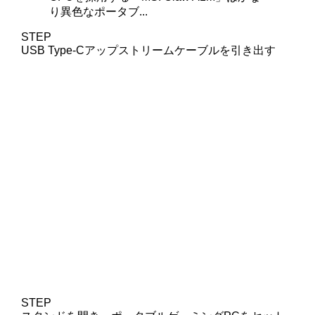
り異色なポータブ...
STEP
USB Type-Cアップストリームケーブルを引き出す
STEP