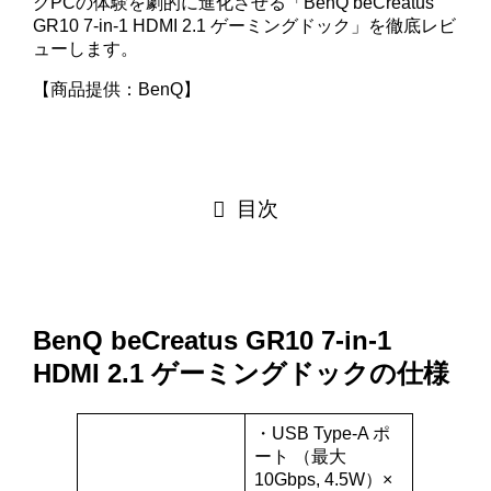
グPCの体験を劇的に進化させる「BenQ beCreatus
GR10 7-in-1 HDMI 2.1 ゲーミングドック」を徹底レビ
ューします。
【商品提供：BenQ】
目次
BenQ beCreatus GR10 7-in-1
HDMI 2.1 ゲーミングドック
の仕様
・USB Type-A ポ
ート （最大
10Gbps, 4.5W）×