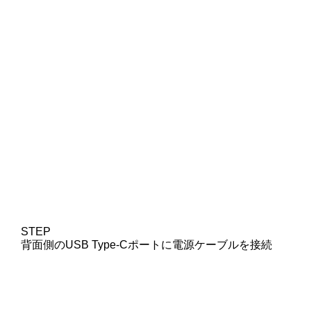
STEP
背面側のUSB Type-Cポートに電源ケーブルを接続