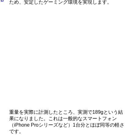
ため、安定したゲーミング環境を実現します。
重量を実際に計測したところ、実測で189gという結
果になりました。これは一般的なスマートフォン
（iPhone Proシリーズなど）1台分とほぼ同等の軽さ
です。