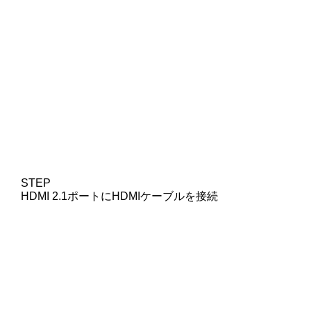
STEP
HDMI 2.1ポートにHDMIケーブルを接続