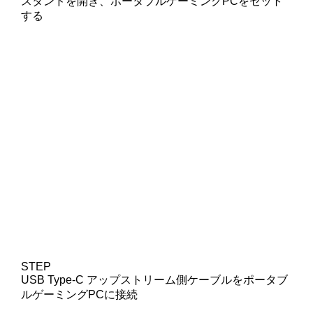
スタンドを開き、ポータブルゲーミングPCをセット
する
STEP
USB Type-C アップストリーム側ケーブルをポータブ
ルゲーミングPCに接続