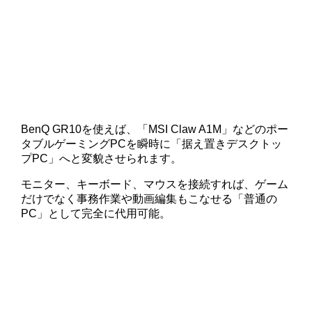
BenQ GR10を使えば、「MSI Claw A1M」などのポー
タブルゲーミングPCを瞬時に「据え置きデスクトッ
プPC」へと変貌させられます。
モニター、キーボード、マウスを接続すれば、ゲーム
だけでなく事務作業や動画編集もこなせる「普通の
PC」として完全に代用可能。