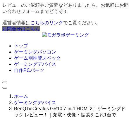
レビューのご依頼やご質問などありましたら、お気軽にお問
い合わせフォームまでどうぞ！
運営者情報は
こちらのリンク
でご覧ください。
お問合せはこちら
トップ
ゲーミングパソコン
ゲーム別推奨スペック
ゲーミングデバイス
自作PCパーツ
ホーム
ゲーミングデバイス
BenQ beCreatus GR10 7-in-1 HDMI 2.1 ゲーミングド
ック レビュー！｜充電・映像・拡張をこれ1台で