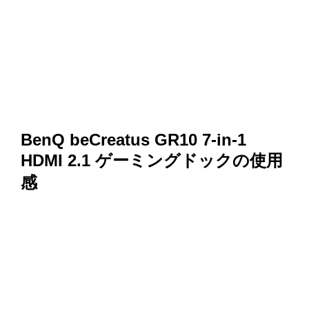
BenQ beCreatus GR10 7-in-1
HDMI 2.1 ゲーミングドックの使用
感