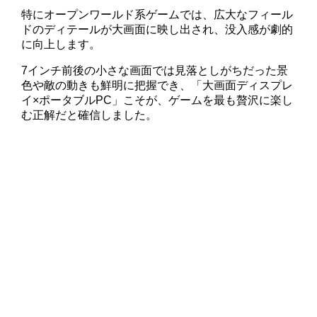
特にオープンワールド系ゲームでは、広大なフィール
ドのディテールが大画面に映し出され、没入感が劇的
に向上します。
7インチ前後の小さな画面では見落としがちだった景
色や敵の動きも鮮明に把握でき、「大画面ディスプレ
イ×ポータブルPC」こそが、ゲームを最も贅沢に楽し
む正解だと確信しました。