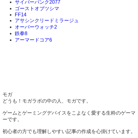
サイバーパンク2077
ゴーストオブツシマ
FF14
アサシンクリードミラージュ
オーバーウォッチ2
鉄拳8
アーマードコア6
モガ
どうも！モガラボの中の人、モガです。
ゲームとゲーミングデバイスをこよなく愛する生粋のゲーマ
ーです。
初心者の方でも理解しやすい記事の作成を心掛けています。