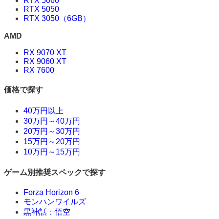
RTX 5060
RTX 5050
RTX 3050（6GB）
AMD
RX 9070 XT
RX 9060 XT
RX 7600
価格で探す
40万円以上
30万円～40万円
20万円～30万円
15万円～20万円
10万円～15万円
ゲーム別推奨スペックで探す
Forza Horizon 6
モンハンワイルズ
黒神話：悟空