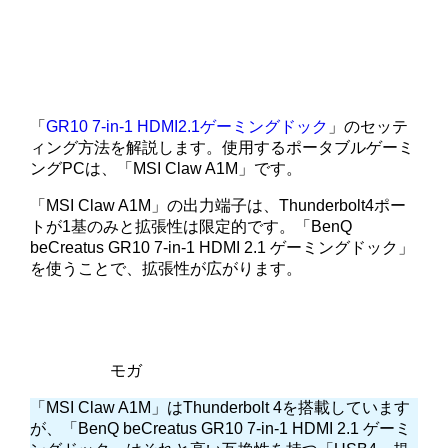
「
GR10 7-in-1 HDMI2.1ゲーミングドック
」のセッテ
ィング方法を解説します。使用するポータブルゲーミ
ングPCは、「MSI Claw A1M」です。
「MSI Claw A1M」の出力端子は、Thunderbolt4ポー
トが1基のみと拡張性は限定的です。「BenQ
beCreatus GR10 7-in-1 HDMI 2.1 ゲーミングドック」
を使うことで、拡張性が広がります。
モガ
「MSI Claw A1M」はThunderbolt 4を搭載しています
が、「BenQ beCreatus GR10 7-in-1 HDMI 2.1 ゲーミ