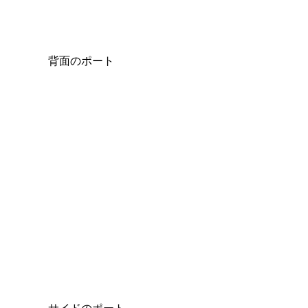
背面のポート