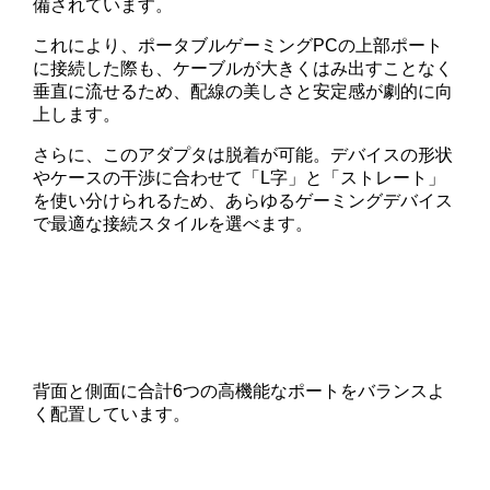
備されています。
これにより、ポータブルゲーミングPCの上部ポート
に接続した際も、ケーブルが大きくはみ出すことなく
垂直に流せるため、配線の美しさと安定感が劇的に向
上します。
さらに、このアダプタは脱着が可能。デバイスの形状
やケースの干渉に合わせて「L字」と「ストレート」
を使い分けられるため、あらゆるゲーミングデバイス
で最適な接続スタイルを選べます。
背面と側面に合計6つの高機能なポートをバランスよ
く配置しています。