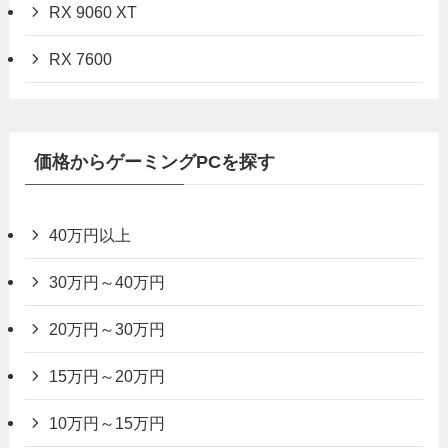
RX 9060 XT
RX 7600
価格からゲーミングPCを探す
40万円以上
30万円～40万円
20万円～30万円
15万円～20万円
10万円～15万円