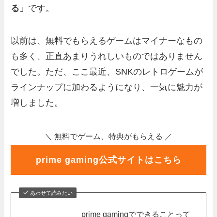
る」
です。
以前は、無料でもらえるゲームはマイナーなもの
も多く、正直あまりうれしいものではありません
でした。ただ、ここ最近、SNKのレトロゲームが
ラインナップに加わるようになり、一気に魅力が
増しました。
＼ 無料でゲーム、特典がもらえる ／
prime gaming公式サイトはこちら
あわせて読みたい
prime gamingでできることって