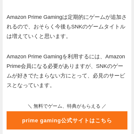
Amazon Prime Gamingは定期的にゲームが追加さ
れるので、おそらく今後もSNKのゲームタイトル
は増えていくと思います。
Amazon Prime Gamingを利用するには、Amazon
Prime会員になる必要がありますが、SNKのゲー
ムが好きでたまらない方にとって、必見のサービ
スとなっています。
＼ 無料でゲーム、特典がもらえる ／
prime gaming公式サイトはこちら