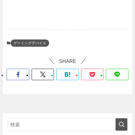
ゲーミングデバイス
SHARE