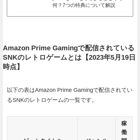
何？7つの特典について解説
Amazon Prime Gamingで配信されている
SNKのレトロゲームとは【2023年5月19日
時点】
以下の表はAmazon Prime Gamingで配信されてい
るSNKのレトロゲームの一覧です。
稼
働