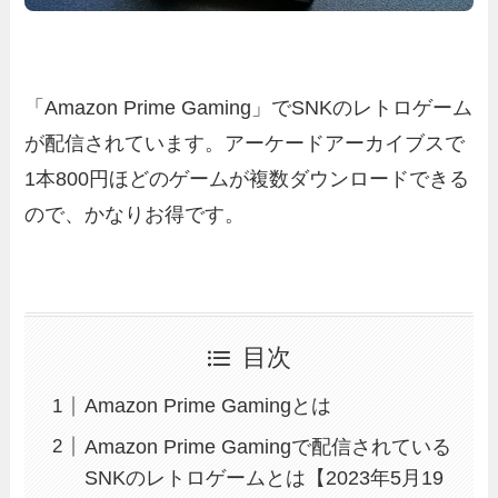
「Amazon Prime Gaming」でSNKのレトロゲーム
が配信されています。アーケードアーカイブスで
1本800円ほどのゲームが複数ダウンロードできる
ので、かなりお得です。
目次
Amazon Prime Gamingとは
Amazon Prime Gamingで配信されている
SNKのレトロゲームとは【2023年5月19