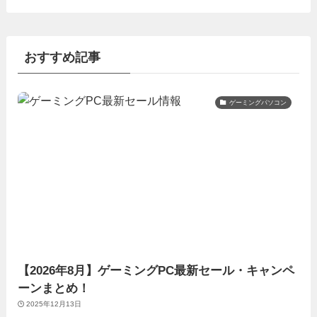
おすすめ記事
ゲーミングパソコン
【2026年8月】ゲーミングPC最新セール・キャンペ
ーンまとめ！
2025年12月13日