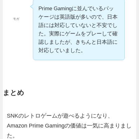
Prime Gamingに並んでいるパッ
ケージは英語版が多いので、日本
モガ
語には対応していないと不安でし
た。実際にゲームをプレーして確
認しましたが、きちんと日本語に
対応していました。
まとめ
SNKのレトロゲームが遊べるようになり、
Amazon Prime Gamingの価値は一気に高まりまし
た。