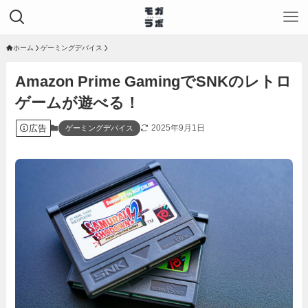
ホーム
ゲーミングデバイス
Amazon Prime GamingでSNKのレトロ
ゲームが遊べる！
広告
2025年9月1日
ゲーミングデバイス