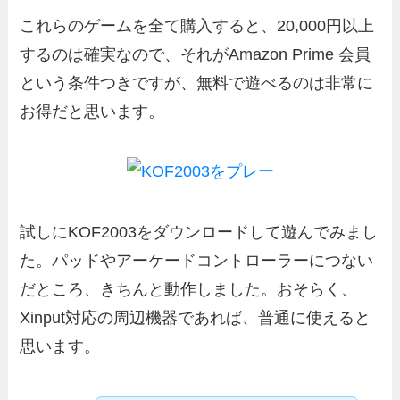
これらのゲームを全て購入すると、20,000円以上
するのは確実なので、それがAmazon Prime 会員
という条件つきですが、無料で遊べるのは非常に
お得だと思います。
試しにKOF2003をダウンロードして遊んでみまし
た。パッドやアーケードコントローラーにつない
だところ、きちんと動作しました。おそらく、
Xinput対応の周辺機器であれば、普通に使えると
思います。