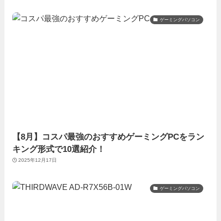
ゲーミングパソコン
【8月】コスパ最強のおすすめゲーミングPCをラン
キング形式で10選紹介！
2025年12月17日
ゲーミングパソコン