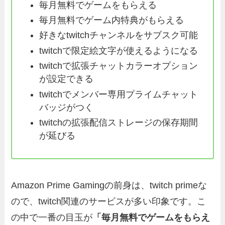
毎月無料でゲームをもらえる
毎月無料でゲーム内特典がもらえる
好きなtwitchチャンネルをサブスク可能
twitchで限定絵文字が使えるようになる
twitchで拡張チャットカラーオプション
が設定できる
twitchでメンバー専用プライムチャット
バッジがつく
twitchの拡張配信ストレージの保存期間
が延びる
Amazon Prime Gamingの前身は、twitch primeな
ので、twitch関連のサービスが多い印象です。こ
の中で一番の目玉が
「毎月無料でゲームをもらえ