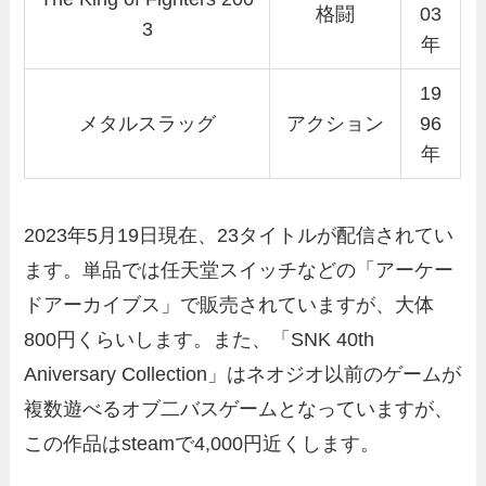
格闘
03
3
年
19
メタルスラッグ
アクション
96
年
2023年5月19日現在、23タイトルが配信されてい
ます。単品では任天堂スイッチなどの「アーケー
ドアーカイブス」で販売されていますが、大体
800円くらいします。また、「SNK 40th
Aniversary Collection」はネオジオ以前のゲームが
複数遊べるオブ二バスゲームとなっていますが、
この作品はsteamで4,000円近くします。