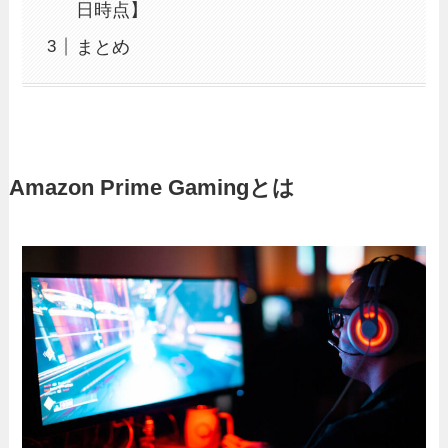
日時点】
まとめ
Amazon Prime Gamingとは