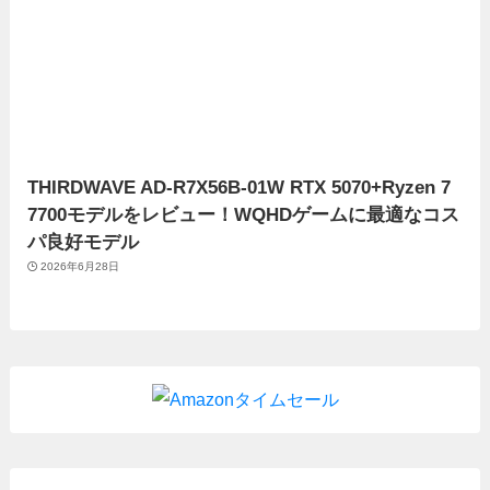
THIRDWAVE AD-R7X56B-01W RTX 5070+Ryzen 7
7700モデルをレビュー！WQHDゲームに最適なコス
パ良好モデル
2026年6月28日