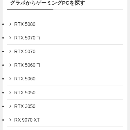
グラボからゲーミングPCを探す
RTX 5080
RTX 5070 Ti
RTX 5070
RTX 5060 Ti
RTX 5060
RTX 5050
RTX 3050
RX 9070 XT