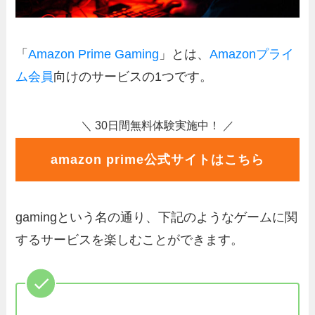
「
Amazon Prime Gaming
」とは、
Amazonプライ
ム会員
向けのサービスの1つです。
＼ 30日間無料体験実施中！ ／
amazon prime公式サイトはこちら
gamingという名の通り、下記のようなゲームに関
するサービスを楽しむことができます。