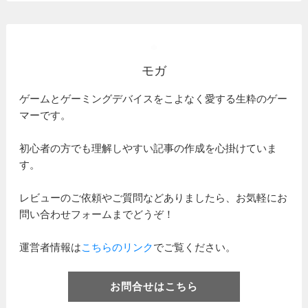
モガ
ゲームとゲーミングデバイスをこよなく愛する生粋のゲー
マーです。
初心者の方でも理解しやすい記事の作成を心掛けていま
す。
レビューのご依頼やご質問などありましたら、お気軽にお
問い合わせフォームまでどうぞ！
運営者情報は
こちらのリンク
でご覧ください。
お問合せはこちら