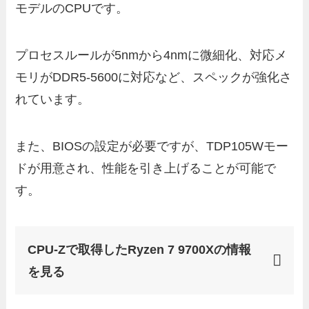
モデルのCPUです。
プロセスルールが5nmから4nmに微細化、対応メ
モリがDDR5-5600に対応など、スペックが強化さ
れています。
また、BIOSの設定が必要ですが、TDP105Wモー
ドが用意され、性能を引き上げることが可能で
す。
CPU-Zで取得したRyzen 7 9700Xの情報
を見る