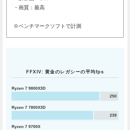
・画質：最高
※ベンチマークソフトで計測
FFXIV: 黄金のレガシーの平均fps
Ryzen 7 9800X3D
250
Ryzen 7 7800X3D
239
Ryzen 7 9700X