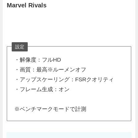
Marvel Rivals
設定
・解像度：フルHD
・画質：最高※ルーメンオフ
・アップスケーリング：FSRクオリティ
・フレーム生成：オン
※ベンチマークモードで計測