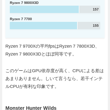
Ryzen 7 9800X3D
157
Ryzen 7 7700
155
Ryzen 7 9700Xの平均fpsはRyzen 7 7800X3D、
Ryzen 7 9800X3Dとほぼ同等です。
このゲームはGPU依存度が高く、CPUによる差は
あまりありません。しいて言うなら、若干インテ
ルCPUが有利な印象です。
Monster Hunter Wilds