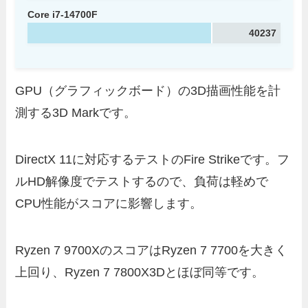
Core i7-14700F
40237
GPU（グラフィックボード）の3D描画性能を計
測する3D Markです。
DirectX 11に対応するテストのFire Strikeです。フ
ルHD解像度でテストするので、負荷は軽めで
CPU性能がスコアに影響します。
Ryzen 7 9700XのスコアはRyzen 7 7700を大きく
上回り、Ryzen 7 7800X3Dとほぼ同等です。