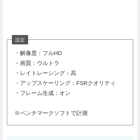
設定
・解像度：フルHD
・画質：ウルトラ
・レイトレーシング：高
・アップスケーリング：FSRクオリティ
・フレーム生成：オン
※ベンチマークソフトで計測