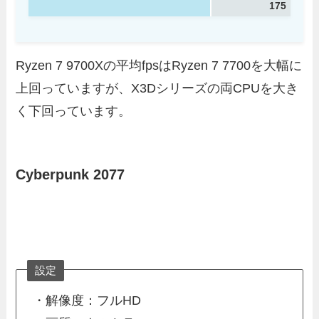
175
Ryzen 7 9700Xの平均fpsはRyzen 7 7700を大幅に
上回っていますが、X3Dシリーズの両CPUを大き
く下回っています。
Cyberpunk 2077
設定
・解像度：フルHD