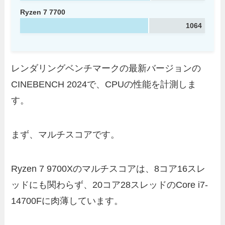
Ryzen 7 7700
1064
レンダリングベンチマークの最新バージョンの
CINEBENCH 2024で、CPUの性能を計測しま
す。
まず、マルチスコアです。
Ryzen 7 9700Xのマルチスコアは、8コア16スレ
ッドにも関わらず、20コア28スレッドのCore i7-
14700Fに肉薄しています。