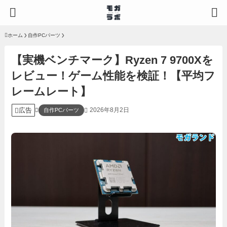
ホーム
自作PCパーツ
【実機ベンチマーク】Ryzen 7 9700Xを
レビュー！ゲーム性能を検証！【平均フ
レームレート】
広告
2026年8月2日
自作PCパーツ