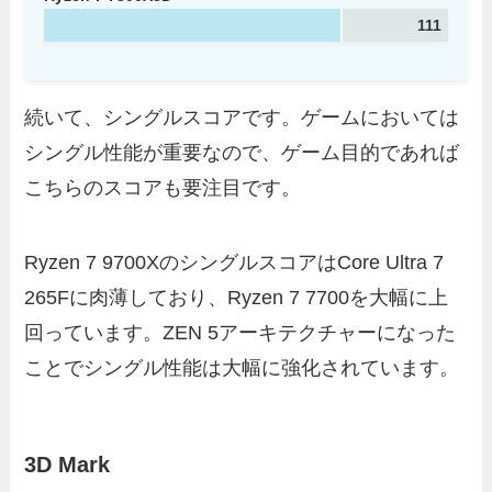
111
続いて、シングルスコアです。ゲームにおいては
シングル性能が重要なので、ゲーム目的であれば
こちらのスコアも要注目です。
Ryzen 7 9700XのシングルスコアはCore Ultra 7
265Fに肉薄しており、Ryzen 7 7700を大幅に上
回っています。ZEN 5アーキテクチャーになった
ことでシングル性能は大幅に強化されています。
3D Mark