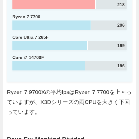
218
Ryzen 7 7700
206
Core Ultra 7 265F
199
Core i7-14700F
196
Ryzen 7 9700Xの平均fpsはRyzen 7 7700を上回っ
ていますが、X3Dシリーズの両CPUを大きく下回
っています。