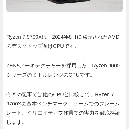
Ryzen 7 9700Xは、2024年8月に発売されたAMD
のデスクトップ向けCPUです。
ZEN5アーキテクチャーを採用した、Ryzen 9000
シリーズのミドルレンジのCPUです。
今回の記事では他のCPUと比較して、Ryzen 7
9700Xの基本ベンチマーク、ゲームでのフレーム
レート、クリエイティブ作業での実力を徹底検証
します。