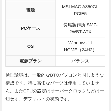
MSI MAG A850GL
電源
PCIE5
長尾製作所 SMZ-
PCケース
2WBT-ATX
Windows 11
OS
HOME（24H2）
電源プラン
バランス
検証環境は、一般的なBTOパソコンと同じような
構成です。特に高価なパーツは使用していませ
ん。またCPUの設定はオーバークロックなどは一
切せず、デフォルトの状態です。