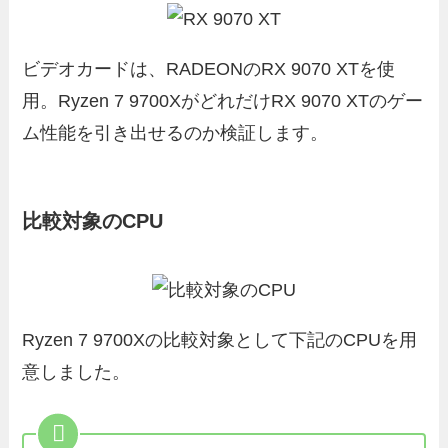
ビデオカードは、RADEONのRX 9070 XTを使
用。Ryzen 7 9700XがどれだけRX 9070 XTのゲー
ム性能を引き出せるのか検証します。
比較対象のCPU
Ryzen 7 9700Xの比較対象として下記のCPUを用
意しました。