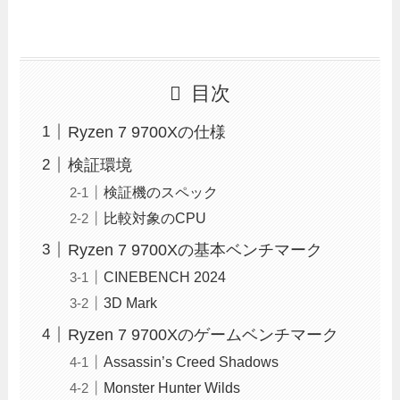
目次
Ryzen 7 9700Xの仕様
検証環境
検証機のスペック
比較対象のCPU
Ryzen 7 9700Xの基本ベンチマーク
CINEBENCH 2024
3D Mark
Ryzen 7 9700Xのゲームベンチマーク
Assassin’s Creed Shadows
Monster Hunter Wilds