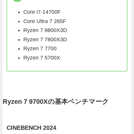
Core i7-14700F
Core Ultra 7 265F
Ryzen 7 9800X3D
Ryzen 7 7800X3D
Ryzen 7 7700
Ryzen 7 5700X
Ryzen 7 9700Xの基本ベンチマーク
CINEBENCH 2024