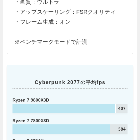
・画質：ウルトラ
・アップスケーリング：FSRクオリティ
・フレーム生成：オン
※ベンチマークモードで計測
Cyberpunk 2077の平均fps
Ryzen 7 9800X3D
407
Ryzen 7 7800X3D
384