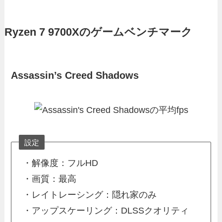
Ryzen 7 9700Xのゲームベンチマーク
Assassin’s Creed Shadows
設定
・解像度：フルHD
・画質：最高
・レイトレーシング：隠れ家のみ
・アップスケーリング：DLSSクオリティ