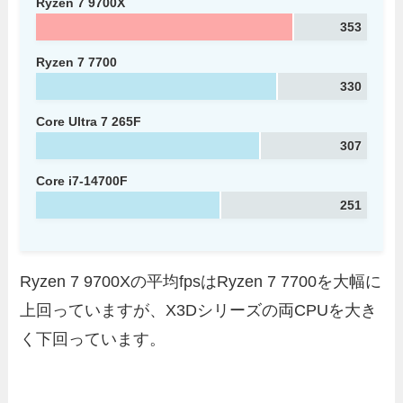
Ryzen 7 9700X
353
Ryzen 7 7700
330
Core Ultra 7 265F
307
Core i7-14700F
251
Ryzen 7 9700Xの平均fpsはRyzen 7 7700を大幅に
上回っていますが、X3Dシリーズの両CPUを大き
く下回っています。