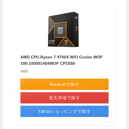
AMD CPU Ryzen 7 9700X W/O Cooler WOF
100-100001404WOF CP1558
AMD
Amazonで探す
楽天市場で探す
Yahooショッピングで探す
ポチップ