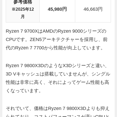
参考価格
45,980円
46,663円
※2025年12
月
Ryzen 7 9700XはAMDのRyzen 9000シリーズの
CPUです。ZEN5アーキテクチャーを採用し、前
代のRyzen 7 7700から性能が向上しています。
Ryzen 7 9800X3DのようなX3Dシリーズと違い、
3D Vキャッシュは搭載していませんが、シングル
性能は非常に高く、それによってゲーム性能も高
くなっています。
それでいて、価格はRyzen 7 9800X3Dよりも抑え
られており、コストパフォーマンスが高いCPUと