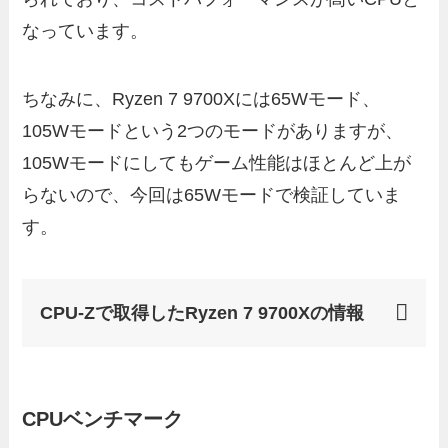
なっています。
ちなみに、Ryzen 7 9700Xには65Wモード、
105Wモードという2つのモードがありますが、
105Wモードにしてもゲーム性能はほとんど上が
らないので、今回は65Wモードで検証していま
す。
CPU-Zで取得したRyzen 7 9700Xの情報
CPUベンチマーク