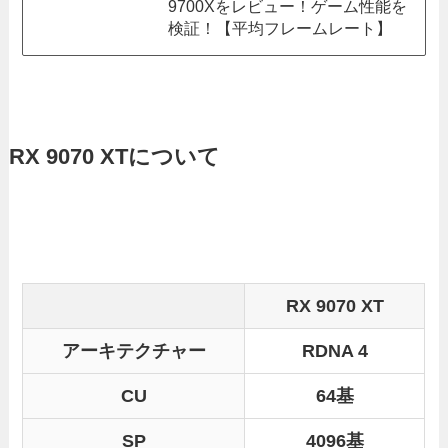
9700Xをレビュー！ゲーム性能を
検証！【平均フレームレート】
RX 9070 XTについて
RX 9070 XT
アーキテクチャー
RDNA 4
CU
64基
SP
4096基