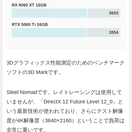
RX 9060 XT 16GB
3603
RTX 5060 Ti 16GB
3554
3Dグラフィックス性能測定のためのベンチマーク
ソフトの3D Markです。
Steel Nomadです。レイトレーシングは使用して
いませんが、「DirectX 12 Future Level 12_0」と
いう最新技術が使われており、さらにテスト解像
度が4K解像度（3840×2160）ということで負荷は
非常に重いです。