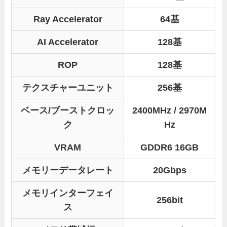
Ray Accelerator
64基
AI Accelerator
128基
ROP
128基
テクスチャーユニット
256基
ベース/ブーストクロッ
2400MHz / 2970M
ク
Hz
VRAM
GDDR6 16GB
メモリーデータレート
20Gbps
メモリインターフェイ
256bit
ス