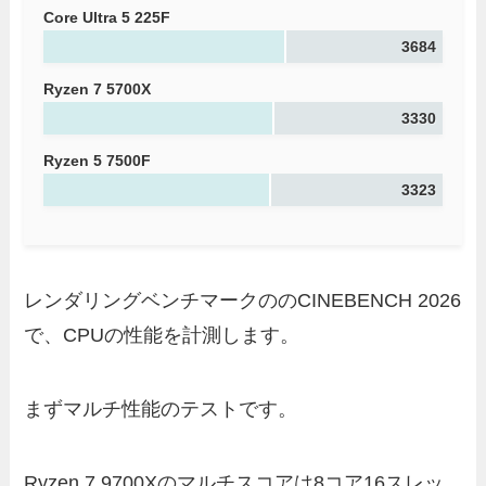
Core Ultra 5 225F
3684
Ryzen 7 5700X
3330
Ryzen 5 7500F
3323
レンダリングベンチマークののCINEBENCH 2026
で、CPUの性能を計測します。
まずマルチ性能のテストです。
Ryzen 7 9700Xのマルチスコアは8コア16スレッ