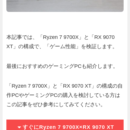
本記事では、「Ryzen 7 9700X」と「RX 9070
XT」の構成で、「ゲーム性能」を検証します。
最後におすすめのゲーミングPCも紹介します。
「Ryzen 7 9700X」と「RX 9070 XT」の構成の自
作PCやゲーミングPCの購入を検討している方は
この記事をぜひ参考にしてみてください。
すぐにRyzen 7 9700X×RX 9070 XT