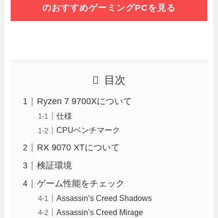
のおすすめゲーミングPCを見る
目次
Ryzen 7 9700Xについて
仕様
CPUベンチマーク
RX 9070 XTについて
検証環境
ゲーム性能をチェック
Assassin’s Creed Shadows
Assassin’s Creed Mirage