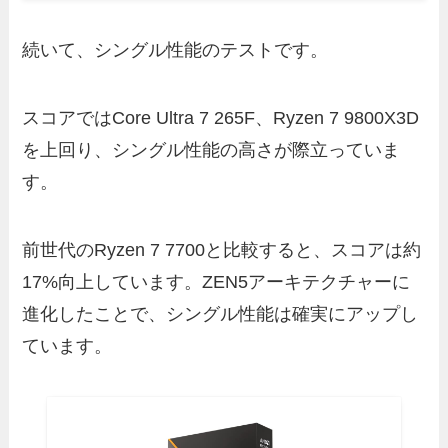
続いて、シングル性能のテストです。
スコアではCore Ultra 7 265F、Ryzen 7 9800X3D
を上回り、シングル性能の高さが際立っていま
す。
前世代のRyzen 7 7700と比較すると、スコアは約
17%向上しています。ZEN5アーキテクチャーに
進化したことで、シングル性能は確実にアップし
ています。