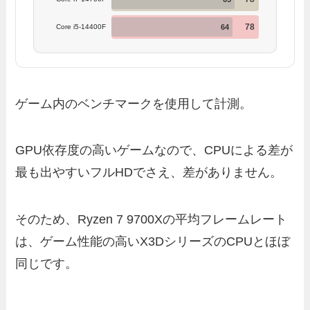
78
64
Core i5-14400F
ゲーム内のベンチマークを使用して計測。
GPU依存度の高いゲームなので、CPUによる差が
最も出やすいフルHDでさえ、差がありません。
そのため、Ryzen 7 9700Xの平均フレームレート
は、ゲーム性能の高いX3DシリーズのCPUとほぼ
同じです。