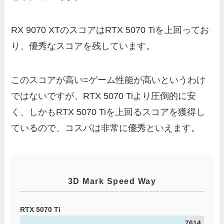
RX 9070 XTのスコアはRTX 5070 Tiを上回ってお
り、優秀なスコアを残しています。
このスコアが高い=ゲーム性能が高いというわけ
ではないですが、RTX 5070 Tiより圧倒的に安
く、しかもRTX 5070 Tiを上回るスコアを獲得し
ているので、コスパは非常に優秀といえます。
3D Mark Speed Way
RTX 5070 Ti
7614