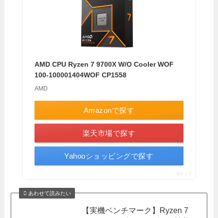
AMD CPU Ryzen 7 9700X W/O Cooler WOF
100-100001404WOF CP1558
AMD
Amazonで探す
楽天市場で探す
Yahooショッピングで探す
ポチップ
あわせて読みたい
【実機ベンチマーク】Ryzen 7