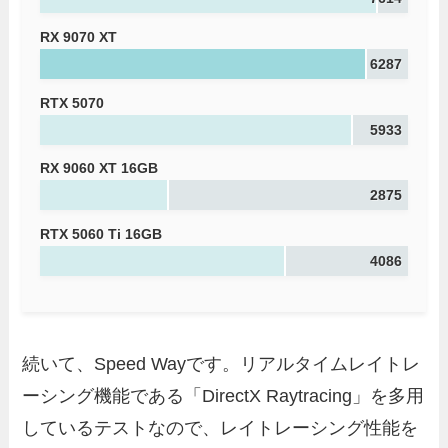
RX 9070 XT
6287
RTX 5070
5933
RX 9060 XT 16GB
2875
RTX 5060 Ti 16GB
4086
続いて、Speed Wayです。リアルタイムレイトレ
ーシング機能である「DirectX Raytracing」を多用
しているテストなので、レイトレーシング性能を