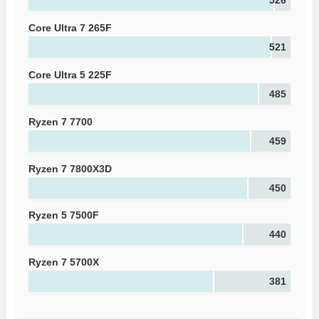
Core Ultra 7 265F
521
Core Ultra 5 225F
485
Ryzen 7 7700
459
Ryzen 7 7800X3D
450
Ryzen 5 7500F
440
Ryzen 7 5700X
381