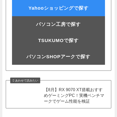
Yahooショッピングで探す
パソコン工房で探す
TSUKUMOで探す
パソコンSHOPアークで探す
あわせて読みたい
【8月】RX 9070 XT搭載おすす
めゲーミングPC！実機ベンチマ
ークでゲーム性能を検証