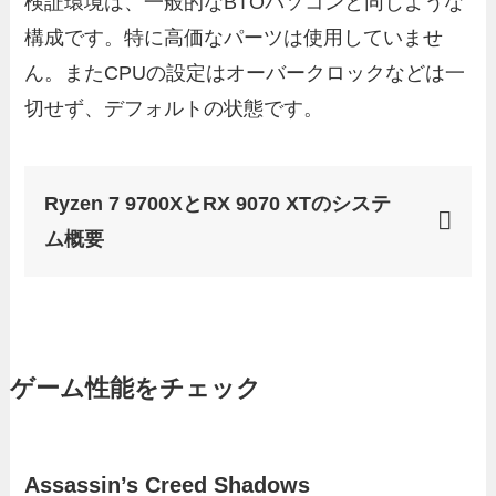
検証環境は、一般的なBTOパソコンと同じような
構成です。特に高価なパーツは使用していませ
ん。またCPUの設定はオーバークロックなどは一
切せず、デフォルトの状態です。
Ryzen 7 9700XとRX 9070 XTのシステ
ム概要
ゲーム性能をチェック
Assassin’s Creed Shadows