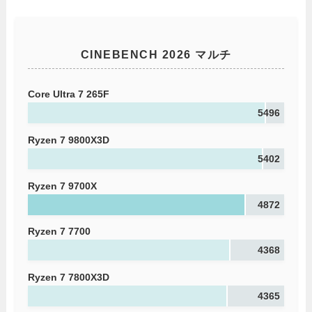
CINEBENCH 2026 マルチ
Core Ultra 7 265F
5496
Ryzen 7 9800X3D
5402
Ryzen 7 9700X
4872
Ryzen 7 7700
4368
Ryzen 7 7800X3D
4365