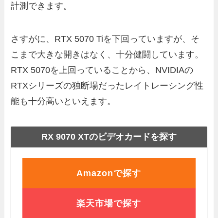
計測できます。
さすがに、RTX 5070 Tiを下回っていますが、そ
こまで大きな開きはなく、十分健闘しています。
RTX 5070を上回っていることから、NVIDIAの
RTXシリーズの独断場だったレイトレーシング性
能も十分高いといえます。
RX 9070 XTのビデオカードを探す
Amazonで探す
楽天市場で探す