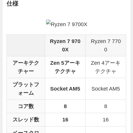
仕様
Ryzen 7 970
Ryzen 7 770
0X
0
アーキテク
Zen 5アーキ
Zen 4アーキ
チャー
テクチャ
テクチャ
プラットフ
Socket AM5
Socket AM5
ォーム
コア数
8
8
スレッド数
16
16
ベースクロ