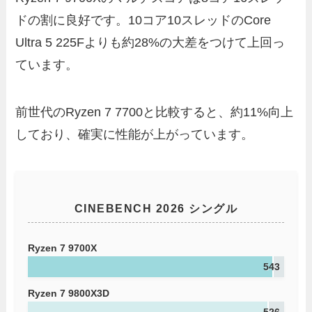
ドの割に良好です。10コア10スレッドのCore
Ultra 5 225Fよりも約28%の大差をつけて上回っ
ています。
前世代のRyzen 7 7700と比較すると、約11%向上
しており、確実に性能が上がっています。
CINEBENCH 2026 シングル
Ryzen 7 9700X
543
Ryzen 7 9800X3D
526