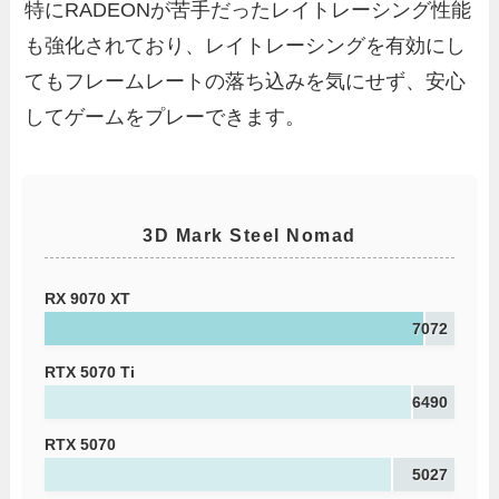
特にRADEONが苦手だったレイトレーシング性能
も強化されており、レイトレーシングを有効にし
てもフレームレートの落ち込みを気にせず、安心
してゲームをプレーできます。
3D Mark Steel Nomad
RX 9070 XT
7072
RTX 5070 Ti
6490
RTX 5070
5027