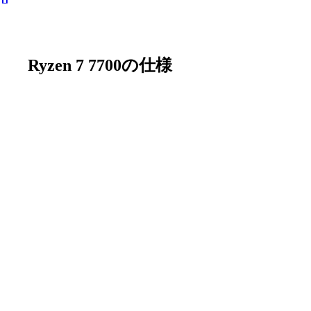
Ryzen 7 7700の仕様