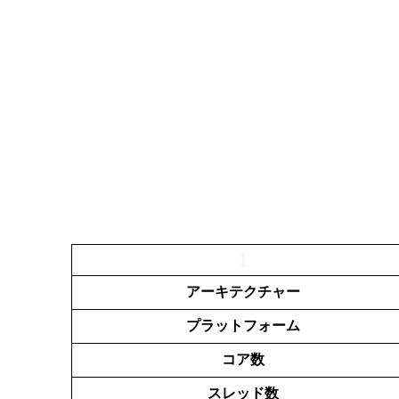
アーキテクチャー
プラットフォーム
コア数
スレッド数