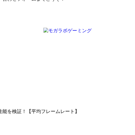
ゲーム性能を検証！【平均フレームレート】