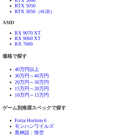
RTX 5060
RTX 5050
RTX 3050（6GB）
AMD
RX 9070 XT
RX 9060 XT
RX 7600
価格で探す
40万円以上
30万円～40万円
20万円～30万円
15万円～20万円
10万円～15万円
ゲーム別推奨スペックで探す
Forza Horizon 6
モンハンワイルズ
黒神話：悟空