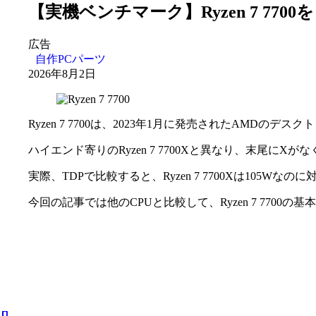
【実機ベンチマーク】Ryzen 7 7
広告
自作PCパーツ
2026年8月2日
Ryzen 7 7700は、2023年1月に発売されたAMDのデス
ハイエンド寄りのRyzen 7 7700Xと異なり、末尾にX
実際、TDPで比較すると、Ryzen 7 7700Xは105Wなのに
今回の記事では他のCPUと比較して、Ryzen 7 77