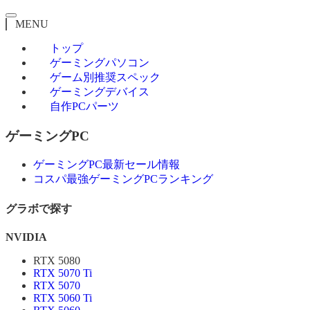
MENU
トップ
ゲーミングパソコン
ゲーム別推奨スペック
ゲーミングデバイス
自作PCパーツ
ゲーミングPC
ゲーミングPC最新セール情報
コスパ最強ゲーミングPCランキング
グラボで探す
NVIDIA
RTX 5080
RTX 5070 Ti
RTX 5070
RTX 5060 Ti