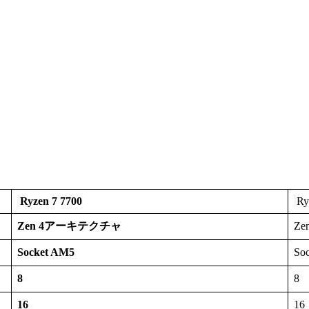
Ryzen 7 7700
Ry
Zen 4アーキテクチャ
Z
Socket AM5
So
8
8
16
16