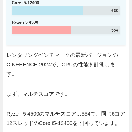
Core i5-12400
660
Ryzen 5 4500
554
レンダリングベンチマークの最新バージョンの
CINEBENCH 2024で、CPUの性能を計測しま
す。
まず、マルチスコアです。
Ryzen 5 4500のマルチスコアは554で、同じ6コア
12スレッドのCore i5-12400を下回っています。