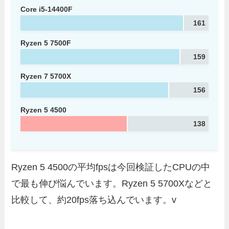
Core i5-14400F
161
Ryzen 5 7500F
159
Ryzen 7 5700X
156
Ryzen 5 4500
138
Ryzen 5 4500の平均fpsは今回検証したCPUの中
で最も伸び悩んでいます。Ryzen 5 5700Xなどと
比較して、約20fps落ち込んでいます。v