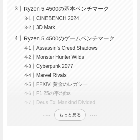
Ryzen 5 4500の基本ベンチマーク
CINEBENCH 2024
3D Mark
Ryzen 5 4500のゲームベンチマーク
Assassin’s Creed Shadows
Monster Hunter Wilds
Cyberpunk 2077
Marvel Rivals
FFXIV: 黄金のレガシー
F1 25の平均fps
Deus Ex: Mankind Divided
もっと見る