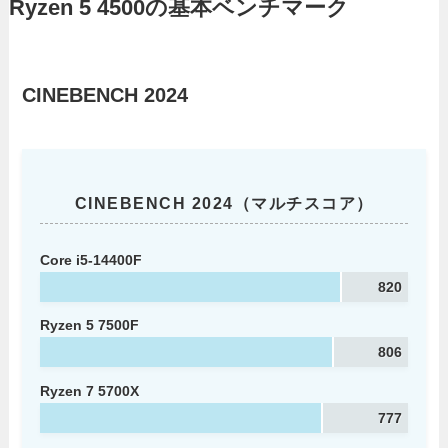
Ryzen 5 4500の基本ベンチマーク
CINEBENCH 2024
CINEBENCH 2024（マルチスコア）
Core i5-14400F
820
Ryzen 5 7500F
806
Ryzen 7 5700X
777