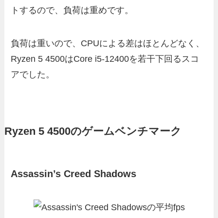
トするので、負荷は重めです。
負荷は重いので、CPUによる差はほとんどなく、
Ryzen 5 4500はCore i5-12400を若干下回るスコ
アでした。
Ryzen 5 4500のゲームベンチマーク
Assassin’s Creed Shadows