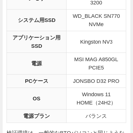
3200
WD_BLACK SN770
システム用SSD
NVMe
アプリケーション用
Kingston NV
3
SSD
MSI MAG A850GL
電源
PCIE5
PCケース
JONSBO D32 PRO
Windows 11
OS
HOME（24H2）
電源プラン
バランス