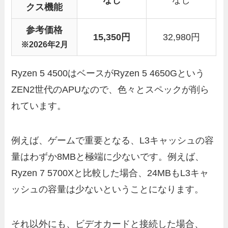
なし
なし
クス機能
参考価格
15,350円
32,980円
※2026年2月
Ryzen 5 4500はベースがRyzen 5 4650Gという
ZEN2世代のAPUなので、色々とスペックが削ら
れています。
例えば、ゲームで重要となる、L3キャッシュの容
量はわずか8MBと極端に少ないです。例えば、
Ryzen 7 5700Xと比較した場合、24MBもL3キャ
ッシュの容量は少ないということになります。
それ以外にも、ビデオカードと接続した場合、