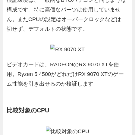
検証環境は、一般的なBTOパソコンと同じような
構成です。特に高価なパーツは使用していませ
ん。またCPUの設定はオーバークロックなどは一
切せず、デフォルトの状態です。
ビデオカードは、RADEONのRX 9070 XTを使
用。Ryzen 5 4500がどれだけRX 9070 XTのゲー
ム性能を引き出せるのか検証します。
比較対象のCPU