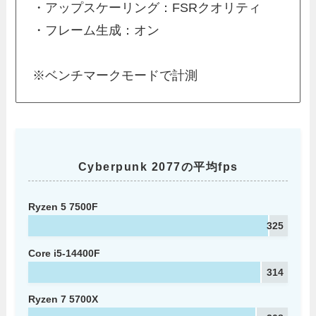
・アップスケーリング：FSRクオリティ
・フレーム生成：オン
※ベンチマークモードで計測
Cyberpunk 2077の平均fps
Ryzen 5 7500F
325
Core i5-14400F
314
Ryzen 7 5700X