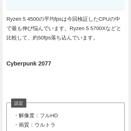
Ryzen 5 4500の平均fpsは今回検証したCPUの中
で最も伸び悩んでいます。Ryzen 5 5700Xなどと
比較して、約50fps落ち込んでいます。
Cyberpunk 2077
設定
・解像度：フルHD
・画質：ウルトラ