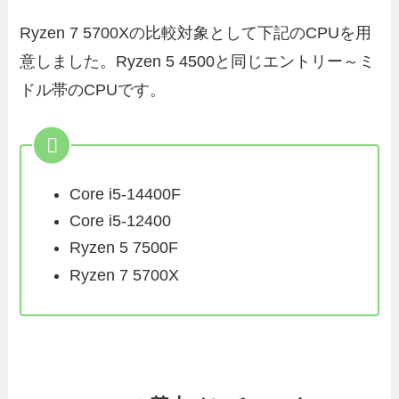
Ryzen 7 5700Xの比較対象として下記のCPUを用
意しました。Ryzen 5 4500と同じエントリー～ミ
ドル帯のCPUです。
Core i5-14400F
Core i5-12400
Ryzen 5 7500F
Ryzen 7 5700X