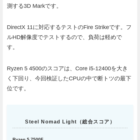
測する3D Markです。
DirectX 11に対応するテストのFire Strikeです。フ
ルHD解像度でテストするので、負荷は軽めで
す。
Ryzen 5 4500のスコアは、Core i5-12400を大き
く下回り、今回検証したCPUの中で断トツの最下
位です。
Steel Nomad Light（総合スコア）
Ryzen 5 7500F