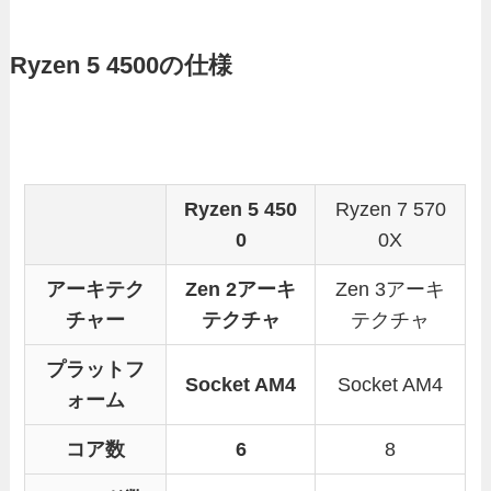
Ryzen 5 4500の仕様
Ryzen 5 450
Ryzen 7 570
0
0X
アーキテク
Zen 2アーキ
Zen 3アーキ
チャー
テクチャ
テクチャ
プラットフ
Socket AM4
Socket AM4
ォーム
コア数
6
8