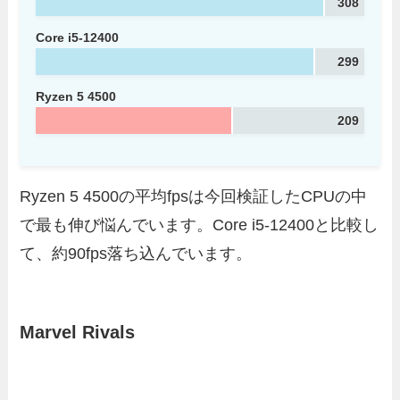
308
Core i5-12400
299
Ryzen 5 4500
209
Ryzen 5 4500の平均fpsは今回検証したCPUの中
で最も伸び悩んでいます。Core i5-12400と比較し
て、約90fps落ち込んでいます。
Marvel Rivals