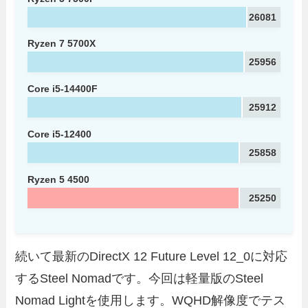
26081
Ryzen 7 5700X
25956
Core i5-14400F
25912
Core i5-12400
25858
Ryzen 5 4500
25250
続いて最新のDirectX 12 Future Level 12_0に対応
するSteel Nomadです。今回は軽量版のSteel
Nomad Lightを使用します。WQHD解像度でテス