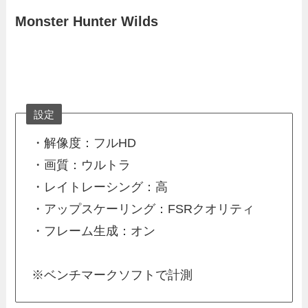
Monster Hunter Wilds
設定
・解像度：フルHD
・画質：ウルトラ
・レイトレーシング：高
・アップスケーリング：FSRクオリティ
・フレーム生成：オン
※ベンチマークソフトで計測