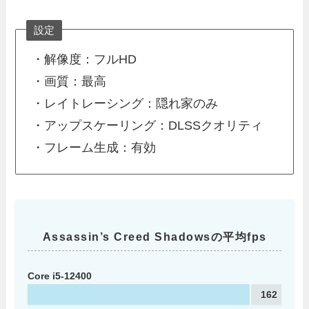
設定
・解像度：フルHD
・画質：最高
・レイトレーシング：隠れ家のみ
・アップスケーリング：DLSSクオリティ
・フレーム生成：有効
Assassin’s Creed Shadowsの平均fps
Core i5-12400
162