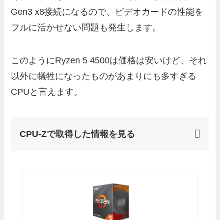
Gen3 x8接続になるので、ビデオカードの性能を
フルに活かせない問題も発生します。
このようにRyzen 5 4500は価格は安いけど、それ
以外に犠牲になったものがあまりにも多すぎる
CPUと言えます。
CPU-Zで取得した情報を見る