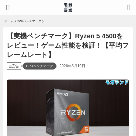
ホーム
CPUベンチマーク
【実機ベンチマーク】Ryzen 5 4500を
レビュー！ゲーム性能を検証！【平均フ
レームレート】
広告
2026年8月10日
CPUベンチマーク