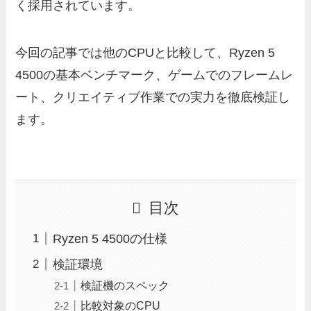
く採用されています。
今回の記事では他のCPUと比較して、Ryzen 5
4500の基本ベンチマーク、ゲームでのフレームレ
ート、クリエイティブ作業での実力を徹底検証し
ます。
目次
Ryzen 5 4500の仕様
検証環境
検証機のスペック
比較対象のCPU