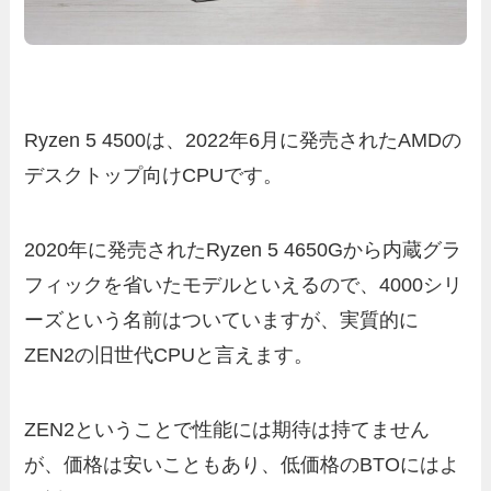
Ryzen 5 4500は、2022年6月に発売されたAMDの
デスクトップ向けCPUです。
2020年に発売されたRyzen 5 4650Gから内蔵グラ
フィックを省いたモデルといえるので、4000シリ
ーズという名前はついていますが、実質的に
ZEN2の旧世代CPUと言えます。
ZEN2ということで性能には期待は持てません
が、価格は安いこともあり、低価格のBTOにはよ