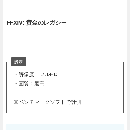
FFXIV: 黄金のレガシー
設定
・解像度：フルHD
・画質：最高
※ベンチマークソフトで計測