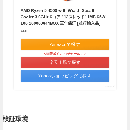
AMD Ryzen 5 4500 with Wraith Stealth
Cooler 3.6GHz 6コア / 12スレッド11MB 65W
100-100000644BOX 三年保証 [並行輸入品]
AMD
Amazonで探す
＼楽天ポイント4倍セール！／
楽天市場で探す
Yahooショッピングで探す
ポチップ
検証環境