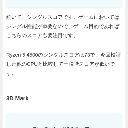
続いて、シングルスコアです。ゲームにおいては
シングル性能が重要なので、ゲーム目的であれば
こちらのスコアも要注目です。
Ryzen 5 4500のシングルスコアは73で、今回検証
した他のCPUと比較して一段階スコアが低いで
す。
3D Mark