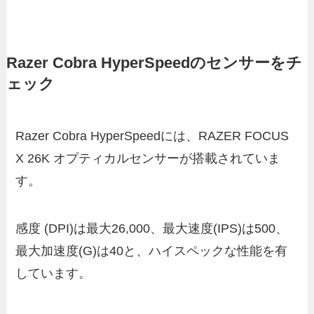
Razer Cobra HyperSpeedのセンサーをチ
ェック
Razer Cobra HyperSpeedには、RAZER FOCUS
X 26K オプティカルセンサーが搭載されていま
す。
感度 (DPI)は最大26,000、最大速度(IPS)は500、
最大加速度(G)は40と、ハイスペックな性能を有
しています。