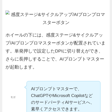
ホイールの下には、感度ステージ&サイクルアッ
プ/AIプロンプロマスターボタンが配置されていま
す。単発押しで設定したDPIに切り替えができ、
さらに長押しすることで、AIプロンプトマスター
が起動します。
AIプロンプトマスターで、
ChatGPTやMicrosoft Copilotなど
モガ
のサードパーティAIサービスへ、
素早くアクセスできます。