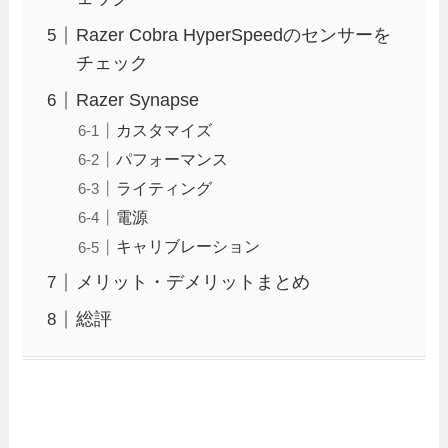
Razer Cobra HyperSpeedのセンサーを
チェック
Razer Synapse
カスタマイズ
パフォーマンス
ライティング
電源
キャリブレーション
メリット・デメリットまとめ
総評