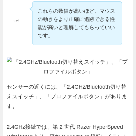
これらの数値が高いほど、マウス
の動きをより正確に追跡できる性
モガ
能が高いと理解してもらっていい
です。
センサーの近くには、「2.4GHz/Bluetooth切り替
えスイッチ」、「プロファイルボタン」がありま
す。
2.4GHz接続では、第 2 世代 Razer HyperSpeed