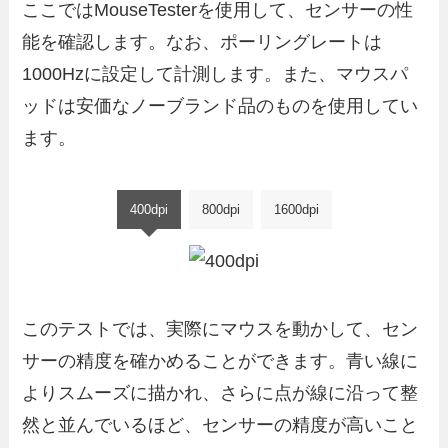
ここではMouseTesterを使用して、センサーの性
能を確認します。なお、ポーリングレートは
1000Hzに設定して計測します。また、マウスパ
ッドは安価なノーブランド品のものを使用してい
ます。
400dpi
800dpi
1600dpi
このテストでは、実際にマウスを動かして、セン
サーの精度を確かめることができます。青い線に
よりスムーズに描かれ、さらに点が線に沿って整
然と並んでいるほど、センサーの精度が高いこと