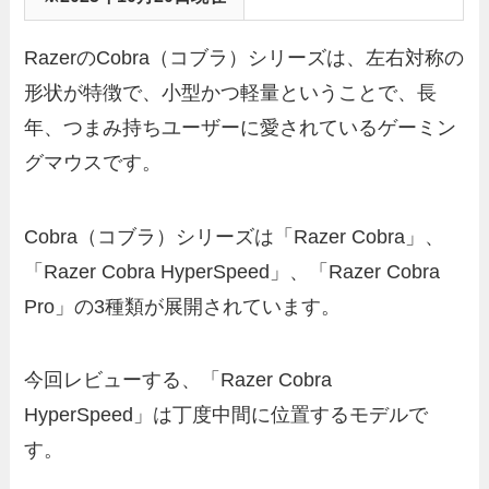
RazerのCobra（コブラ）シリーズは、左右対称の
形状が特徴で、小型かつ軽量ということで、長
年、つまみ持ちユーザーに愛されているゲーミン
グマウスです。
Cobra（コブラ）シリーズは「Razer Cobra」、
「Razer Cobra HyperSpeed」、「Razer Cobra
Pro」の3種類が展開されています。
今回レビューする、「Razer Cobra
HyperSpeed」は丁度中間に位置するモデルで
す。