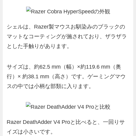
シェルは、Razer製マウスお馴染みのブラックの
マットなコーティングが施されており、ザラザラ
とした手触りがあります。
サイズは、約62.5 mm（幅）×約119.6 mm（奥
行）× 約38.1 mm（高さ）です。ゲーミングマウ
スの中では小柄な部類に入ります。
Razer DeathAdder V4 Proと比べると、一回りサ
イズは小さいです。