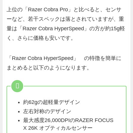
上位の「Razer Cobra Pro」と比べると、センサ
ーなど、若干スペックは落とされていますが、重
量は「Razer Cobra HyperSpeed」の方が約15g軽
く、さらに価格も安いです。
「Razer Cobra HyperSpeed」 の特徴を簡単に
まとめると以下のようになります。
約62gの超軽量デザイン
左右対称のデザイン
最大感度26,000DPIのRAZER FOCUS
X 26K オプティカルセンサー