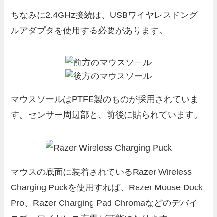
ちなみに2.4GHz接続は、USBワイヤレスドング
ルアダプタを使用する必要があります。
マウスソールはPTFE製のものが採用されていま
す。センサー周辺部と、前後に貼られています。
マウスの底面に装着されているRazer Wireless
Charging Puckを使用すれば、Razer Mouse Dock
Pro、Razer Charging Pad Chromaなどのデバイ