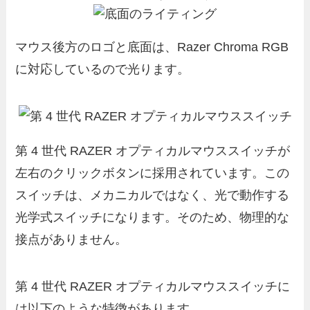
マウス後方のロゴと底面は、Razer Chroma RGB
に対応しているので光ります。
第 4 世代 RAZER オプティカルマウススイッチが
左右のクリックボタンに採用されています。この
スイッチは、メカニカルではなく、光で動作する
光学式スイッチになります。そのため、物理的な
接点がありません。
第 4 世代 RAZER オプティカルマウススイッチに
は以下のような特徴があります。