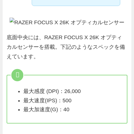
底面中央には、RAZER FOCUS X 26K オプティ
カルセンサーを搭載。下記のようなスペックを備
えています。
最大感度 (DPI)：26,000
最大速度(IPS)：500
最大加速度(G)：40