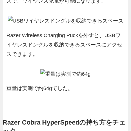
スで、ワイヤレス充電が可能になります。
Razer Wireless Charging Puckを外すと、USBワ
イヤレスドングルを収納できるスペースにアクセ
スできます。
重量は実測で約64gでした。
Razer Cobra HyperSpeedの持ち方をチェ