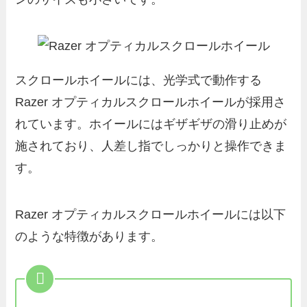
スクロールホイールには、光学式で動作する
Razer オプティカルスクロールホイールが採用さ
れています。ホイールにはギザギザの滑り止めが
施されており、人差し指でしっかりと操作できま
す。
Razer オプティカルスクロールホイールには以下
のような特徴があります。