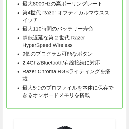
最大8000Hzの高ポーリングレート
第4世代 Razer オプティカルマウスス
イッチ
最大110時間のバッテリー寿命
超低遅延な第 2 世代 Razer
HyperSpeed Wireless
9個のプログラム可能なボタン
2.4Ghz/Bluetooth/有線接続に対応
Razer Chroma RGBライティングを搭
載
最大5つのプロファイルを本体に保存で
きるオンボードメモリを搭載