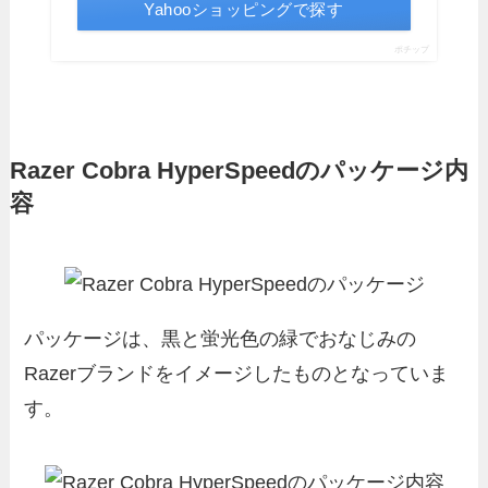
Yahooショッピングで探す
ポチップ
Razer Cobra HyperSpeedのパッケージ内
容
パッケージは、黒と蛍光色の緑でおなじみの
Razerブランドをイメージしたものとなっていま
す。