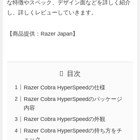
な特徴やスペック、デザイン面などを詳しく紹介
し、詳しくレビューしていきます。
【商品提供：Razer Japan】
目次
Razer Cobra HyperSpeedの仕様
Razer Cobra HyperSpeedのパッケージ
内容
Razer Cobra HyperSpeedの外観
Razer Cobra HyperSpeedの持ち方をチ
ェック