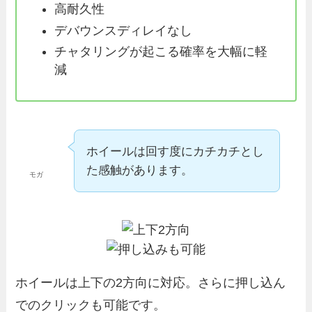
高耐久性
デバウンスディレイなし
チャタリングが起こる確率を大幅に軽
減
ホイールは回す度にカチカチとし
た感触があります。
モガ
ホイールは上下の2方向に対応。さらに押し込ん
でのクリックも可能です。