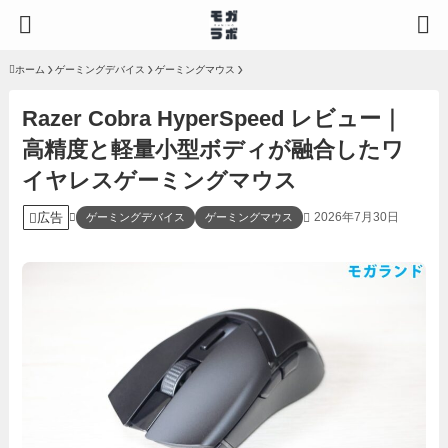
ホーム
ゲーミングデバイス
ゲーミングマウス
Razer Cobra HyperSpeed レビュー｜
高精度と軽量小型ボディが融合したワ
イヤレスゲーミングマウス
広告
2026年7月30日
ゲーミングデバイス
ゲーミングマウス