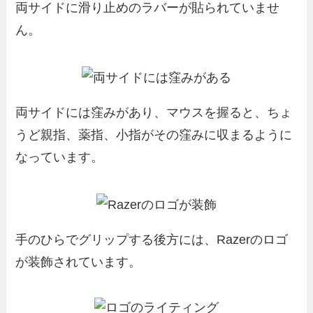
両サイドに滑り止めのラバーが貼られていませ
ん。
両サイドには窪みがあり、マウスを握ると、ちょ
うど親指、薬指、小指がその窪みに収まるように
なっています。
手のひらでグリップする後方には、Razerのロゴ
が装飾されています。