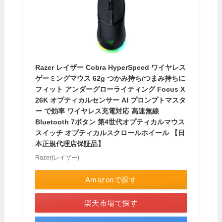
Razer レイザー Cobra HyperSpeed ワイヤレス
ゲーミングマウス 62g つかみ持ち/つまみ持ちに
フィット アンダーグローライティング Focus X
26K オプティカルセンサー AI プロンプトマスタ
ー で効率 ワイヤレス充電対応 高速無線
Bluetooth 7ボタン 第4世代オプティカルマウス
スイッチ オプティカルスクロールホイール 【日
本正規代理店保証品】
Razer(レイザー)
Amazonで探す
楽天市場で探す