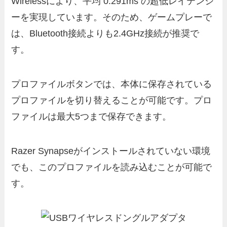
Wirelessにより、平均 0.291ms の超低レイテンシ
ーを実現しています。そのため、ゲームプレーで
は、Bluetooth接続よりも2.4GHz接続が推奨で
す。
プロファイルボタンでは、本体に保存されている
プロファイルを切り替えることが可能です。プロ
ファイルは最大5つまで保存できます。
Razer Synapseがインストールされていない環境
でも、このプロファイルを読み込むことが可能で
す。