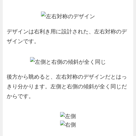
デザインは右利き用に設計された、左右対称のデ
ザインです。
後方から眺めると、左右対称のデザインだとはっ
きり分かります。左側と右側の傾斜が全く同じだ
からです。