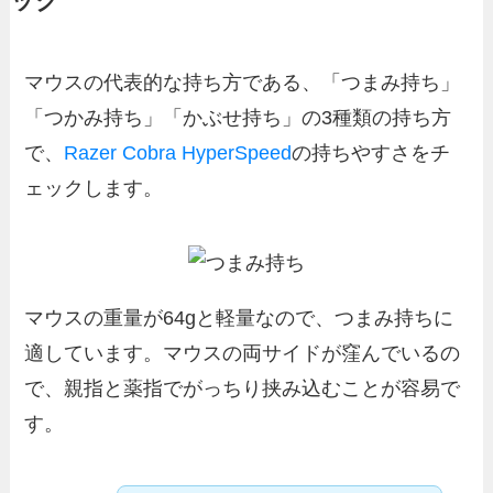
ック
マウスの代表的な持ち方である、「つまみ持ち」
「つかみ持ち」「かぶせ持ち」の3種類の持ち方
で、
Razer Cobra HyperSpeed
の持ちやすさをチ
ェックします。
マウスの重量が64gと軽量なので、つまみ持ちに
適しています。マウスの両サイドが窪んでいるの
で、親指と薬指でがっちり挟み込むことが容易で
す。