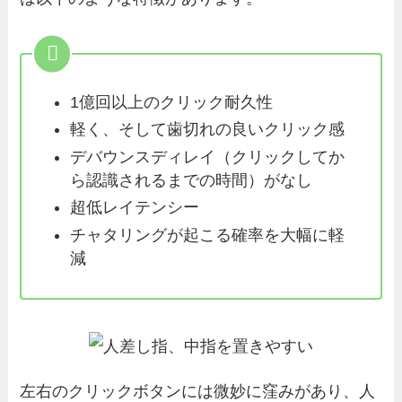
1億回以上のクリック耐久性
軽く、そして歯切れの良いクリック感
デバウンスディレイ（クリックしてか
ら認識されるまでの時間）がなし
超低レイテンシー
チャタリングが起こる確率を大幅に軽
減
左右のクリックボタンには微妙に窪みがあり、人