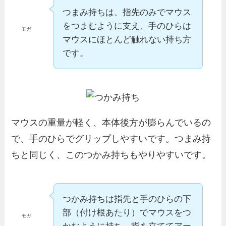
つまみ持ちは、指先のみでマウス
をつまむように支え、手のひらは
モガ
マウスにほとんど触れない持ち方
です。
マウスの重量が軽く、本体後方が膨らんでいるの
で、手のひらでグリップしやすいです。つまみ持
ちと同じく、このつかみ持ちもやりやすいです。
つかみ持ちは指先と手のひらの下
部（付け根あたり）でマウスをつ
モガ