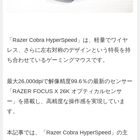
「Razer Cobra HyperSpeed」は、軽量でワイヤ
レス、さらに左右対称のデザインという特長を持
ち合わせているゲーミングマウスです。
最大26,000dpiで解像精度99.6％の最新のセンサー
「RAZER FOCUS X 26K オプティカルセンサ
ー」を搭載し、高精度な操作感を実現していま
す。
本記事では、「Razer Cobra HyperSpeed」の主