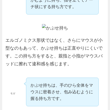
かむように持ち、指を立ててアー
チ状にする持ち方です。
エルゴノミクス形状ではなく、さらにマウスが小
型なのもあって、かぶせ持ちは正直やりにくいで
す。この持ち方をすると、親指と小指がマウスパ
ッドに擦れて違和感を感じます。
かぶせ持ちは、手のひら全体をマ
ウスに密着させ、包み込むように
モガ
握る持ち方です。