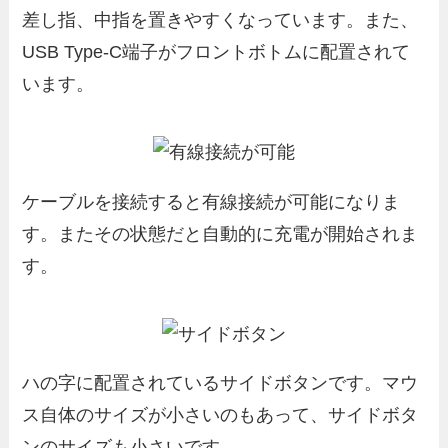
差し指、中指を置きやすくなっています。また、
USB Type-C端子がフロントボトムに配置されて
います。
ケーブルを接続すると有線接続が可能になりま
す。またその状態だと自動的に充電が開始されま
す。
ハの字に配置されているサイドボタンです。マウ
ス自体のサイズが小さいのもあって、サイドボタ
ンのサイズも小さいです。