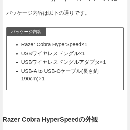
パッケージ内容は以下の通りです。
パッケージ内容
Razer Cobra HyperSpeed×1
USBワイヤレスドングル×1
USBワイヤレスドングルアダプタ×1
USB-A to USB-Cケーブル(長さ約
190cm)×1
Razer Cobra HyperSpeedの外観