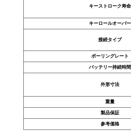
キーストローク寿命
キーロールオーバー
接続タイプ
ポーリングレート
バッテリー持続時間
外形寸法
重量
製品保証
参考価格