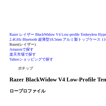
Razer レイザー BlackWidow V4 Low-profile Tenk
2.4GHz Bluetooth 超薄型18.5mm アルミ製トッ
Razer(レイザー)
Amazonで探す
楽天市場で探す
Yahooショッピングで探す
ポチップ
Razer BlackWidow V4 Low-Profile T
ロープロファイル