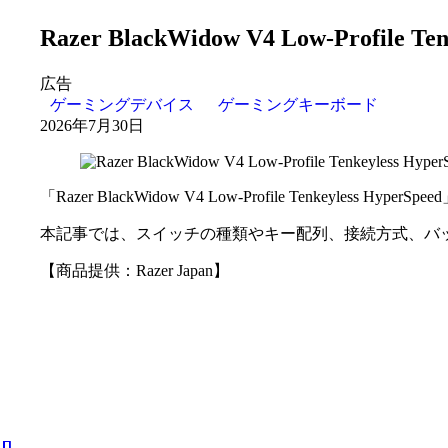
Razer BlackWidow V4 Low-Pr
広告
ゲーミングデバイス
ゲーミングキーボード
2026年7月30日
「Razer BlackWidow V4 Low-Profile Ten
本記事では、スイッチの種類やキー配列、接続方式、バ
【商品提供：Razer Japan】