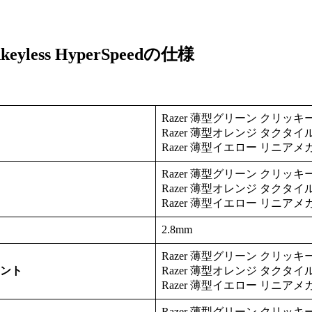
enkeyless HyperSpeedの仕様
Razer 薄型グリーン クリ
Razer 薄型オレンジ タク
Razer 薄型イエロー リニア
Razer 薄型グリーン クリッ
Razer 薄型オレンジ タクタ
Razer 薄型イエロー リニア
2.8mm
Razer 薄型グリーン クリッ
ント
Razer 薄型オレンジ タクタ
Razer 薄型イエロー リニア
Razer 薄型グリーン クリッキ