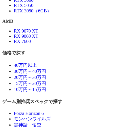
RTX 5060
RTX 5050
RTX 3050（6GB）
AMD
RX 9070 XT
RX 9060 XT
RX 7600
価格で探す
40万円以上
30万円～40万円
20万円～30万円
15万円～20万円
10万円～15万円
ゲーム別推奨スペックで探す
Forza Horizon 6
モンハンワイルズ
黒神話：悟空