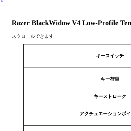
Razer BlackWidow V4 Low-Profile T
スクロールできます
キースイッチ
キー荷重
キーストローク
アクチュエーションポイ