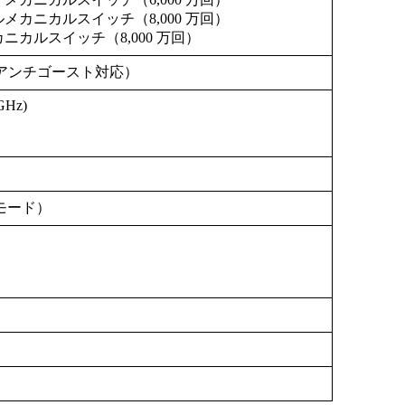
ルメカニカルスイッチ（8,000 万回）
カニカルスイッチ（8,000 万回）
%アンチゴースト対応）
 GHz)
ブモード）