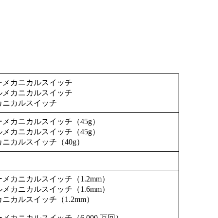
ッキーメカニカルスイッチ
タイルメカニカルスイッチ
メカニカルスイッチ
キーメカニカルスイッチ（45g）
イルメカニカルスイッチ（45g）
メカニカルスイッチ（40g）
キーメカニカルスイッチ（1.2mm）
イルメカニカルスイッチ（1.6mm）
メカニカルスイッチ（1.2mm）
ーメカニカルスイッチ（6,000 万回）