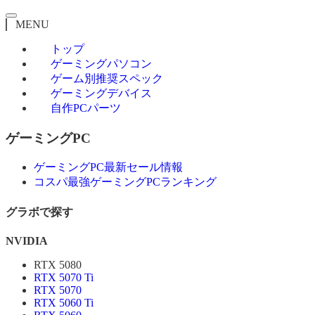
MENU
トップ
ゲーミングパソコン
ゲーム別推奨スペック
ゲーミングデバイス
自作PCパーツ
ゲーミングPC
ゲーミングPC最新セール情報
コスパ最強ゲーミングPCランキング
グラボで探す
NVIDIA
RTX 5080
RTX 5070 Ti
RTX 5070
RTX 5060 Ti