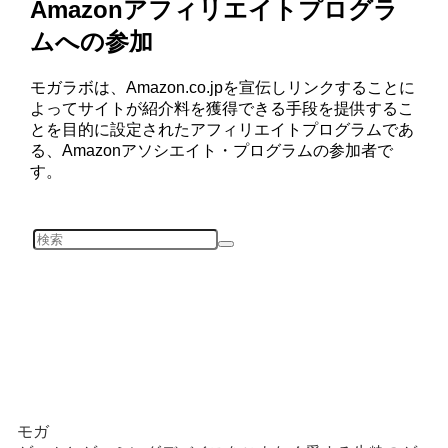
Amazonアフィリエイトプログラ
ムへの参加
モガラボは、Amazon.co.jpを宣伝しリンクすることに
よってサイトが紹介料を獲得できる手段を提供するこ
とを目的に設定されたアフィリエイトプログラムであ
る、Amazonアソシエイト・プログラムの参加者で
す。
モガ