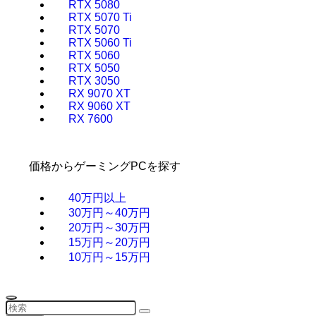
RTX 5080
RTX 5070 Ti
RTX 5070
RTX 5060 Ti
RTX 5060
RTX 5050
RTX 3050
RX 9070 XT
RX 9060 XT
RX 7600
価格からゲーミングPCを探す
40万円以上
30万円～40万円
20万円～30万円
15万円～20万円
10万円～15万円