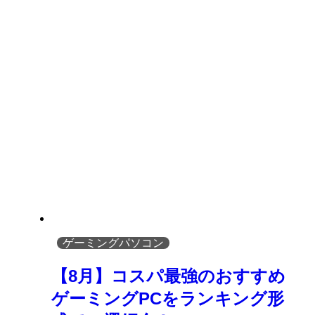
ゲーミングパソコン
【8月】コスパ最強のおすすめ
ゲーミングPCをランキング形