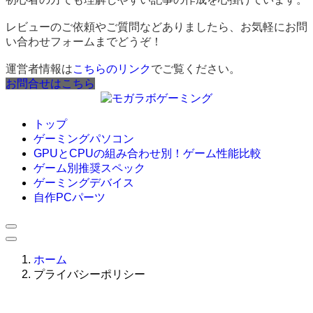
レビューのご依頼やご質問などありましたら、お気軽にお問
い合わせフォームまでどうぞ！
運営者情報は
こちらのリンク
でご覧ください。
お問合せはこちら
トップ
ゲーミングパソコン
GPUとCPUの組み合わせ別！ゲーム性能比較
ゲーム別推奨スペック
ゲーミングデバイス
自作PCパーツ
ホーム
プライバシーポリシー