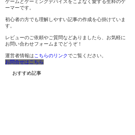
ゲームとゲーミングデバイスをこよなく愛する生粋のゲ
ーマーです。
初心者の方でも理解しやすい記事の作成を心掛けていま
す。
レビューのご依頼やご質問などありましたら、お気軽に
お問い合わせフォームまでどうぞ！
運営者情報は
こちらのリンク
でご覧ください。
お問合せはこちら
おすすめ記事