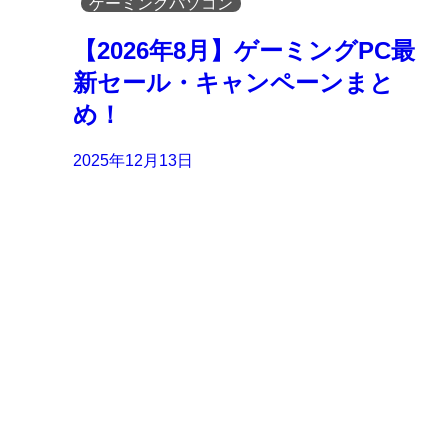
ゲーミングパソコン
【2026年8月】ゲーミングPC最
新セール・キャンペーンまと
め！
2025年12月13日