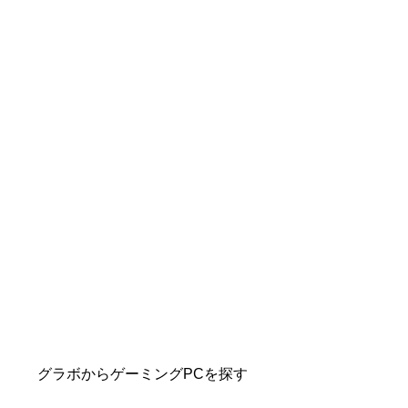
グラボからゲーミングPCを探す