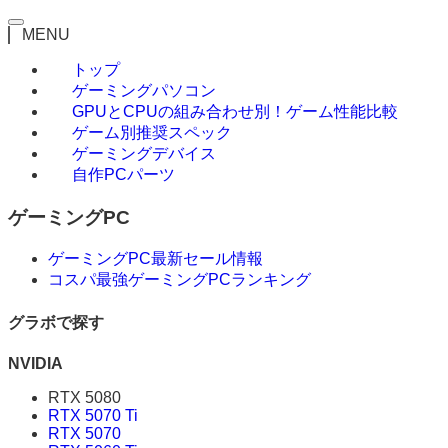
MENU
トップ
ゲーミングパソコン
GPUとCPUの組み合わせ別！ゲーム性能比較
ゲーム別推奨スペック
ゲーミングデバイス
自作PCパーツ
ゲーミングPC
ゲーミングPC最新セール情報
コスパ最強ゲーミングPCランキング
グラボで探す
NVIDIA
RTX 5080
RTX 5070 Ti
RTX 5070