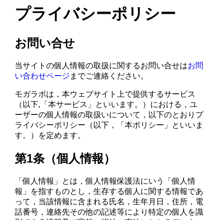
プライバシーポリシー
お問い合せ
当サイトの個人情報の取扱に関するお問い合せは
お問
い合わせページ
までご連絡ください。
モガラボは，本ウェブサイト上で提供するサービス
（以下,「本サービス」といいます。）における，ユ
ーザーの個人情報の取扱いについて，以下のとおりプ
ライバシーポリシー（以下，「本ポリシー」といいま
す。）を定めます。
第1条（個人情報）
「個人情報」とは，個人情報保護法にいう「個人情
報」を指すものとし，生存する個人に関する情報であ
って，当該情報に含まれる氏名，生年月日，住所，電
話番号，連絡先その他の記述等により特定の個人を識