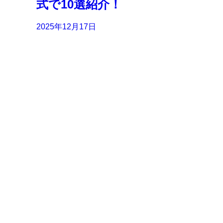
式で10選紹介！
2025年12月17日