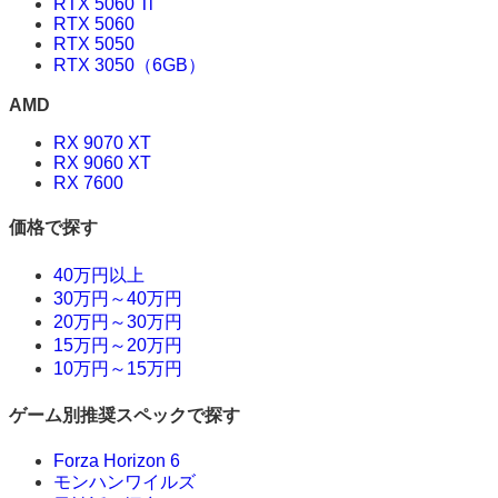
RTX 5060 Ti
RTX 5060
RTX 5050
RTX 3050（6GB）
AMD
RX 9070 XT
RX 9060 XT
RX 7600
価格で探す
40万円以上
30万円～40万円
20万円～30万円
15万円～20万円
10万円～15万円
ゲーム別推奨スペックで探す
Forza Horizon 6
モンハンワイルズ