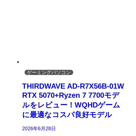
ゲーミングパソコン
THIRDWAVE AD-R7X56B-01W
RTX 5070+Ryzen 7 7700モデ
ルをレビュー！WQHDゲーム
に最適なコスパ良好モデル
2026年6月28日