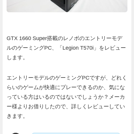
GTX 1660 Super搭載のレノボのエントリーモデ
ルのゲーミングPC、「Legion T570i」をレビュー
します。
エントリーモデルのゲーミングPCですが、どれく
らいのゲームが快適にプレーできるのか、気にな
っている方はいるのではないでしょうか？メーカ
ー様よりお借りしたので、詳しくレビューしてい
きます。