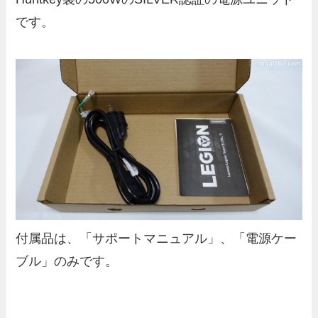
です。
付属品は、「サポートマニュアル」、「電源ケー
ブル」のみです。