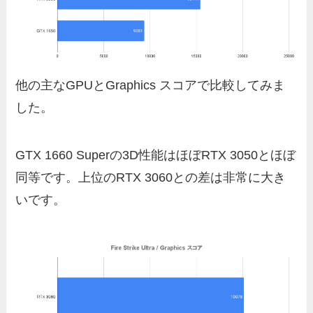
他の主なGPUとGraphics スコアで比較してみま
した。
GTX 1660 Superの3D性能はほぼRTX 3050とほぼ
同等です。上位のRTX 3060との差は非常に大き
いです。