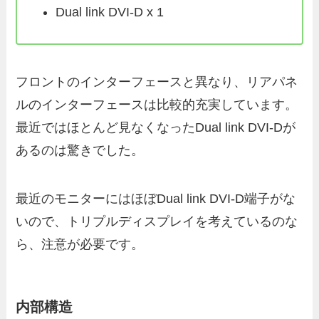
Dual link DVI-D x 1
フロントのインターフェースと異なり、リアパネ
ルのインターフェースは比較的充実しています。
最近ではほとんど見なくなったDual link DVI-Dが
あるのは驚きでした。
最近のモニターにはほぼDual link DVI-D端子がな
いので、トリプルディスプレイを考えているのな
ら、注意が必要です。
内部構造