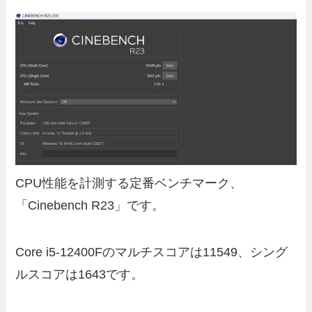
CPU性能を計測する定番ベンチマーク、
「Cinebench R23」です。
Core i5-12400Fのマルチスコアは11549、シング
ルスコアは1643です。