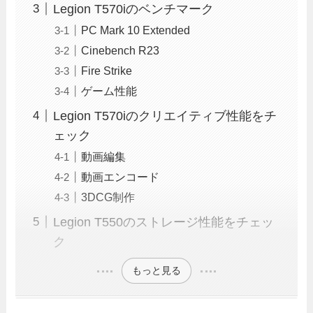
Legion T570iのベンチマーク
PC Mark 10 Extended
Cinebench R23
Fire Strike
ゲーム性能
Legion T570iのクリエイティブ性能をチ
ェック
動画編集
動画エンコード
3DCG制作
Legion T550のストレージ性能をチェッ
ク
もっと見る