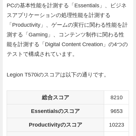
PCの基本性能を計測する「Essentials」、ビジネ
スアプリケーションの処理性能を計測する
「Productivity」、ゲームの実行に関わる性能を計
測する「Gaming」、コンテンツ制作に関わる性
能を計測する「Digital Content Creation」の4つの
テストで構成されています。
Legion T570iのスコアは以下の通りです。
総合スコア
8210
Essentialsのスコア
9653
Productivityのスコア
10223