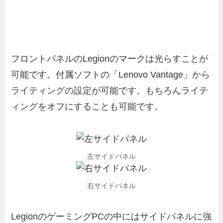
フロントパネルのLegionのマークは光らすことが
可能です。付属ソフトの「Lenovo Vantage」から
ライティングの設定が可能です。もちろんライテ
ィングをオフにすることも可能です。
左サイドパネル
右サイドパネル
LegionのゲーミングPCの中にはサイドパネルに強