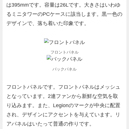
は395mmです。容量は26Lです。大きさはいわゆ
るミニタワーのPCケースに該当します。黒一色の
デザインで、落ち着いた印象です。
フロントパネル
バックパネル
フロントパネルです。フロントパネルはメッシュ
となっています。2連ファンから新鮮な空気を取
り込みます。また、Legionのマークが中央に配置
され、デザインにアクセントを与えています。リ
アパネルはいたって普通の作りです。