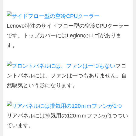
Lenovo特注のサイドフロー型の空冷CPUクーラー
です。トップカバーにはLegionのロゴがありま
す。
フロ
ントパネルには、ファンは一つもありません。自
然吸気という形になります。
リアパネルには排気用の120ｍｍファンが1つつい
ています。