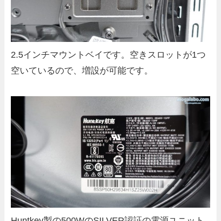
2.5インチマウントベイです。空きスロットが1つ
空いているので、増設が可能です。
Huntkey製の500WのSILVER認証の電源ユニット