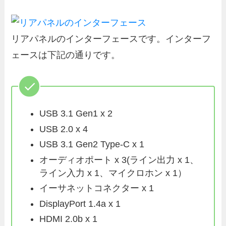
リアパネルのインターフェースです。インターフ
ェースは下記の通りです。
USB 3.1 Gen1 x 2
USB 2.0 x 4
USB 3.1 Gen2 Type-C x 1
オーディオポート x 3(ライン出力 x 1、
ライン入力 x 1、マイクロホン x 1）
イーサネットコネクター x 1
DisplayPort 1.4a x 1
HDMI 2.0b x 1