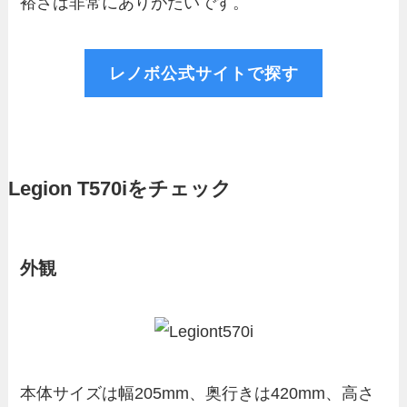
裕さは非常にありがたいです。
レノボ公式サイトで探す
Legion T570iをチェック
外観
本体サイズは幅205mm、奥行きは420mm、高さ