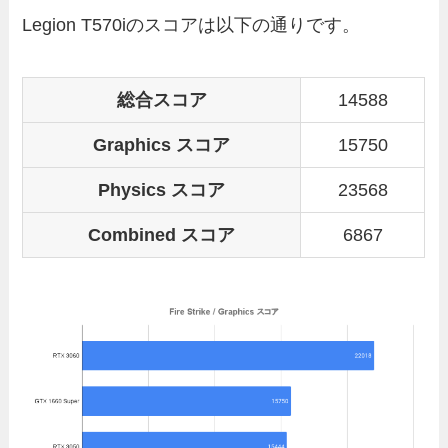
Legion T570iのスコアは以下の通りです。
総合スコア
14588
Graphics スコア
15750
Physics スコア
23568
Combined スコア
6867