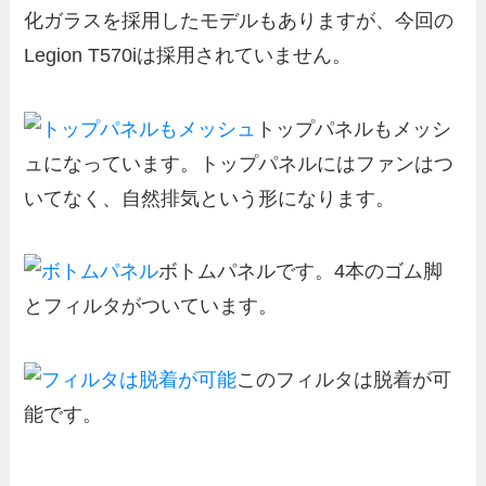
化ガラスを採用したモデルもありますが、今回の
Legion T570iは採用されていません。
トップパネルもメッシ
ュになっています。トップパネルにはファンはつ
いてなく、自然排気という形になります。
ボトムパネルです。4本のゴム脚
とフィルタがついています。
このフィルタは脱着が可
能です。