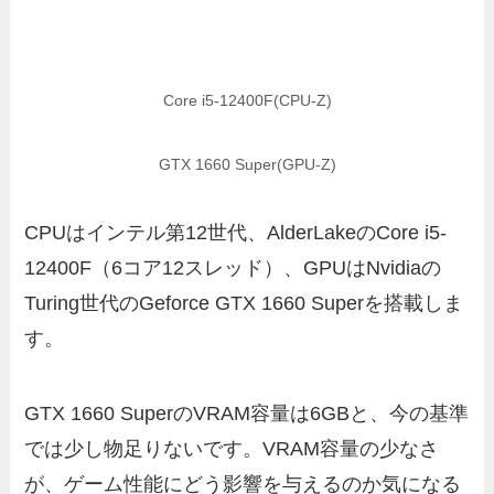
Core i5-12400F(CPU-Z)
GTX 1660 Super(GPU-Z)
CPUはインテル第12世代、AlderLakeのCore i5-
12400F（6コア12スレッド）、GPUはNvidiaの
Turing世代のGeforce GTX 1660 Superを搭載しま
す。
GTX 1660 SuperのVRAM容量は6GBと、今の基準
では少し物足りないです。VRAM容量の少なさ
が、ゲーム性能にどう影響を与えるのか気になる