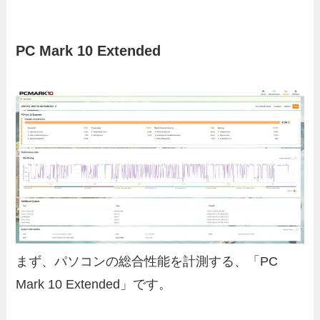
PC Mark 10 Extended
まず、パソコンの総合性能を計測する、「PC
Mark 10 Extended」です。