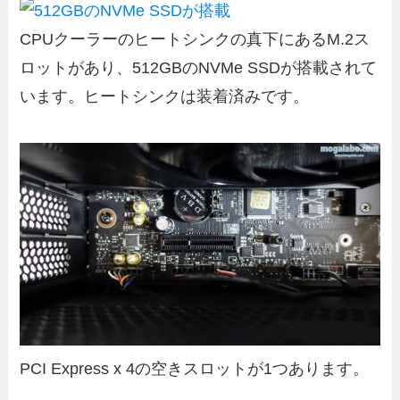
CPUクーラーのヒートシンクの真下にあるM.2ス
ロットがあり、512GBのNVMe SSDが搭載されて
います。ヒートシンクは装着済みです。
PCI Express x 4の空きスロットが1つあります。