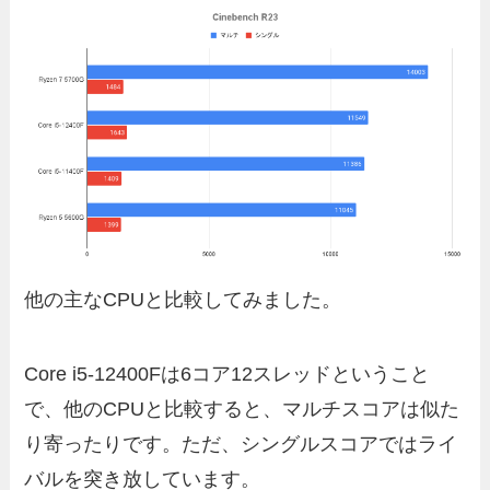
他の主なCPUと比較してみました。
Core i5-12400Fは6コア12スレッドということ
で、他のCPUと比較すると、マルチスコアは似た
り寄ったりです。ただ、シングルスコアではライ
バルを突き放しています。