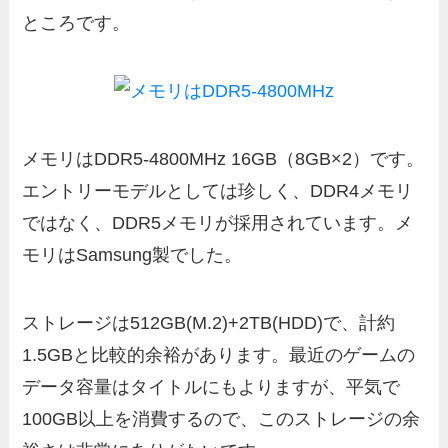
ところです。
メモリはDDR5-4800MHz 16GB（8GB×2）です。
エントリーモデルとしては珍しく、DDR4メモリ
ではなく、DDR5メモリが採用されています。メ
モリはSamsung製でした。
ストレージは512GB(M.2)+2TB(HDD)で、計約
1.5GBと比較的余裕があります。最近のゲームの
データ容量はタイトルにもよりますが、平気で
100GB以上を消費するので、このストレージの余