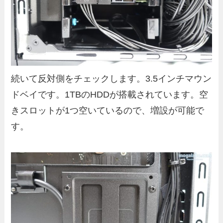
続いて反対側をチェックします。3.5インチマウン
ドベイです。1TBのHDDが搭載されています。空
きスロットが1つ空いているので、増設が可能で
す。