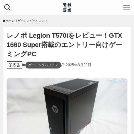
ホーム
ゲーミングパソコン
レノボ Legion T570iをレビュー！GTX
1660 Super搭載のエントリー向けゲー
ミングPC
広告
2025年8月29日
ゲーミングパソコン