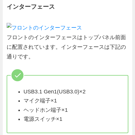
インターフェース
フロントのインターフェースはトップパネル前面
に配置されています。インターフェースは下記の
通りです。
USB3.1 Gen1(USB3.0)×2
マイク端子×1
ヘッドホン端子×1
電源スイッチ×1