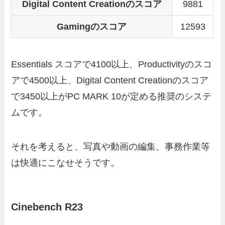
Digital Content Creationのスコア
9881
Gamingのスコア
12593
Essentials スコアで4100以上、Productivityのスコ
アで4500以上、Digital Content Creationのスコア
で3450以上がPC MARK 10が定める推奨のシステ
ムです。
それを考えると、写真や動画の編集、事務作業等
は快適にこなせそうです。
Cinebench R23