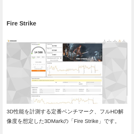
Fire Strike
3D性能を計測する定番ベンチマーク、フルHD解
像度を想定した3DMarkの「Fire Strike」です。