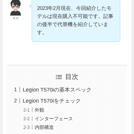
2023年2月現在、今回紹介したモ
デルは現在購入不可能です。記事
モガ
の後半で代替機を紹介していま
す。
目次
Legion T570iの基本スペック
Legion T570iをチェック
外観
インターフェース
内部構造