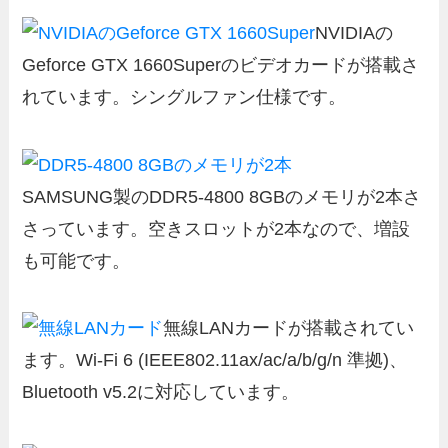
NVIDIAの
Geforce GTX 1660Superのビデオカードが搭載さ
れています。シングルファン仕様です。
SAMSUNG製のDDR5-4800 8GBのメモリが2本さ
さっています。空きスロットが2本なので、増設
も可能です。
無線LANカードが搭載されてい
ます。Wi-Fi 6 (IEEE802.11ax/ac/a/b/g/n 準拠)、
Bluetooth v5.2に対応しています。