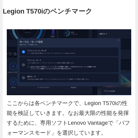
Legion T570iのベンチマーク
ここからは各ベンチマークで、Legion T570iの性
能を検証していきます。なお最大限の性能を発揮
するために、専用ソフトLenovo Vantageで「パフ
ォーマンスモード」を選択しています。