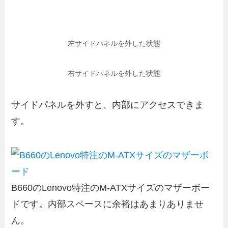
左サイドパネルを外した状態
右サイドパネルを外した状態
サイドパネルを外すと、内部にアクセスできま
す。
B660のLenovo特注のM-ATXサイズのマザーボー
ドです。内部スペースに余裕はあまりありませ
ん。