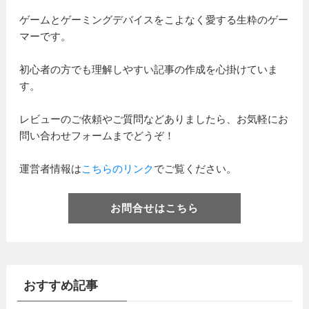
ゲームとゲーミングデバイスをこよなく愛する生粋のゲー
マーです。
初心者の方でも理解しやすい記事の作成を心掛けていま
す。
レビューのご依頼やご質問などありましたら、お気軽にお
問い合わせフォームまでどうぞ！
運営者情報は
こちらのリンク
でご覧ください。
お問合せはこちら
おすすめ記事