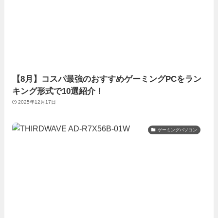
【8月】コスパ最強のおすすめゲーミングPCをラン
キング形式で10選紹介！
2025年12月17日
ゲーミングパソコン