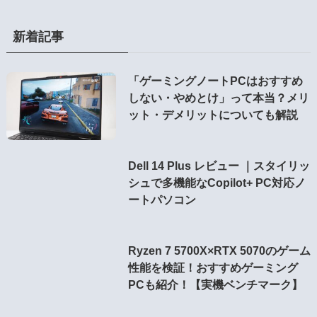
新着記事
「ゲーミングノートPCはおすすめ
しない・やめとけ」って本当？メリ
ット・デメリットについても解説
Dell 14 Plus レビュー ｜スタイリッ
シュで多機能なCopilot+ PC対応ノ
ートパソコン
Ryzen 7 5700X×RTX 5070のゲーム
性能を検証！おすすめゲーミング
PCも紹介！【実機ベンチマーク】