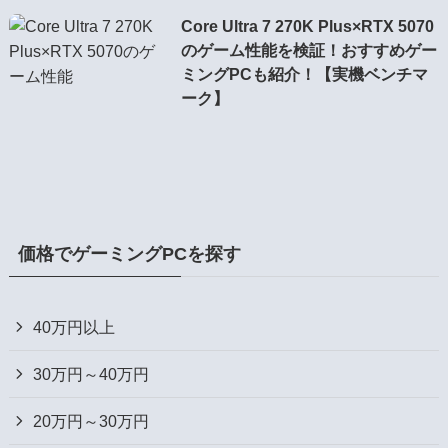
Core Ultra 7 270K Plus×RTX 5070
のゲーム性能を検証！おすすめゲー
ミングPCも紹介！【実機ベンチマ
ーク】
価格でゲーミングPCを探す
40万円以上
30万円～40万円
20万円～30万円