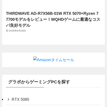
THIRDWAVE AD-R7X56B-01W RTX 5070+Ryzen 7
7700モデルをレビュー！WQHDゲームに最適なコス
パ良好モデル
2026年6月28日
グラボからゲーミングPCを探す
RTX 5080