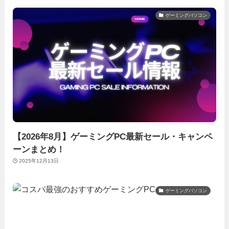
ゲーミングパソコン
【2026年8月】ゲーミングPC最新セール・キャンペ
ーンまとめ！
2025年12月13日
ゲーミングパソコン