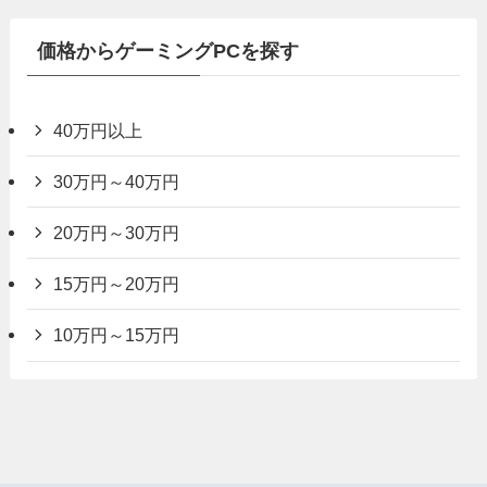
価格からゲーミングPCを探す
40万円以上
30万円～40万円
20万円～30万円
15万円～20万円
10万円～15万円