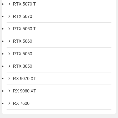
RTX 5070 Ti
RTX 5070
RTX 5060 Ti
RTX 5060
RTX 5050
RTX 3050
RX 9070 XT
RX 9060 XT
RX 7600