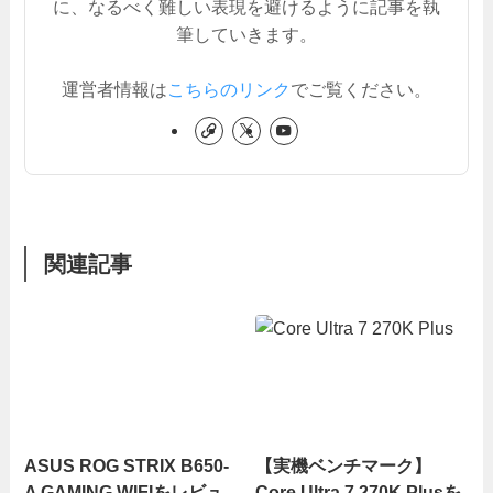
に、なるべく難しい表現を避けるように記事を執
筆していきます。
運営者情報は
こちらのリンク
でご覧ください。
関連記事
ASUS ROG STRIX B650-
【実機ベンチマーク】
A GAMING WIFIをレビュ
Core Ultra 7 270K Plusを