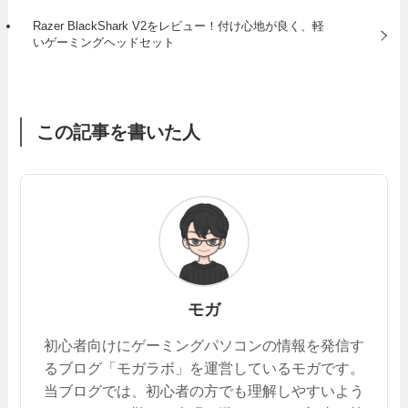
Razer BlackShark V2をレビュー！付け心地が良く、軽
いゲーミングヘッドセット
この記事を書いた人
モガ
初心者向けにゲーミングパソコンの情報を発信す
るブログ「モガラボ」を運営しているモガです。
当ブログでは、初心者の方でも理解しやすいよう