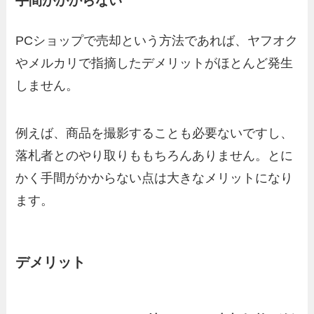
手間がかからない
PCショップで売却という方法であれば、ヤフオク
やメルカリで指摘したデメリットがほとんど発生
しません。
例えば、商品を撮影することも必要ないですし、
落札者とのやり取りももちろんありません。とに
かく手間がかからない点は大きなメリットになり
ます。
デメリット