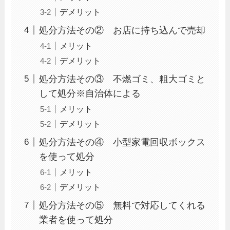
デメリット
処分方法その② お店に持ち込んで売却
メリット
デメリット
処分方法その③ 不燃ゴミ、粗大ゴミと
して処分※自治体による
メリット
デメリット
処分方法その④ 小型家電回収ボックス
を使って処分
メリット
デメリット
処分方法その⑤ 無料で対応してくれる
業者を使って処分