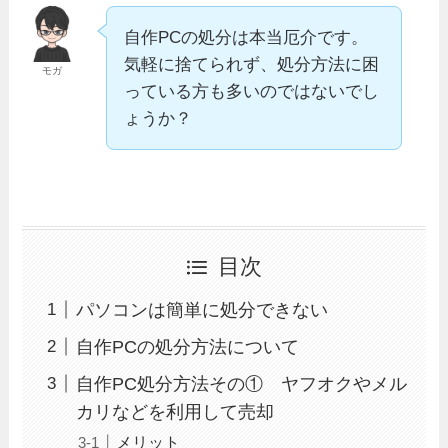
自作PCの処分は本当厄介です。
気軽に捨てられず、処分方法に困
モガ
っている方も多いのではないでし
ょうか？
目次
パソコンは簡単に処分できない
自作PCの処分方法について
自作PC処分方法その① ヤフオクやメル
カリなどを利用して売却
メリット