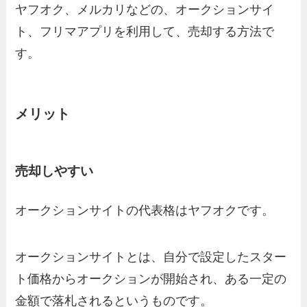
ヤフオク、メルカリなどの、オークションサイ
ト、フリマアプリを利用して、売却する方法で
す。
メリット
売却しやすい
オークションサイトの代表格はヤフオクです。
オークションサイトとは、自分で設定したスター
ト価格からオークションが開始され、ある一定の
金額で落札されるというものです。