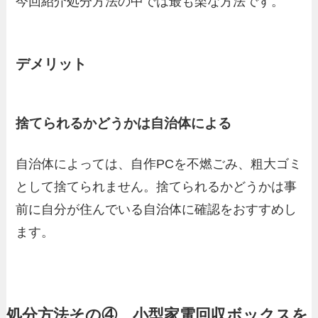
今回紹介処分方法の中では最も楽な方法です。
デメリット
捨てられるかどうかは自治体による
自治体によっては、自作PCを不燃ごみ、粗大ゴミ
として捨てられません。捨てられるかどうかは事
前に自分が住んでいる自治体に確認をおすすめし
ます。
処分方法その④ 小型家電回収ボックスを