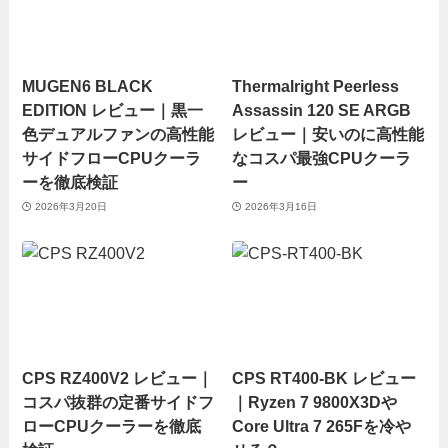
MUGEN6 BLACK
Thermalright Peerless
EDITION レビュー｜黒一
Assassin 120 SE ARGB
色デュアルファンの高性能
レビュー｜安いのに高性能
サイドフローCPUクーラ
なコスパ最強CPUクーラ
ーを徹底検証
ー
2026年3月20日
2026年3月16日
CPS RZ400V2 レビュー｜
CPS RT400-BK レビュー
コスパ抜群の定番サイドフ
｜Ryzen 7 9800X3Dや
ローCPUクーラーを徹底
Core Ultra 7 265Fを冷や