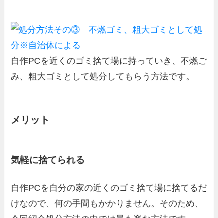
自作PCを近くのゴミ捨て場に持っていき、不燃ご
み、粗大ゴミとして処分してもらう方法です。
メリット
気軽に捨てられる
自作PCを自分の家の近くのゴミ捨て場に捨てるだ
けなので、何の手間もかかりません。そのため、