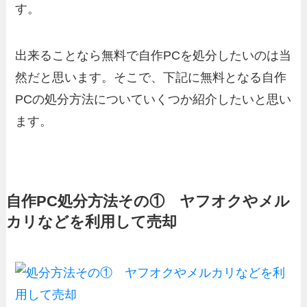
す。
出来ることなら無料で自作PCを処分したいのは当
然だと思います。そこで、下記に無料となる自作
PCの処分方法についていくつか紹介したいと思い
ます。
自作PC処分方法その① ヤフオクやメル
カリなどを利用して売却