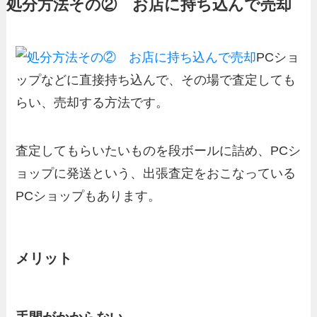
処分方法その② お店に持ち込んで売却
PCショ
ップなどに直接持ち込んで、その場で査定しても
らい、売却する方法です。
査定してもらいたいものを段ボールに詰め、PCシ
ョップに発送という、出張査定をおこなっている
PCショップもあります。
メリット