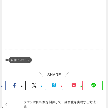
自作PCパーツ
SHARE
ファンの回転数を制御して、静音化を実現する方法3
選