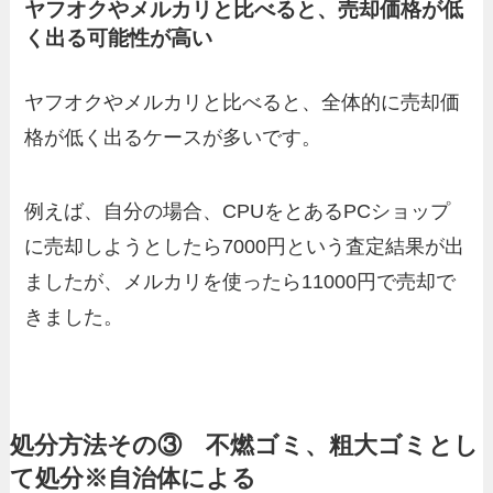
ヤフオクやメルカリと比べると、売却価格が低
く出る可能性が高い
ヤフオクやメルカリと比べると、全体的に売却価
格が低く出るケースが多いです。
例えば、自分の場合、CPUをとあるPCショップ
に売却しようとしたら7000円という査定結果が出
ましたが、メルカリを使ったら11000円で売却で
きました。
処分方法その③ 不燃ゴミ、粗大ゴミとし
て処分※自治体による