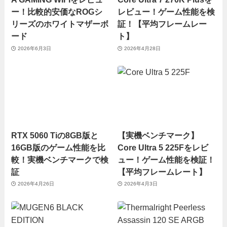
ー！比較的安価なROGシ
レビュー！ゲーム性能を検
リーズのホワイトマザーボ
証！【平均フレームレー
ード
ト】
2026年6月3日
2026年4月28日
RTX 5060 Tiの8GB版と
【実機ベンチマーク】
16GB版のゲーム性能を比
Core Ultra 5 225Fをレビ
較！実機ベンチマークで検
ュー！ゲーム性能を検証！
証
【平均フレームレート】
2026年4月26日
2026年4月3日