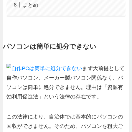
まとめ
パソコンは簡単に処分できない
まず大前提として
自作パソコン、メーカー製パソコン関係なく、パ
ソコンは簡単に処分できません。理由は「資源有
効利用促進法」という法律の存在です。
この法律により、自治体では基本的にパソコンの
回収ができません。そのため、パソコンを粗大ご