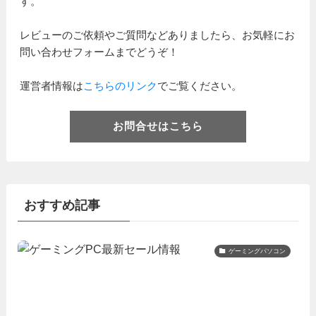
す。
レビューのご依頼やご質問などありましたら、お気軽にお
問い合わせフォームまでどうぞ！
運営者情報は
こちらのリンク
でご覧ください。
お問合せはこちら
おすすめ記事
ゲーミングパソコン