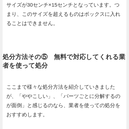
サイズが30センチ×15センチとなっています。つ
まり、このサイズを超えるものはボックスに入れ
ることはできません。
処分方法その⑤ 無料で対応してくれる業
者を使って処分
ここまで様々な処分方法を紹介していきました
が、「ややこしい」、「パーツごとに分解するの
が面倒」と感じるのなら、業者を使っての処分を
おすすめします。