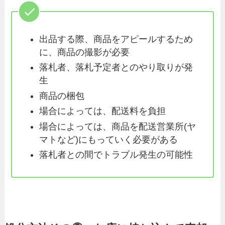
出品する際、商品をアピールするため
に、商品の撮影が必要
落札者、落札予定者とのやり取りが発
生
商品の梱包
場合によっては、配送料を負担
場合によっては、商品を配送営業所(ヤ
マトなど)にもっていく必要がある
落札者との間でトラブル発生の可能性