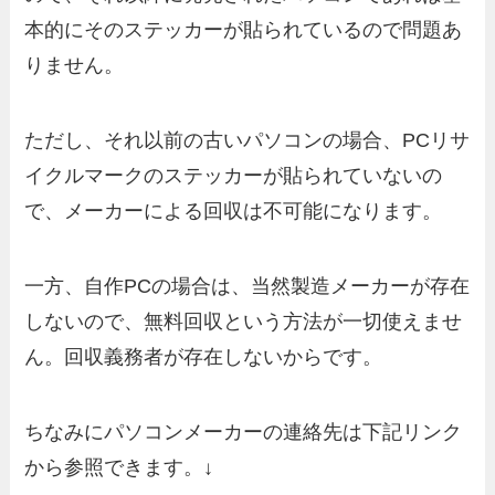
本的にそのステッカーが貼られているので問題あ
りません。
ただし、それ以前の古いパソコンの場合、PCリサ
イクルマークのステッカーが貼られていないの
で、メーカーによる回収は不可能になります。
一方、自作PCの場合は、当然製造メーカーが存在
しないので、無料回収という方法が一切使えませ
ん。回収義務者が存在しないからです。
ちなみにパソコンメーカーの連絡先は下記リンク
から参照できます。↓