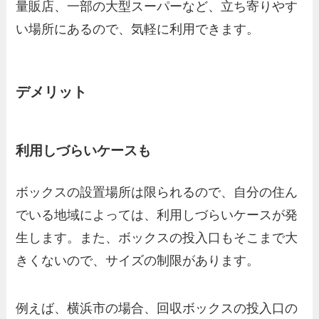
量販店、一部の大型スーパーなど、立ち寄りやす
い場所にあるので、気軽に利用できます。
デメリット
利用しづらいケースも
ボックスの設置場所は限られるので、自分の住ん
でいる地域によっては、利用しづらいケースが発
生します。また、ボックスの投入口もそこまで大
きくないので、サイズの制限があります。
例えば、横浜市の場合、回収ボックスの投入口の