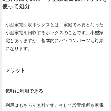
使って処分
小型家電回収ボックスとは、家庭で不要となった
小型家電を回収するボックスのことです。小型家
電とありますが、基本的にパソコンパーツも対象
になります。
メリット
気軽に利用できる
利用はもちろん無料です。そして設置場所も家電