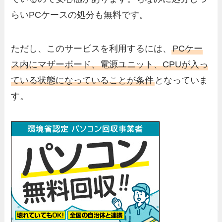
らいPCケースの処分も無料です。
ただし、このサービスを利用するには、
PCケー
ス内にマザーボード、電源ユニット、CPUが入っ
ている状態になっていることが条件
となっていま
す。