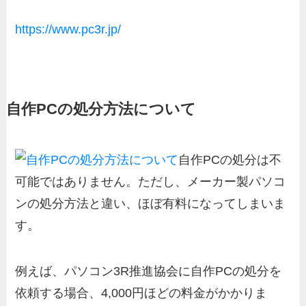
https://www.pc3r.jp/
自作PCの処分方法について
自作PCの処分は不
可能ではありません。ただし、メーカー製パソコ
ンの処分方法と違い、ほぼ有料になってしまいま
す。
例えば、パソコン3R推進協会に自作PCの処分を
依頼する場合、4,000円ほどの料金がかかりま