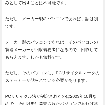
みとして出すことは不可能です。
ただし、メーカー製のパソコンであれば、話は別
です。
メーカー製のパソコンであれば、そのパソコンの
製造メーカーが回収義務者になるので、回収して
もらえます。しかも無料です。
ただし、そのパソコンに、PCリサイクルマークの
ステッカーが貼られている必要があります。
PCリサイクル法が制定されたのは2003年10月な
ので、それ以降に発売されたパソコンであれば基