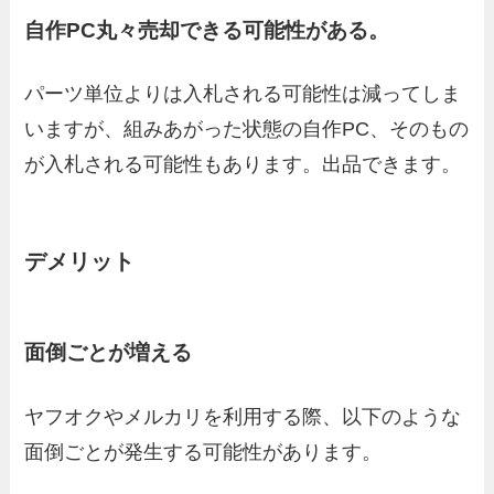
自作PC丸々売却できる可能性がある。
パーツ単位よりは入札される可能性は減ってしま
いますが、組みあがった状態の自作PC、そのもの
が入札される可能性もあります。出品できます。
デメリット
面倒ごとが増える
ヤフオクやメルカリを利用する際、以下のような
面倒ごとが発生する可能性があります。