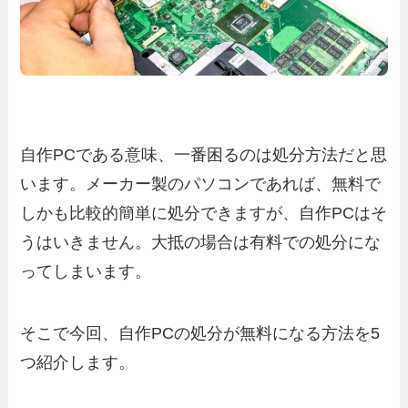
自作PCである意味、一番困るのは処分方法だと思
います。メーカー製のパソコンであれば、無料で
しかも比較的簡単に処分できますが、自作PCはそ
うはいきません。大抵の場合は有料での処分にな
ってしまいます。
そこで今回、自作PCの処分が無料になる方法を5
つ紹介します。