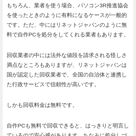
もちろん、業者を使う場合、パソコン3R推進協会
を使ったときのように有料になるケースが一般的
です。ただ、中にはリネットジャパンのように無
料で自作PCを処分をしてくれる業者もあります。
回収業者の中には法外な値段を請求される怪しさ
満点なところもありますが、リネットジャパンは
国が認定した回収業者で、全国の自治体と連携し
た行政サービスで信頼性が高いです。
しかも回収料金は無料です。
自作PCも無料で回収できると、はっきりと明言し
ているので安心感があります。ちなみに処分しづ