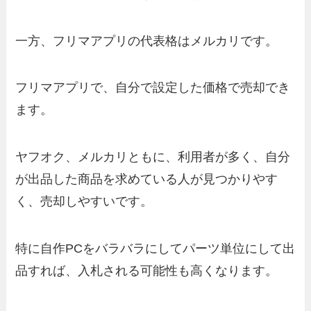
一方、フリマアプリの代表格はメルカリです。
フリマアプリで、自分で設定した価格で売却でき
ます。
ヤフオク、メルカリともに、利用者が多く、自分
が出品した商品を求めている人が見つかりやす
く、売却しやすいです。
特に自作PCをバラバラにしてパーツ単位にして出
品すれば、入札される可能性も高くなります。