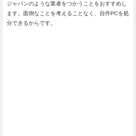
ジャパンのような業者をつかうことをおすすめし
ます。面倒なことを考えることなく、自作PCを処
分できるからです。