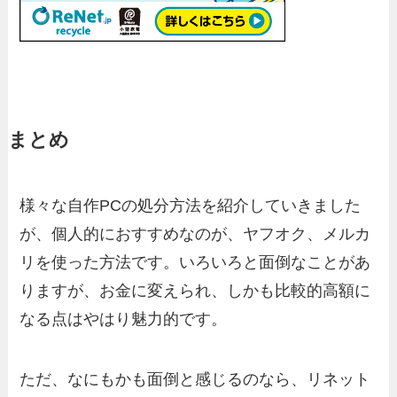
まとめ
様々な自作PCの処分方法を紹介していきました
が、個人的におすすめなのが、ヤフオク、メルカ
リを使った方法です。いろいろと面倒なことがあ
りますが、お金に変えられ、しかも比較的高額に
なる点はやはり魅力的です。
ただ、なにもかも面倒と感じるのなら、リネット