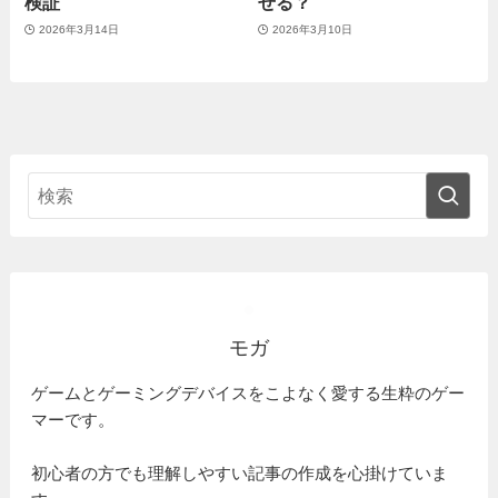
検証
せる？
2026年3月14日
2026年3月10日
モガ
ゲームとゲーミングデバイスをこよなく愛する生粋のゲー
マーです。
初心者の方でも理解しやすい記事の作成を心掛けていま